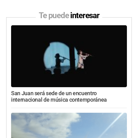
Te puede
interesar
San Juan será sede de un encuentro
internacional de música contemporánea