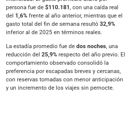
persona fue de
$110.181
, con una caída real
del
1,6%
frente al año anterior, mientras que el
gasto total del fin de semana resultó
32,9%
inferior al de 2025 en términos reales.
La estadía promedio fue de
dos noches
, una
reducción del
25,9%
respecto del año previo. El
comportamiento observado consolidó la
preferencia por escapadas breves y cercanas,
con reservas tomadas con menor anticipación
y un incremento de los viajes sin pernocte.