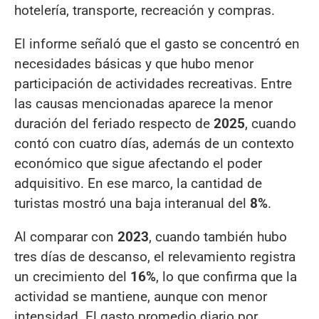
hotelería, transporte, recreación y compras.
El informe señaló que el gasto se concentró en
necesidades básicas y que hubo menor
participación de actividades recreativas. Entre
las causas mencionadas aparece la menor
duración del feriado respecto de
2025
, cuando
contó con cuatro días, además de un contexto
económico que sigue afectando el poder
adquisitivo. En ese marco, la cantidad de
turistas mostró una baja interanual del
8%
.
Al comparar con
2023
, cuando también hubo
tres días de descanso, el relevamiento registra
un crecimiento del
16%
, lo que confirma que la
actividad se mantiene, aunque con menor
intensidad. El gasto promedio diario por