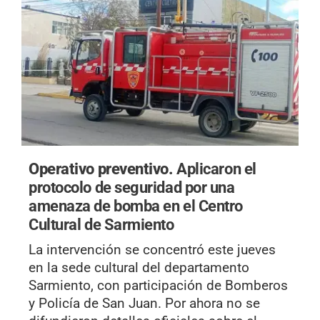
Operativo preventivo.
Aplicaron el
protocolo de seguridad por una
amenaza de bomba en el Centro
Cultural de Sarmiento
La intervención se concentró este jueves
en la sede cultural del departamento
Sarmiento, con participación de Bomberos
y Policía de San Juan. Por ahora no se