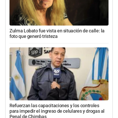
Zulma Lobato fue vista en situación de calle: la
foto que generó tristeza
Refuerzan las capacitaciones y los controles
para impedir el ingreso de celulares y drogas al
Penal de Chimbas