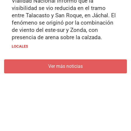
Vialidad Nacional informó que la
visibilidad se vio reducida en el tramo
entre Talacasto y San Roque, en Jáchal. El
fenómeno se originó por la combinación
de viento del este-sur y Zonda, con
presencia de arena sobre la calzada.
LOCALES
Ver más noticias