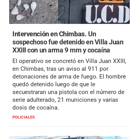
Intervención en Chimbas.
Un
sospechoso fue detenido en Villa Juan
XXIII con un arma 9 mm y cocaína
El operativo se concretó en Villa Juan XXIII,
en Chimbas, tras un aviso al 911 por
detonaciones de arma de fuego. El hombre
quedó detenido luego de que le
secuestraran una pistola con el número de
serie adulterado, 21 municiones y varias
dosis de cocaína.
POLICIALES