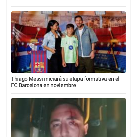
Thiago Messi iniciará su etapa formativa en el
FC Barcelona en noviembre