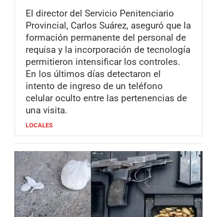
El director del Servicio Penitenciario
Provincial, Carlos Suárez, aseguró que la
formación permanente del personal de
requisa y la incorporación de tecnología
permitieron intensificar los controles.
En los últimos días detectaron el
intento de ingreso de un teléfono
celular oculto entre las pertenencias de
una visita.
LOCALES