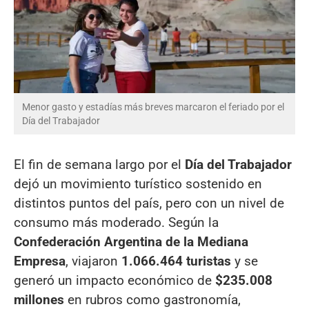
Menor gasto y estadías más breves marcaron el feriado por el
Día del Trabajador
El fin de semana largo por el
Día del Trabajador
dejó un movimiento turístico sostenido en
distintos puntos del país, pero con un nivel de
consumo más moderado. Según la
Confederación Argentina de la Mediana
Empresa
, viajaron
1.066.464 turistas
y se
generó un impacto económico de
$235.008
millones
en rubros como gastronomía,