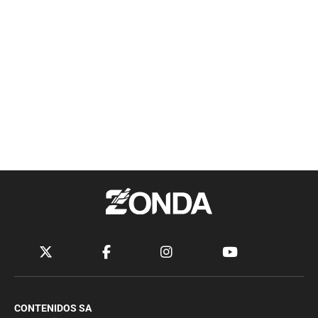
CONTENIDOS SA