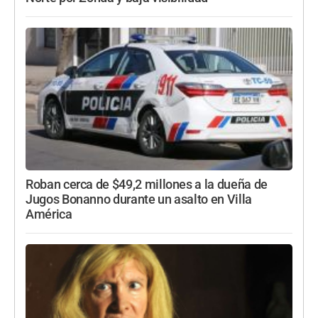
Roban cerca de $49,2 millones a la dueña de
Jugos Bonanno durante un asalto en Villa
América