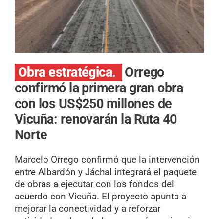
Obra estratégica.
Orrego
confirmó la primera gran obra
con los US$250 millones de
Vicuña: renovarán la Ruta 40
Norte
Marcelo Orrego confirmó que la intervención
entre Albardón y Jáchal integrará el paquete
de obras a ejecutar con los fondos del
acuerdo con Vicuña. El proyecto apunta a
mejorar la conectividad y a reforzar