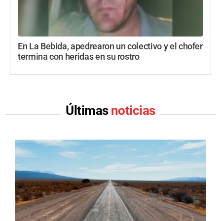
En La Bebida, apedrearon un colectivo y el chofer
termina con heridas en su rostro
Últimas
noticias