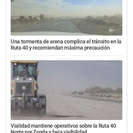
Una tormenta de arena complica el tránsito en la
Ruta 40 y recomiendan máxima precaución
Vialidad mantiene operativos sobre la Ruta 40
Norte por Zonda y baja visibilidad