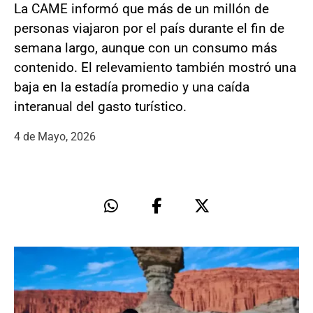
La CAME informó que más de un millón de
personas viajaron por el país durante el fin de
semana largo, aunque con un consumo más
contenido. El relevamiento también mostró una
baja en la estadía promedio y una caída
interanual del gasto turístico.
4 de Mayo, 2026