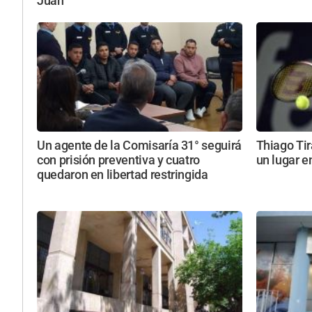
Juan
Un agente de la Comisaría 31° seguirá
Thiago Tir
con prisión preventiva y cuatro
un lugar e
quedaron en libertad restringida