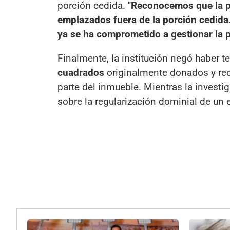
porción cedida.
"Reconocemos que la pa
emplazados fuera de la porción cedida
ya se ha comprometido a gestionar la p
Finalmente, la institución negó haber 
cuadrados
originalmente donados y rec
parte del inmueble. Mientras la investi
sobre la regularización dominial de un e