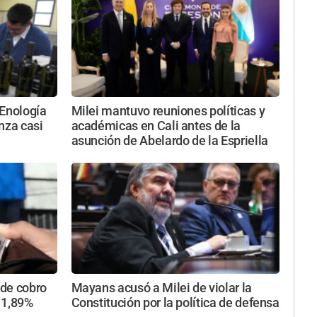
 Enología
Milei mantuvo reuniones políticas y
nza casi
académicas en Cali antes de la
asunción de Abelardo de la Espriella
 de cobro
Mayans acusó a Milei de violar la
 1,89%
Constitución por la política de defensa