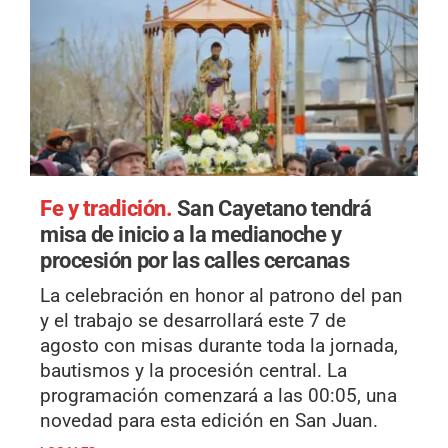
Fe y tradición.
San Cayetano tendrá
misa de inicio a la medianoche y
procesión por las calles cercanas
La celebración en honor al patrono del pan
y el trabajo se desarrollará este 7 de
agosto con misas durante toda la jornada,
bautismos y la procesión central. La
programación comenzará a las 00:05, una
novedad para esta edición en San Juan.