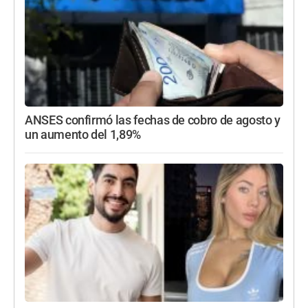
ANSES confirmó las fechas de cobro de agosto y
un aumento del 1,89%