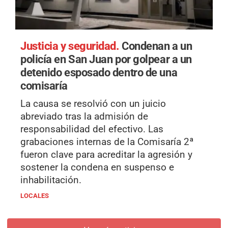
Justicia y seguridad.
Condenan a un
policía en San Juan por golpear a un
detenido esposado dentro de una
comisaría
La causa se resolvió con un juicio
abreviado tras la admisión de
responsabilidad del efectivo. Las
grabaciones internas de la Comisaría 2ª
fueron clave para acreditar la agresión y
sostener la condena en suspenso e
inhabilitación.
LOCALES