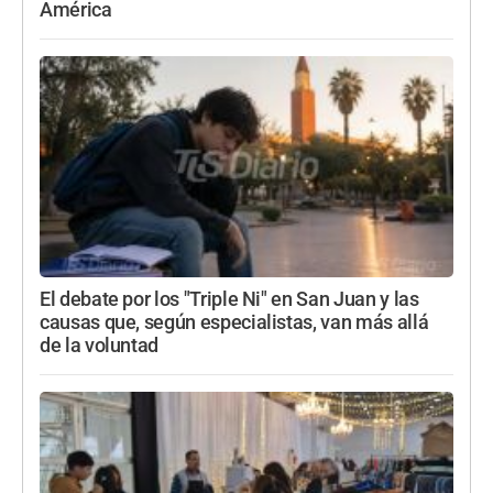
América
El debate por los "Triple Ni" en San Juan y las
causas que, según especialistas, van más allá
de la voluntad