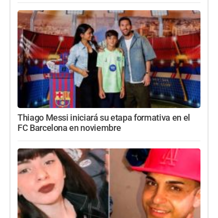
Thiago Messi iniciará su etapa formativa en el
FC Barcelona en noviembre