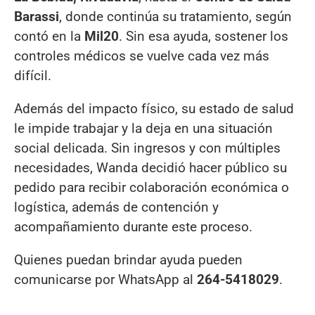
Barassi
, donde continúa su tratamiento, según
contó en la
Mil20
. Sin esa ayuda, sostener los
controles médicos se vuelve cada vez más
difícil.
Además del impacto físico, su estado de salud
le impide trabajar y la deja en una situación
social delicada. Sin ingresos y con múltiples
necesidades, Wanda decidió hacer público su
pedido para recibir colaboración económica o
logística, además de contención y
acompañamiento durante este proceso.
Quienes puedan brindar ayuda pueden
comunicarse por WhatsApp al
264-5418029
.