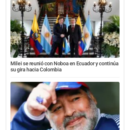
Milei se reunió con Noboa en Ecuador y continúa
su gira hacia Colombia