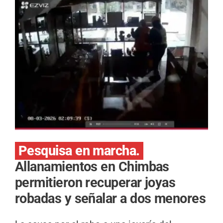
Pesquisa en marcha.
Allanamientos en Chimbas
permitieron recuperar joyas
robadas y señalar a dos menores