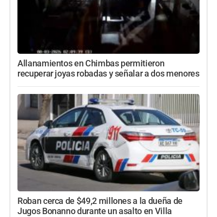
Allanamientos en Chimbas permitieron
recuperar joyas robadas y señalar a dos menores
Roban cerca de $49,2 millones a la dueña de
Jugos Bonanno durante un asalto en Villa