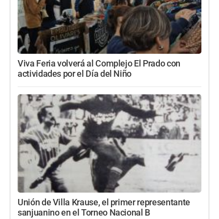
Viva Feria volverá al Complejo El Prado con
actividades por el Día del Niño
Unión de Villa Krause, el primer representante
sanjuanino en el Torneo Nacional B