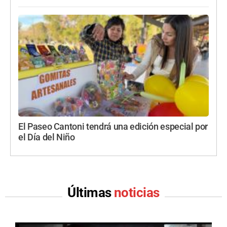
El Paseo Cantoni tendrá una edición especial por
el Día del Niño
Últimas
noticias