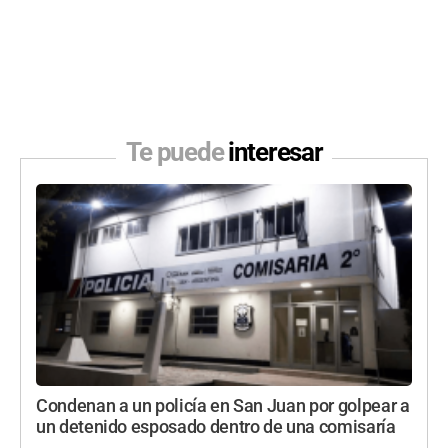
Te puede
interesar
Condenan a un policía en San Juan por golpear a
un detenido esposado dentro de una comisaría