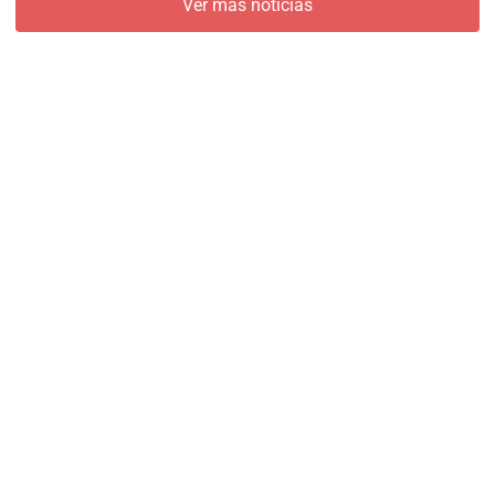
Ver más noticias