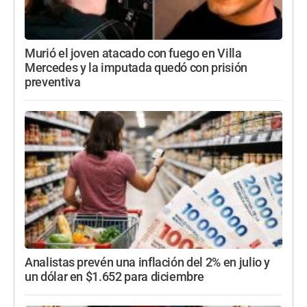
Murió el joven atacado con fuego en Villa
Mercedes y la imputada quedó con prisión
preventiva
Analistas prevén una inflación del 2% en julio y
un dólar en $1.652 para diciembre