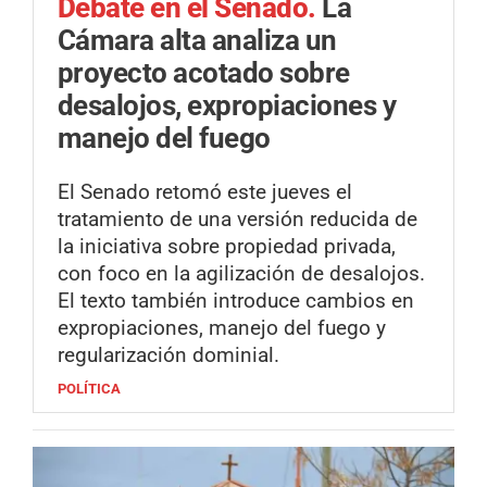
Debate en el Senado.
La
Cámara alta analiza un
proyecto acotado sobre
desalojos, expropiaciones y
manejo del fuego
El Senado retomó este jueves el
tratamiento de una versión reducida de
la iniciativa sobre propiedad privada,
con foco en la agilización de desalojos.
El texto también introduce cambios en
expropiaciones, manejo del fuego y
regularización dominial.
POLÍTICA