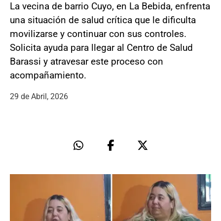
La vecina de barrio Cuyo, en La Bebida, enfrenta
una situación de salud crítica que le dificulta
movilizarse y continuar con sus controles.
Solicita ayuda para llegar al Centro de Salud
Barassi y atravesar este proceso con
acompañamiento.
29 de Abril, 2026