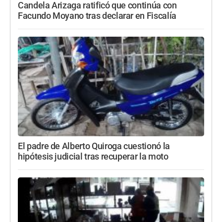
Candela Arizaga ratificó que continúa con
Facundo Moyano tras declarar en Fiscalía
El padre de Alberto Quiroga cuestionó la
hipótesis judicial tras recuperar la moto