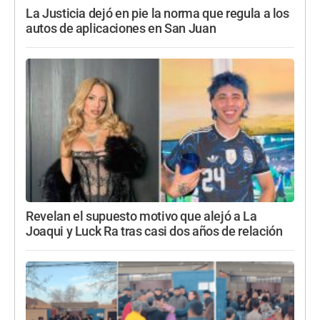
La Justicia dejó en pie la norma que regula a los
autos de aplicaciones en San Juan
Revelan el supuesto motivo que alejó a La
Joaqui y Luck Ra tras casi dos años de relación