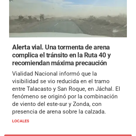
Alerta vial.
Una tormenta de arena
complica el tránsito en la Ruta 40 y
recomiendan máxima precaución
Vialidad Nacional informó que la
visibilidad se vio reducida en el tramo
entre Talacasto y San Roque, en Jáchal. El
fenómeno se originó por la combinación
de viento del este-sur y Zonda, con
presencia de arena sobre la calzada.
LOCALES