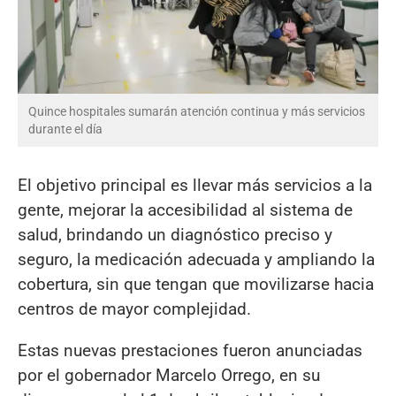
Quince hospitales sumarán atención continua y más servicios
durante el día
El objetivo principal es llevar más servicios a la
gente, mejorar la accesibilidad al sistema de
salud, brindando un diagnóstico preciso y
seguro, la medicación adecuada y ampliando la
cobertura, sin que tengan que movilizarse hacia
centros de mayor complejidad.
Estas nuevas prestaciones fueron anunciadas
por el gobernador Marcelo Orrego, en su