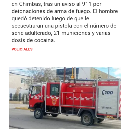
en Chimbas, tras un aviso al 911 por
detonaciones de arma de fuego. El hombre
quedó detenido luego de que le
secuestraran una pistola con el número de
serie adulterado, 21 municiones y varias
dosis de cocaína.
POLICIALES