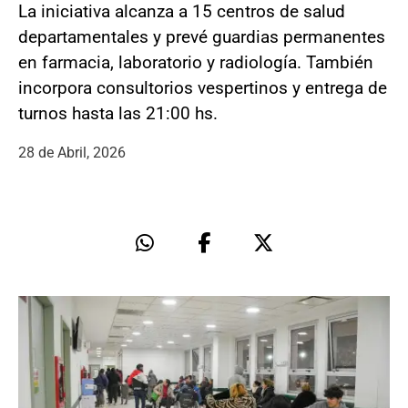
La iniciativa alcanza a 15 centros de salud
departamentales y prevé guardias permanentes
en farmacia, laboratorio y radiología. También
incorpora consultorios vespertinos y entrega de
turnos hasta las 21:00 hs.
28 de Abril, 2026