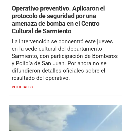
Operativo preventivo.
Aplicaron el
protocolo de seguridad por una
amenaza de bomba en el Centro
Cultural de Sarmiento
La intervención se concentró este jueves
en la sede cultural del departamento
Sarmiento, con participación de Bomberos
y Policía de San Juan. Por ahora no se
difundieron detalles oficiales sobre el
resultado del operativo.
POLICIALES