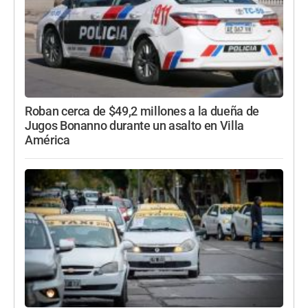
Roban cerca de $49,2 millones a la dueña de
Jugos Bonanno durante un asalto en Villa
América