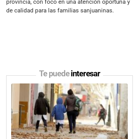
provincia, con foco en una atención oportuna y
de calidad para las familias sanjuaninas.
Te puede
interesar