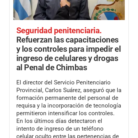
Seguridad penitenciaria.
Refuerzan las capacitaciones
y los controles para impedir el
ingreso de celulares y drogas
al Penal de Chimbas
El director del Servicio Penitenciario
Provincial, Carlos Suárez, aseguró que la
formación permanente del personal de
requisa y la incorporación de tecnología
permitieron intensificar los controles.
En los últimos días detectaron el
intento de ingreso de un teléfono
celular oculto entre las pertenencias de