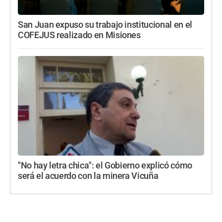
San Juan expuso su trabajo institucional en el
COFEJUS realizado en Misiones
"No hay letra chica": el Gobierno explicó cómo
será el acuerdo con la minera Vicuña