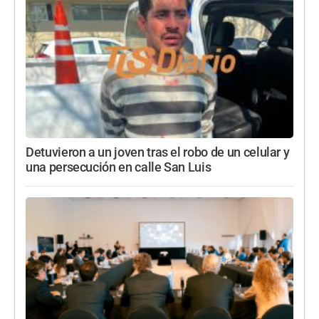
Detuvieron a un joven tras el robo de un celular y
una persecución en calle San Luis