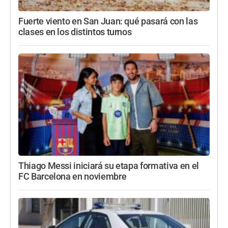
Fuerte viento en San Juan: qué pasará con las
clases en los distintos turnos
Thiago Messi iniciará su etapa formativa en el
FC Barcelona en noviembre