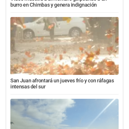
burro en Chimbas y genera indignación
San Juan afrontará un jueves frío y con ráfagas
intensas del sur