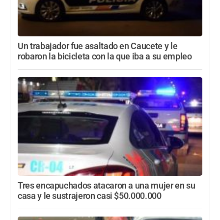
Un trabajador fue asaltado en Caucete y le
robaron la bicicleta con la que iba a su empleo
Tres encapuchados atacaron a una mujer en su
casa y le sustrajeron casi $50.000.000