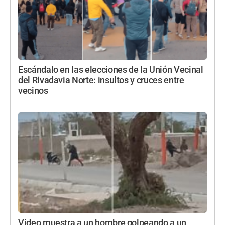
Escándalo en las elecciones de la Unión Vecinal
del Rivadavia Norte: insultos y cruces entre
vecinos
Video muestra a un hombre golpeando a un