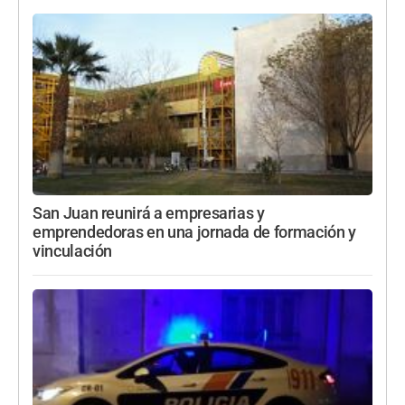
San Juan reunirá a empresarias y
emprendedoras en una jornada de formación y
vinculación