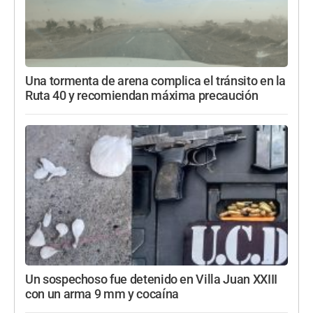
Una tormenta de arena complica el tránsito en la
Ruta 40 y recomiendan máxima precaución
Un sospechoso fue detenido en Villa Juan XXIII
con un arma 9 mm y cocaína