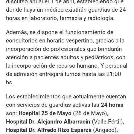
discurso anual el 1 de abril, estableciendo que
donde haya un médico existirán guardias de 24
horas en laboratorio, farmacia y radiología.
Además, se dispone el funcionamiento de
consultorios en horario vespertino, gracias a la
incorporación de profesionales que brindarán
atención a pacientes adultos y pediátricos, con
la incorporación de recurso humano. Y personal
de admisión entregará turnos hasta las 21:00
hs.
Los establecimientos que actualmente cuentan
con servicios de guardias activas las
24 horas
son:
Hospital 25 de Mayo
(25 de Mayo),
Hospital Dr. Alejandro Albarracín
(Valle Fértil),
Hospital Dr. Alfredo Rizo Esparza
(Angaco),