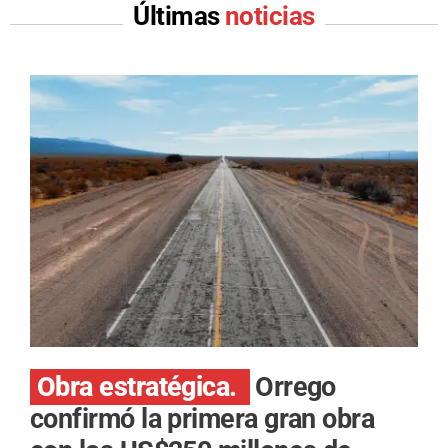
Últimas
noticias
Obra estratégica.
Orrego
confirmó la primera gran obra