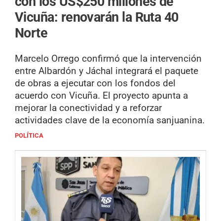
con los US$250 millones de
Vicuña: renovarán la Ruta 40
Norte
Marcelo Orrego confirmó que la intervención
entre Albardón y Jáchal integrará el paquete
de obras a ejecutar con los fondos del
acuerdo con Vicuña. El proyecto apunta a
mejorar la conectividad y a reforzar
actividades clave de la economía sanjuanina.
POLÍTICA