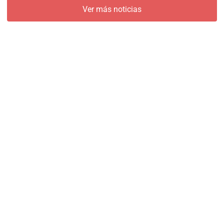
Ver más noticias