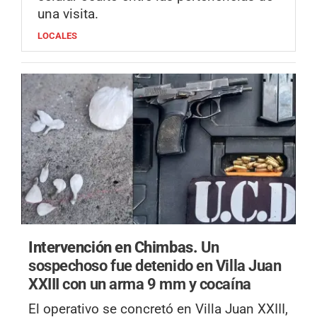
una visita.
LOCALES
Intervención en Chimbas.
Un
sospechoso fue detenido en Villa Juan
XXIII con un arma 9 mm y cocaína
El operativo se concretó en Villa Juan XXIII,