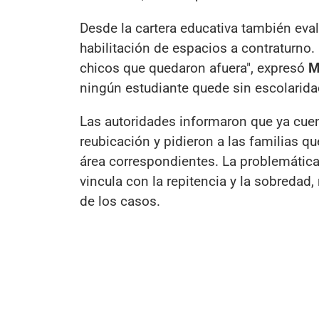
Desde la cartera educativa también eval
habilitación de espacios a contraturno
chicos que quedaron afuera", expresó
M
ningún estudiante quede sin escolarida
Las autoridades informaron que ya cue
reubicación y pidieron a las familias qu
área correspondientes. La problemática
vincula con la repitencia y la sobredad,
de los casos.