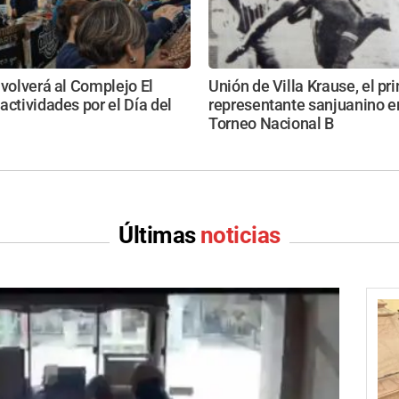
 volverá al Complejo El
Unión de Villa Krause, el pr
actividades por el Día del
representante sanjuanino e
Torneo Nacional B
Últimas
noticias