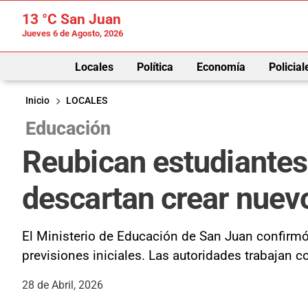
13 °C
San Juan
Jueves 6 de Agosto, 2026
Locales
Política
Economía
Policial
Inicio
LOCALES
Educación
Reubican estudiantes
descartan crear nuev
El Ministerio de Educación de San Juan confirmó
previsiones iniciales. Las autoridades trabajan 
28 de Abril, 2026