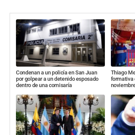
Condenan a un policía en San Juan
Thiago Mes
por golpear a un detenido esposado
formativa 
dentro de una comisaría
noviembr