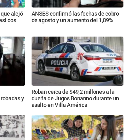
 que alejó
ANSES confirmó las fechas de cobro
asi dos
de agosto y un aumento del 1,89%
Roban cerca de $49,2 millones a la
 robadas y
dueña de Jugos Bonanno durante un
asalto en Villa América