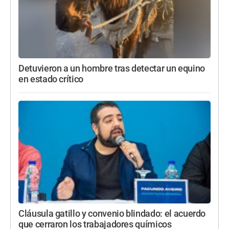
Detuvieron a un hombre tras detectar un equino
en estado crítico
Cláusula gatillo y convenio blindado: el acuerdo
que cerraron los trabajadores químicos