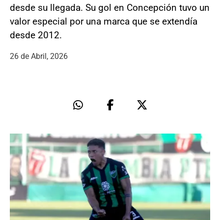
desde su llegada. Su gol en Concepción tuvo un
valor especial por una marca que se extendía
desde 2012.
26 de Abril, 2026