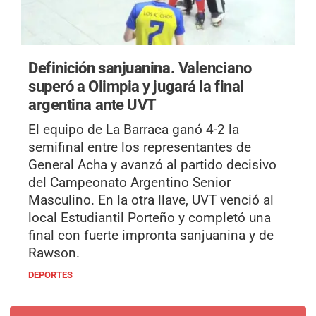
Definición sanjuanina.
Valenciano
superó a Olimpia y jugará la final
argentina ante UVT
El equipo de La Barraca ganó 4-2 la
semifinal entre los representantes de
General Acha y avanzó al partido decisivo
del Campeonato Argentino Senior
Masculino. En la otra llave, UVT venció al
local Estudiantil Porteño y completó una
final con fuerte impronta sanjuanina y de
Rawson.
DEPORTES