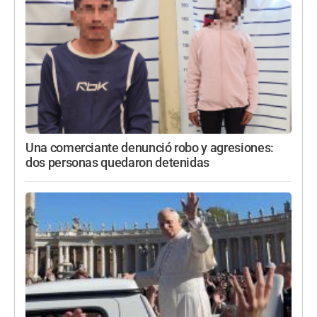
Una comerciante denunció robo y agresiones:
dos personas quedaron detenidas