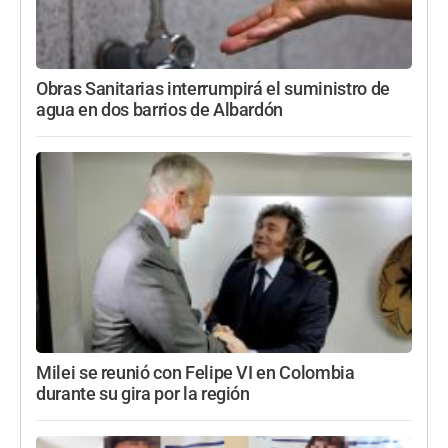
Obras Sanitarias interrumpirá el suministro de
agua en dos barrios de Albardón
Milei se reunió con Felipe VI en Colombia
durante su gira por la región