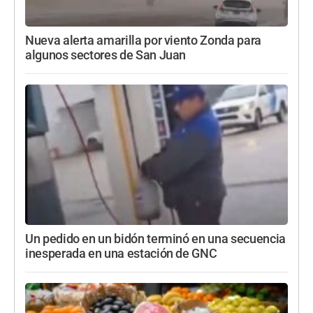
Nueva alerta amarilla por viento Zonda para
algunos sectores de San Juan
Un pedido en un bidón terminó en una secuencia
inesperada en una estación de GNC