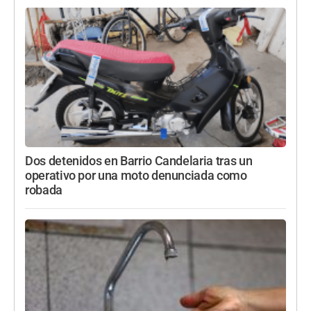
Dos detenidos en Barrio Candelaria tras un
operativo por una moto denunciada como
robada