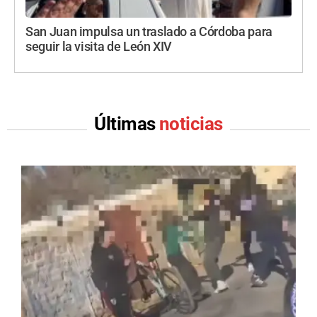
San Juan impulsa un traslado a Córdoba para
seguir la visita de León XIV
Últimas
noticias