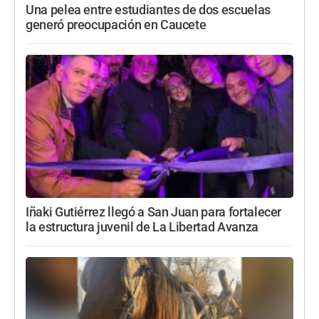
Una pelea entre estudiantes de dos escuelas
generó preocupación en Caucete
Iñaki Gutiérrez llegó a San Juan para fortalecer
la estructura juvenil de La Libertad Avanza