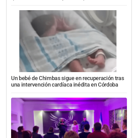
Un bebé de Chimbas sigue en recuperación tras
una intervención cardíaca inédita en Córdoba