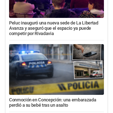
Peluc inauguró una nueva sede de La Libertad
Avanza y aseguró que el espacio ya puede
competir por Rivadavia
Conmoción en Concepción: una embarazada
perdió a su bebé tras un asalto