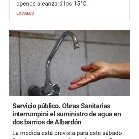
apenas alcanzará los 15°C.
LOCALES
Servicio público.
Obras Sanitarias
interrumpirá el suministro de agua en
dos barrios de Albardón
La medida está prevista para este sábado