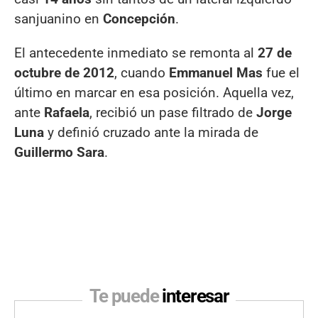
sanjuanino en
Concepción
.
El antecedente inmediato se remonta al
27 de
octubre de 2012
, cuando
Emmanuel Mas
fue el
último en marcar en esa posición. Aquella vez,
ante
Rafaela
, recibió un pase filtrado de
Jorge
Luna
y definió cruzado ante la mirada de
Guillermo Sara
.
Te puede
interesar