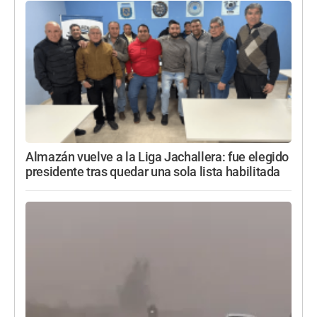
Almazán vuelve a la Liga Jachallera: fue elegido
presidente tras quedar una sola lista habilitada