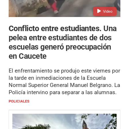
Video
Conflicto entre estudiantes.
Una
pelea entre estudiantes de dos
escuelas generó preocupación
en Caucete
El enfrentamiento se produjo este viernes por
la tarde en inmediaciones de la Escuela
Normal Superior General Manuel Belgrano. La
Policía intervino para separar a las alumnas.
POLICIALES