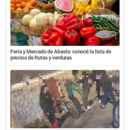
Feria y Mercado de Abasto: conocé la lista de
precios de frutas y verduras