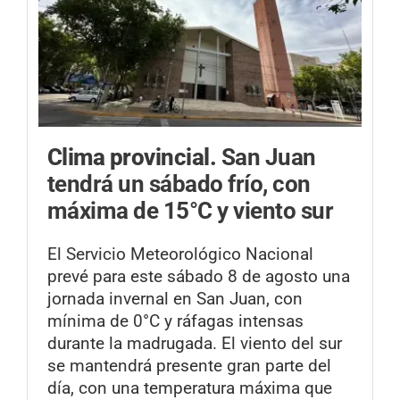
Clima provincial.
San Juan
tendrá un sábado frío, con
máxima de 15°C y viento sur
El Servicio Meteorológico Nacional
prevé para este sábado 8 de agosto una
jornada invernal en San Juan, con
mínima de 0°C y ráfagas intensas
durante la madrugada. El viento del sur
se mantendrá presente gran parte del
día, con una temperatura máxima que