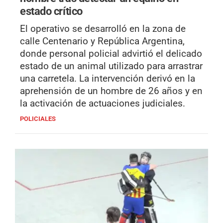
estado crítico
El operativo se desarrolló en la zona de
calle Centenario y República Argentina,
donde personal policial advirtió el delicado
estado de un animal utilizado para arrastrar
una carretela. La intervención derivó en la
aprehensión de un hombre de 26 años y en
la activación de actuaciones judiciales.
POLICIALES