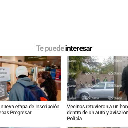
Te puede
interesar
nueva etapa de inscripción
Vecinos retuvieron a un ho
ecas Progresar
dentro de un auto y avisaron
Policía