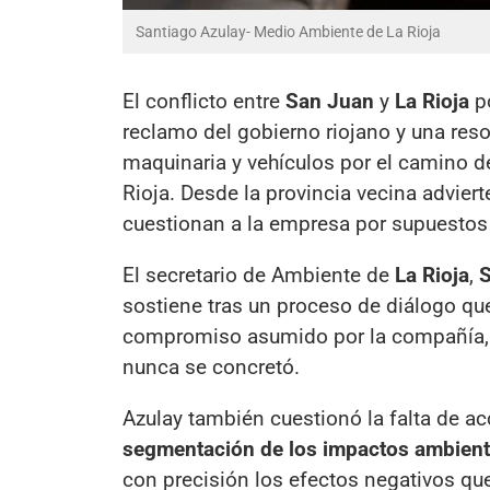
Santiago Azulay- Medio Ambiente de La Rioja
El conflicto entre
San Juan
y
La Rioja
po
reclamo del gobierno riojano y una reso
maquinaria y vehículos por el camino d
Rioja. Desde la provincia vecina advier
cuestionan a la empresa por supuestos
El secretario de Ambiente de
La Rioja
,
S
sostiene tras un proceso de diálogo que
compromiso asumido por la compañía,
nunca se concretó.
Azulay también cuestionó la falta de a
segmentación de los impactos ambient
con precisión los efectos negativos q