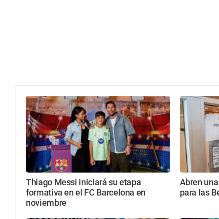
Thiago Messi iniciará su etapa
Abren una 
formativa en el FC Barcelona en
para las B
noviembre