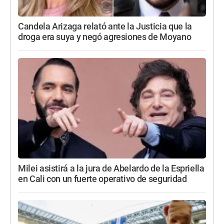
Candela Arizaga relató ante la Justicia que la
droga era suya y negó agresiones de Moyano
Milei asistirá a la jura de Abelardo de la Espriella
en Cali con un fuerte operativo de seguridad