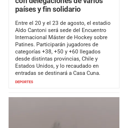
con delegaciones de varios
países y fin solidario
Entre el 20 y el 23 de agosto, el estadio
Aldo Cantoni será sede del Encuentro
Internacional Máster de Hockey sobre
Patines. Participarán jugadores de
categorías +38, +50 y +60 llegados
desde distintas provincias, Chile y
Estados Unidos, y lo recaudado en
entradas se destinará a Casa Cuna.
DEPORTES