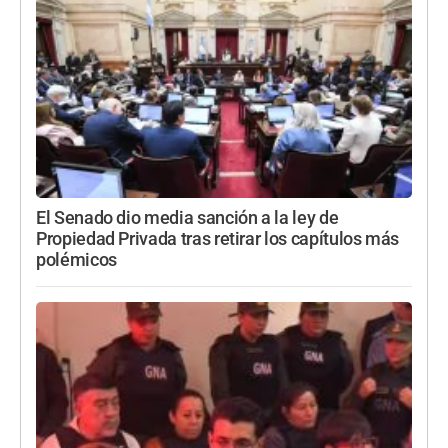
El Senado dio media sanción a la ley de
Propiedad Privada tras retirar los capítulos más
polémicos