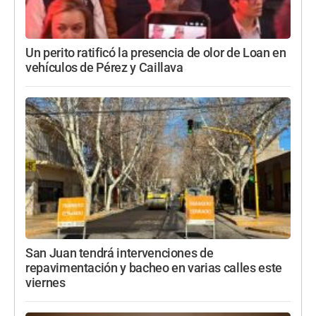
Un perito ratificó la presencia de olor de Loan en
vehículos de Pérez y Caillava
San Juan tendrá intervenciones de
repavimentación y bacheo en varias calles este
viernes