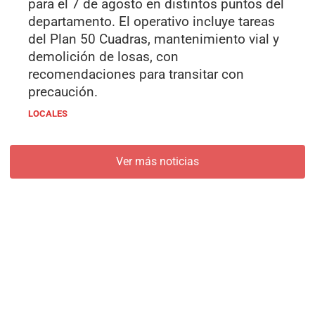
para el 7 de agosto en distintos puntos del
departamento. El operativo incluye tareas
del Plan 50 Cuadras, mantenimiento vial y
demolición de losas, con
recomendaciones para transitar con
precaución.
LOCALES
Ver más noticias