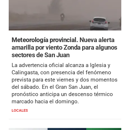
Meteorología provincial.
Nueva alerta
amarilla por viento Zonda para algunos
sectores de San Juan
La advertencia oficial alcanza a Iglesia y
Calingasta, con presencia del fenómeno
prevista para este viernes y dos momentos
del sábado. En el Gran San Juan, el
pronóstico anticipa un descenso térmico
marcado hacia el domingo.
LOCALES