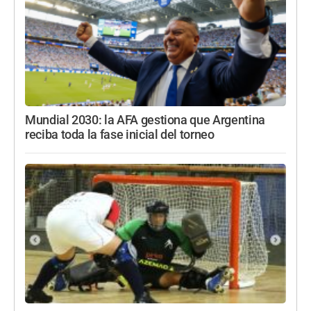
Mundial 2030: la AFA gestiona que Argentina
reciba toda la fase inicial del torneo