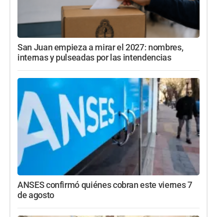
San Juan empieza a mirar el 2027: nombres,
internas y pulseadas por las intendencias
ANSES confirmó quiénes cobran este viernes 7
de agosto