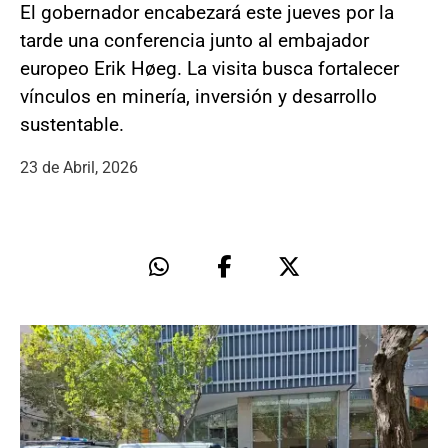
El gobernador encabezará este jueves por la
tarde una conferencia junto al embajador
europeo Erik Høeg. La visita busca fortalecer
vínculos en minería, inversión y desarrollo
sustentable.
23 de Abril, 2026