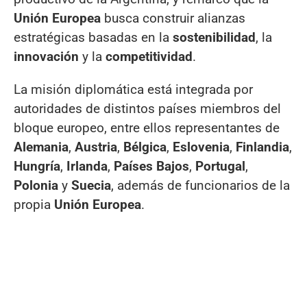
Unión Europea
busca construir alianzas
estratégicas basadas en la
sostenibilidad
, la
innovación
y la
competitividad
.
La misión diplomática está integrada por
autoridades de distintos países miembros del
bloque europeo, entre ellos representantes de
Alemania
,
Austria
,
Bélgica
,
Eslovenia
,
Finlandia
,
Hungría
,
Irlanda
,
Países Bajos
,
Portugal
,
Polonia
y
Suecia
, además de funcionarios de la
propia
Unión Europea
.