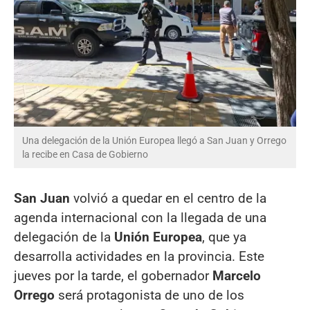
Una delegación de la Unión Europea llegó a San Juan y Orrego
la recibe en Casa de Gobierno
San Juan
volvió a quedar en el centro de la
agenda internacional con la llegada de una
delegación de la
Unión Europea
, que ya
desarrolla actividades en la provincia. Este
jueves por la tarde, el gobernador
Marcelo
Orrego
será protagonista de uno de los