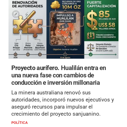
Proyecto aurífero.
Hualilán entra en
una nueva fase con cambios de
conducción e inversión millonaria
La minera australiana renovó sus
autoridades, incorporó nuevos ejecutivos y
aseguró recursos para impulsar el
crecimiento del proyecto sanjuanino.
POLÍTICA