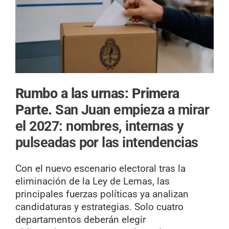
Rumbo a las urnas: Primera
Parte.
San Juan empieza a mirar
el 2027: nombres, internas y
pulseadas por las intendencias
Con el nuevo escenario electoral tras la
eliminación de la Ley de Lemas, las
principales fuerzas políticas ya analizan
candidaturas y estrategias. Solo cuatro
departamentos deberán elegir