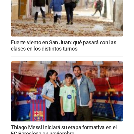
Fuerte viento en San Juan: qué pasará con las
clases en los distintos turnos
Thiago Messi iniciará su etapa formativa en el
FC Barcelona en noviembre