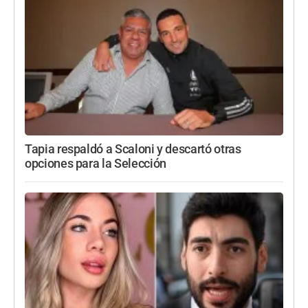
Tapia respaldó a Scaloni y descartó otras
opciones para la Selección