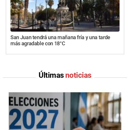
San Juan tendrá una mañana fría y una tarde
más agradable con 18°C
Últimas
noticias