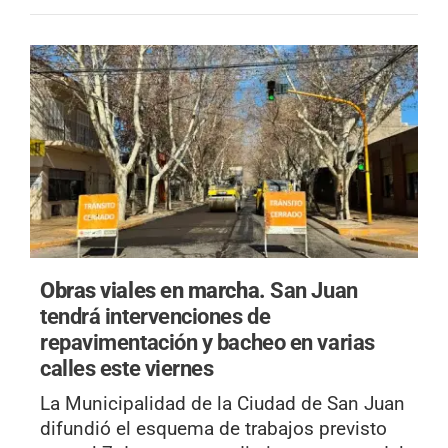
Obras viales en marcha.
San Juan
tendrá intervenciones de
repavimentación y bacheo en varias
calles este viernes
La Municipalidad de la Ciudad de San Juan
difundió el esquema de trabajos previsto