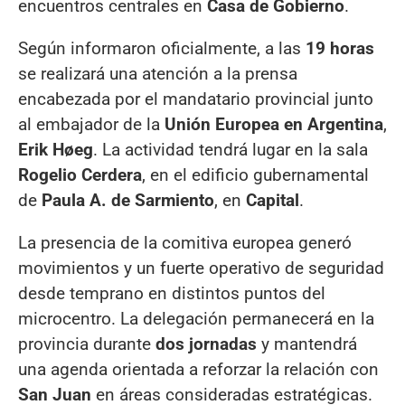
encuentros centrales en
Casa de Gobierno
.
Según informaron oficialmente, a las
19 horas
se realizará una atención a la prensa
encabezada por el mandatario provincial junto
al embajador de la
Unión Europea en Argentina
,
Erik Høeg
. La actividad tendrá lugar en la sala
Rogelio Cerdera
, en el edificio gubernamental
de
Paula A. de Sarmiento
, en
Capital
.
La presencia de la comitiva europea generó
movimientos y un fuerte operativo de seguridad
desde temprano en distintos puntos del
microcentro. La delegación permanecerá en la
provincia durante
dos jornadas
y mantendrá
una agenda orientada a reforzar la relación con
San Juan
en áreas consideradas estratégicas.