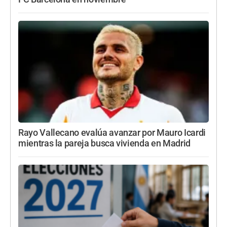
Rayo Vallecano evalúa avanzar por Mauro Icardi
mientras la pareja busca vivienda en Madrid