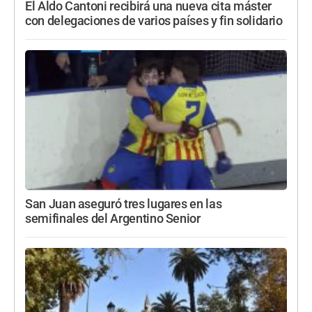
El Aldo Cantoni recibirá una nueva cita máster
con delegaciones de varios países y fin solidario
San Juan aseguró tres lugares en las
semifinales del Argentino Senior