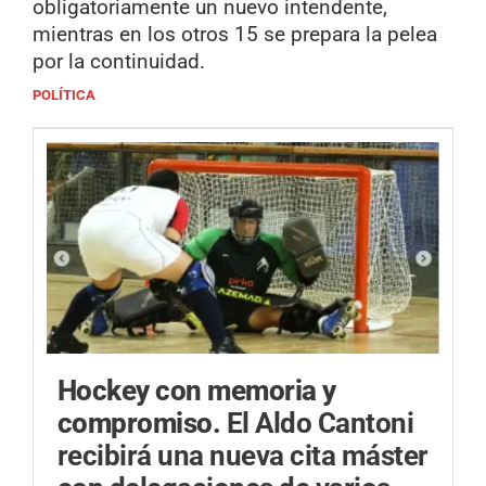
obligatoriamente un nuevo intendente,
mientras en los otros 15 se prepara la pelea
por la continuidad.
POLÍTICA
Hockey con memoria y
compromiso.
El Aldo Cantoni
recibirá una nueva cita máster