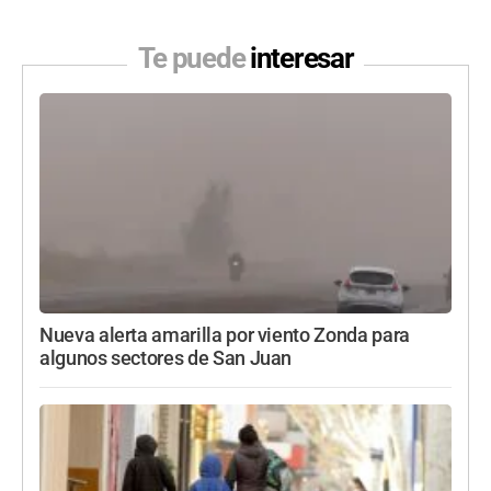
Te puede
interesar
Nueva alerta amarilla por viento Zonda para
algunos sectores de San Juan