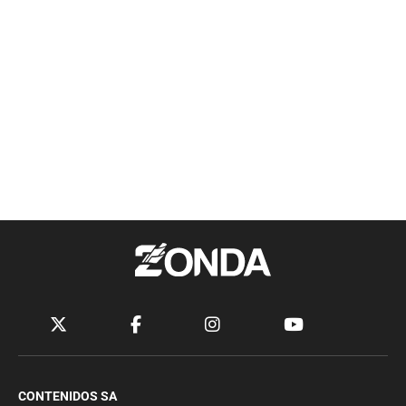
CONTENIDOS SA