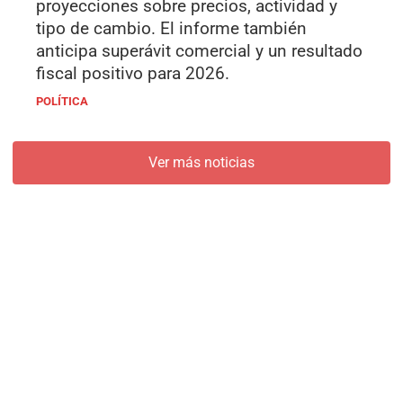
proyecciones sobre precios, actividad y
tipo de cambio. El informe también
anticipa superávit comercial y un resultado
fiscal positivo para 2026.
POLÍTICA
Ver más noticias