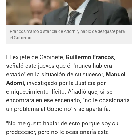
Francos marcó distancia de Adorni y habló de desgaste para
el Gobierno
El ex jefe de Gabinete,
Guillermo Francos
,
señaló este jueves que él "nunca hubiera
estado" en la situación de su sucesor,
Manuel
Adorni
, investigado por la Justicia por
enriquecimiento ilícito. Añadió que, si se
encontrara en ese escenario, "no le ocasionaría
un problema al Gobierno" y se apartaría.
"No me gusta hablar de esto porque soy su
predecesor, pero no le ocasionaría este