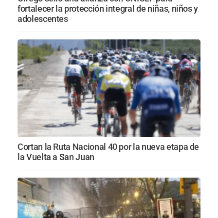
fortalecer la protección integral de niñas, niños y
adolescentes
Cortan la Ruta Nacional 40 por la nueva etapa de
la Vuelta a San Juan