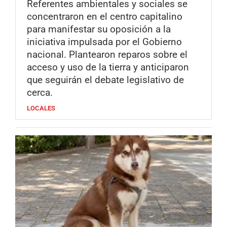
Referentes ambientales y sociales se
concentraron en el centro capitalino
para manifestar su oposición a la
iniciativa impulsada por el Gobierno
nacional. Plantearon reparos sobre el
acceso y uso de la tierra y anticiparon
que seguirán el debate legislativo de
cerca.
LOCALES