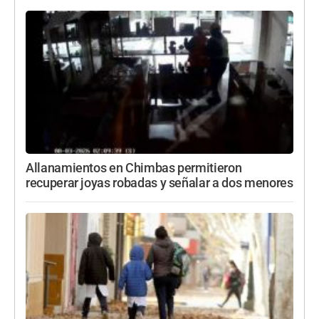
Allanamientos en Chimbas permitieron
recuperar joyas robadas y señalar a dos menores