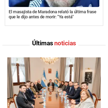
El masajista de Maradona relató la última frase
que le dijo antes de morir: "Ya está"
Últimas
noticias