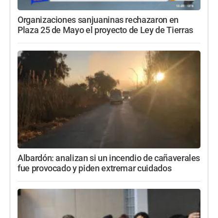
Organizaciones sanjuaninas rechazaron en
Plaza 25 de Mayo el proyecto de Ley de Tierras
Albardón: analizan si un incendio de cañaverales
fue provocado y piden extremar cuidados