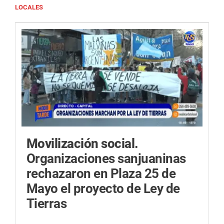
LOCALES
Movilización social.
Organizaciones sanjuaninas
rechazaron en Plaza 25 de
Mayo el proyecto de Ley de
Tierras