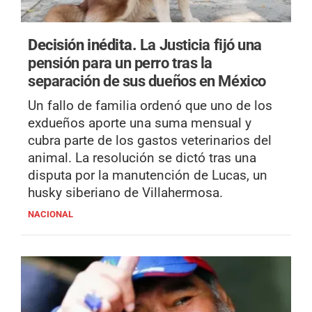
Decisión inédita.
La Justicia fijó una
pensión para un perro tras la
separación de sus dueños en México
Un fallo de familia ordenó que uno de los
exdueños aporte una suma mensual y
cubra parte de los gastos veterinarios del
animal. La resolución se dictó tras una
disputa por la manutención de Lucas, un
husky siberiano de Villahermosa.
NACIONAL