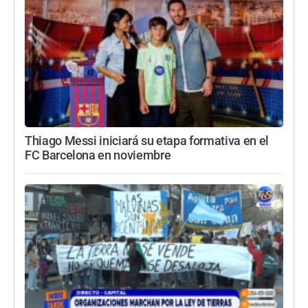
Thiago Messi iniciará su etapa formativa en el
FC Barcelona en noviembre