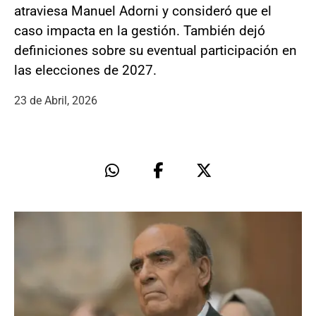
atraviesa Manuel Adorni y consideró que el
caso impacta en la gestión. También dejó
definiciones sobre su eventual participación en
las elecciones de 2027.
23 de Abril, 2026