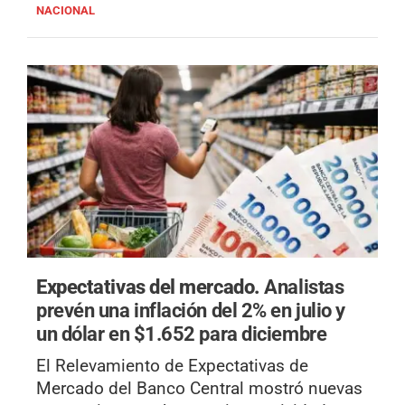
NACIONAL
Expectativas del mercado.
Analistas
prevén una inflación del 2% en julio y
un dólar en $1.652 para diciembre
El Relevamiento de Expectativas de
Mercado del Banco Central mostró nuevas