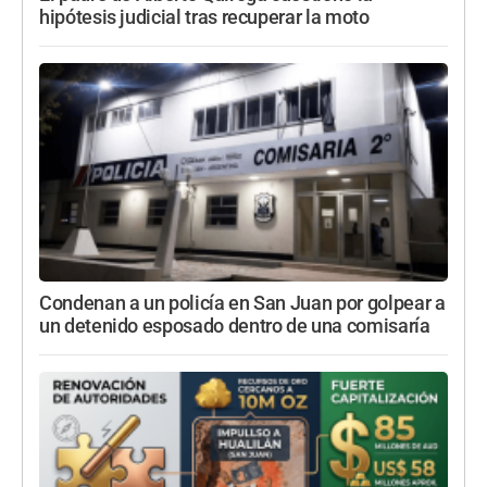
hipótesis judicial tras recuperar la moto
Condenan a un policía en San Juan por golpear a
un detenido esposado dentro de una comisaría