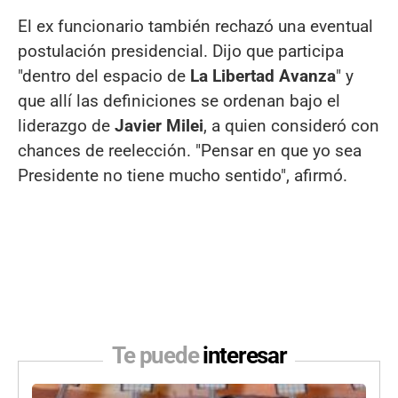
El ex funcionario también rechazó una eventual
postulación presidencial. Dijo que participa
"dentro del espacio de
La Libertad Avanza
" y
que allí las definiciones se ordenan bajo el
liderazgo de
Javier Milei
, a quien consideró con
chances de reelección. "Pensar en que yo sea
Presidente no tiene mucho sentido", afirmó.
Te puede
interesar