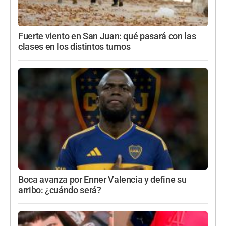
Fuerte viento en San Juan: qué pasará con las
clases en los distintos turnos
Boca avanza por Enner Valencia y define su
arribo: ¿cuándo será?