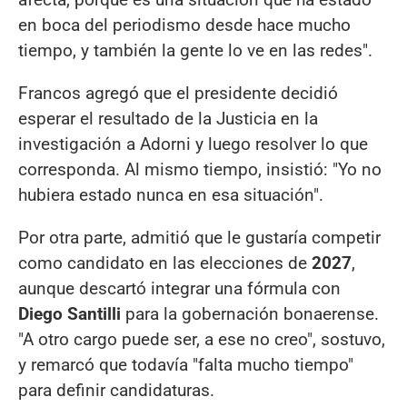
en boca del periodismo desde hace mucho
tiempo, y también la gente lo ve en las redes".
Francos agregó que el presidente decidió
esperar el resultado de la Justicia en la
investigación a Adorni y luego resolver lo que
corresponda. Al mismo tiempo, insistió: "Yo no
hubiera estado nunca en esa situación".
Por otra parte, admitió que le gustaría competir
como candidato en las elecciones de
2027
,
aunque descartó integrar una fórmula con
Diego Santilli
para la gobernación bonaerense.
"A otro cargo puede ser, a ese no creo", sostuvo,
y remarcó que todavía "falta mucho tiempo"
para definir candidaturas.