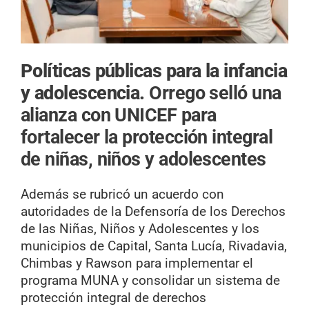
Políticas públicas para la infancia
y adolescencia.
Orrego selló una
alianza con UNICEF para
fortalecer la protección integral
de niñas, niños y adolescentes
Además se rubricó un acuerdo con
autoridades de la Defensoría de los Derechos
de las Niñas, Niños y Adolescentes y los
municipios de Capital, Santa Lucía, Rivadavia,
Chimbas y Rawson para implementar el
programa MUNA y consolidar un sistema de
protección integral de derechos