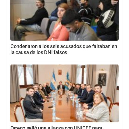
Condenaron a los seis acusados que faltaban en
la causa de los DNI falsos
Orrego selló una alianza con UNICEF para