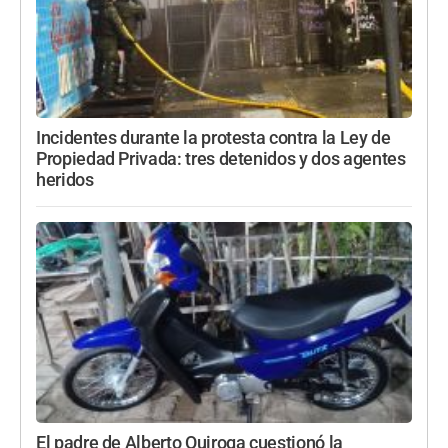
Incidentes durante la protesta contra la Ley de
Propiedad Privada: tres detenidos y dos agentes
heridos
El padre de Alberto Quiroga cuestionó la