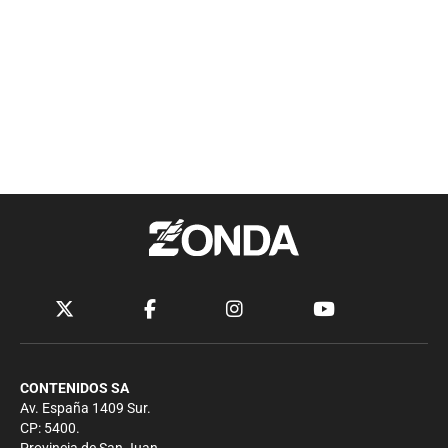
CONTENIDOS SA
Av. España 1409 Sur.
CP: 5400.