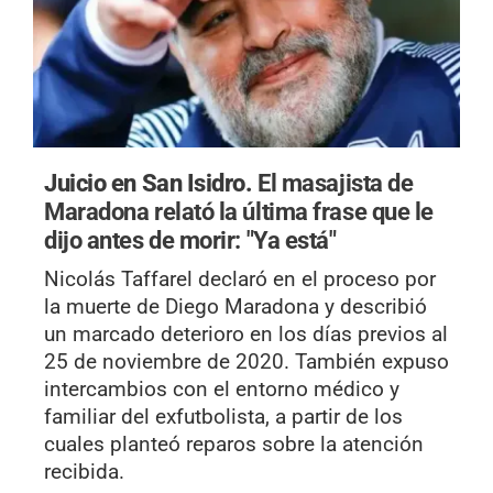
Juicio en San Isidro.
El masajista de
Maradona relató la última frase que le
dijo antes de morir: "Ya está"
Nicolás Taffarel declaró en el proceso por
la muerte de Diego Maradona y describió
un marcado deterioro en los días previos al
25 de noviembre de 2020. También expuso
intercambios con el entorno médico y
familiar del exfutbolista, a partir de los
cuales planteó reparos sobre la atención
recibida.