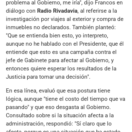
problema al Gobierno, me iría", dijo Francos en
diálogo con
Radio Rivadavia
, al referirse a la
investigación por viajes al exterior y compra de
inmuebles no declarados. También planteó:
"Que se entienda bien esto, yo interpreto,
aunque no he hablado con el Presidente, que él
entiende que esto es una campaña contra el
jefe de Gabinete para afectar al Gobierno, y
entonces quiere esperar los resultados de la
Justicia para tomar una decisión".
En esa línea, evaluó que esa postura tiene
lógica, aunque "tiene el costo del tiempo que va
pasando" y que eso desgasta al Gobierno.
Consultado sobre si la situación afecta a la
administración, respondió: "Sí claro que lo
afecta, porque es una situación que ha estado