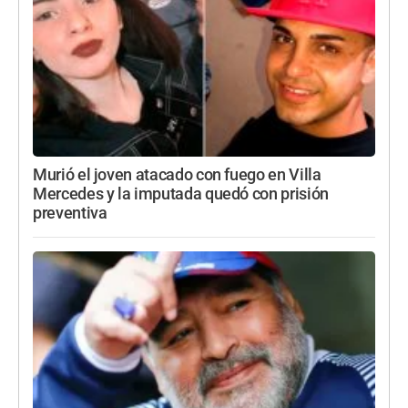
Murió el joven atacado con fuego en Villa
Mercedes y la imputada quedó con prisión
preventiva