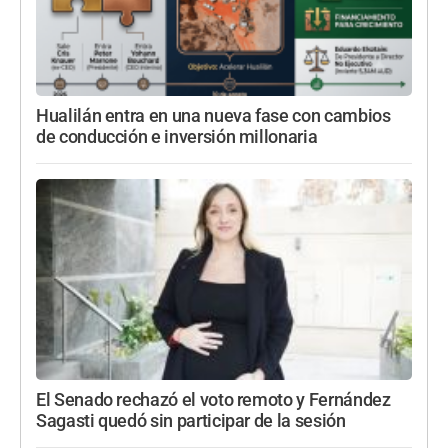
Hualilán entra en una nueva fase con cambios
de conducción e inversión millonaria
El Senado rechazó el voto remoto y Fernández
Sagasti quedó sin participar de la sesión