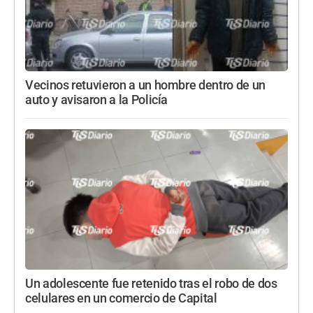
Vecinos retuvieron a un hombre dentro de un
auto y avisaron a la Policía
Un adolescente fue retenido tras el robo de dos
celulares en un comercio de Capital