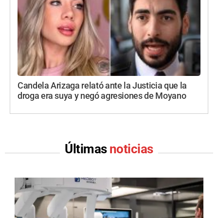
Candela Arizaga relató ante la Justicia que la
droga era suya y negó agresiones de Moyano
Últimas
noticias