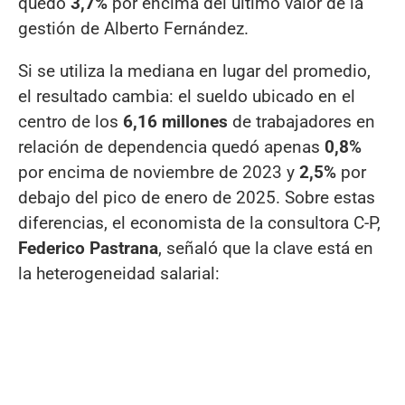
quedó
3,7%
por encima del último valor de la
gestión de Alberto Fernández.
Si se utiliza la mediana en lugar del promedio,
el resultado cambia: el sueldo ubicado en el
centro de los
6,16 millones
de trabajadores en
relación de dependencia quedó apenas
0,8%
por encima de noviembre de 2023 y
2,5%
por
debajo del pico de enero de 2025. Sobre estas
diferencias, el economista de la consultora C-P,
Federico Pastrana
, señaló que la clave está en
la heterogeneidad salarial: