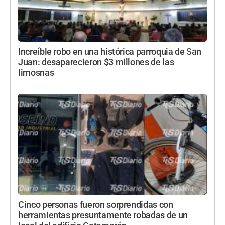
Increíble robo en una histórica parroquia de San
Juan: desaparecieron $3 millones de las
limosnas
Cinco personas fueron sorprendidas con
herramientas presuntamente robadas de un