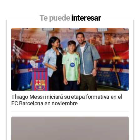
Te puede
interesar
Thiago Messi iniciará su etapa formativa en el
FC Barcelona en noviembre