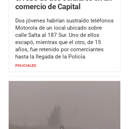
comercio de Capital
Dos jóvenes habrían sustraído teléfonos
Motorola de un local ubicado sobre
calle Salta al 187 Sur. Uno de ellos
escapó, mientras que el otro, de 15
años, fue retenido por comerciantes
hasta la llegada de la Policía.
POLICIALES