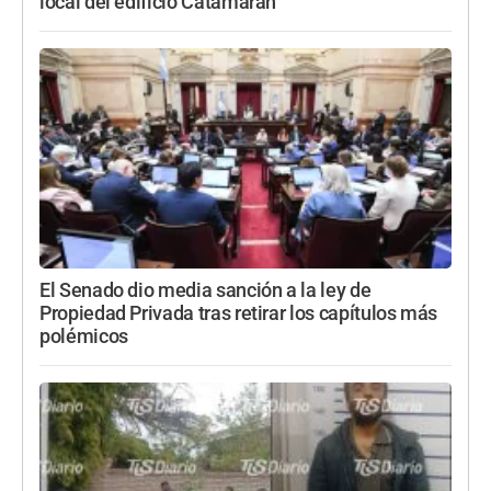
local del edificio Catamarán
El Senado dio media sanción a la ley de
Propiedad Privada tras retirar los capítulos más
polémicos