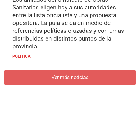
Sanitarias eligen hoy a sus autoridades
entre la lista oficialista y una propuesta
opositora. La puja se da en medio de
referencias políticas cruzadas y con urnas
distribuidas en distintos puntos de la
provincia.
POLÍTICA
Ver más noticias