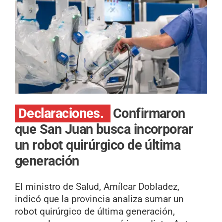
Declaraciones.
Confirmaron
que San Juan busca incorporar
un robot quirúrgico de última
generación
El ministro de Salud, Amílcar Dobladez,
indicó que la provincia analiza sumar un
robot quirúrgico de última generación,