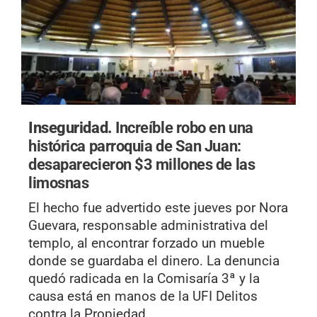
Inseguridad.
Increíble robo en una
histórica parroquia de San Juan:
desaparecieron $3 millones de las
limosnas
El hecho fue advertido este jueves por Nora
Guevara, responsable administrativa del
templo, al encontrar forzado un mueble
donde se guardaba el dinero. La denuncia
quedó radicada en la Comisaría 3ª y la
causa está en manos de la UFI Delitos
contra la Propiedad.