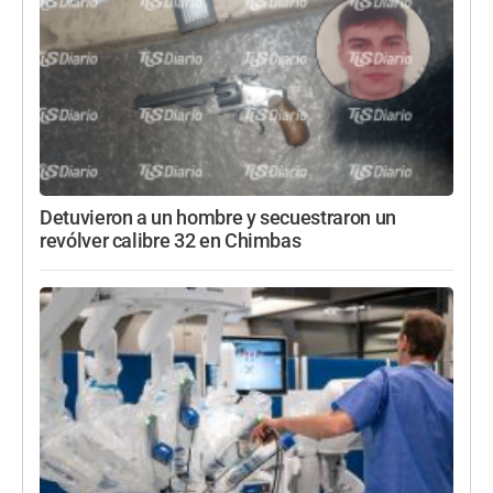
Detuvieron a un hombre y secuestraron un
revólver calibre 32 en Chimbas