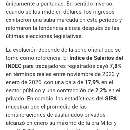
únicamente a paritarias. En sentido inverso,
cuando se los mide en dólares, los ingresos
exhibieron una suba marcada en este período y
retomaron la tendencia alcista después de las
últimas elecciones legislativas.
La evolución depende de la serie oficial que se
tome como referencia. El
Índice de Salarios del
INDEC
para trabajadores registrados cayó
7,8%
en términos reales entre noviembre de 2023 y
enero de 2026, con una baja de
17,9%
en el
sector público y una contracción de
2,2%
en el
privado. En cambio, las estadísticas del
SIPA
muestran que el promedio de las
remuneraciones de asalariados privados
alcanzó en enero su máximo de la era Milei y