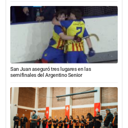
San Juan aseguró tres lugares en las
semifinales del Argentino Senior