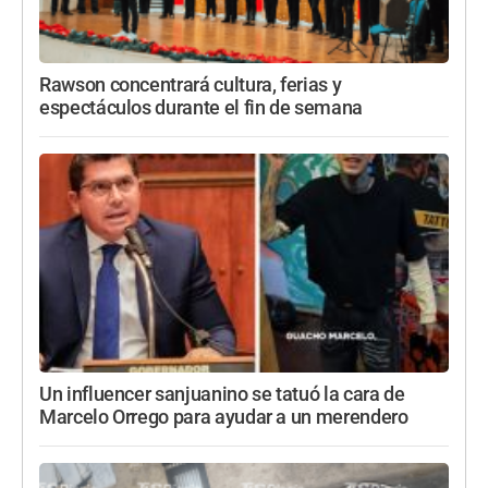
Rawson concentrará cultura, ferias y
espectáculos durante el fin de semana
Un influencer sanjuanino se tatuó la cara de
Marcelo Orrego para ayudar a un merendero