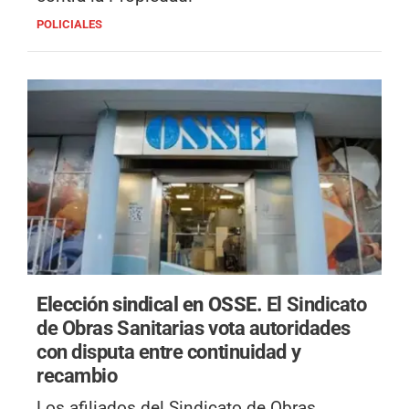
POLICIALES
Elección sindical en OSSE.
El Sindicato
de Obras Sanitarias vota autoridades
con disputa entre continuidad y
recambio
Los afiliados del Sindicato de Obras