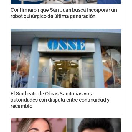
Confirmaron que San Juan busca incorporar un
robot quirúrgico de última generación
El Sindicato de Obras Sanitarias vota
autoridades con disputa entre continuidad y
recambio