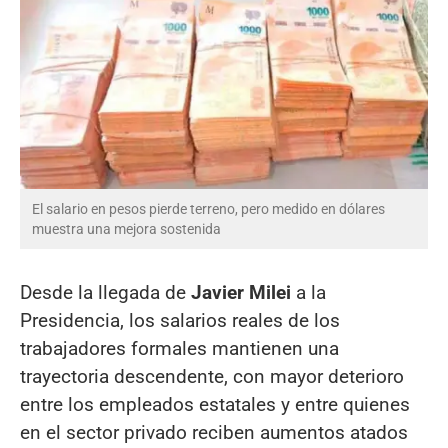
El salario en pesos pierde terreno, pero medido en dólares
muestra una mejora sostenida
Desde la llegada de
Javier Milei
a la
Presidencia, los salarios reales de los
trabajadores formales mantienen una
trayectoria descendente, con mayor deterioro
entre los empleados estatales y entre quienes
en el sector privado reciben aumentos atados