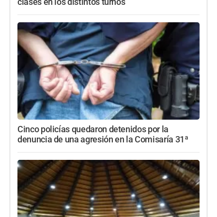
clases en los distintos turnos
Cinco policías quedaron detenidos por la
denuncia de una agresión en la Comisaría 31ª