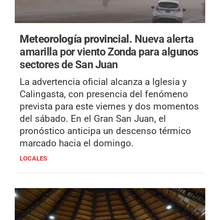
Meteorología provincial.
Nueva alerta
amarilla por viento Zonda para algunos
sectores de San Juan
La advertencia oficial alcanza a Iglesia y
Calingasta, con presencia del fenómeno
prevista para este viernes y dos momentos
del sábado. En el Gran San Juan, el
pronóstico anticipa un descenso térmico
marcado hacia el domingo.
LOCALES