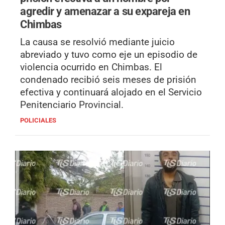
agredir y amenazar a su expareja en
Chimbas
La causa se resolvió mediante juicio
abreviado y tuvo como eje un episodio de
violencia ocurrido en Chimbas. El
condenado recibió seis meses de prisión
efectiva y continuará alojado en el Servicio
Penitenciario Provincial.
POLICIALES