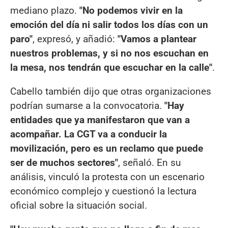
mediano plazo.
"No podemos vivir en la
emoción del día ni salir todos los días con un
paro"
, expresó, y añadió:
"Vamos a plantear
nuestros problemas, y si no nos escuchan en
la mesa, nos tendrán que escuchar en la calle"
.
Cabello también dijo que otras organizaciones
podrían sumarse a la convocatoria.
"Hay
entidades que ya manifestaron que van a
acompañar. La CGT va a conducir la
movilización, pero es un reclamo que puede
ser de muchos sectores"
, señaló. En su
análisis, vinculó la protesta con un escenario
económico complejo y cuestionó la lectura
oficial sobre la situación social.