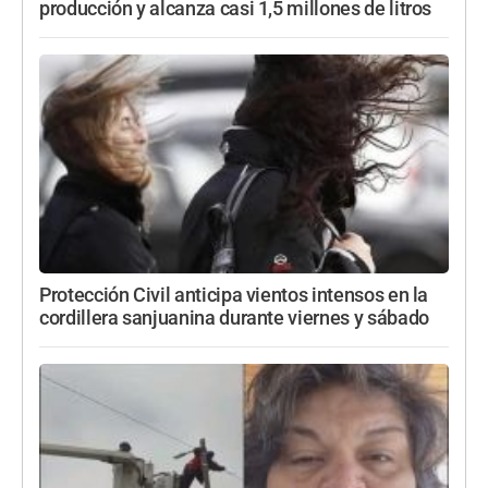
producción y alcanza casi 1,5 millones de litros
Protección Civil anticipa vientos intensos en la
cordillera sanjuanina durante viernes y sábado