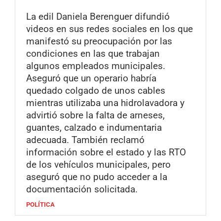
La edil Daniela Berenguer difundió
videos en sus redes sociales en los que
manifestó su preocupación por las
condiciones en las que trabajan
algunos empleados municipales.
Aseguró que un operario habría
quedado colgado de unos cables
mientras utilizaba una hidrolavadora y
advirtió sobre la falta de arneses,
guantes, calzado e indumentaria
adecuada. También reclamó
información sobre el estado y las RTO
de los vehículos municipales, pero
aseguró que no pudo acceder a la
documentación solicitada.
POLÍTICA