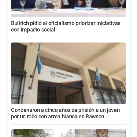
Bullrich pidió al oficialismo priorizar iniciativas
con impacto social
Condenaron a cinco años de prisión a un joven
por un robo con arma blanca en Rawson