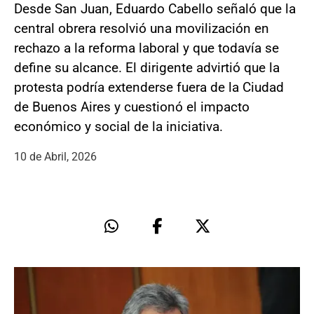
Desde San Juan, Eduardo Cabello señaló que la
central obrera resolvió una movilización en
rechazo a la reforma laboral y que todavía se
define su alcance. El dirigente advirtió que la
protesta podría extenderse fuera de la Ciudad
de Buenos Aires y cuestionó el impacto
económico y social de la iniciativa.
10 de Abril, 2026