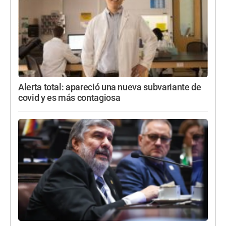
Alerta total: apareció una nueva subvariante de
covid y es más contagiosa