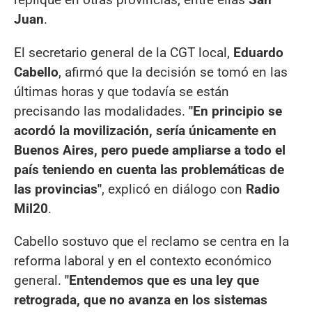
Juan
.
El secretario general de la CGT local,
Eduardo
Cabello
, afirmó que la decisión se tomó en las
últimas horas y que todavía se están
precisando las modalidades.
"En principio se
acordó la movilización, sería únicamente en
Buenos Aires, pero puede ampliarse a todo el
país teniendo en cuenta las problemáticas de
las provincias"
, explicó en diálogo con
Radio
Mil20
.
Cabello sostuvo que el reclamo se centra en la
reforma laboral y en el contexto económico
general.
"Entendemos que es una ley que
retrograda, que no avanza en los sistemas