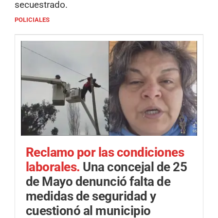
secuestrado.
POLICIALES
Reclamo por las condiciones
laborales.
Una concejal de 25
de Mayo denunció falta de
medidas de seguridad y
cuestionó al municipio