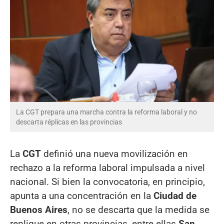
La CGT prepara una marcha contra la reforma laboral y no
descarta réplicas en las provincias
La
CGT
definió una nueva movilización en
rechazo a la reforma laboral impulsada a nivel
nacional. Si bien la convocatoria, en principio,
apunta a una concentración en la
Ciudad de
Buenos Aires
, no se descarta que la medida se
replique en otras provincias, entre ellas
San