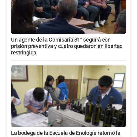
Un agente de la Comisaría 31° seguirá con
prisión preventiva y cuatro quedaron en libertad
restringida
La bodega de la Escuela de Enología retomó la