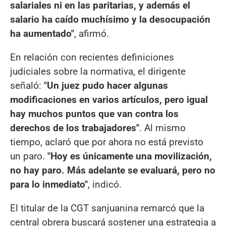
salariales ni en las paritarias, y además el
salario ha caído muchísimo y la desocupación
ha aumentado"
, afirmó.
En relación con recientes definiciones
judiciales sobre la normativa, el dirigente
señaló:
"Un juez pudo hacer algunas
modificaciones en varios artículos, pero igual
hay muchos puntos que van contra los
derechos de los trabajadores"
. Al mismo
tiempo, aclaró que por ahora no está previsto
un paro.
"Hoy es únicamente una movilización,
no hay paro. Más adelante se evaluará, pero no
para lo inmediato"
, indicó.
El titular de la CGT sanjuanina remarcó que la
central obrera buscará sostener una estrategia a