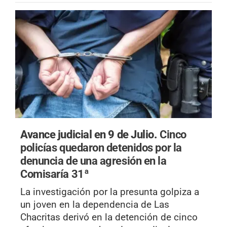
Avance judicial en 9 de Julio.
Cinco
policías quedaron detenidos por la
denuncia de una agresión en la
Comisaría 31ª
La investigación por la presunta golpiza a
un joven en la dependencia de Las
Chacritas derivó en la detención de cinco