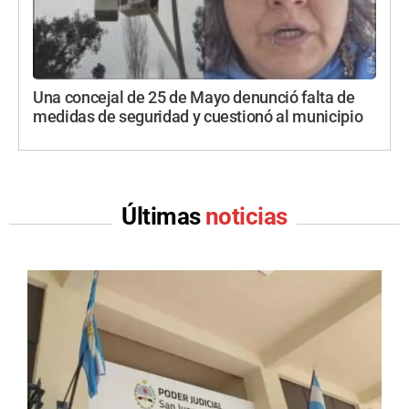
Una concejal de 25 de Mayo denunció falta de
medidas de seguridad y cuestionó al municipio
Últimas
noticias