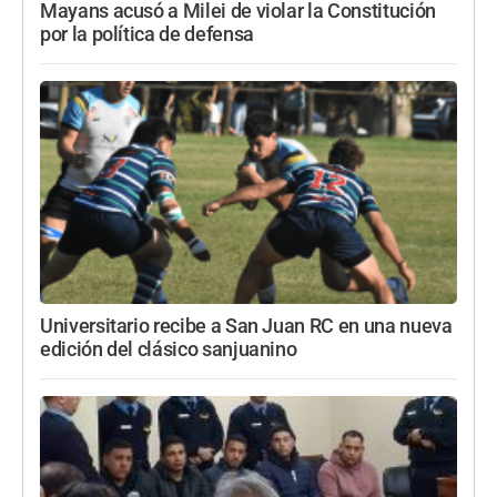
Mayans acusó a Milei de violar la Constitución
por la política de defensa
Universitario recibe a San Juan RC en una nueva
edición del clásico sanjuanino