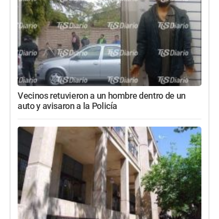
Vecinos retuvieron a un hombre dentro de un
auto y avisaron a la Policía