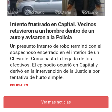
Intento frustrado en Capital.
Vecinos
retuvieron a un hombre dentro de un
auto y avisaron a la Policía
Un presunto intento de robo terminó con el
sospechoso encerrado en el interior de un
Chevrolet Corsa hasta la llegada de los
efectivos. El episodio ocurrió en Capital y
derivó en la intervención de la Justicia por
tentativa de hurto simple.
POLICIALES
Ver más noticias