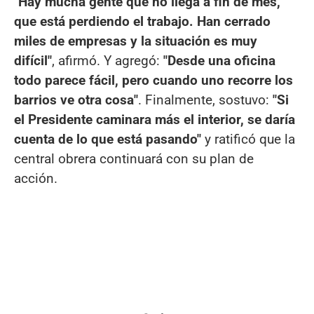
"Hay mucha gente que no llega a fin de mes,
que está perdiendo el trabajo. Han cerrado
miles de empresas y la situación es muy
difícil"
, afirmó. Y agregó:
"Desde una oficina
todo parece fácil, pero cuando uno recorre los
barrios ve otra cosa"
. Finalmente, sostuvo:
"Si
el Presidente caminara más el interior, se daría
cuenta de lo que está pasando"
y ratificó que la
central obrera continuará con su plan de
acción.