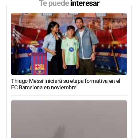
Te puede
interesar
Thiago Messi iniciará su etapa formativa en el
FC Barcelona en noviembre