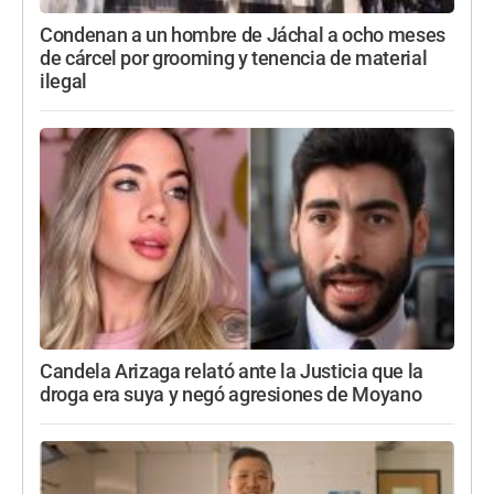
Condenan a un hombre de Jáchal a ocho meses
de cárcel por grooming y tenencia de material
ilegal
Candela Arizaga relató ante la Justicia que la
droga era suya y negó agresiones de Moyano