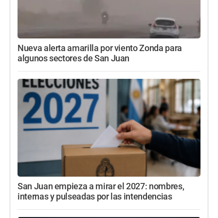
Nueva alerta amarilla por viento Zonda para
algunos sectores de San Juan
San Juan empieza a mirar el 2027: nombres,
internas y pulseadas por las intendencias