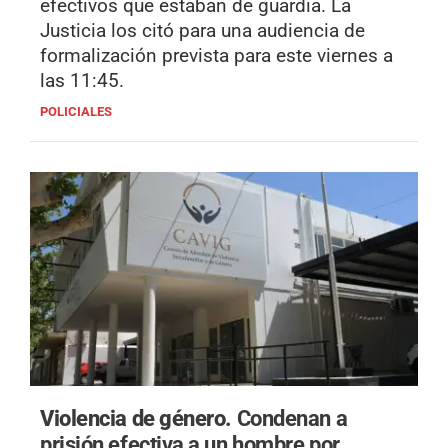
efectivos que estaban de guardia. La
Justicia los citó para una audiencia de
formalización prevista para este viernes a
las 11:45.
POLICIALES
Violencia de género.
Condenan a
prisión efectiva a un hombre por