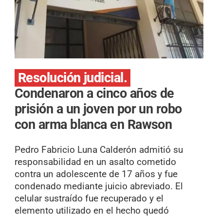
Resolución judicial.
Condenaron a cinco años de
prisión a un joven por un robo
con arma blanca en Rawson
Pedro Fabricio Luna Calderón admitió su
responsabilidad en un asalto cometido
contra un adolescente de 17 años y fue
condenado mediante juicio abreviado. El
celular sustraído fue recuperado y el
elemento utilizado en el hecho quedó