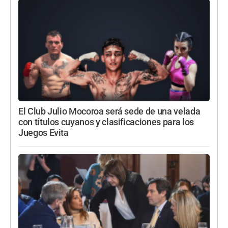
El Club Julio Mocoroa será sede de una velada
con títulos cuyanos y clasificaciones para los
Juegos Evita