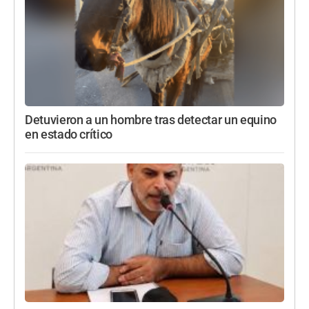
Detuvieron a un hombre tras detectar un equino
en estado crítico