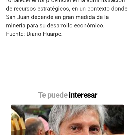
fortalecer el rol provincial en la administración
de recursos estratégicos, en un contexto donde
San Juan depende en gran medida de la
minería para su desarrollo económico.
Fuente: Diario Huarpe.
Te puede
interesar