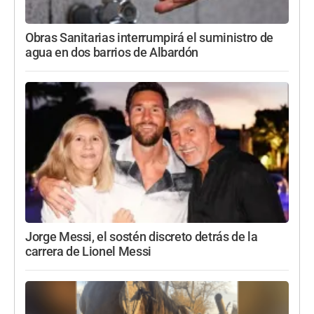
Obras Sanitarias interrumpirá el suministro de
agua en dos barrios de Albardón
Jorge Messi, el sostén discreto detrás de la
carrera de Lionel Messi