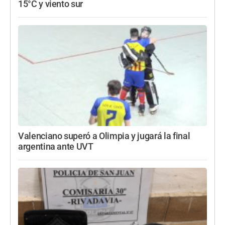
15°C y viento sur
Valenciano superó a Olimpia y jugará la final
argentina ante UVT