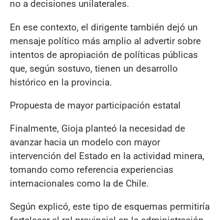
no a decisiones unilaterales.
En ese contexto, el dirigente también dejó un
mensaje político más amplio al advertir sobre
intentos de apropiación de políticas públicas
que, según sostuvo, tienen un desarrollo
histórico en la provincia.
Propuesta de mayor participación estatal
Finalmente, Gioja planteó la necesidad de
avanzar hacia un modelo con mayor
intervención del Estado en la actividad minera,
tomando como referencia experiencias
internacionales como la de Chile.
Según explicó, este tipo de esquemas permitiría