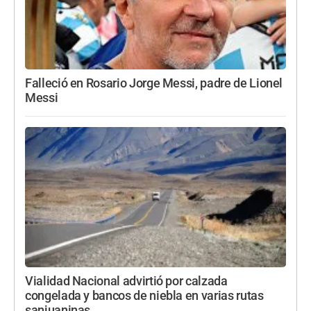
Falleció en Rosario Jorge Messi, padre de Lionel
Messi
Vialidad Nacional advirtió por calzada
congelada y bancos de niebla en varias rutas
sanjuaninas