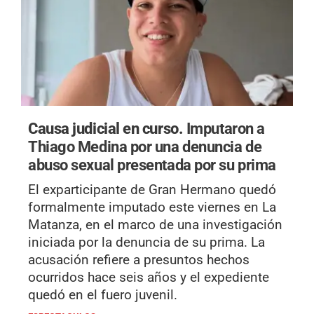
Causa judicial en curso.
Imputaron a
Thiago Medina por una denuncia de
abuso sexual presentada por su prima
El exparticipante de Gran Hermano quedó
formalmente imputado este viernes en La
Matanza, en el marco de una investigación
iniciada por la denuncia de su prima. La
acusación refiere a presuntos hechos
ocurridos hace seis años y el expediente
quedó en el fuero juvenil.