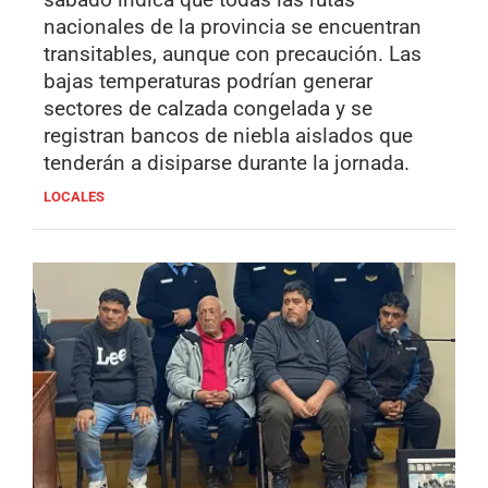
nacionales de la provincia se encuentran
transitables, aunque con precaución. Las
bajas temperaturas podrían generar
sectores de calzada congelada y se
registran bancos de niebla aislados que
tenderán a disiparse durante la jornada.
LOCALES