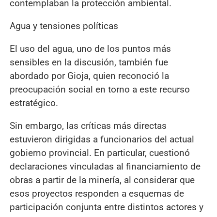
contemplaban la protección ambiental.
Agua y tensiones políticas
El uso del agua, uno de los puntos más
sensibles en la discusión, también fue
abordado por Gioja, quien reconoció la
preocupación social en torno a este recurso
estratégico.
Sin embargo, las críticas más directas
estuvieron dirigidas a funcionarios del actual
gobierno provincial. En particular, cuestionó
declaraciones vinculadas al financiamiento de
obras a partir de la minería, al considerar que
esos proyectos responden a esquemas de
participación conjunta entre distintos actores y