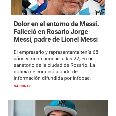
Dolor en el entorno de Messi.
Falleció en Rosario Jorge
Messi, padre de Lionel Messi
El empresario y representante tenía 68
años y murió anoche, a las 22, en un
sanatorio de la ciudad de Rosario. La
noticia se conoció a partir de
información difundida por Infobae.
NACIONAL