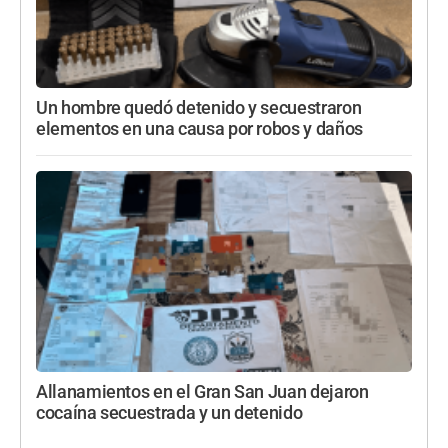
Un hombre quedó detenido y secuestraron
elementos en una causa por robos y daños
Allanamientos en el Gran San Juan dejaron
cocaína secuestrada y un detenido