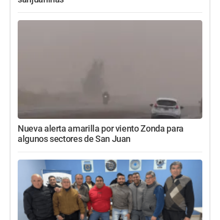
Nueva alerta amarilla por viento Zonda para
algunos sectores de San Juan