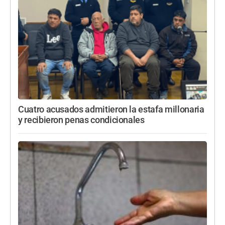
Cuatro acusados admitieron la estafa millonaria
y recibieron penas condicionales