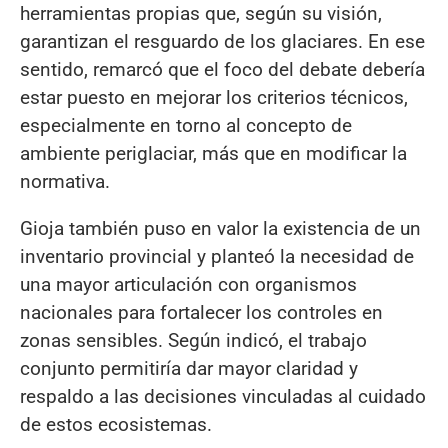
herramientas propias que, según su visión,
garantizan el resguardo de los glaciares. En ese
sentido, remarcó que el foco del debate debería
estar puesto en mejorar los criterios técnicos,
especialmente en torno al concepto de
ambiente periglaciar, más que en modificar la
normativa.
Gioja también puso en valor la existencia de un
inventario provincial y planteó la necesidad de
una mayor articulación con organismos
nacionales para fortalecer los controles en
zonas sensibles. Según indicó, el trabajo
conjunto permitiría dar mayor claridad y
respaldo a las decisiones vinculadas al cuidado
de estos ecosistemas.