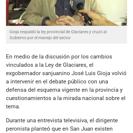
Gioja respaldó la ley provincial de Glaciares y cruzó al
Gobierno por el manejo del sector
En medio de la discusión por los cambios
vinculados a la Ley de Glaciares, el
exgobernador sanjuanino José Luis Gioja volvió
a intervenir en el debate público con una
defensa del esquema vigente en la provincia y
cuestionamientos a la mirada nacional sobre el
tema.
Durante una entrevista televisiva, el dirigente
peronista planteó que en San Juan existen