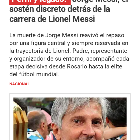
sostén discreto detrás de la
carrera de Lionel Messi
La muerte de Jorge Messi reavivó el repaso
por una figura central y siempre reservada en
la trayectoria de Lionel. Padre, representante
y organizador de su entorno, acompañó cada
etapa decisiva desde Rosario hasta la elite
del fútbol mundial.
NACIONAL