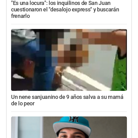
"Es una locura": los inquilinos de San Juan
cuestionaron el "desalojo express" y buscarán
frenarlo
Un nene sanjuanino de 9 años salva a su mamá
de lo peor