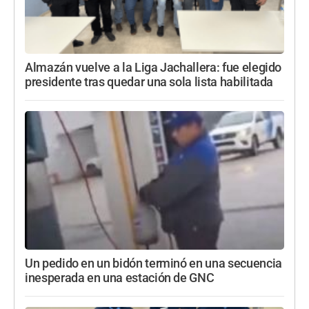
Almazán vuelve a la Liga Jachallera: fue elegido
presidente tras quedar una sola lista habilitada
Un pedido en un bidón terminó en una secuencia
inesperada en una estación de GNC