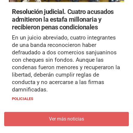
Resolución judicial.
Cuatro acusados
admitieron la estafa millonaria y
recibieron penas condicionales
En un juicio abreviado, cuatro integrantes
de una banda reconocieron haber
defraudado a dos comercios sanjuaninos
con cheques sin fondos. Aunque las
condenas fueron menores y recuperaron la
libertad, deberán cumplir reglas de
conducta y no acercarse a las firmas
damnificadas.
POLICIALES
Ver más noticias