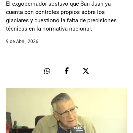
El exgobernador sostuvo que San Juan ya
cuenta con controles propios sobre los
glaciares y cuestionó la falta de precisiones
técnicas en la normativa nacional.
9 de Abril, 2026