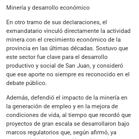
Minería y desarrollo económico
En otro tramo de sus declaraciones, el
exmandatario vinculó directamente la actividad
minera con el crecimiento económico de la
provincia en las últimas décadas. Sostuvo que
este sector fue clave para el desarrollo
productivo y social de San Juan, y consideró
que ese aporte no siempre es reconocido en el
debate público.
Además, defendió el impacto de la minería en
la generación de empleo y en la mejora de
condiciones de vida, al tiempo que recordó que
proyectos de gran escala se desarrollaron bajo
marcos regulatorios que, según afirmó, ya