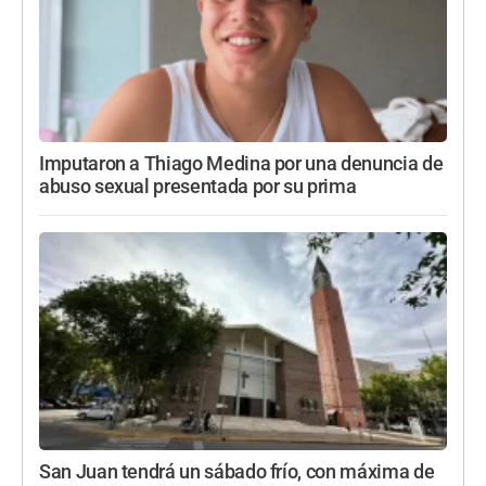
Imputaron a Thiago Medina por una denuncia de
abuso sexual presentada por su prima
San Juan tendrá un sábado frío, con máxima de