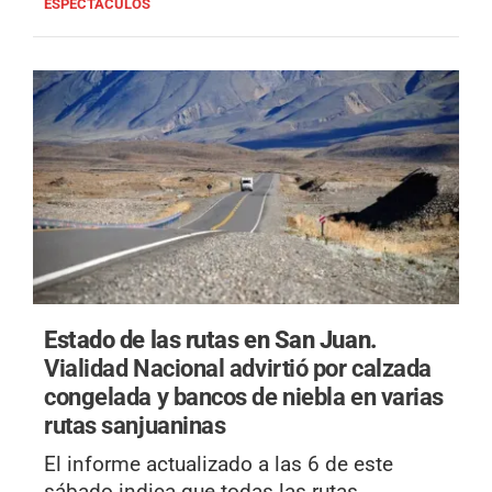
ESPECTACULOS
Estado de las rutas en San Juan.
Vialidad Nacional advirtió por calzada
congelada y bancos de niebla en varias
rutas sanjuaninas
El informe actualizado a las 6 de este
sábado indica que todas las rutas