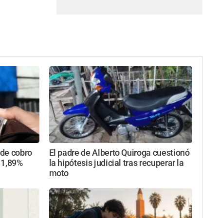
 de cobro
El padre de Alberto Quiroga cuestionó
 1,89%
la hipótesis judicial tras recuperar la
moto