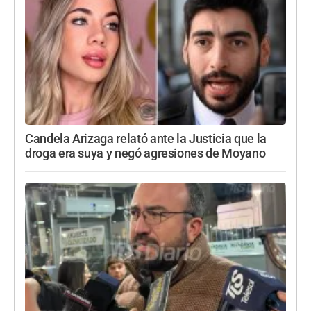
Candela Arizaga relató ante la Justicia que la
droga era suya y negó agresiones de Moyano