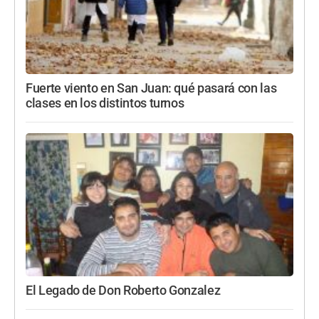
Fuerte viento en San Juan: qué pasará con las
clases en los distintos turnos
El Legado de Don Roberto Gonzalez