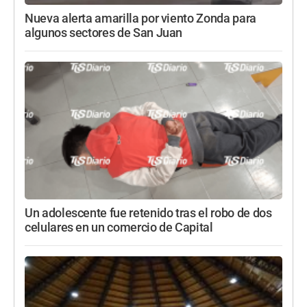
Nueva alerta amarilla por viento Zonda para
algunos sectores de San Juan
Un adolescente fue retenido tras el robo de dos
celulares en un comercio de Capital