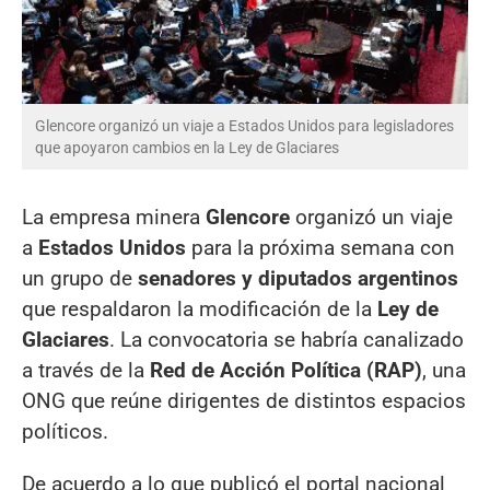
Glencore organizó un viaje a Estados Unidos para legisladores
que apoyaron cambios en la Ley de Glaciares
La empresa minera
Glencore
organizó un viaje
a
Estados Unidos
para la próxima semana con
un grupo de
senadores y diputados argentinos
que respaldaron la modificación de la
Ley de
Glaciares
. La convocatoria se habría canalizado
a través de la
Red de Acción Política (RAP)
, una
ONG que reúne dirigentes de distintos espacios
políticos.
De acuerdo a lo que publicó el portal nacional