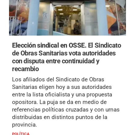
Elección sindical en OSSE.
El Sindicato
de Obras Sanitarias vota autoridades
con disputa entre continuidad y
recambio
Los afiliados del Sindicato de Obras
Sanitarias eligen hoy a sus autoridades
entre la lista oficialista y una propuesta
opositora. La puja se da en medio de
referencias políticas cruzadas y con urnas
distribuidas en distintos puntos de la
provincia.
POLÍTICA