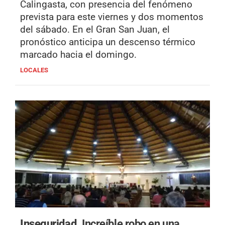
Calingasta, con presencia del fenómeno
prevista para este viernes y dos momentos
del sábado. En el Gran San Juan, el
pronóstico anticipa un descenso térmico
marcado hacia el domingo.
LOCALES
Inseguridad.
Increíble robo en una