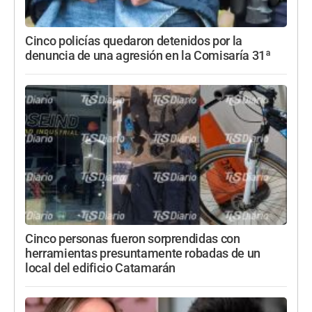
Cinco policías quedaron detenidos por la
denuncia de una agresión en la Comisaría 31ª
Cinco personas fueron sorprendidas con
herramientas presuntamente robadas de un
local del edificio Catamarán