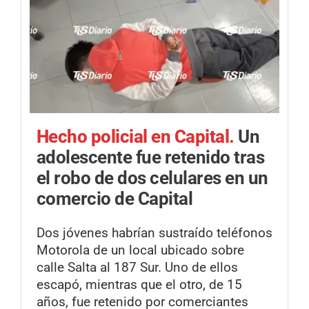
Hecho policial en Capital.
Un
adolescente fue retenido tras
el robo de dos celulares en un
comercio de Capital
Dos jóvenes habrían sustraído teléfonos
Motorola de un local ubicado sobre
calle Salta al 187 Sur. Uno de ellos
escapó, mientras que el otro, de 15
años, fue retenido por comerciantes