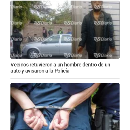
Vecinos retuvieron a un hombre dentro de un
auto y avisaron a la Policía