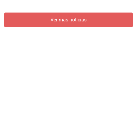
Ver más noticias