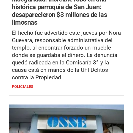
histórica parroquia de San Juan:
desaparecieron $3 millones de las
limosnas
El hecho fue advertido este jueves por Nora
Guevara, responsable administrativa del
templo, al encontrar forzado un mueble
donde se guardaba el dinero. La denuncia
quedó radicada en la Comisaría 3ª y la
causa está en manos de la UFI Delitos
contra la Propiedad.
POLICIALES