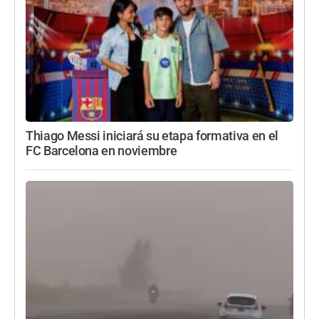
Thiago Messi iniciará su etapa formativa en el
FC Barcelona en noviembre