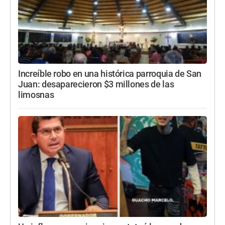
Increíble robo en una histórica parroquia de San
Juan: desaparecieron $3 millones de las
limosnas