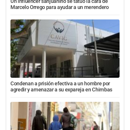
Un influencer sanjuanino se tatuó la cara de
Marcelo Orrego para ayudar a un merendero
Condenan a prisión efectiva a un hombre por
agredir y amenazar a su expareja en Chimbas