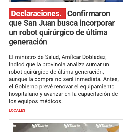
Declaraciones.
Confirmaron
que San Juan busca incorporar
un robot quirúrgico de última
generación
El ministro de Salud, Amílcar Dobladez,
indicó que la provincia analiza sumar un
robot quirúrgico de última generación,
aunque la compra no será inmediata. Antes,
el Gobierno prevé renovar el equipamiento
hospitalario y avanzar en la capacitación de
los equipos médicos.
LOCALES