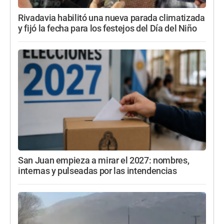
Rivadavia habilitó una nueva parada climatizada
y fijó la fecha para los festejos del Día del Niño
San Juan empieza a mirar el 2027: nombres,
internas y pulseadas por las intendencias