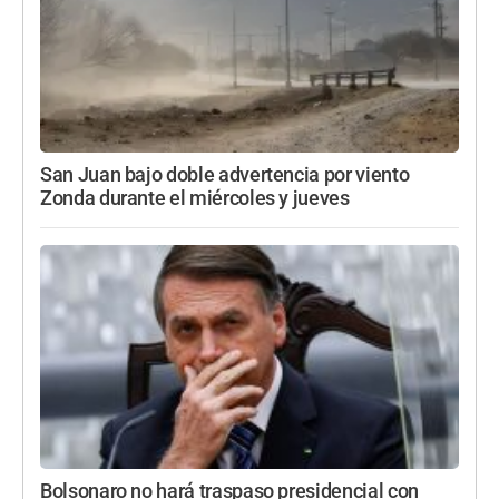
San Juan bajo doble advertencia por viento
Zonda durante el miércoles y jueves
Bolsonaro no hará traspaso presidencial con