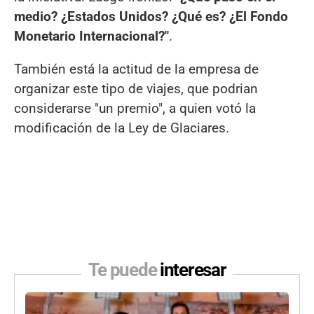
medio? ¿Estados Unidos? ¿Qué es? ¿El Fondo
Monetario Internacional?"
.
También está la actitud de la empresa de
organizar este tipo de viajes, que podrian
considerarse "un premio", a quien votó la
modificación de la Ley de Glaciares.
Te puede
interesar