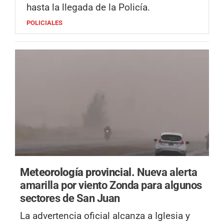
hasta la llegada de la Policía.
POLICIALES
Meteorología provincial.
Nueva alerta
amarilla por viento Zonda para algunos
sectores de San Juan
La advertencia oficial alcanza a Iglesia y