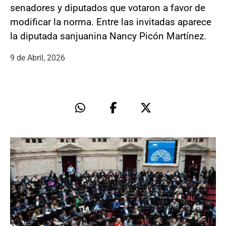
senadores y diputados que votaron a favor de
modificar la norma. Entre las invitadas aparece
la diputada sanjuanina Nancy Picón Martínez.
9 de Abril, 2026