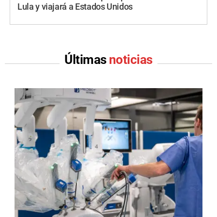
Lula y viajará a Estados Unidos
Últimas
noticias