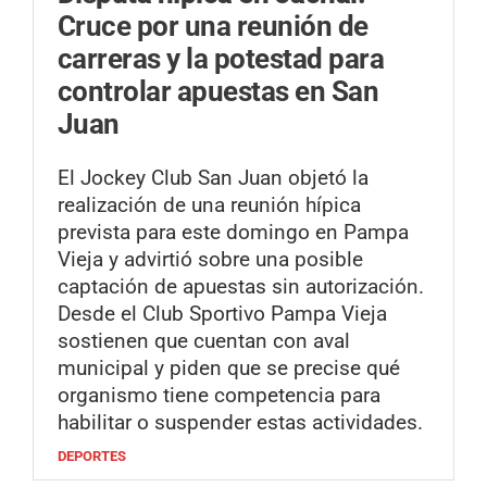
Cruce por una reunión de
carreras y la potestad para
controlar apuestas en San
Juan
El Jockey Club San Juan objetó la
realización de una reunión hípica
prevista para este domingo en Pampa
Vieja y advirtió sobre una posible
captación de apuestas sin autorización.
Desde el Club Sportivo Pampa Vieja
sostienen que cuentan con aval
municipal y piden que se precise qué
organismo tiene competencia para
habilitar o suspender estas actividades.
DEPORTES