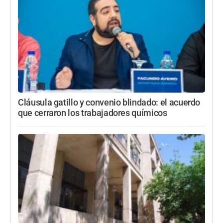
Cláusula gatillo y convenio blindado: el acuerdo
que cerraron los trabajadores químicos