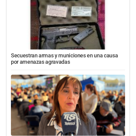
Secuestran armas y municiones en una causa
por amenazas agravadas