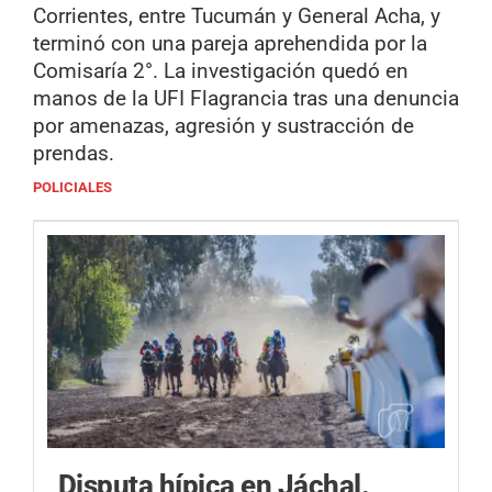
Corrientes, entre Tucumán y General Acha, y
terminó con una pareja aprehendida por la
Comisaría 2°. La investigación quedó en
manos de la UFI Flagrancia tras una denuncia
por amenazas, agresión y sustracción de
prendas.
POLICIALES
Disputa hípica en Jáchal.