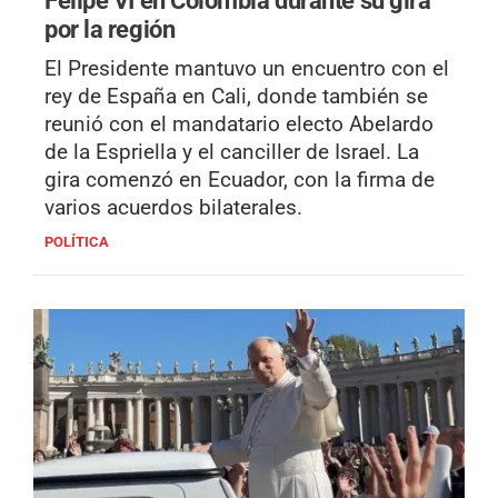
Felipe VI en Colombia durante su gira
por la región
El Presidente mantuvo un encuentro con el
rey de España en Cali, donde también se
reunió con el mandatario electo Abelardo
de la Espriella y el canciller de Israel. La
gira comenzó en Ecuador, con la firma de
varios acuerdos bilaterales.
POLÍTICA