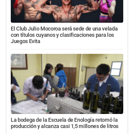
El Club Julio Mocoroa será sede de una velada
con títulos cuyanos y clasificaciones para los
Juegos Evita
La bodega de la Escuela de Enología retomó la
producción y alcanza casi 1,5 millones de litros