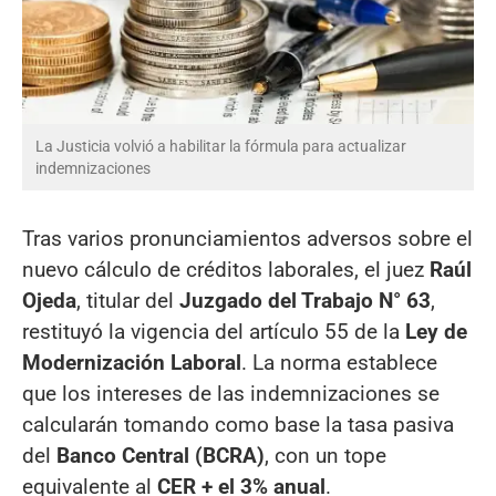
La Justicia volvió a habilitar la fórmula para actualizar
indemnizaciones
Tras varios pronunciamientos adversos sobre el
nuevo cálculo de créditos laborales, el juez
Raúl
Ojeda
, titular del
Juzgado del Trabajo N° 63
,
restituyó la vigencia del artículo 55 de la
Ley de
Modernización Laboral
. La norma establece
que los intereses de las indemnizaciones se
calcularán tomando como base la tasa pasiva
del
Banco Central (BCRA)
, con un tope
equivalente al
CER + el 3% anual
.