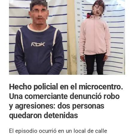
Hecho policial en el microcentro.
Una comerciante denunció robo
y agresiones: dos personas
quedaron detenidas
El episodio ocurrió en un local de calle