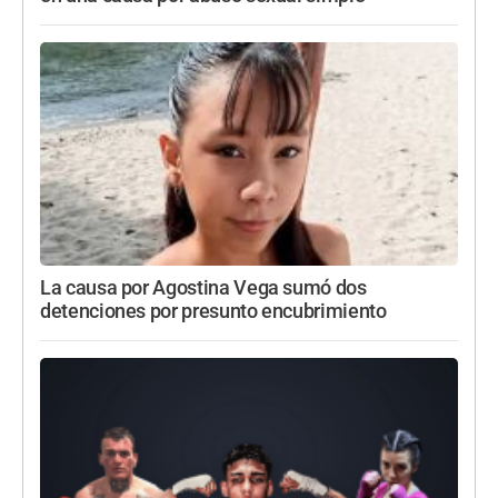
La causa por Agostina Vega sumó dos
detenciones por presunto encubrimiento