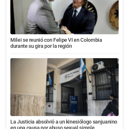
Milei se reunió con Felipe VI en Colombia
durante su gira por la región
La Justicia absolvió a un kinesiólogo sanjuanino
en una causa por abuso sexual simple