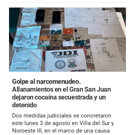
Golpe al narcomenudeo.
Allanamientos en el Gran San Juan
dejaron cocaína secuestrada y un
detenido
Dos medidas judiciales se concretaron
este lunes 3 de agosto en Villa del Sur y
Noroeste III, en el marco de una causa