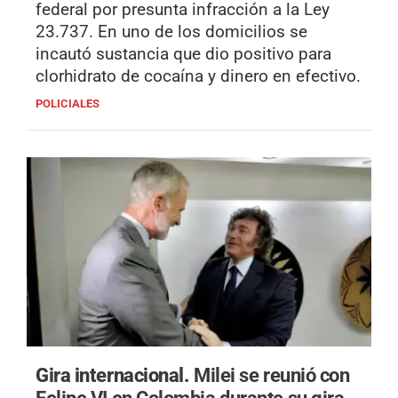
federal por presunta infracción a la Ley
23.737. En uno de los domicilios se
incautó sustancia que dio positivo para
clorhidrato de cocaína y dinero en efectivo.
POLICIALES
Gira internacional.
Milei se reunió con