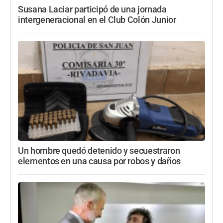
Susana Laciar participó de una jornada
intergeneracional en el Club Colón Junior
Un hombre quedó detenido y secuestraron
elementos en una causa por robos y daños