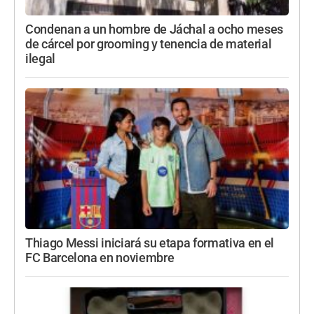
Condenan a un hombre de Jáchal a ocho meses
de cárcel por grooming y tenencia de material
ilegal
Thiago Messi iniciará su etapa formativa en el
FC Barcelona en noviembre