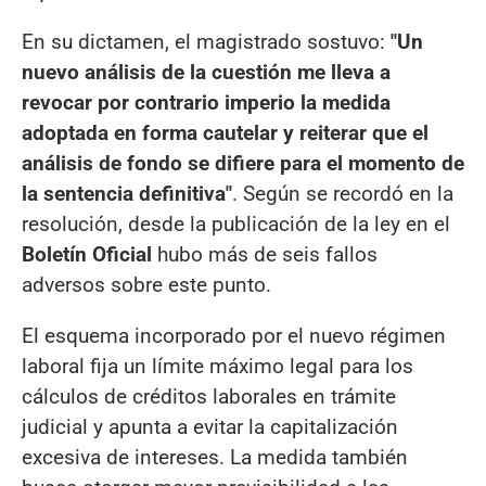
En su dictamen, el magistrado sostuvo:
"Un
nuevo análisis de la cuestión me lleva a
revocar por contrario imperio la medida
adoptada en forma cautelar y reiterar que el
análisis de fondo se difiere para el momento de
la sentencia definitiva"
. Según se recordó en la
resolución, desde la publicación de la ley en el
Boletín Oficial
hubo más de seis fallos
adversos sobre este punto.
El esquema incorporado por el nuevo régimen
laboral fija un límite máximo legal para los
cálculos de créditos laborales en trámite
judicial y apunta a evitar la capitalización
excesiva de intereses. La medida también