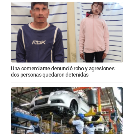
Una comerciante denunció robo y agresiones:
dos personas quedaron detenidas