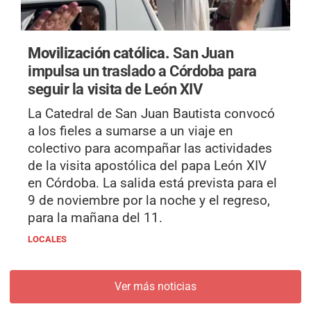
Movilización católica.
San Juan
impulsa un traslado a Córdoba para
seguir la visita de León XIV
La Catedral de San Juan Bautista convocó
a los fieles a sumarse a un viaje en
colectivo para acompañar las actividades
de la visita apostólica del papa León XIV
en Córdoba. La salida está prevista para el
9 de noviembre por la noche y el regreso,
para la mañana del 11.
LOCALES
Ver más noticias