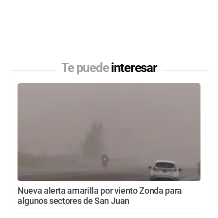
Te puede
interesar
Nueva alerta amarilla por viento Zonda para
algunos sectores de San Juan