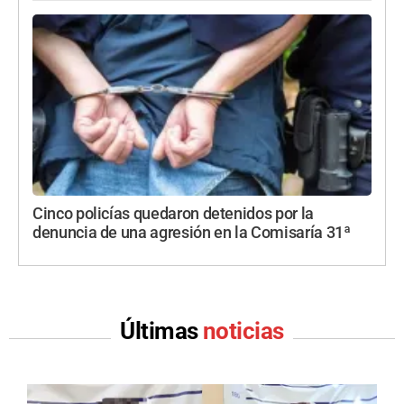
Cinco policías quedaron detenidos por la
denuncia de una agresión en la Comisaría 31ª
Últimas
noticias