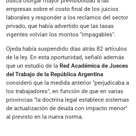
busca otorgar mayor previsibilidad a las
empresas sobre el costo final de los juicios
laborales y responder a los reclamos del sector
privado, que había advertido que las tasas
vigentes volvían los montos "impagables".
Ojeda había suspendido días atrás 82 artículos
de la ley. En esta oportunidad, señaló además
que un estudio de la
Red Académica de Jueces
del Trabajo de la República Argentina
consideró que la medida anterior "perjudicaba a
los trabajadores", en función de que en varias
provincias "la doctrina legal establece sistemas
de actualización de deuda con impacto menor"
al previsto en la nueva norma.