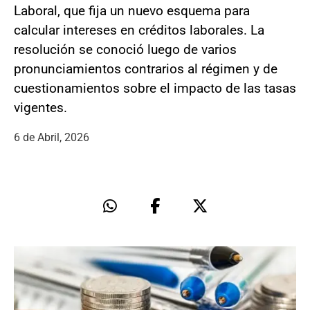
Laboral, que fija un nuevo esquema para
calcular intereses en créditos laborales. La
resolución se conoció luego de varios
pronunciamientos contrarios al régimen y de
cuestionamientos sobre el impacto de las tasas
vigentes.
6 de Abril, 2026