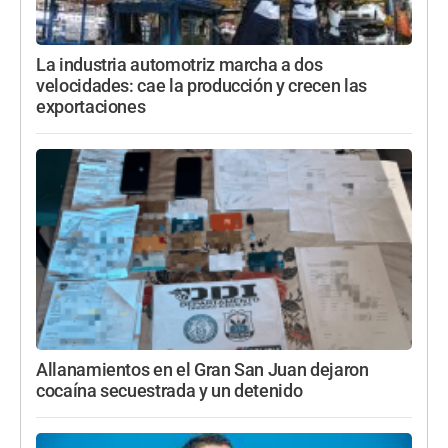
La industria automotriz marcha a dos
velocidades: cae la producción y crecen las
exportaciones
Allanamientos en el Gran San Juan dejaron
cocaína secuestrada y un detenido