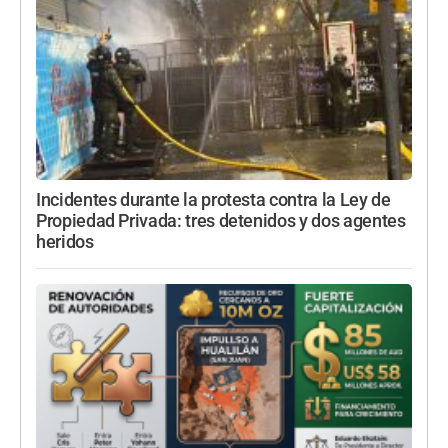
Incidentes durante la protesta contra la Ley de
Propiedad Privada: tres detenidos y dos agentes
heridos