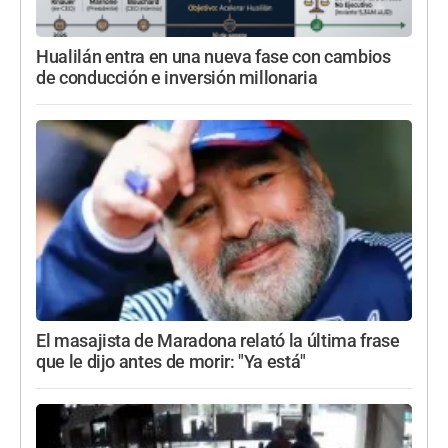
Hualilán entra en una nueva fase con cambios
de conducción e inversión millonaria
El masajista de Maradona relató la última frase
que le dijo antes de morir: "Ya está"