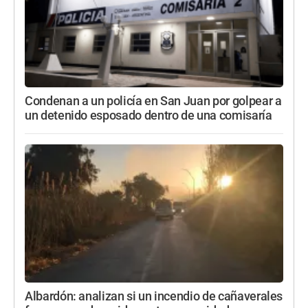
Condenan a un policía en San Juan por golpear a
un detenido esposado dentro de una comisaría
Albardón: analizan si un incendio de cañaverales