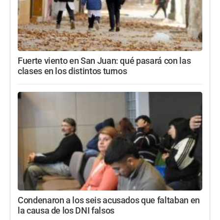
Fuerte viento en San Juan: qué pasará con las
clases en los distintos turnos
Condenaron a los seis acusados que faltaban en
la causa de los DNI falsos