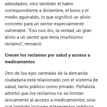
adeudados, sino también el haber
correspondiente a diciembre, el bono y el
medio aguinaldo, lo que significó un alivio
concreto para un sector especialmente
vulnerable. "Eso nos dio, la verdad, un gran
alivio a un sector que tenía muchísimo
reclamo", remarcó.
Crecen los reclamos por salud y acceso a
medicamentos
Otro de los ejes centrales de la demanda
ciudadana está relacionado con el sistema de
salud, tanto público como privado. Peñaloza
advirtió que los reclamos no se limitan
únicamente al acceso a medicamentos, sino
que también incluyen tratamientos médicos,