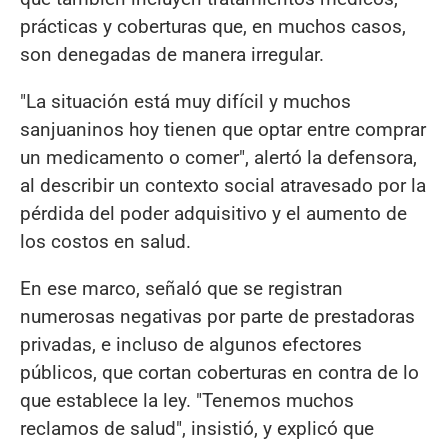
prácticas y coberturas que, en muchos casos,
son denegadas de manera irregular.
"La situación está muy difícil y muchos
sanjuaninos hoy tienen que optar entre comprar
un medicamento o comer", alertó la defensora,
al describir un contexto social atravesado por la
pérdida del poder adquisitivo y el aumento de
los costos en salud.
En ese marco, señaló que se registran
numerosas negativas por parte de prestadoras
privadas, e incluso de algunos efectores
públicos, que cortan coberturas en contra de lo
que establece la ley. "Tenemos muchos
reclamos de salud", insistió, y explicó que