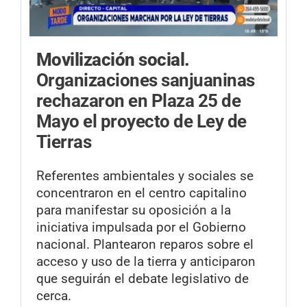
Movilización social.
Organizaciones sanjuaninas
rechazaron en Plaza 25 de
Mayo el proyecto de Ley de
Tierras
Referentes ambientales y sociales se
concentraron en el centro capitalino
para manifestar su oposición a la
iniciativa impulsada por el Gobierno
nacional. Plantearon reparos sobre el
acceso y uso de la tierra y anticiparon
que seguirán el debate legislativo de
cerca.