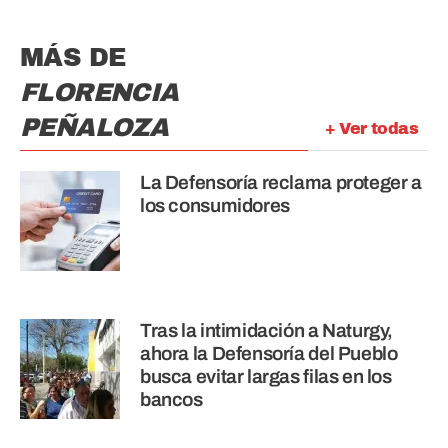
MÁS DE
FLORENCIA
PEÑALOZA
+ Ver todas
La Defensoría reclama proteger a
los consumidores
Tras la intimidación a Naturgy,
ahora la Defensoría del Pueblo
busca evitar largas filas en los
bancos