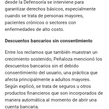
desde la Defensoría se interviene para
garantizar derechos básicos, especialmente
cuando se trata de personas mayores,
pacientes crónicos o sectores con
enfermedades de alto costo.
Descuentos bancarios sin consentimiento
Entre los reclamos que también muestran un
crecimiento sostenido, Peñaloza mencionó los
descuentos bancarios sin el debido
consentimiento del usuario, una práctica que
afecta principalmente a adultos mayores.
Según explicó, se trata de seguros u otros
productos financieros que son incorporados de
manera automática al momento de abrir una
cuenta bancaria.