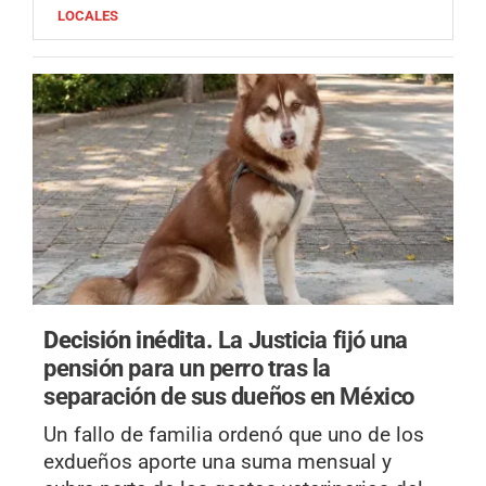
LOCALES
Decisión inédita.
La Justicia fijó una
pensión para un perro tras la
separación de sus dueños en México
Un fallo de familia ordenó que uno de los
exdueños aporte una suma mensual y