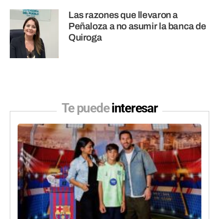
Las razones que llevaron a
Peñaloza a no asumir la banca de
Quiroga
Te puede
interesar