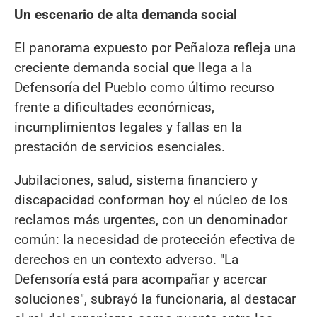
Un escenario de alta demanda social
El panorama expuesto por Peñaloza refleja una
creciente demanda social que llega a la
Defensoría del Pueblo como último recurso
frente a dificultades económicas,
incumplimientos legales y fallas en la
prestación de servicios esenciales.
Jubilaciones, salud, sistema financiero y
discapacidad conforman hoy el núcleo de los
reclamos más urgentes, con un denominador
común: la necesidad de protección efectiva de
derechos en un contexto adverso. "La
Defensoría está para acompañar y acercar
soluciones", subrayó la funcionaria, al destacar