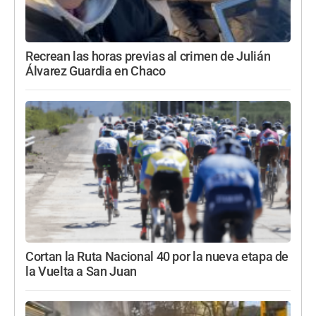
Recrean las horas previas al crimen de Julián
Álvarez Guardia en Chaco
Cortan la Ruta Nacional 40 por la nueva etapa de
la Vuelta a San Juan