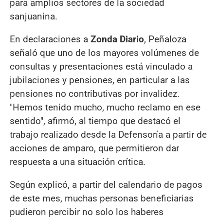
para amplios sectores de la sociedad
sanjuanina.
En declaraciones a
Zonda Diario
, Peñaloza
señaló que uno de los mayores volúmenes de
consultas y presentaciones está vinculado a
jubilaciones y pensiones, en particular a las
pensiones no contributivas por invalidez.
"Hemos tenido mucho, mucho reclamo en ese
sentido", afirmó, al tiempo que destacó el
trabajo realizado desde la Defensoría a partir de
acciones de amparo, que permitieron dar
respuesta a una situación crítica.
Según explicó, a partir del calendario de pagos
de este mes, muchas personas beneficiarias
pudieron percibir no solo los haberes