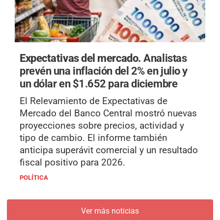
Expectativas del mercado.
Analistas
prevén una inflación del 2% en julio y
un dólar en $1.652 para diciembre
El Relevamiento de Expectativas de
Mercado del Banco Central mostró nuevas
proyecciones sobre precios, actividad y
tipo de cambio. El informe también
anticipa superávit comercial y un resultado
fiscal positivo para 2026.
POLÍTICA
Ver más noticias