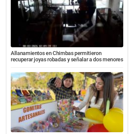
Allanamientos en Chimbas permitieron
recuperar joyas robadas y señalar a dos menores