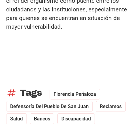
el rol del organismo como puente entre los
ciudadanos y las instituciones, especialmente
para quienes se encuentran en situación de
mayor vulnerabilidad.
tag
Tags
Florencia Peñaloza
Defensoría Del Pueblo De San Juan
Reclamos
Salud
Bancos
Discapacidad