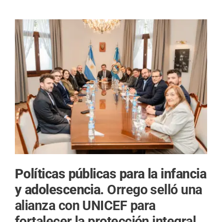
Políticas públicas para la infancia
y adolescencia.
Orrego selló una
alianza con UNICEF para
fortalecer la protección integral