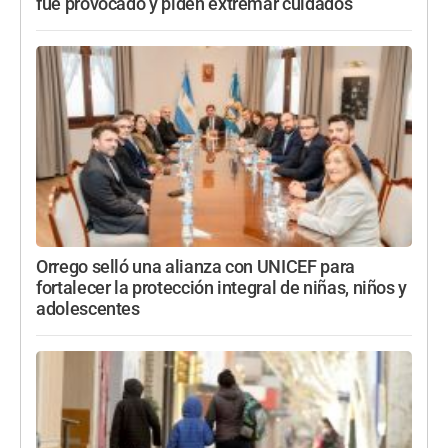
fue provocado y piden extremar cuidados
Orrego selló una alianza con UNICEF para
fortalecer la protección integral de niñas, niños y
adolescentes