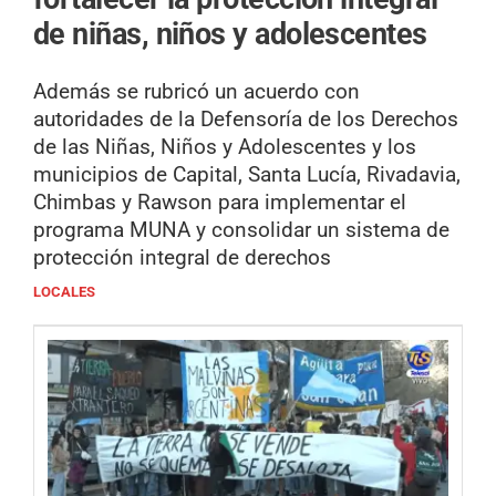
de niñas, niños y adolescentes
Además se rubricó un acuerdo con
autoridades de la Defensoría de los Derechos
de las Niñas, Niños y Adolescentes y los
municipios de Capital, Santa Lucía, Rivadavia,
Chimbas y Rawson para implementar el
programa MUNA y consolidar un sistema de
protección integral de derechos
LOCALES