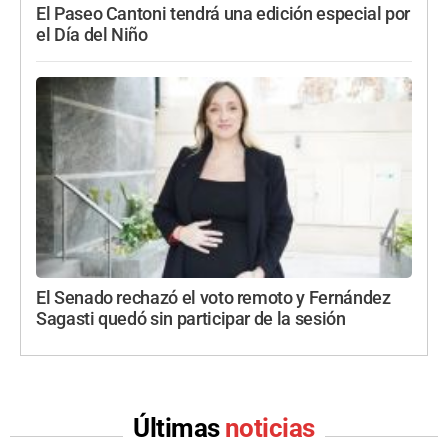
El Paseo Cantoni tendrá una edición especial por
el Día del Niño
El Senado rechazó el voto remoto y Fernández
Sagasti quedó sin participar de la sesión
Últimas
noticias