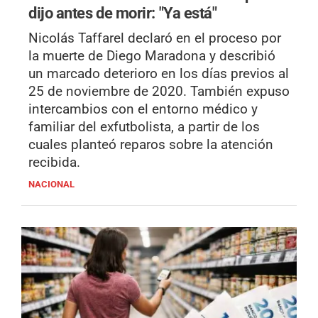
dijo antes de morir: "Ya está"
Nicolás Taffarel declaró en el proceso por
la muerte de Diego Maradona y describió
un marcado deterioro en los días previos al
25 de noviembre de 2020. También expuso
intercambios con el entorno médico y
familiar del exfutbolista, a partir de los
cuales planteó reparos sobre la atención
recibida.
NACIONAL