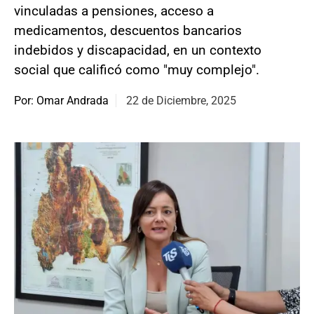
vinculadas a pensiones, acceso a
medicamentos, descuentos bancarios
indebidos y discapacidad, en un contexto
social que calificó como "muy complejo".
Por: Omar Andrada
22 de Diciembre, 2025