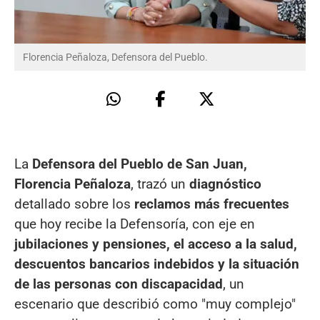
Florencia Peñaloza, Defensora del Pueblo.
La
Defensora del Pueblo de San Juan,
Florencia Peñaloza
, trazó un
diagnóstico
detallado sobre los
reclamos más frecuentes
que hoy recibe la Defensoría, con eje en
jubilaciones y pensiones, el acceso a la salud,
descuentos bancarios indebidos y la situación
de las personas con discapacidad
, un
escenario que describió como "muy complejo"