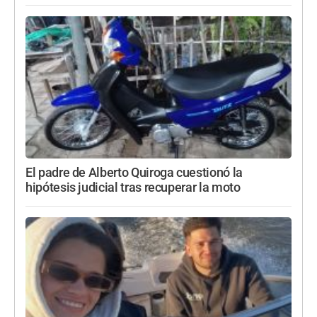
El padre de Alberto Quiroga cuestionó la
hipótesis judicial tras recuperar la moto