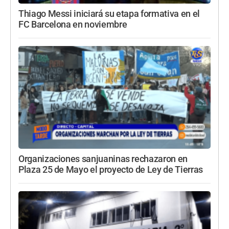
Thiago Messi iniciará su etapa formativa en el
FC Barcelona en noviembre
Organizaciones sanjuaninas rechazaron en
Plaza 25 de Mayo el proyecto de Ley de Tierras