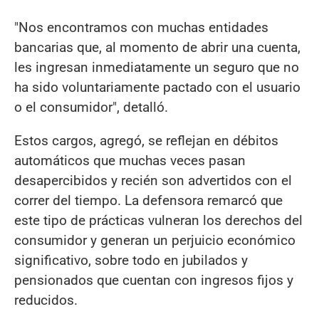
"Nos encontramos con muchas entidades
bancarias que, al momento de abrir una cuenta,
les ingresan inmediatamente un seguro que no
ha sido voluntariamente pactado con el usuario
o el consumidor", detalló.
Estos cargos, agregó, se reflejan en débitos
automáticos que muchas veces pasan
desapercibidos y recién son advertidos con el
correr del tiempo. La defensora remarcó que
este tipo de prácticas vulneran los derechos del
consumidor y generan un perjuicio económico
significativo, sobre todo en jubilados y
pensionados que cuentan con ingresos fijos y
reducidos.