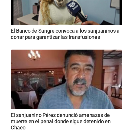
El Banco de Sangre convoca a los sanjuaninos a
donar para garantizar las transfusiones
El sanjuanino Pérez denunció amenazas de
muerte en el penal donde sigue detenido en
Chaco