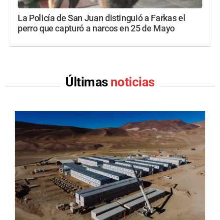
La Policía de San Juan distinguió a Farkas el
perro que capturó a narcos en 25 de Mayo
Últimas
noticias