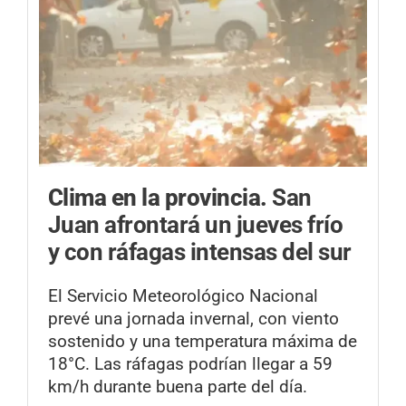
Clima en la provincia.
San
Juan afrontará un jueves frío
y con ráfagas intensas del sur
El Servicio Meteorológico Nacional
prevé una jornada invernal, con viento
sostenido y una temperatura máxima de
18°C. Las ráfagas podrían llegar a 59
km/h durante buena parte del día.