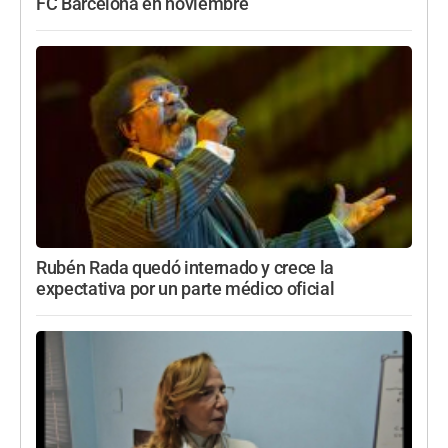
FC Barcelona en noviembre
Rubén Rada quedó internado y crece la
expectativa por un parte médico oficial