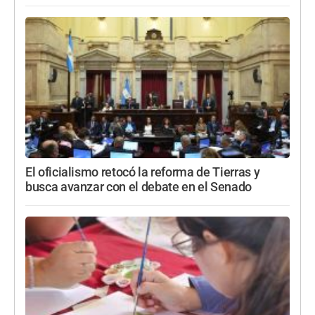
El oficialismo retocó la reforma de Tierras y
busca avanzar con el debate en el Senado