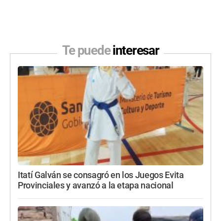
Te puede
interesar
Itatí Galván se consagró en los Juegos Evita
Provinciales y avanzó a la etapa nacional