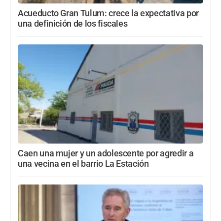
Acueducto Gran Tulum: crece la expectativa por
una definición de los fiscales
Caen una mujer y un adolescente por agredir a
una vecina en el barrio La Estación