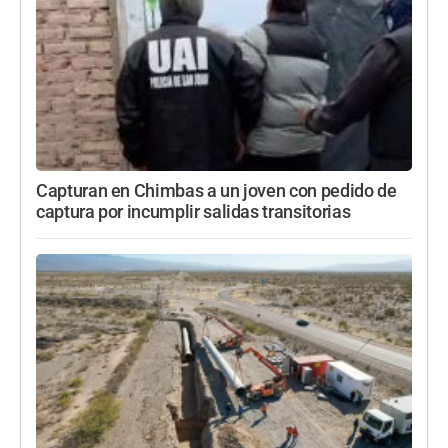
Capturan en Chimbas a un joven con pedido de
captura por incumplir salidas transitorias