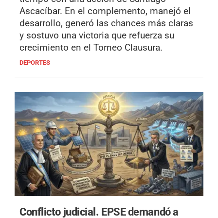
Ascacíbar. En el complemento, manejó el
desarrollo, generó las chances más claras
y sostuvo una victoria que refuerza su
crecimiento en el Torneo Clausura.
DEPORTES
Conflicto judicial.
EPSE demandó a