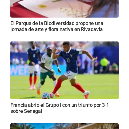
El Parque de la Biodiversidad propone una
jornada de arte y flora nativa en Rivadavia
Francia abrió el Grupo I con un triunfo por 3-1
sobre Senegal