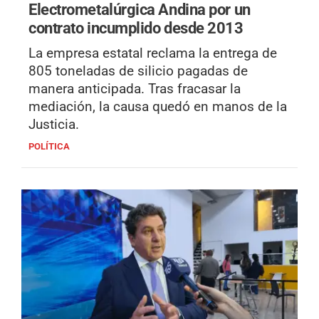
Electrometalúrgica Andina por un
contrato incumplido desde 2013
La empresa estatal reclama la entrega de
805 toneladas de silicio pagadas de
manera anticipada. Tras fracasar la
mediación, la causa quedó en manos de la
Justicia.
POLÍTICA