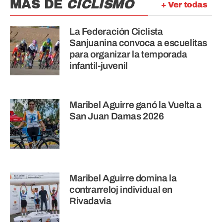
MÁS DE
CICLISMO
+ Ver todas
La Federación Ciclista
Sanjuanina convoca a escuelitas
para organizar la temporada
infantil-juvenil
Maribel Aguirre ganó la Vuelta a
San Juan Damas 2026
Maribel Aguirre domina la
contrarreloj individual en
Rivadavia