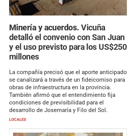
Minería y acuerdos.
Vicuña
detalló el convenio con San Juan
y el uso previsto para los US$250
millones
La compañía precisó que el aporte anticipado
se canalizará a través de un fideicomiso para
obras de infraestructura en la provincia.
También afirmó que el entendimiento fija
condiciones de previsibilidad para el
desarrollo de Josemaría y Filo del Sol.
LOCALES