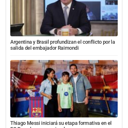
Argentina y Brasil profundizan el conflicto por la
salida del embajador Raimondi
Thiago Messi iniciará su etapa formativa en el