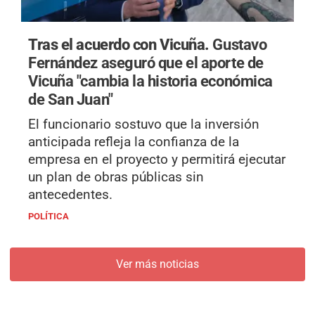
Tras el acuerdo con Vicuña.
Gustavo
Fernández aseguró que el aporte de
Vicuña "cambia la historia económica
de San Juan"
El funcionario sostuvo que la inversión
anticipada refleja la confianza de la
empresa en el proyecto y permitirá ejecutar
un plan de obras públicas sin
antecedentes.
POLÍTICA
Ver más noticias