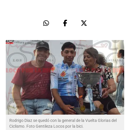
Rodrigo Diaz se quedó con la general de la Vuelta Glorias del
Ciclismo. Foto Gentileza Locos por la bici.