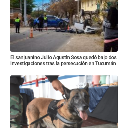
El sanjuanino Julio Agustín Sosa quedó bajo dos
investigaciones tras la persecución en Tucumán