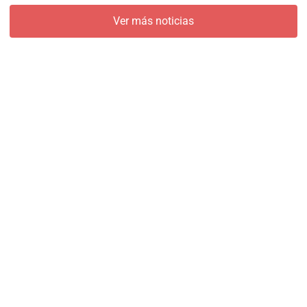
Ver más noticias