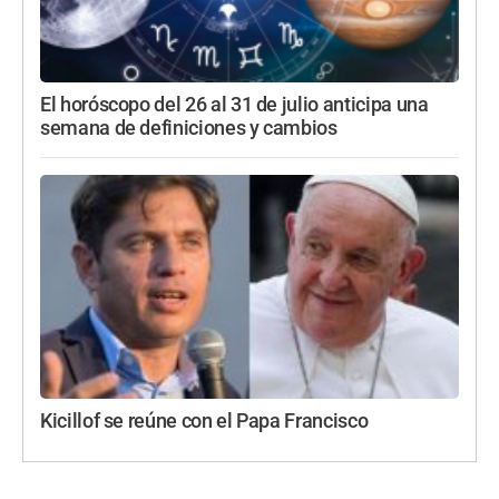
El horóscopo del 26 al 31 de julio anticipa una
semana de definiciones y cambios
Kicillof se reúne con el Papa Francisco