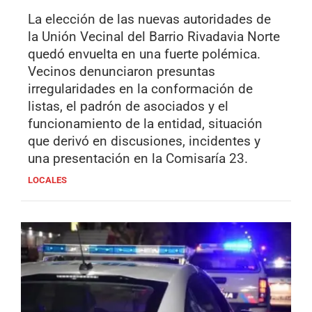
La elección de las nuevas autoridades de
la Unión Vecinal del Barrio Rivadavia Norte
quedó envuelta en una fuerte polémica.
Vecinos denunciaron presuntas
irregularidades en la conformación de
listas, el padrón de asociados y el
funcionamiento de la entidad, situación
que derivó en discusiones, incidentes y
una presentación en la Comisaría 23.
LOCALES