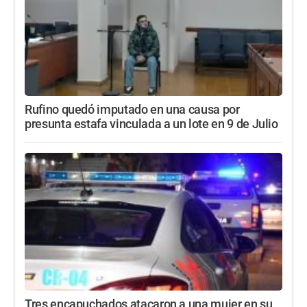
Rufino quedó imputado en una causa por
presunta estafa vinculada a un lote en 9 de Julio
Tres encapuchados atacaron a una mujer en su