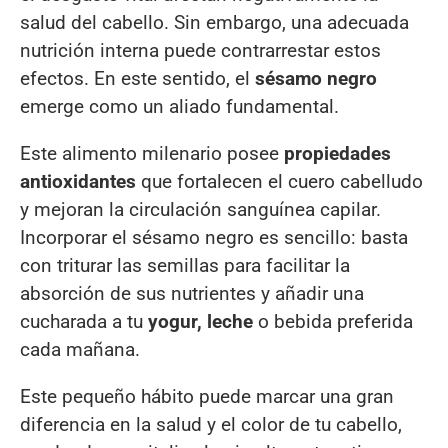
salud del cabello. Sin embargo, una adecuada
nutrición interna puede contrarrestar estos
efectos. En este sentido, el
sésamo negro
emerge como un aliado fundamental.
Este alimento milenario posee
propiedades
antioxidantes
que fortalecen el cuero cabelludo
y mejoran la circulación sanguínea capilar.
Incorporar el sésamo negro es sencillo: basta
con triturar las semillas para facilitar la
absorción de sus nutrientes y añadir una
cucharada a tu
yogur, leche
o bebida preferida
cada mañana.
Este pequeño hábito puede marcar una gran
diferencia en la salud y el color de tu cabello,