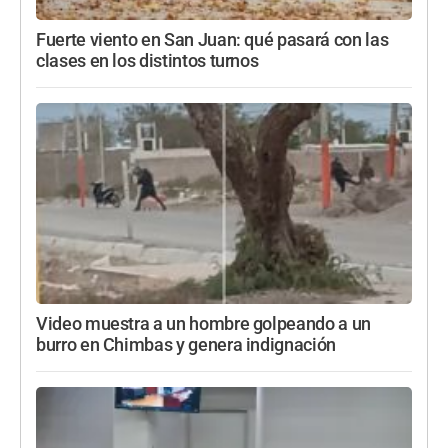
Fuerte viento en San Juan: qué pasará con las
clases en los distintos turnos
Video muestra a un hombre golpeando a un
burro en Chimbas y genera indignación