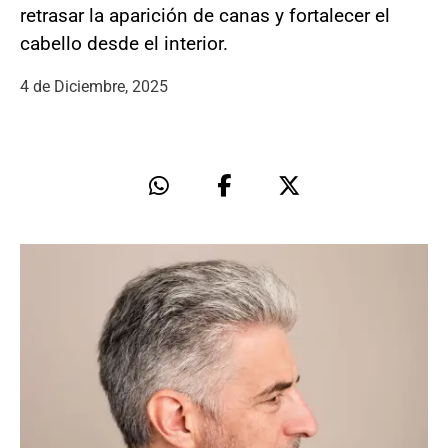
retrasar la aparición de canas y fortalecer el
cabello desde el interior.
4 de Diciembre, 2025