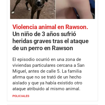
Violencia animal en Rawson.
Un niño de 3 años sufrió
heridas graves tras el ataque
de un perro en Rawson
El episodio ocurrió en una zona de
viviendas particulares cercana a San
Miguel, antes de calle 5. La familia
afirma que no se trató de un hecho
aislado y que ya había existido otro
ataque atribuido al mismo animal.
POLICIALES