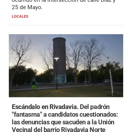
25 de Mayo.
LOCALES
Escándalo en Rivadavia.
Del padrón
"fantasma" a candidatos cuestionados:
las denuncias que sacuden a la Unión
Vecinal del barrio Rivadavia Norte