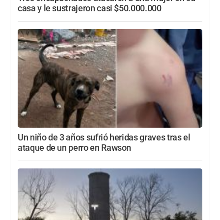
casa y le sustrajeron casi $50.000.000
Un niño de 3 años sufrió heridas graves tras el
ataque de un perro en Rawson