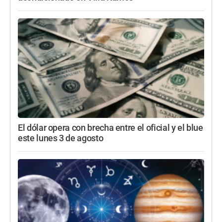
El dólar opera con brecha entre el oficial y el blue
este lunes 3 de agosto