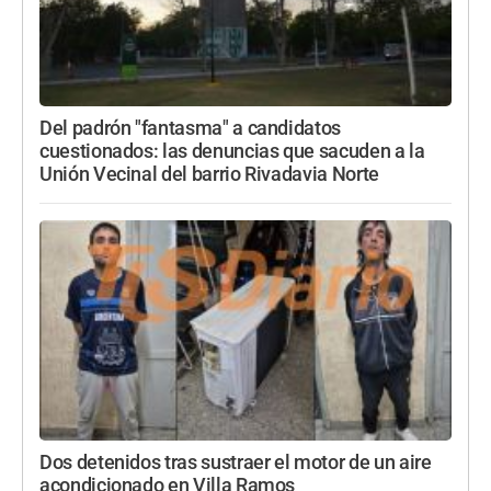
Del padrón "fantasma" a candidatos
cuestionados: las denuncias que sacuden a la
Unión Vecinal del barrio Rivadavia Norte
Dos detenidos tras sustraer el motor de un aire
acondicionado en Villa Ramos