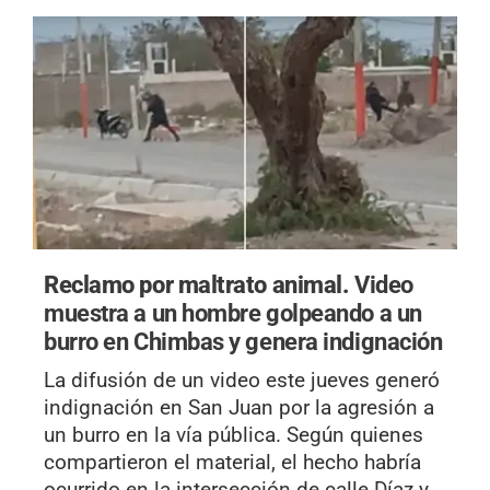
Reclamo por maltrato animal.
Video
muestra a un hombre golpeando a un
burro en Chimbas y genera indignación
La difusión de un video este jueves generó
indignación en San Juan por la agresión a
un burro en la vía pública. Según quienes
compartieron el material, el hecho habría
ocurrido en la intersección de calle Díaz y