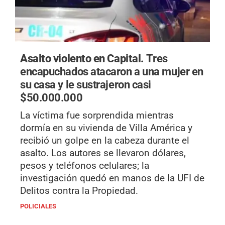
Asalto violento en Capital.
Tres
encapuchados atacaron a una mujer en
su casa y le sustrajeron casi
$50.000.000
La víctima fue sorprendida mientras
dormía en su vivienda de Villa América y
recibió un golpe en la cabeza durante el
asalto. Los autores se llevaron dólares,
pesos y teléfonos celulares; la
investigación quedó en manos de la UFI de
Delitos contra la Propiedad.
POLICIALES