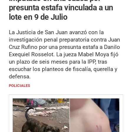
presunta estafa vinculada a un
lote en 9 de Julio
La Justicia de San Juan avanzó con la
investigación penal preparatoria contra Juan
Cruz Rufino por una presunta estafa a Danilo
Exequiel Rosselot. La jueza Mabel Moya fijó
un plazo de seis meses para la IPP, tras
escuchar los planteos de fiscalía, querella y
defensa.
POLICIALES