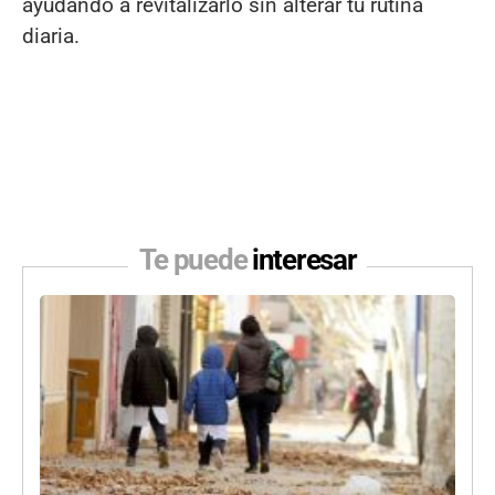
ayudando a revitalizarlo sin alterar tu rutina
diaria.
Te puede
interesar