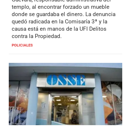
templo, al encontrar forzado un mueble
donde se guardaba el dinero. La denuncia
quedó radicada en la Comisaría 3ª y la
causa está en manos de la UFI Delitos
contra la Propiedad.
POLICIALES