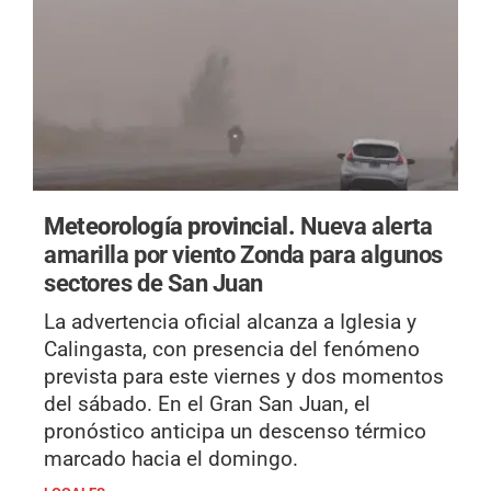
Meteorología provincial.
Nueva alerta
amarilla por viento Zonda para algunos
sectores de San Juan
La advertencia oficial alcanza a Iglesia y
Calingasta, con presencia del fenómeno
prevista para este viernes y dos momentos
del sábado. En el Gran San Juan, el
pronóstico anticipa un descenso térmico
marcado hacia el domingo.