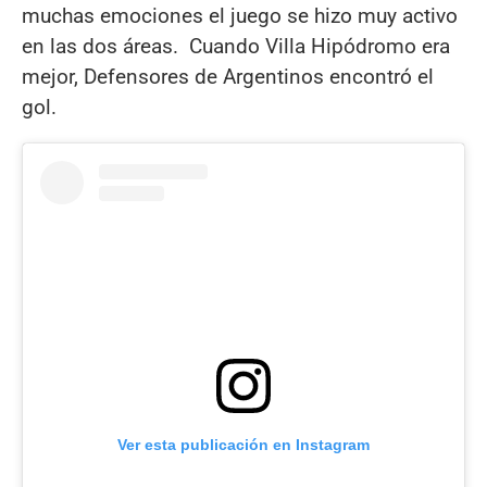
muchas emociones el juego se hizo muy activo
en las dos áreas. Cuando Villa Hipódromo era
mejor, Defensores de Argentinos encontró el
gol.
Ver esta publicación en Instagram