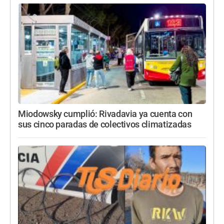
Miodowsky cumplió: Rivadavia ya cuenta con
sus cinco paradas de colectivos climatizadas