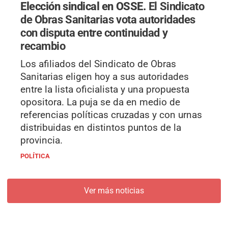
Elección sindical en OSSE.
El Sindicato
de Obras Sanitarias vota autoridades
con disputa entre continuidad y
recambio
Los afiliados del Sindicato de Obras
Sanitarias eligen hoy a sus autoridades
entre la lista oficialista y una propuesta
opositora. La puja se da en medio de
referencias políticas cruzadas y con urnas
distribuidas en distintos puntos de la
provincia.
POLÍTICA
Ver más noticias