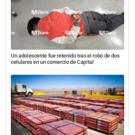
Un adolescente fue retenido tras el robo de dos
celulares en un comercio de Capital