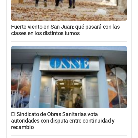
Fuerte viento en San Juan: qué pasará con las
clases en los distintos turnos
El Sindicato de Obras Sanitarias vota
autoridades con disputa entre continuidad y
recambio