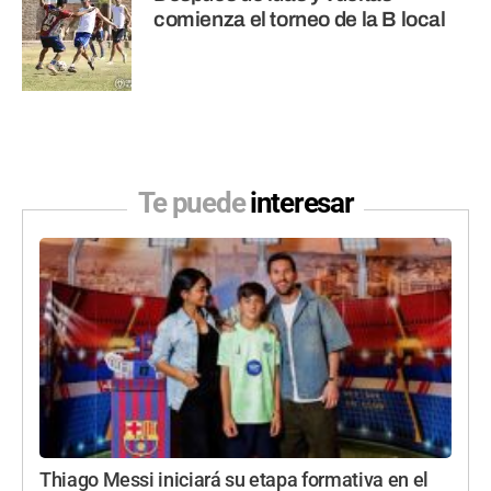
comienza el torneo de la B local
Te puede
interesar
Thiago Messi iniciará su etapa formativa en el