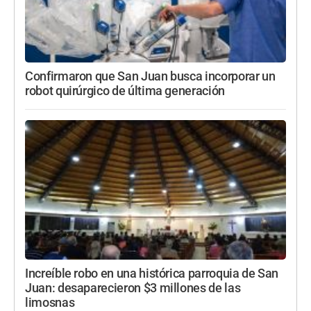
Confirmaron que San Juan busca incorporar un
robot quirúrgico de última generación
Increíble robo en una histórica parroquia de San
Juan: desaparecieron $3 millones de las
limosnas