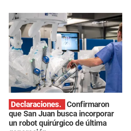
Declaraciones.
Confirmaron
que San Juan busca incorporar
un robot quirúrgico de última