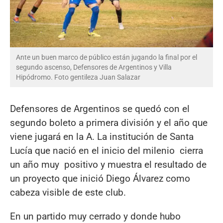
Ante un buen marco de público están jugando la final por el
segundo ascenso, Defensores de Argentinos y Villa
Hipódromo. Foto gentileza Juan Salazar
Defensores de Argentinos se quedó con el
segundo boleto a primera división y el año que
viene jugará en la A. La institución de Santa
Lucía que nació en el inicio del milenio cierra
un año muy positivo y muestra el resultado de
un proyecto que inició Diego Álvarez como
cabeza visible de este club.
En un partido muy cerrado y donde hubo