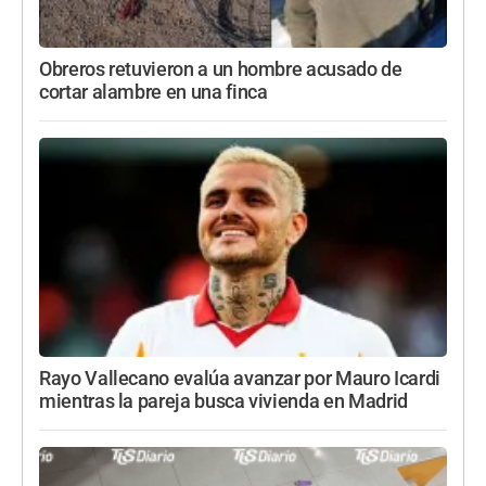
Obreros retuvieron a un hombre acusado de
cortar alambre en una finca
Rayo Vallecano evalúa avanzar por Mauro Icardi
mientras la pareja busca vivienda en Madrid