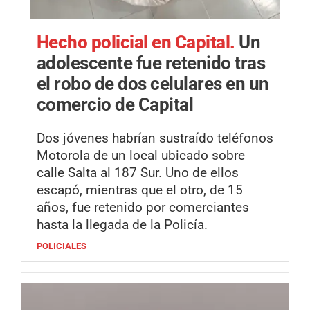
Hecho policial en Capital.
Un
adolescente fue retenido tras
el robo de dos celulares en un
comercio de Capital
Dos jóvenes habrían sustraído teléfonos
Motorola de un local ubicado sobre
calle Salta al 187 Sur. Uno de ellos
escapó, mientras que el otro, de 15
años, fue retenido por comerciantes
hasta la llegada de la Policía.
POLICIALES