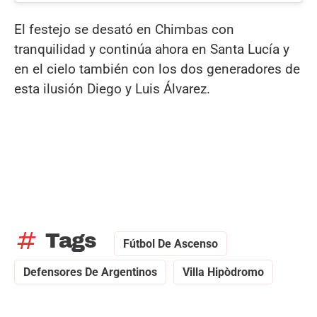
El festejo se desató en Chimbas con
tranquilidad y continúa ahora en Santa Lucía y
en el cielo también con los dos generadores de
esta ilusión Diego y Luis Álvarez.
tag
Tags
Fútbol De Ascenso
Defensores De Argentinos
Villa Hipòdromo