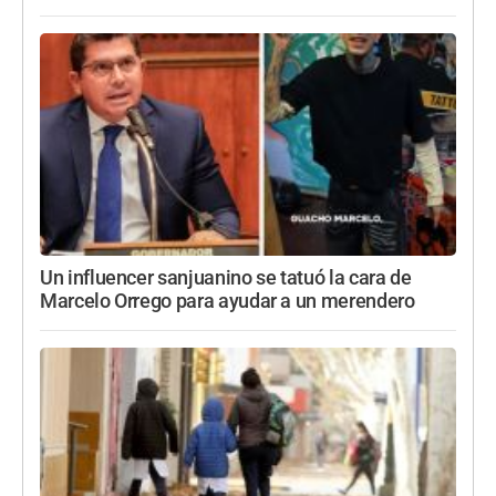
Un influencer sanjuanino se tatuó la cara de
Marcelo Orrego para ayudar a un merendero