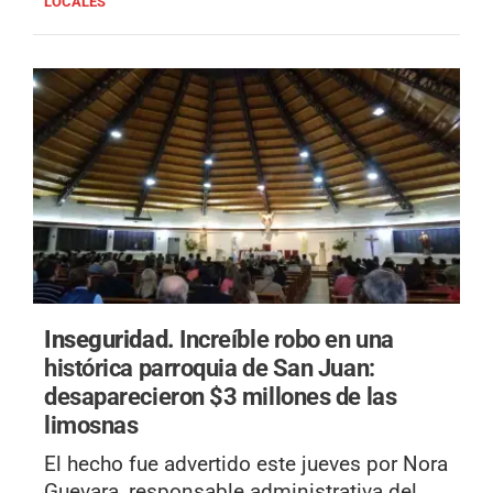
LOCALES
Inseguridad.
Increíble robo en una
histórica parroquia de San Juan:
desaparecieron $3 millones de las
limosnas
El hecho fue advertido este jueves por Nora
Guevara, responsable administrativa del