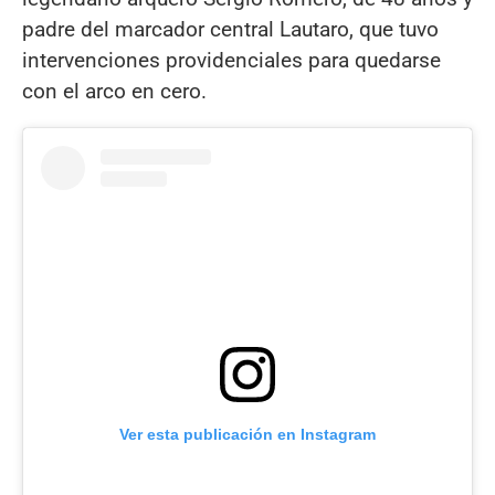
padre del marcador central Lautaro, que tuvo
intervenciones providenciales para quedarse
con el arco en cero.
Ver esta publicación en Instagram