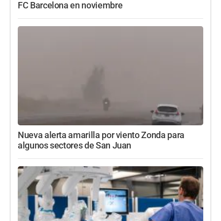
FC Barcelona en noviembre
Nueva alerta amarilla por viento Zonda para
algunos sectores de San Juan