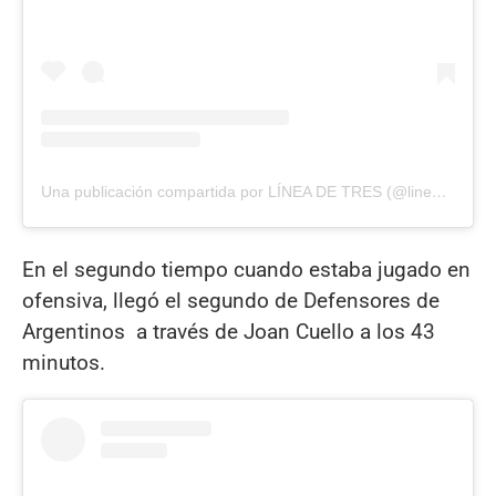
Una publicación compartida por LÍNEA DE TRES (@lineade3.sj)
En el segundo tiempo cuando estaba jugado en
ofensiva, llegó el segundo de Defensores de
Argentinos a través de Joan Cuello a los 43
minutos.