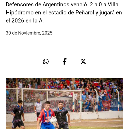
Defensores de Argentinos venció 2 a 0 a Villa
Hipódromo en el estadio de Peñarol y jugará en
el 2026 en la A.
30 de Noviembre, 2025