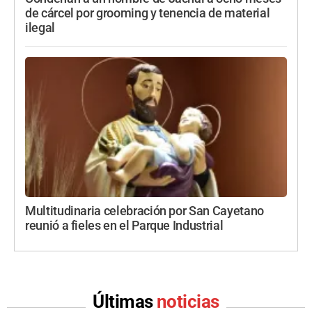
de cárcel por grooming y tenencia de material
ilegal
Multitudinaria celebración por San Cayetano
reunió a fieles en el Parque Industrial
Últimas
noticias