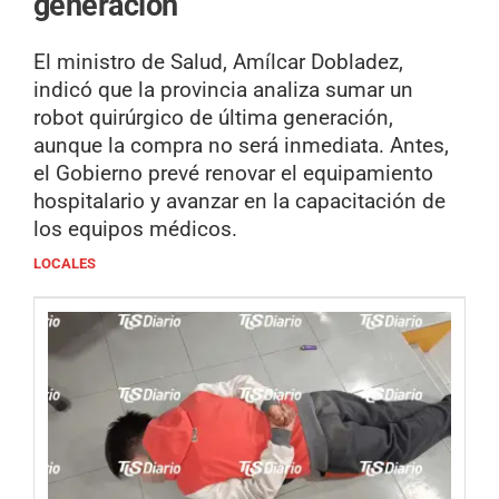
generación
El ministro de Salud, Amílcar Dobladez,
indicó que la provincia analiza sumar un
robot quirúrgico de última generación,
aunque la compra no será inmediata. Antes,
el Gobierno prevé renovar el equipamiento
hospitalario y avanzar en la capacitación de
los equipos médicos.
LOCALES