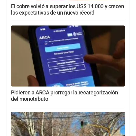
El cobre volvió a superar los US$ 14.000 y crecen
las expectativas de un nuevo récord
Pidieron a ARCA prorrogar la recategorización
del monotributo