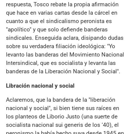
respuesta, Tosco rebate la propia afirmación
que hace en varias cartas desde la cárcel en
cuanto a que el sindicalismo peronista es
"apolítico" y que solo defiende banderas
sindicales. Enseguida aclara, disipando dudas
sobre su verdadera filiación ideológica: "Yo
levanto las banderas del Movimiento Nacional
Intersindical, que es socialista y levanta las
banderas de la Liberación Nacional y Social".
Libración nacional y social
Aclaremos, que la bandera de la "liberación
nacional y social", si bien tiene sus raíces en
los planteos de Liborio Justo (una suerte de
socialista nacional sui generis de los ‘40), el
peronismo la había hecho suya desde 1945 en