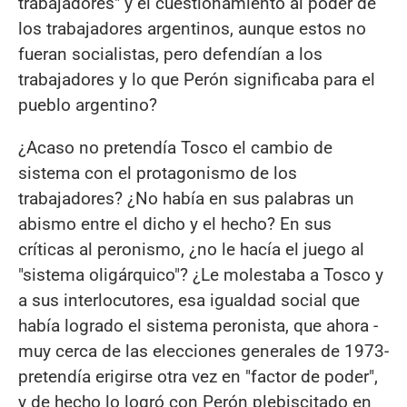
trabajadores" y el cuestionamiento al poder de
los trabajadores argentinos, aunque estos no
fueran socialistas, pero defendían a los
trabajadores y lo que Perón significaba para el
pueblo argentino?
¿Acaso no pretendía Tosco el cambio de
sistema con el protagonismo de los
trabajadores? ¿No había en sus palabras un
abismo entre el dicho y el hecho? En sus
críticas al peronismo, ¿no le hacía el juego al
"sistema oligárquico"? ¿Le molestaba a Tosco y
a sus interlocutores, esa igualdad social que
había logrado el sistema peronista, que ahora -
muy cerca de las elecciones generales de 1973-
pretendía erigirse otra vez en "factor de poder",
y de hecho lo logró con Perón plebiscitado en