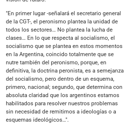
"En primer lugar -señalará el secretario general
de la CGT-, el peronismo plantea la unidad de
todos los sectores… No plantea la lucha de
clases… En lo que respecta al socialismo, el
socialismo que se plantea en estos momentos
en la Argentina, coincido totalmente que se
nutre también del peronismo, porque, en
definitiva, la doctrina peronista, es a semejanza
del socialismo, pero dentro de un esquema,
primero, nacional; segundo, que determina con
absoluta claridad que los argentinos estamos
habilitados para resolver nuestros problemas
sin necesidad de remitirnos a ideologías o a
esquemas ideológicos…".