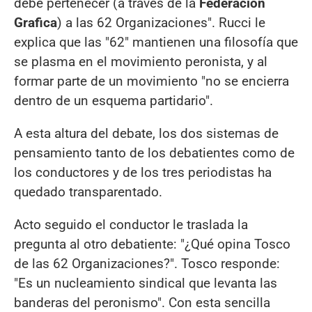
debe pertenecer (a través de la
Federación
Grafica
) a las 62 Organizaciones". Rucci le
explica que las "62" mantienen una filosofía que
se plasma en el movimiento peronista, y al
formar parte de un movimiento "no se encierra
dentro de un esquema partidario".
A esta altura del debate, los dos sistemas de
pensamiento tanto de los debatientes como de
los conductores y de los tres periodistas ha
quedado transparentado.
Acto seguido el conductor le traslada la
pregunta al otro debatiente: "¿Qué opina Tosco
de las 62 Organizaciones?". Tosco responde:
"Es un nucleamiento sindical que levanta las
banderas del peronismo". Con esta sencilla