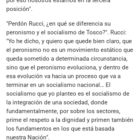
por eso nosotros estamos en la tercera
posición".
"Perdón Rucci, ¿en qué se diferencia su
peronismo y el socialismo de Tosco?". Rucci:
"Yo he dicho, y quiero que quede bien claro, que
el peronismo no es un movimiento estático que
queda sometido a determinada circunstancia,
sino que el peronismo evoluciona, y dentro de
esa evolución va hacia un proceso que va a
terminar en un socialismo nacional… El
socialismo que yo planteo es el socialismo de
la integración de una sociedad, donde
fundamentalmente, por sobre los sectores,
prime el respeto a la dignidad y primen también
los fundamentos en los que está basada
nuestra Nación".