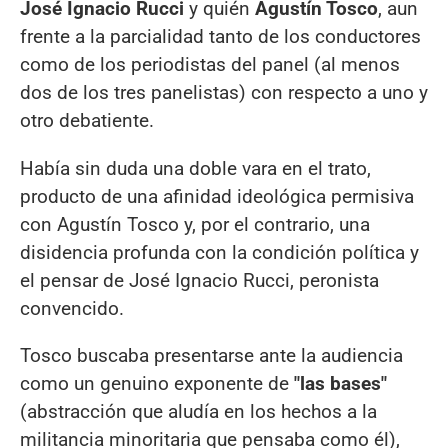
José Ignacio Rucci
y quién
Agustín Tosco
, aun
frente a la parcialidad tanto de los conductores
como de los periodistas del panel (al menos
dos de los tres panelistas) con respecto a uno y
otro debatiente.
Había sin duda una doble vara en el trato,
producto de una afinidad ideológica permisiva
con Agustín Tosco y, por el contrario, una
disidencia profunda con la condición política y
el pensar de José Ignacio Rucci, peronista
convencido.
Tosco buscaba presentarse ante la audiencia
como un genuino exponente de
"las bases"
(abstracción que aludía en los hechos a la
militancia minoritaria que pensaba como él),