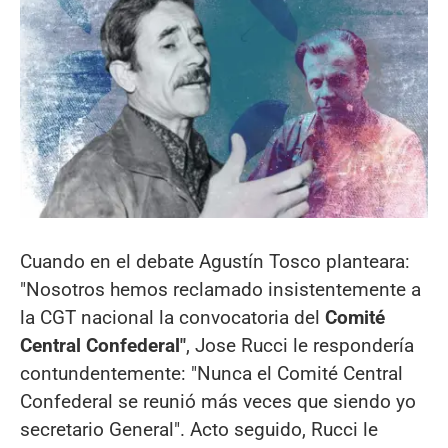
Cuando en el debate Agustín Tosco planteara:
"Nosotros hemos reclamado insistentemente a
la CGT nacional la convocatoria del
Comité
Central Confederal"
, Jose Rucci le respondería
contundentemente: "Nunca el Comité Central
Confederal se reunió más veces que siendo yo
secretario General". Acto seguido, Rucci le