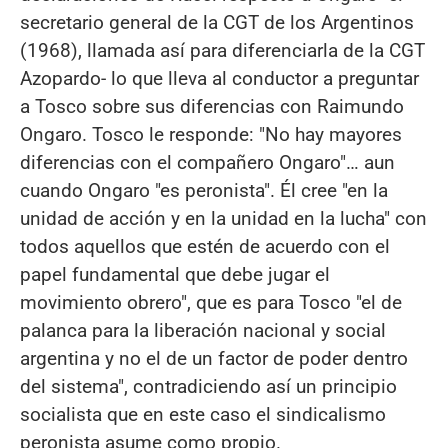
secretario general de la CGT de los Argentinos
(1968), llamada así para diferenciarla de la CGT
Azopardo- lo que lleva al conductor a preguntar
a Tosco sobre sus diferencias con Raimundo
Ongaro. Tosco le responde: "No hay mayores
diferencias con el compañero Ongaro"… aun
cuando Ongaro "es peronista". Él cree "en la
unidad de acción y en la unidad en la lucha" con
todos aquellos que estén de acuerdo con el
papel fundamental que debe jugar el
movimiento obrero", que es para Tosco "el de
palanca para la liberación nacional y social
argentina y no el de un factor de poder dentro
del sistema", contradiciendo así un principio
socialista que en este caso el sindicalismo
peronista asume como propio.