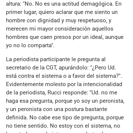
altura: "No. No es una actitud demagógica. En
primer lugar, quiero aclarar que me siento un
hombre con dignidad y muy respetuoso, y
merecen mi mayor consideración aquellos
hombres que caen presos por un ideal, aunque
yo no lo comparta".
La periodista participante le pregunta al
secretario de la CGT, apurándolo: "¿Pero Ud.
está contra el sistema o a favor del sistema?".
Evidentemente molesto por la intencionalidad
de la periodista, Rucci responde: "Ud. no me
haga esa pregunta, porque yo soy un peronista,
y un peronista con una postura bastante
definida. No cabe ese tipo de pregunta, porque
no tiene sentido. No estoy con el sistema, no