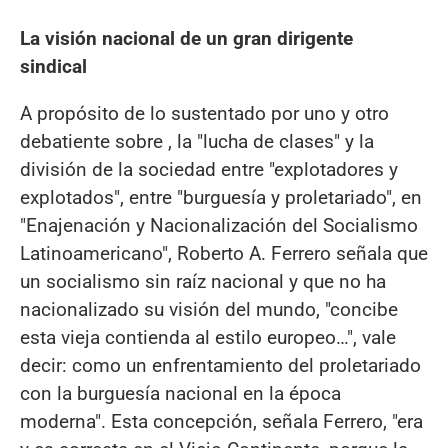
La visión nacional de un gran dirigente
sindical
A propósito de lo sustentado por uno y otro
debatiente sobre , la "lucha de clases" y la
división de la sociedad entre "explotadores y
explotados", entre "burguesía y proletariado", en
"Enajenación y Nacionalización del Socialismo
Latinoamericano", Roberto A. Ferrero señala que
un socialismo sin raíz nacional y que no ha
nacionalizado su visión del mundo, "concibe
esta vieja contienda al estilo europeo…", vale
decir: como un enfrentamiento del proletariado
con la burguesía nacional en la época
moderna". Esta concepción, señala Ferrero, "era