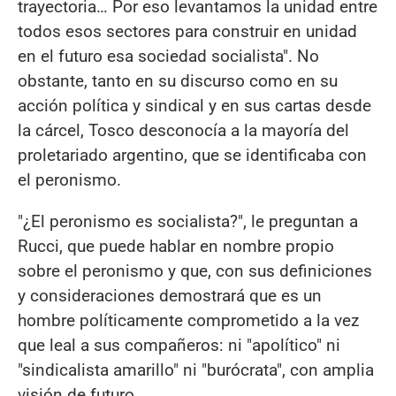
trayectoria… Por eso levantamos la unidad entre
todos esos sectores para construir en unidad
en el futuro esa sociedad socialista". No
obstante, tanto en su discurso como en su
acción política y sindical y en sus cartas desde
la cárcel, Tosco desconocía a la mayoría del
proletariado argentino, que se identificaba con
el peronismo.
"¿El peronismo es socialista?", le preguntan a
Rucci, que puede hablar en nombre propio
sobre el peronismo y que, con sus definiciones
y consideraciones demostrará que es un
hombre políticamente comprometido a la vez
que leal a sus compañeros: ni "apolítico" ni
"sindicalista amarillo" ni "burócrata", con amplia
visión de futuro.