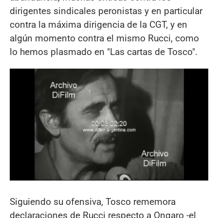
dirigentes sindicales peronistas y en particular
contra la máxima dirigencia de la CGT, y en
algún momento contra el mismo Rucci, como
lo hemos plasmado en "Las cartas de Tosco".
Siguiendo su ofensiva, Tosco rememora
declaraciones de Rucci respecto a Ongaro -el