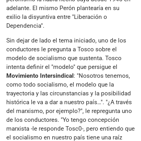
adelante. El mismo Perón plantearía en su
exilio la disyuntiva entre "Liberación o
Dependencia".
Sin dejar de lado el tema iniciado, uno de los
conductores le pregunta a Tosco sobre el
modelo de socialismo que sustenta. Tosco
intenta definir el "modelo" que persigue el
Movimiento Intersindical
: "Nosotros tenemos,
como todo socialismo, el modelo que la
trayectoria y las circunstancias y la posibilidad
histórica le va a dar a nuestro país…". "¿A través
del marxismo, por ejemplo?", le repregunta uno
de los conductores. "Yo tengo concepción
marxista -le responde Tosc0-, pero entiendo que
el socialismo en nuestro país tiene una raíz