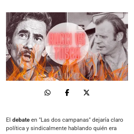
El
debate
en "Las dos campanas" dejaría claro
política y sindicalmente hablando quién era