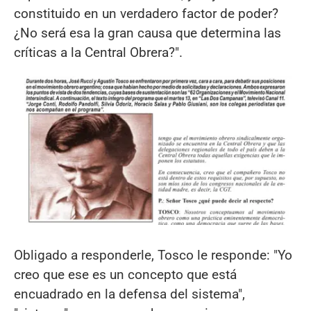
constituido en un verdadero factor de poder?
¿No será esa la gran causa que determina las
críticas a la Central Obrera?".
Obligado a responderle, Tosco le responde: "Yo
creo que ese es un concepto que está
encuadrado en la defensa del sistema",