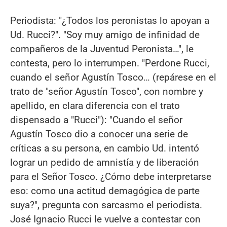
Periodista: "¿Todos los peronistas lo apoyan a
Ud. Rucci?". "Soy muy amigo de infinidad de
compañeros de la Juventud Peronista…", le
contesta, pero lo interrumpen. "Perdone Rucci,
cuando el señor Agustín Tosco… (repárese en el
trato de "señor Agustín Tosco", con nombre y
apellido, en clara diferencia con el trato
dispensado a "Rucci"): "Cuando el señor
Agustín Tosco dio a conocer una serie de
críticas a su persona, en cambio Ud. intentó
lograr un pedido de amnistía y de liberación
para el Señor Tosco. ¿Cómo debe interpretarse
eso: como una actitud demagógica de parte
suya?", pregunta con sarcasmo el periodista.
José Ignacio Rucci le vuelve a contestar con