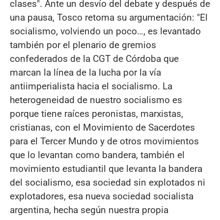
clases". Ante un desvío del debate y después de
una pausa, Tosco retoma su argumentación: "El
socialismo, volviendo un poco…, es levantado
también por el plenario de gremios
confederados de la CGT de Córdoba que
marcan la línea de la lucha por la vía
antiimperialista hacia el socialismo. La
heterogeneidad de nuestro socialismo es
porque tiene raíces peronistas, marxistas,
cristianas, con el Movimiento de Sacerdotes
para el Tercer Mundo y de otros movimientos
que lo levantan como bandera, también el
movimiento estudiantil que levanta la bandera
del socialismo, esa sociedad sin explotados ni
explotadores, esa nueva sociedad socialista
argentina, hecha según nuestra propia