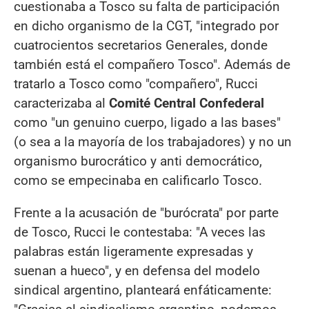
cuestionaba a Tosco su falta de participación
en dicho organismo de la CGT, "integrado por
cuatrocientos secretarios Generales, donde
también está el compañero Tosco". Además de
tratarlo a Tosco como "compañero", Rucci
caracterizaba al
Comité Central Confederal
como "un genuino cuerpo, ligado a las bases"
(o sea a la mayoría de los trabajadores) y no un
organismo burocrático y anti democrático,
como se empecinaba en calificarlo Tosco.
Frente a la acusación de "burócrata" por parte
de Tosco, Rucci le contestaba: "A veces las
palabras están ligeramente expresadas y
suenan a hueco", y en defensa del modelo
sindical argentino, planteará enfáticamente: