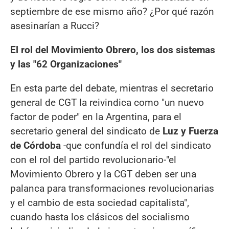
septiembre de ese mismo año? ¿Por qué razón
asesinarían a Rucci?
El rol del Movimiento Obrero, los dos sistemas
y las "62 Organizaciones"
En esta parte del debate, mientras el secretario
general de CGT la reivindica como "un nuevo
factor de poder" en la Argentina, para el
secretario general del sindicato de
Luz y Fuerza
de Córdoba
-que confundía el rol del sindicato
con el rol del partido revolucionario-"el
Movimiento Obrero y la CGT deben ser una
palanca para transformaciones revolucionarias
y el cambio de esta sociedad capitalista",
cuando hasta los clásicos del socialismo