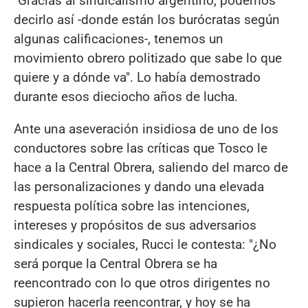
"Gracias al sindicalismo argentino, podemos
decirlo así -donde están los burócratas según
algunas calificaciones-, tenemos un
movimiento obrero politizado que sabe lo que
quiere y a dónde va". Lo había demostrado
durante esos dieciocho años de lucha.
Ante una aseveración insidiosa de uno de los
conductores sobre las críticas que Tosco le
hace a la Central Obrera, saliendo del marco de
las personalizaciones y dando una elevada
respuesta política sobre las intenciones,
intereses y propósitos de sus adversarios
sindicales y sociales, Rucci le contesta: "¿No
será porque la Central Obrera se ha
reencontrado con lo que otros dirigentes no
supieron hacerla reencontrar, y hoy se ha