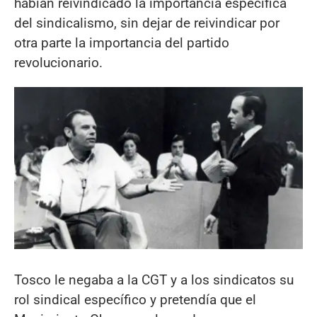
habían reivindicado la importancia específica
del sindicalismo, sin dejar de reivindicar por
otra parte la importancia del partido
revolucionario.
Tosco le negaba a la CGT y a los sindicatos su
rol sindical específico y pretendía que el