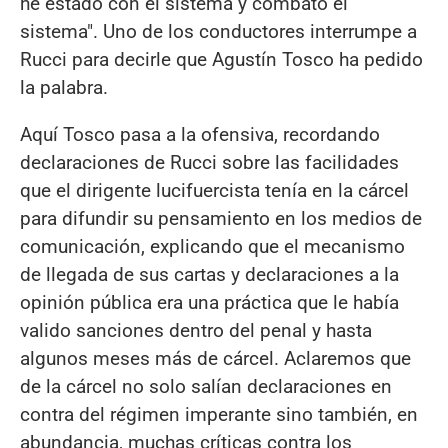
he estado con el sistema y combato el
sistema". Uno de los conductores interrumpe a
Rucci para decirle que Agustín Tosco ha pedido
la palabra.
Aquí Tosco pasa a la ofensiva, recordando
declaraciones de Rucci sobre las facilidades
que el dirigente lucifuercista tenía en la cárcel
para difundir su pensamiento en los medios de
comunicación, explicando que el mecanismo
de llegada de sus cartas y declaraciones a la
opinión pública era una práctica que le había
valido sanciones dentro del penal y hasta
algunos meses más de cárcel. Aclaremos que
de la cárcel no solo salían declaraciones en
contra del régimen imperante sino también, en
abundancia, muchas críticas contra los