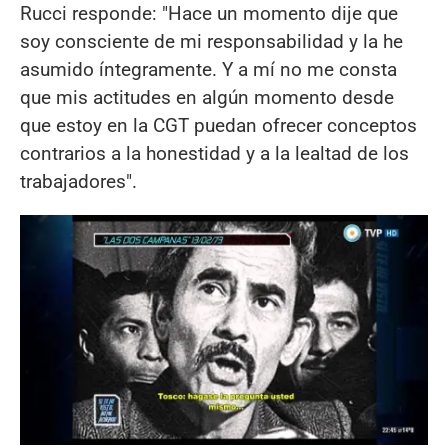
Rucci responde: "Hace un momento dije que
soy consciente de mi responsabilidad y la he
asumido íntegramente. Y a mí no me consta
que mis actitudes en algún momento desde
que estoy en la CGT puedan ofrecer conceptos
contrarios a la honestidad y a la lealtad de los
trabajadores".