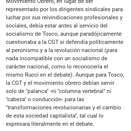
Movimiento Obrero, en lugar de ser
representado por los dirigentes sindicales para
luchar por sus reivindicaciones profesionales y
sociales, debía estar antes al servicio del
socialismo de Tosco, aunque paradójicamente
cuestionaba a la CGT si defendía políticamente
al peronismo y a la revolución nacional (para
nada incompatible con un socialismo de
carácter nacional, como lo reconocería el
mismo Rucci en el debate). Aunque para Tosco,
la CGT y el movimiento obrero debían servir
solo de "palanca" -ni "columna vertebral" ni
"cabeza" o conducción- para las
"transformaciones revolucionarias y el cambio
de esta sociedad capitalista", tal cual lo
expresara literalmente en el debate.