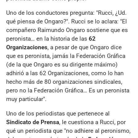
Uno de los conductores pregunta: "Rucci, ¿Ud.
qué piensa de Ongaro?". Rucci se lo aclara: "El
compañero Raimundo Ongaro sostiene que es
peronista… en la historia de las
62
Organizaciones
, a pesar de que Ongaro dice
que es peronista, jamás la Federación Gráfica
(de la que Ongaro es su dirigente máximo)
adhirió a las 62 Organizaciones, como lo han
hecho más de 80 organizaciones sindicales,
pero no la Federación Gráfica… Es un peronista
muy particular".
Uno de los periodistas que pertenece al
Sindicato de Prensa
, le cuestiona a Rucci, por
qué un periodista que "no adhiere al peronismo,