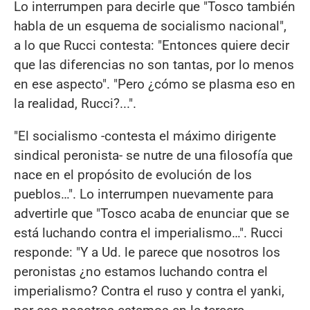
Lo interrumpen para decirle que "Tosco también
habla de un esquema de socialismo nacional",
a lo que Rucci contesta: "Entonces quiere decir
que las diferencias no son tantas, por lo menos
en ese aspecto". "Pero ¿cómo se plasma eso en
la realidad, Rucci?...".
"El socialismo -contesta el máximo dirigente
sindical peronista- se nutre de una filosofía que
nace en el propósito de evolución de los
pueblos…". Lo interrumpen nuevamente para
advertirle que "Tosco acaba de enunciar que se
está luchando contra el imperialismo…". Rucci
responde: "Y a Ud. le parece que nosotros los
peronistas ¿no estamos luchando contra el
imperialismo? Contra el ruso y contra el yanki,