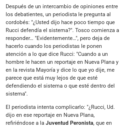
Después de un intercambio de opiniones entre
los debatientes, un periodista le pregunta al
cordobés: "¿Usted dijo hace poco tiempo que
Rucci defendía el sistema?". Tosco comienza a
responder… "Evidentemente…", pero deja de
hacerlo cuando los periodistas le ponen
atención a lo que dice Rucci: "Cuando a un
hombre le hacen un reportaje en Nueva Plana y
en la revista Mayoría y dice lo que yo dije, me
parece que está muy lejos de que esté
defendiendo el sistema o que esté dentro del
sistema".
El periodista intenta complicarlo: "¿Rucci, Ud.
dijo en ese reportaje en Nueva Plana,
refiriéndose a la
Juventud Peronista
, que en