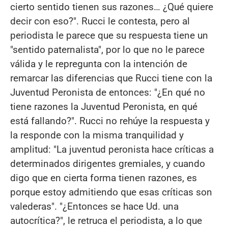
cierto sentido tienen sus razones… ¿Qué quiere
decir con eso?". Rucci le contesta, pero al
periodista le parece que su respuesta tiene un
"sentido paternalista", por lo que no le parece
válida y le repregunta con la intención de
remarcar las diferencias que Rucci tiene con la
Juventud Peronista de entonces: "¿En qué no
tiene razones la Juventud Peronista, en qué
está fallando?". Rucci no rehúye la respuesta y
la responde con la misma tranquilidad y
amplitud: "La juventud peronista hace críticas a
determinados dirigentes gremiales, y cuando
digo que en cierta forma tienen razones, es
porque estoy admitiendo que esas críticas son
valederas". "¿Entonces se hace Ud. una
autocrítica?", le retruca el periodista, a lo que