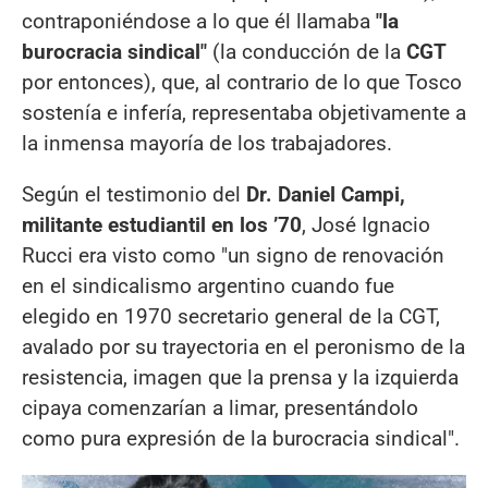
contraponiéndose a lo que él llamaba
"la
burocracia sindical"
(la conducción de la
CGT
por entonces), que, al contrario de lo que Tosco
sostenía e infería, representaba objetivamente a
la inmensa mayoría de los trabajadores.
Según el testimonio del
Dr. Daniel Campi,
militante estudiantil en los ’70
, José Ignacio
Rucci era visto como "un signo de renovación
en el sindicalismo argentino cuando fue
elegido en 1970 secretario general de la CGT,
avalado por su trayectoria en el peronismo de la
resistencia, imagen que la prensa y la izquierda
cipaya comenzarían a limar, presentándolo
como pura expresión de la burocracia sindical".