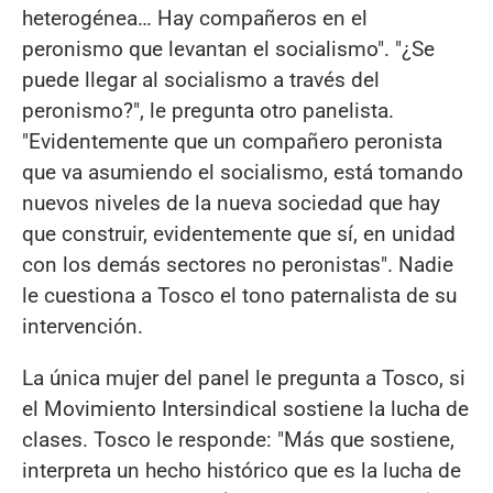
heterogénea… Hay compañeros en el
peronismo que levantan el socialismo". "¿Se
puede llegar al socialismo a través del
peronismo?", le pregunta otro panelista.
"Evidentemente que un compañero peronista
que va asumiendo el socialismo, está tomando
nuevos niveles de la nueva sociedad que hay
que construir, evidentemente que sí, en unidad
con los demás sectores no peronistas". Nadie
le cuestiona a Tosco el tono paternalista de su
intervención.
La única mujer del panel le pregunta a Tosco, si
el Movimiento Intersindical sostiene la lucha de
clases. Tosco le responde: "Más que sostiene,
interpreta un hecho histórico que es la lucha de