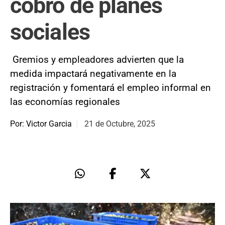
cobro de planes
sociales
Gremios y empleadores advierten que la
medida impactará negativamente en la
registración y fomentará el empleo informal en
las economías regionales
Por: Victor Garcia
21 de Octubre, 2025