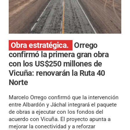
Obra estratégica.
Orrego
confirmó la primera gran obra
con los US$250 millones de
Vicuña: renovarán la Ruta 40
Norte
Marcelo Orrego confirmó que la intervención
entre Albardón y Jáchal integrará el paquete
de obras a ejecutar con los fondos del
acuerdo con Vicuña. El proyecto apunta a
mejorar la conectividad y a reforzar