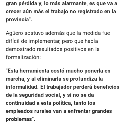
gran pérdida y, lo más alarmante, es que va a
crecer aún más el trabajo no registrado en la
provincia".
Agüero sostuvo además que la medida fue
difícil de implementar, pero que había
demostrado resultados positivos en la
formalización:
"Esta herramienta costó mucho ponerla en
marcha, y al eliminarla se profundiza la
informalidad. El trabajador perderá beneficios
de la seguridad social, y si no se da
continuidad a esta política, tanto los
empleados rurales van a enfrentar grandes
problemas".