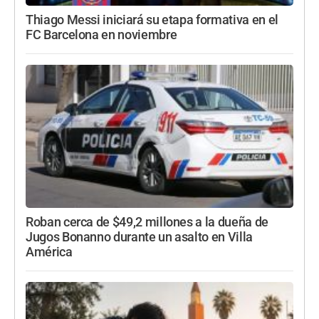
Thiago Messi iniciará su etapa formativa en el
FC Barcelona en noviembre
Roban cerca de $49,2 millones a la dueña de
Jugos Bonanno durante un asalto en Villa
América