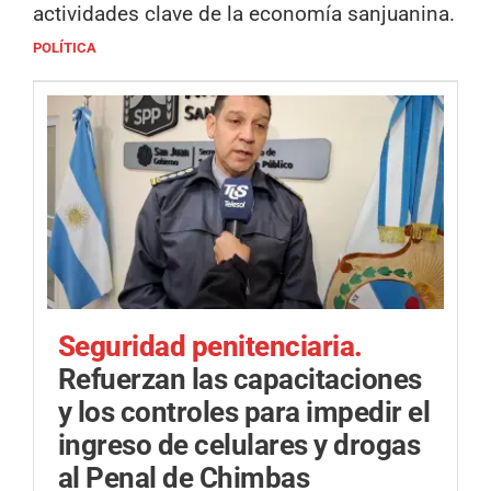
actividades clave de la economía sanjuanina.
POLÍTICA
Seguridad penitenciaria.
Refuerzan las capacitaciones
y los controles para impedir el
ingreso de celulares y drogas
al Penal de Chimbas