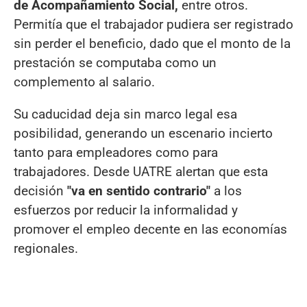
de Acompañamiento Social,
entre otros.
Permitía que el trabajador pudiera ser registrado
sin perder el beneficio, dado que el monto de la
prestación se computaba como un
complemento al salario.
Su caducidad deja sin marco legal esa
posibilidad, generando un escenario incierto
tanto para empleadores como para
trabajadores. Desde UATRE alertan que esta
decisión
"va en sentido contrario"
a los
esfuerzos por reducir la informalidad y
promover el empleo decente en las economías
regionales.