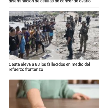
diseminación de células de cáncer de ovario
Ceuta eleva a 88 los fallecidos en medio del
refuerzo fronterizo