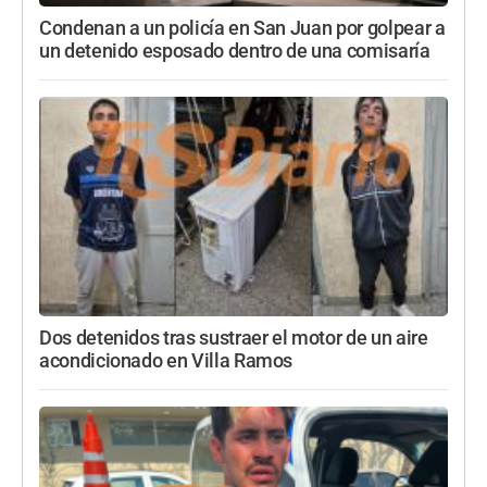
Condenan a un policía en San Juan por golpear a
un detenido esposado dentro de una comisaría
Dos detenidos tras sustraer el motor de un aire
acondicionado en Villa Ramos