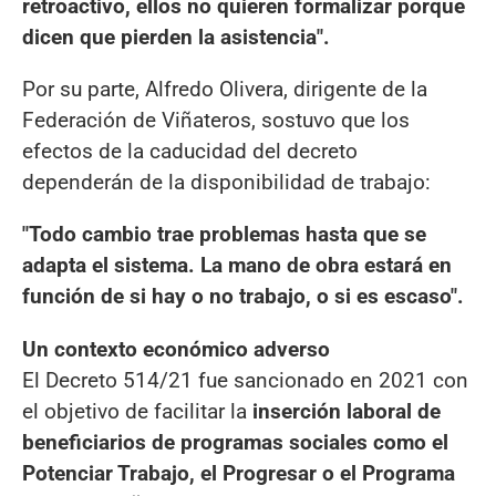
retroactivo, ellos no quieren formalizar porque
dicen que pierden la asistencia".
Por su parte, Alfredo Olivera, dirigente de la
Federación de Viñateros, sostuvo que los
efectos de la caducidad del decreto
dependerán de la disponibilidad de trabajo:
"Todo cambio trae problemas hasta que se
adapta el sistema. La mano de obra estará en
función de si hay o no trabajo, o si es escaso".
Un contexto económico adverso
El Decreto 514/21 fue sancionado en 2021 con
el objetivo de facilitar la
inserción laboral de
beneficiarios de programas sociales como el
Potenciar Trabajo, el Progresar o el Programa