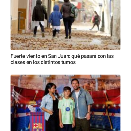
Fuerte viento en San Juan: qué pasará con las
clases en los distintos turnos