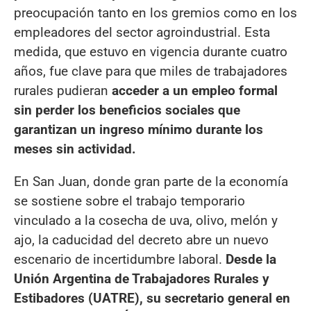
preocupación tanto en los gremios como en los
empleadores del sector agroindustrial. Esta
medida, que estuvo en vigencia durante cuatro
años, fue clave para que miles de trabajadores
rurales pudieran
acceder a un empleo formal
sin perder los beneficios sociales que
garantizan un ingreso mínimo durante los
meses sin actividad.
En San Juan, donde gran parte de la economía
se sostiene sobre el trabajo temporario
vinculado a la cosecha de uva, olivo, melón y
ajo, la caducidad del decreto abre un nuevo
escenario de incertidumbre laboral.
Desde la
Unión Argentina de Trabajadores Rurales y
Estibadores (UATRE), su secretario general en