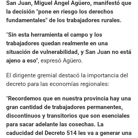
San Juan, Miguel Ángel Agüero, manifestó que
la decisión "pone en riesgo los derechos
fundamentales" de los trabajadores rurales.
"
Sin esta herramienta el campo y los
trabajadores quedan realmente en una
situación de vulnerabilidad, y San Juan no está
ajeno a eso"
, expresó Agüero.
El dirigente gremial destacó la importancia del
decreto para las economías regionales:
"
Recordemos que en nuestra provincia hay una
gran cantidad de trabajadores permanentes,
discontinuos y transitorios que son esenciales
para sacar adelante las cosechas. La
caducidad del Decreto 514 les va a generar una