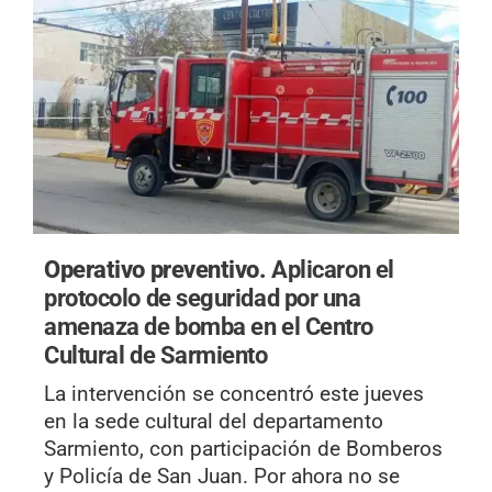
Operativo preventivo.
Aplicaron el
protocolo de seguridad por una
amenaza de bomba en el Centro
Cultural de Sarmiento
La intervención se concentró este jueves
en la sede cultural del departamento
Sarmiento, con participación de Bomberos
y Policía de San Juan. Por ahora no se