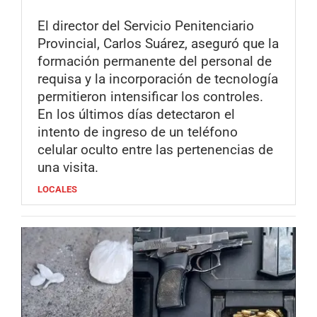
El director del Servicio Penitenciario
Provincial, Carlos Suárez, aseguró que la
formación permanente del personal de
requisa y la incorporación de tecnología
permitieron intensificar los controles.
En los últimos días detectaron el
intento de ingreso de un teléfono
celular oculto entre las pertenencias de
una visita.
LOCALES