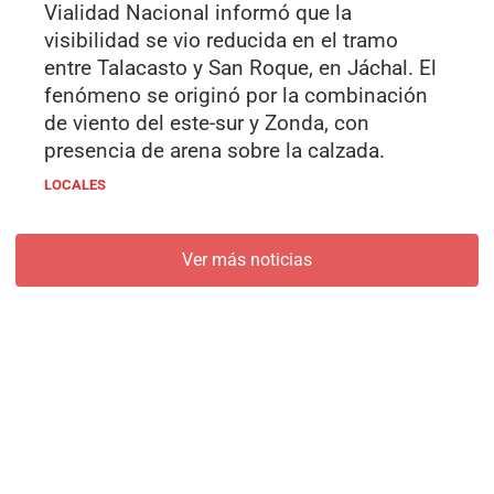
Vialidad Nacional informó que la
visibilidad se vio reducida en el tramo
entre Talacasto y San Roque, en Jáchal. El
fenómeno se originó por la combinación
de viento del este-sur y Zonda, con
presencia de arena sobre la calzada.
LOCALES
Ver más noticias