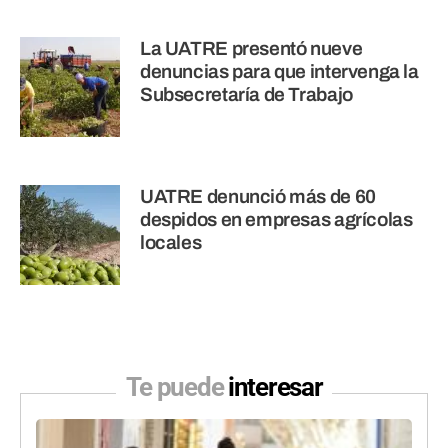
La UATRE presentó nueve
denuncias para que intervenga la
Subsecretaría de Trabajo
UATRE denunció más de 60
despidos en empresas agrícolas
locales
Te puede
interesar