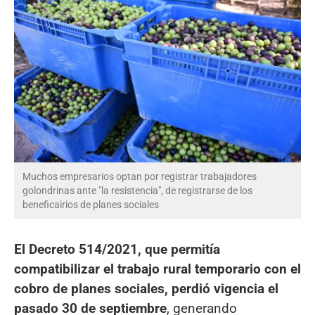
Muchos empresarios optan por registrar trabajadores
golondrinas ante "la resistencia", de registrarse de los
beneficairios de planes sociales
El Decreto 514/2021, que permitía
compatibilizar el trabajo rural temporario con el
cobro de planes sociales, perdió vigencia el
pasado 30 de septiembre
, generando