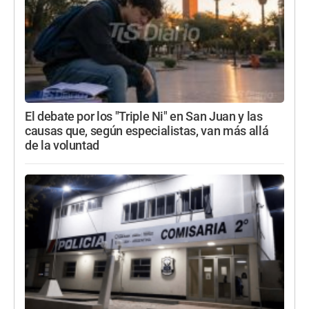
El debate por los "Triple Ni" en San Juan y las
causas que, según especialistas, van más allá
de la voluntad