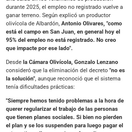
durante 2025, el empleo no registrado vuelve a
ganar terreno. Según explicó un productor
olivícola de Albardón,
Antonio Olivares, "como
está el campo en San Juan, en general hoy el
95% del empleo no está registrado. No creo
que impacte por ese lado".
Desde
la Cámara Olivícola, Gonzalo Lenzano
consideró que la eliminación del decreto
"no es
la solución"
, aunque reconoció que el sistema
tenía dificultades prácticas:
"Siempre hemos tenido problemas a la hora de
querer regularizar el trabajo de las personas
que tienen planes sociales. Si bien no pierden
el plan y se los suspenden para luego pagar el