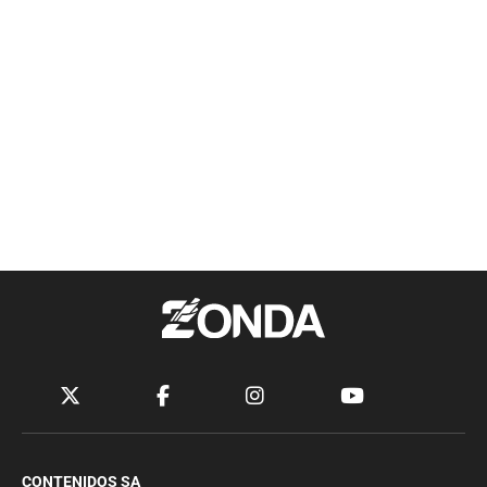
CONTENIDOS SA