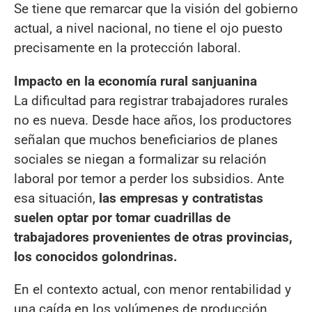
Se tiene que remarcar que la visión del gobierno
actual, a nivel nacional, no tiene el ojo puesto
precisamente en la protección laboral.
Impacto en la economía rural sanjuanina
La dificultad para registrar trabajadores rurales
no es nueva. Desde hace años, los productores
señalan que muchos beneficiarios de planes
sociales se niegan a formalizar su relación
laboral por temor a perder los subsidios. Ante
esa situación,
las empresas y contratistas
suelen optar por tomar cuadrillas de
trabajadores provenientes de otras provincias,
los conocidos golondrinas.
En el contexto actual, con menor rentabilidad y
una caída en los volúmenes de producción