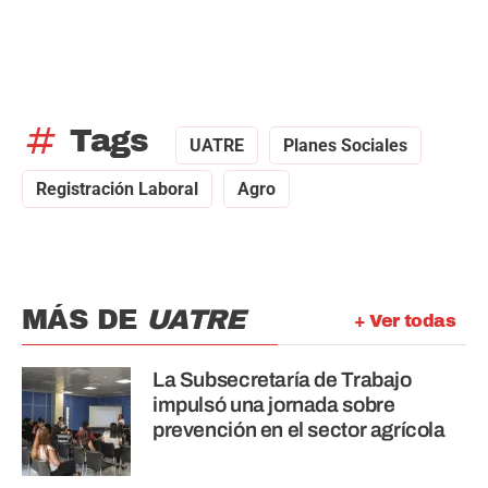
tag
Tags
UATRE
Planes Sociales
Registración Laboral
Agro
MÁS DE
UATRE
+ Ver todas
La Subsecretaría de Trabajo
impulsó una jornada sobre
prevención en el sector agrícola