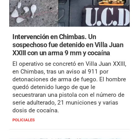
Intervención en Chimbas.
Un
sospechoso fue detenido en Villa Juan
XXIII con un arma 9 mm y cocaína
El operativo se concretó en Villa Juan XXIII,
en Chimbas, tras un aviso al 911 por
detonaciones de arma de fuego. El hombre
quedó detenido luego de que le
secuestraran una pistola con el número de
serie adulterado, 21 municiones y varias
dosis de cocaína.
POLICIALES