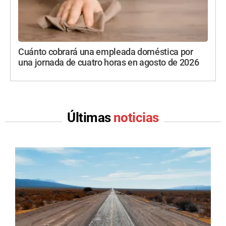
Cuánto cobrará una empleada doméstica por
una jornada de cuatro horas en agosto de 2026
Últimas
noticias