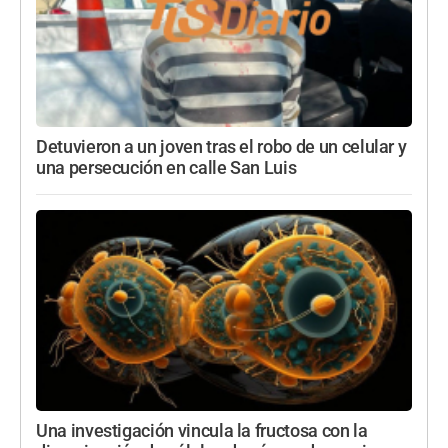
Detuvieron a un joven tras el robo de un celular y
una persecución en calle San Luis
Una investigación vincula la fructosa con la