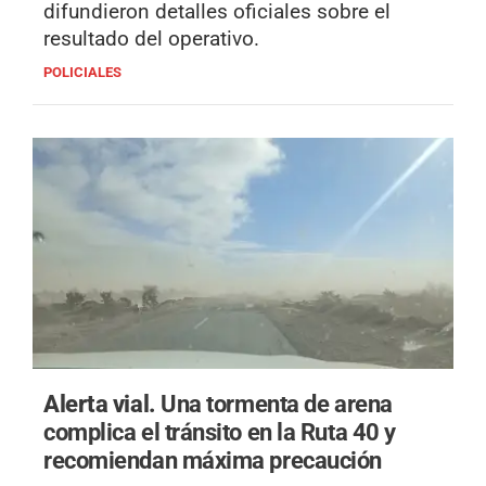
difundieron detalles oficiales sobre el
resultado del operativo.
POLICIALES
Alerta vial.
Una tormenta de arena
complica el tránsito en la Ruta 40 y
recomiendan máxima precaución