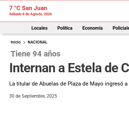
7 °C
San Juan
Sábado 8 de Agosto, 2026
Locales
Política
Economía
Policial
Inicio
NACIONAL
Tiene 94 años
Internan a Estela de C
La titular de Abuelas de Plaza de Mayo ingresó a
30 de Septiembre, 2025