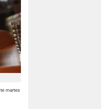
ste martes