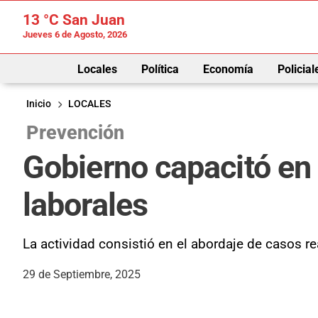
13 °C
San Juan
Jueves 6 de Agosto, 2026
Locales
Política
Economía
Policial
Inicio
LOCALES
Prevención
Gobierno capacitó en 
laborales
La actividad consistió en el abordaje de casos rea
29 de Septiembre, 2025