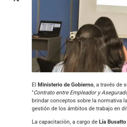
El
Ministerio de Gobierno
, a través de 
"
Contrato entre Empleador y Asegurado
brindar conceptos sobre la normativa la
gestión de los ámbitos de trabajo en d
La capacitación, a cargo de
Lía Busatto 