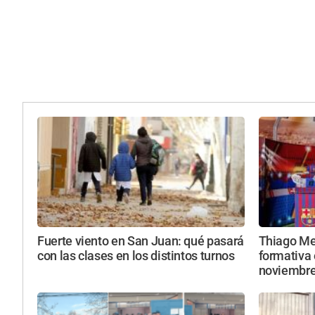
Fuerte viento en San Juan: qué pasará
Thiago Mes
con las clases en los distintos turnos
formativa 
noviembr