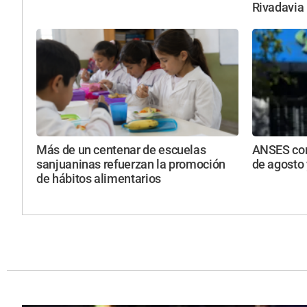
Rivadavia
Más de un centenar de escuelas
ANSES con
sanjuaninas refuerzan la promoción
de agosto
de hábitos alimentarios