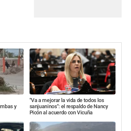
"Va a mejorar la vida de todos los
imbas y
sanjuaninos": el respaldo de Nancy
Picón al acuerdo con Vicuña