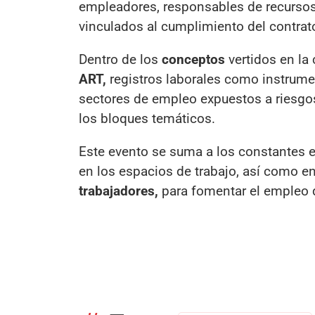
empleadores, responsables de recursos
vinculados al cumplimiento del contrat
Dentro de los
conceptos
vertidos en la 
ART,
registros laborales como instrum
sectores de empleo expuestos a riesgo
los bloques temáticos.
Este evento se suma a los constantes 
en los espacios de trabajo, así como en
trabajadores,
para fomentar el empleo