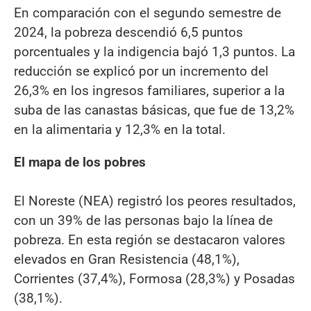
En comparación con el segundo semestre de
2024, la pobreza descendió 6,5 puntos
porcentuales y la indigencia bajó 1,3 puntos. La
reducción se explicó por un incremento del
26,3% en los ingresos familiares, superior a la
suba de las canastas básicas, que fue de 13,2%
en la alimentaria y 12,3% en la total.
El mapa de los pobres
El Noreste (NEA) registró los peores resultados,
con un 39% de las personas bajo la línea de
pobreza. En esta región se destacaron valores
elevados en Gran Resistencia (48,1%),
Corrientes (37,4%), Formosa (28,3%) y Posadas
(38,1%).