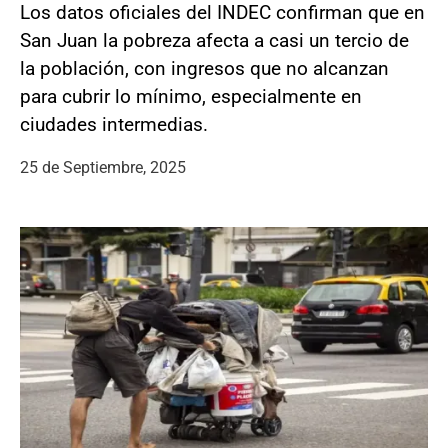
Los datos oficiales del INDEC confirman que en
San Juan la pobreza afecta a casi un tercio de
la población, con ingresos que no alcanzan
para cubrir lo mínimo, especialmente en
ciudades intermedias.
25 de Septiembre, 2025