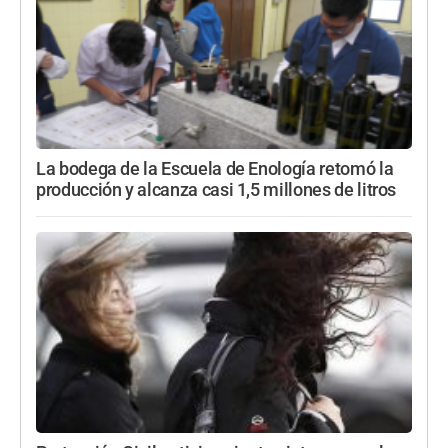
La bodega de la Escuela de Enología retomó la
producción y alcanza casi 1,5 millones de litros