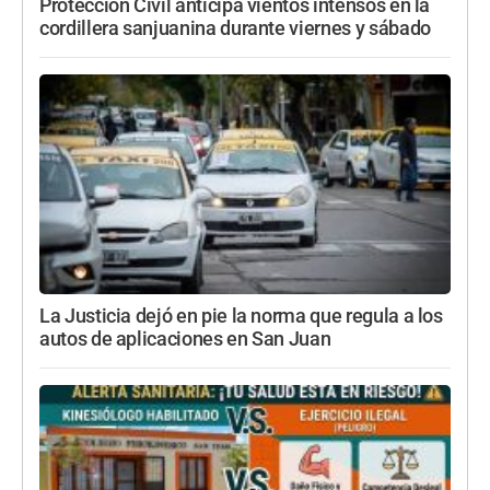
Protección Civil anticipa vientos intensos en la
cordillera sanjuanina durante viernes y sábado
La Justicia dejó en pie la norma que regula a los
autos de aplicaciones en San Juan