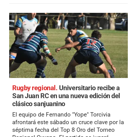
Rugby regional.
Universitario recibe a
San Juan RC en una nueva edición del
clásico sanjuanino
El equipo de Fernando "Yope" Torcivia
afrontará este sábado un cruce clave por la
séptima fecha del Top 8 Oro del Torneo