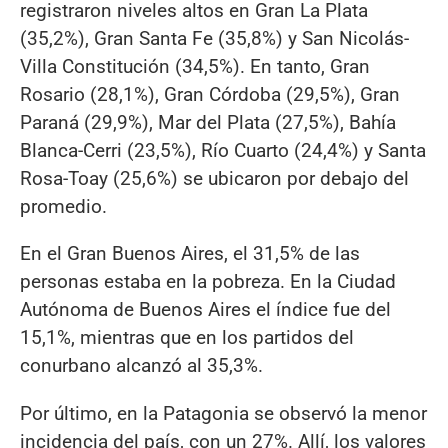
registraron niveles altos en Gran La Plata
(35,2%), Gran Santa Fe (35,8%) y San Nicolás-
Villa Constitución (34,5%). En tanto, Gran
Rosario (28,1%), Gran Córdoba (29,5%), Gran
Paraná (29,9%), Mar del Plata (27,5%), Bahía
Blanca-Cerri (23,5%), Río Cuarto (24,4%) y Santa
Rosa-Toay (25,6%) se ubicaron por debajo del
promedio.
En el Gran Buenos Aires, el 31,5% de las
personas estaba en la pobreza. En la Ciudad
Autónoma de Buenos Aires el índice fue del
15,1%, mientras que en los partidos del
conurbano alcanzó al 35,3%.
Por último, en la Patagonia se observó la menor
incidencia del país, con un 27%. Allí, los valores