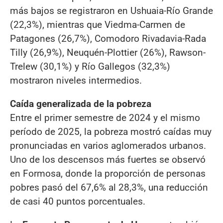
más bajos se registraron en Ushuaia-Río Grande
(22,3%), mientras que Viedma-Carmen de
Patagones (26,7%), Comodoro Rivadavia-Rada
Tilly (26,9%), Neuquén-Plottier (26%), Rawson-
Trelew (30,1%) y Río Gallegos (32,3%)
mostraron niveles intermedios.
Caída generalizada de la pobreza
Entre el primer semestre de 2024 y el mismo
período de 2025, la pobreza mostró caídas muy
pronunciadas en varios aglomerados urbanos.
Uno de los descensos más fuertes se observó
en Formosa, donde la proporción de personas
pobres pasó del 67,6% al 28,3%, una reducción
de casi 40 puntos porcentuales.