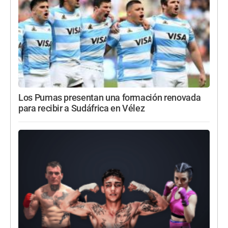
Los Pumas presentan una formación renovada
para recibir a Sudáfrica en Vélez