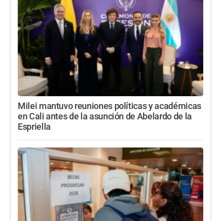
Milei mantuvo reuniones políticas y académicas
en Cali antes de la asunción de Abelardo de la
Espriella