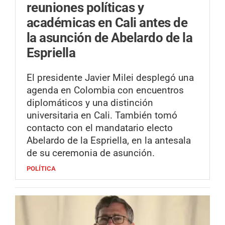
reuniones políticas y
académicas en Cali antes de
la asunción de Abelardo de la
Espriella
El presidente Javier Milei desplegó una
agenda en Colombia con encuentros
diplomáticos y una distinción
universitaria en Cali. También tomó
contacto con el mandatario electo
Abelardo de la Espriella, en la antesala
de su ceremonia de asunción.
POLÍTICA