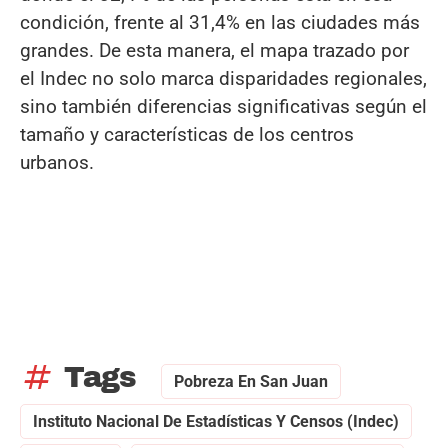
condición, frente al 31,4% en las ciudades más
grandes. De esta manera, el mapa trazado por
el Indec no solo marca disparidades regionales,
sino también diferencias significativas según el
tamaño y características de los centros
urbanos.
tag
Tags
Pobreza En San Juan
Instituto Nacional De Estadísticas Y Censos (Indec)