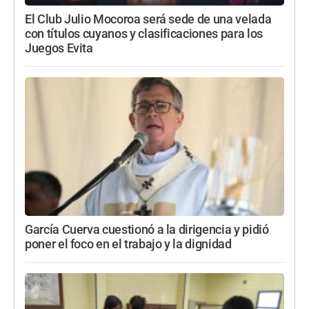
El Club Julio Mocoroa será sede de una velada
con títulos cuyanos y clasificaciones para los
Juegos Evita
García Cuerva cuestionó a la dirigencia y pidió
poner el foco en el trabajo y la dignidad