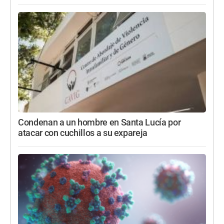
Condenan a un hombre en Santa Lucía por
atacar con cuchillos a su expareja