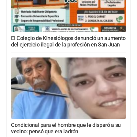
El Colegio de Kinesiólogos denunció un aumento
del ejercicio ilegal de la profesión en San Juan
Condicional para el hombre que le disparó a su
vecino: pensó que era ladrón