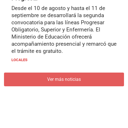
Desde el 10 de agosto y hasta el 11 de
septiembre se desarrollará la segunda
convocatoria para las líneas Progresar
Obligatorio, Superior y Enfermería. El
Ministerio de Educación ofrecerá
acompañamiento presencial y remarcó que
el trámite es gratuito.
LOCALES
Ver más noticias