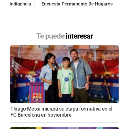
Indigencia
Encuesta Permanente De Hogares
Te puede
interesar
Thiago Messi iniciará su etapa formativa en el
FC Barcelona en noviembre