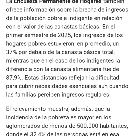
La
Encuesta Permanente de Hogares
también
ofrece información sobre la brecha de ingresos
de la población pobre e indigente en relación
con el valor de las canastas básicas. En el
primer semestre de 2025, los ingresos de los
hogares pobres estuvieron, en promedio, un
37% por debajo de la canasta básica total,
mientras que en el caso de los indigentes la
diferencia con la canasta alimentaria fue de
37,9%. Estas distancias reflejan la dificultad
para cubrir necesidades esenciales aun cuando
las familias perciben ingresos regulares.
El relevamiento muestra, además, que la
incidencia de la pobreza es mayor en los
aglomerados de menos de 500.000 habitantes,
donde el 32,4% de las personas está en esa