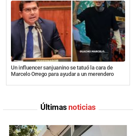
Un influencer sanjuanino se tatuó la cara de
Marcelo Orrego para ayudar a un merendero
Últimas
noticias