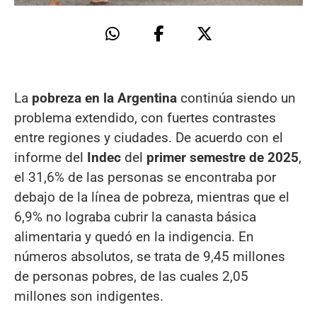
La
pobreza en la Argentina
continúa siendo un
problema extendido, con fuertes contrastes
entre regiones y ciudades. De acuerdo con el
informe del
Indec
del
primer semestre de 2025
,
el 31,6% de las personas se encontraba por
debajo de la línea de pobreza, mientras que el
6,9% no lograba cubrir la canasta básica
alimentaria y quedó en la indigencia. En
números absolutos, se trata de 9,45 millones
de personas pobres, de las cuales 2,05
millones son indigentes.