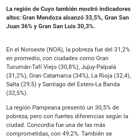
La región de Cuyo también mostró indicadores
altos: Gran Mendoza alcanzó 33,5%, Gran San
Juan 36% y Gran San Luis 30,3%.
En el Noroeste (NOA), la pobreza fue del 31,2%
en promedio, con ciudades como Gran
Tucumán-Tafí Viejo (30,8%), Jujuy-Palpalá
(31,2%), Gran Catamarca (34%), La Rioja (32,4),
Salta (29,5) y Santiago del Estero-La Banda
(32,5%).
La región Pampeana presentó un 30,5% de
pobreza, pero con fuertes diferencias según la
ciudad. Concordia fue una de las más
comprometidas, con 49,2%. También se