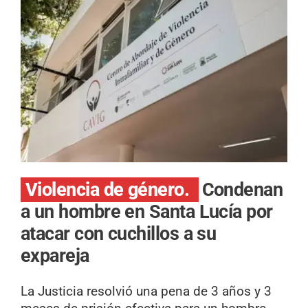
Violencia de género.
Condenan
a un hombre en Santa Lucía por
atacar con cuchillos a su
expareja
La Justicia resolvió una pena de 3 años y 3