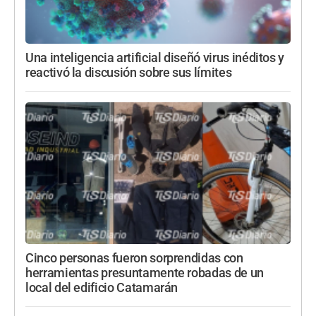
Una inteligencia artificial diseñó virus inéditos y
reactivó la discusión sobre sus límites
Cinco personas fueron sorprendidas con
herramientas presuntamente robadas de un
local del edificio Catamarán