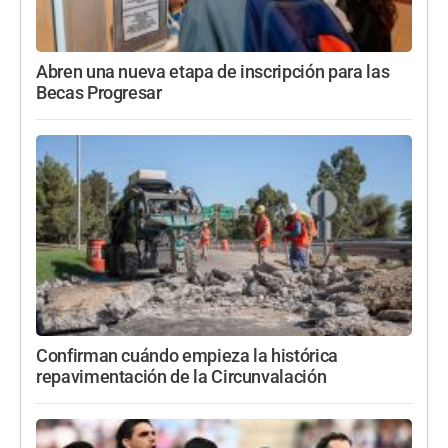
Abren una nueva etapa de inscripción para las
Becas Progresar
Confirman cuándo empieza la histórica
repavimentación de la Circunvalación