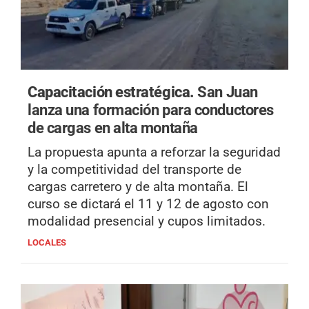
Capacitación estratégica.
San Juan
lanza una formación para conductores
de cargas en alta montaña
La propuesta apunta a reforzar la seguridad
y la competitividad del transporte de
cargas carretero y de alta montaña. El
curso se dictará el 11 y 12 de agosto con
modalidad presencial y cupos limitados.
LOCALES