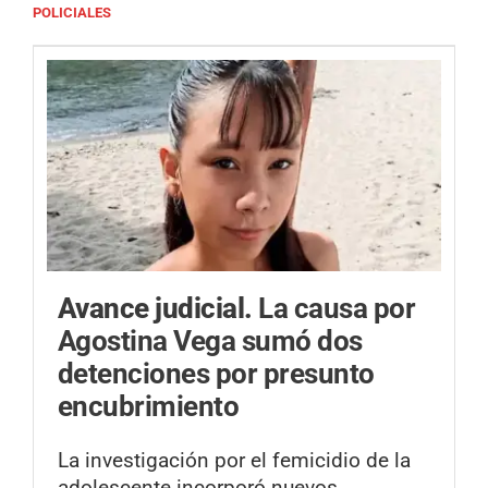
POLICIALES
Avance judicial.
La causa por
Agostina Vega sumó dos
detenciones por presunto
encubrimiento
La investigación por el femicidio de la
adolescente incorporó nuevos