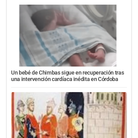
Un bebé de Chimbas sigue en recuperación tras
una intervención cardíaca inédita en Córdoba