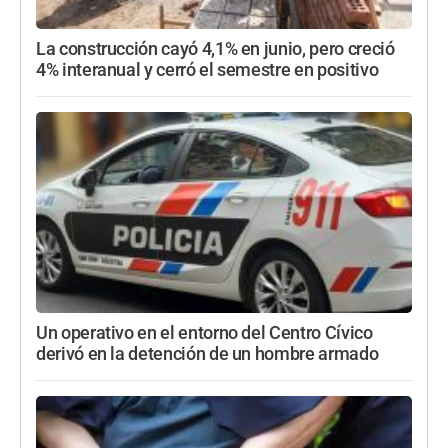
La construcción cayó 4,1% en junio, pero creció
4% interanual y cerró el semestre en positivo
Un operativo en el entorno del Centro Cívico
derivó en la detención de un hombre armado