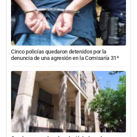
Cinco policías quedaron detenidos por la
denuncia de una agresión en la Comisaría 31ª