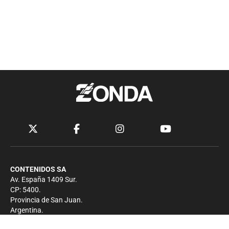
CONTENIDOS SA
Av. España 1409 Sur.
CP: 5400.
Provincia de San Juan.
Argentina.