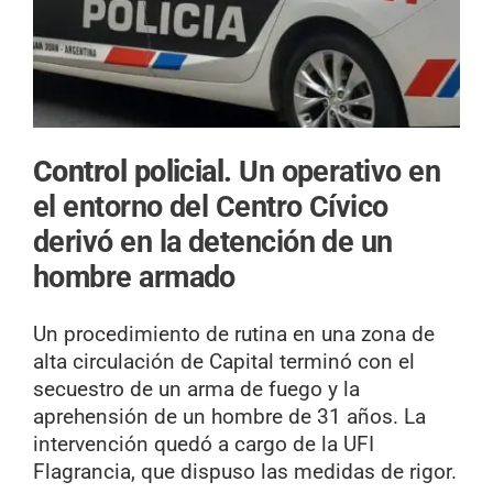
Control policial.
Un operativo en
el entorno del Centro Cívico
derivó en la detención de un
hombre armado
Un procedimiento de rutina en una zona de
alta circulación de Capital terminó con el
secuestro de un arma de fuego y la
aprehensión de un hombre de 31 años. La
intervención quedó a cargo de la UFI
Flagrancia, que dispuso las medidas de rigor.