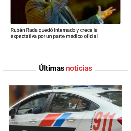
Rubén Rada quedó internado y crece la
expectativa por un parte médico oficial
Últimas
noticias