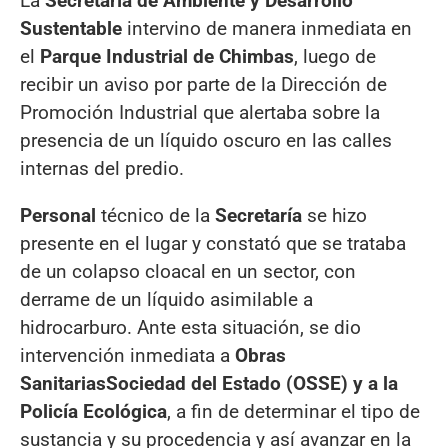
La
Secretaría de Ambiente y Desarrollo
Sustentable
intervino de manera inmediata en
el
Parque Industrial de Chimbas
, luego de
recibir un aviso por parte de la Dirección de
Promoción Industrial que alertaba sobre la
presencia de un líquido oscuro en las calles
internas del predio.
Personal
técnico de la
Secretaría
se hizo
presente en el lugar y constató que se trataba
de un colapso cloacal en un sector, con
derrame de un líquido asimilable a
hidrocarburo. Ante esta situación, se dio
intervención inmediata a
Obras
Sanitarias
Sociedad del Estado (OSSE) y a la
Policía Ecológica
, a fin de determinar el tipo de
sustancia y su procedencia y así avanzar en la