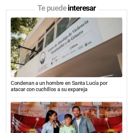
Te puede
interesar
Condenan a un hombre en Santa Lucía por
atacar con cuchillos a su expareja