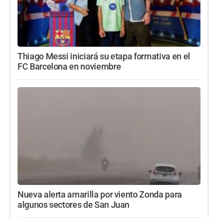
Thiago Messi iniciará su etapa formativa en el
FC Barcelona en noviembre
Nueva alerta amarilla por viento Zonda para
algunos sectores de San Juan