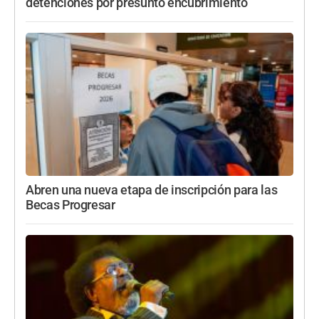
detenciones por presunto encubrimiento
Abren una nueva etapa de inscripción para las
Becas Progresar