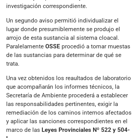
investigación correspondiente.
Un segundo aviso permitió individualizar el
lugar donde presumiblemente se produjo el
arrojo de esta sustancia al sistema cloacal.
Paralelamente
OSSE
procedió a tomar muestas
de las sustancias para determinar de qué se
trata.
Una vez obtenidos los reaultados de laboratorio
que acompañarán los informes técnicos, la
Secretaría de Ambiente procederá a establecer
las responsabilidades pertinentes, exigir la
remediación de los caminos internos afectados
y aplicar las sanciones correspondientes en el
marco de las
Leyes Provinciales Nº 522 y 504-