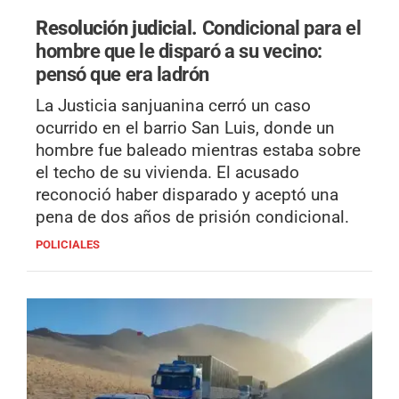
Resolución judicial.
Condicional para el
hombre que le disparó a su vecino:
pensó que era ladrón
La Justicia sanjuanina cerró un caso
ocurrido en el barrio San Luis, donde un
hombre fue baleado mientras estaba sobre
el techo de su vivienda. El acusado
reconoció haber disparado y aceptó una
pena de dos años de prisión condicional.
POLICIALES