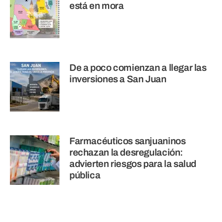
está en mora
De a poco comienzan a llegar las
inversiones a San Juan
Farmacéuticos sanjuaninos
rechazan la desregulación:
advierten riesgos para la salud
pública