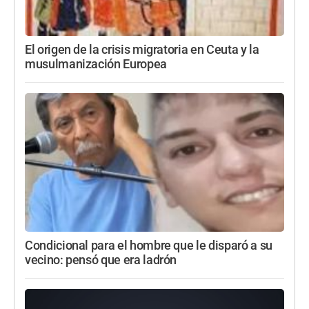
El origen de la crisis migratoria en Ceuta y la
musulmanización Europea
Condicional para el hombre que le disparó a su
vecino: pensó que era ladrón