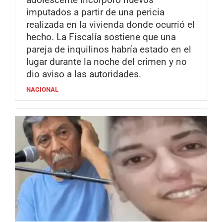
imputados a partir de una pericia
realizada en la vivienda donde ocurrió el
hecho. La Fiscalía sostiene que una
pareja de inquilinos habría estado en el
lugar durante la noche del crimen y no
dio aviso a las autoridades.
NACIONAL