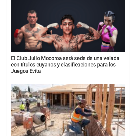
El Club Julio Mocoroa será sede de una velada
con títulos cuyanos y clasificaciones para los
Juegos Evita