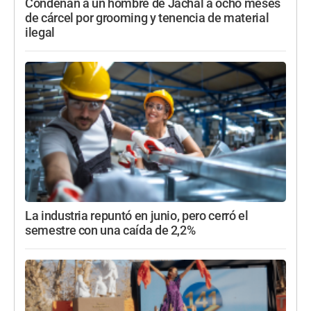
Condenan a un hombre de Jáchal a ocho meses
de cárcel por grooming y tenencia de material
ilegal
La industria repuntó en junio, pero cerró el
semestre con una caída de 2,2%