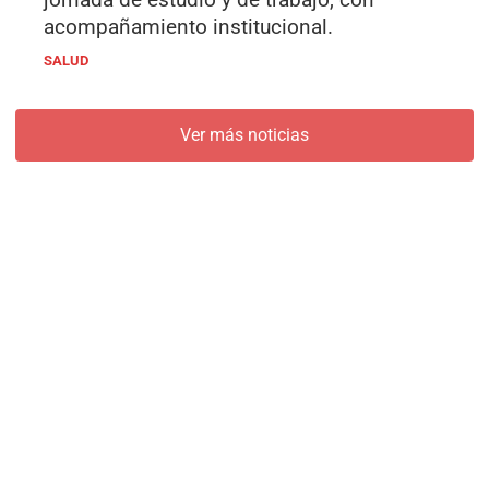
acompañamiento institucional.
SALUD
Ver más noticias