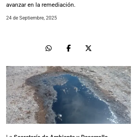
avanzar en la remediación.
24 de Septiembre, 2025