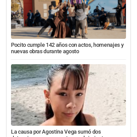
Pocito cumple 142 años con actos, homenajes y
nuevas obras durante agosto
La causa por Agostina Vega sumó dos