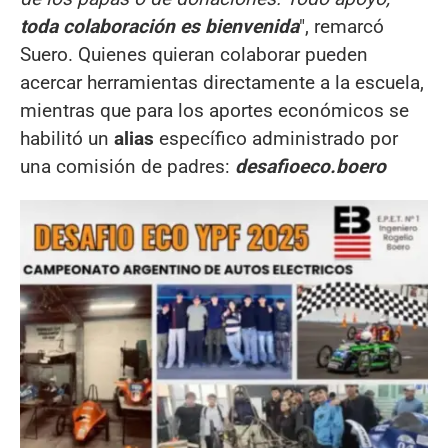
toda colaboración es bienvenida
", remarcó
Suero. Quienes quieran colaborar pueden
acercar herramientas directamente a la escuela,
mientras que para los aportes económicos se
habilitó un
alias
específico administrado por
una comisión de padres:
desafioeco.boero