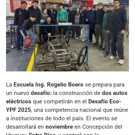
La
Escuela Ing. Rogelio Boero
se prepara para
un nuevo
desafío:
la construcción de
dos autos
eléctricos
que competirán en el
Desafío Eco-
YPF 2025
, una competencia nacional que reúne
a instituciones de todo el país. El evento se
desarrollará en
noviembre
en Concepción del