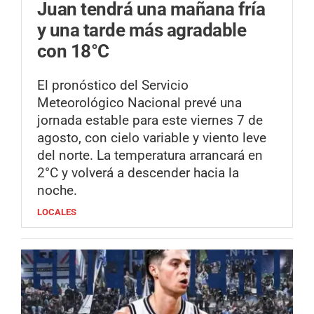
Juan tendrá una mañana fría
y una tarde más agradable
con 18°C
El pronóstico del Servicio
Meteorológico Nacional prevé una
jornada estable para este viernes 7 de
agosto, con cielo variable y viento leve
del norte. La temperatura arrancará en
2°C y volverá a descender hacia la
noche.
LOCALES