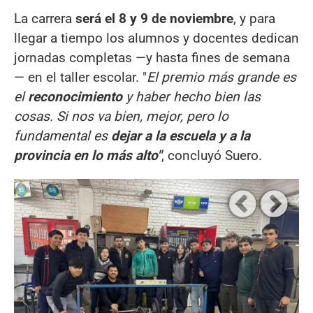
La carrera
será el 8 y 9 de noviembre
, y para
llegar a tiempo los alumnos y docentes dedican
jornadas completas —y hasta fines de semana
— en el taller escolar. "
El premio más grande es
el
reconocimiento
y haber hecho bien las
cosas. Si nos va bien, mejor, pero lo
fundamental es
dejar a la escuela y a la
provincia en lo más alto"
, concluyó Suero.