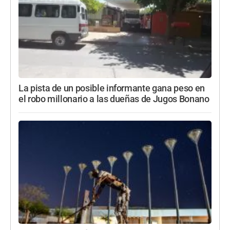
La pista de un posible informante gana peso en
el robo millonario a las dueñas de Jugos Bonano