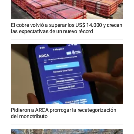
El cobre volvió a superar los US$ 14.000 y crecen
las expectativas de un nuevo récord
Pidieron a ARCA prorrogar la recategorización
del monotributo