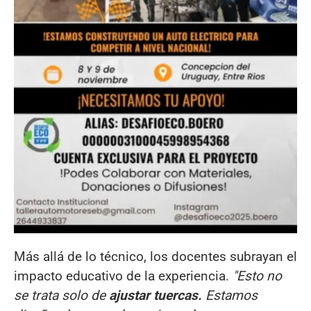
Más allá de lo técnico, los docentes subrayan el
impacto educativo de la experiencia.
"Esto no
se trata solo de
ajustar tuercas.
Estamos