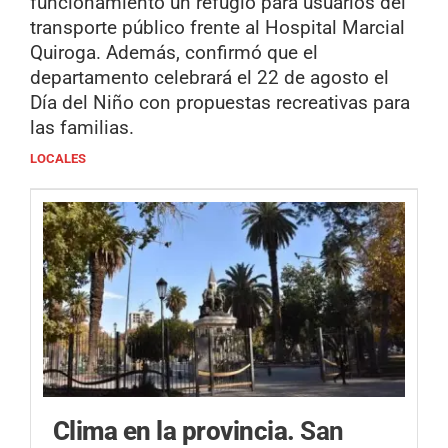
funcionamiento un refugio para usuarios del
transporte público frente al Hospital Marcial
Quiroga. Además, confirmó que el
departamento celebrará el 22 de agosto el
Día del Niño con propuestas recreativas para
las familias.
LOCALES
Clima en la provincia.
San