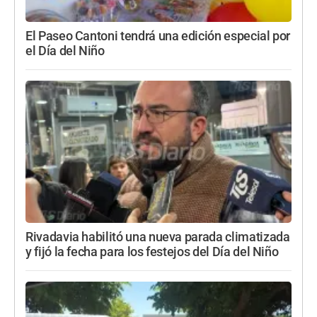
El Paseo Cantoni tendrá una edición especial por
el Día del Niño
Rivadavia habilitó una nueva parada climatizada
y fijó la fecha para los festejos del Día del Niño