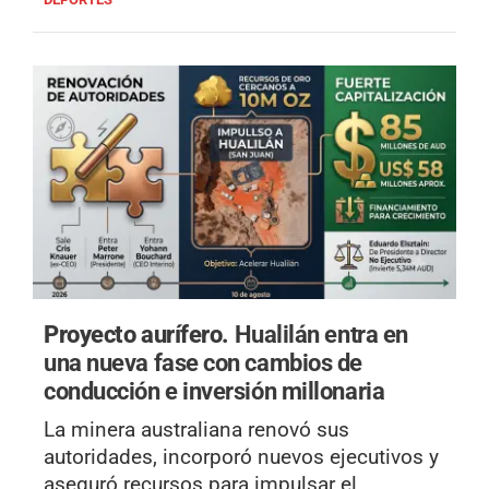
Proyecto aurífero.
Hualilán entra en
una nueva fase con cambios de
conducción e inversión millonaria
La minera australiana renovó sus
autoridades, incorporó nuevos ejecutivos y
aseguró recursos para impulsar el