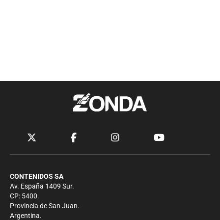
CONTENIDOS SA
Av. España 1409 Sur.
CP: 5400.
Provincia de San Juan.
Argentina.