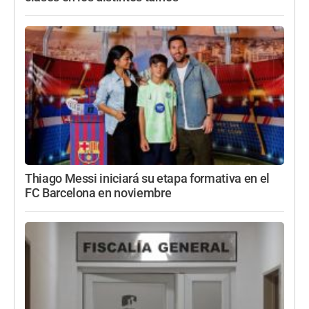
Thiago Messi iniciará su etapa formativa en el
FC Barcelona en noviembre