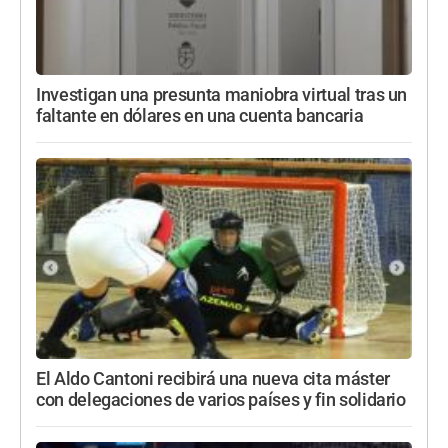
Investigan una presunta maniobra virtual tras un
faltante en dólares en una cuenta bancaria
El Aldo Cantoni recibirá una nueva cita máster
con delegaciones de varios países y fin solidario