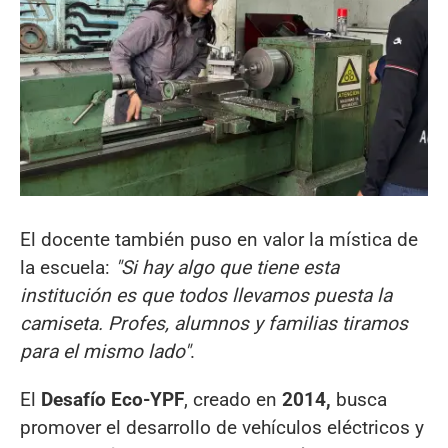
El docente también puso en valor la mística de
la escuela:
"Si hay algo que tiene esta
institución es que todos llevamos puesta la
camiseta. Profes, alumnos y familias tiramos
para el mismo lado"
.
El
Desafío Eco-YPF
, creado en
2014,
busca
promover el desarrollo de vehículos eléctricos y