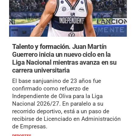
Talento y formación.
Juan Martín
Guerrero inicia un nuevo ciclo en la
Liga Nacional mientras avanza en su
carrera universitaria
El base sanjuanino de 23 años fue
confirmado como refuerzo de
Independiente de Oliva para la Liga
Nacional 2026/27. En paralelo a su
recorrido deportivo, está a un paso de
recibirse de Licenciado en Administración
de Empresas.
DEPORTES