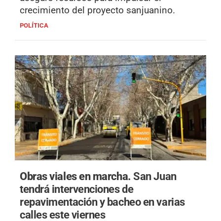
crecimiento del proyecto sanjuanino.
POLÍTICA
Obras viales en marcha.
San Juan
tendrá intervenciones de
repavimentación y bacheo en varias
calles este viernes