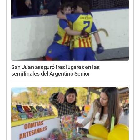
San Juan aseguró tres lugares en las
semifinales del Argentino Senior