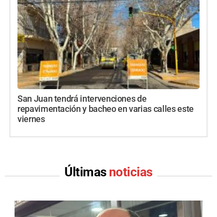
San Juan tendrá intervenciones de
repavimentación y bacheo en varias calles este
viernes
Últimas
noticias