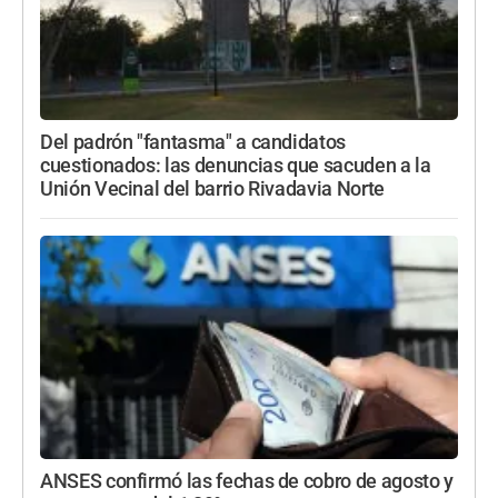
Del padrón "fantasma" a candidatos
cuestionados: las denuncias que sacuden a la
Unión Vecinal del barrio Rivadavia Norte
ANSES confirmó las fechas de cobro de agosto y