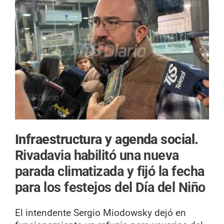
Infraestructura y agenda social.
Rivadavia habilitó una nueva
parada climatizada y fijó la fecha
para los festejos del Día del Niño
El intendente Sergio Miodowsky dejó en