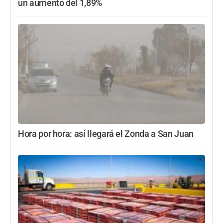
un aumento del 1,89%
Hora por hora: así llegará el Zonda a San Juan