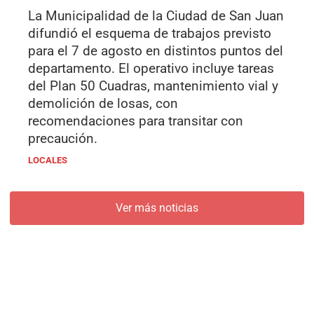
La Municipalidad de la Ciudad de San Juan
difundió el esquema de trabajos previsto
para el 7 de agosto en distintos puntos del
departamento. El operativo incluye tareas
del Plan 50 Cuadras, mantenimiento vial y
demolición de losas, con
recomendaciones para transitar con
precaución.
LOCALES
Ver más noticias