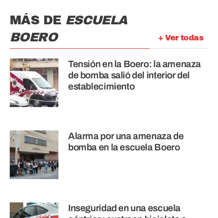
MÁS DE
ESCUELA
BOERO
+ Ver todas
Tensión en la Boero: la amenaza
de bomba salió del interior del
establecimiento
Alarma por una amenaza de
bomba en la escuela Boero
Inseguridad en una escuela