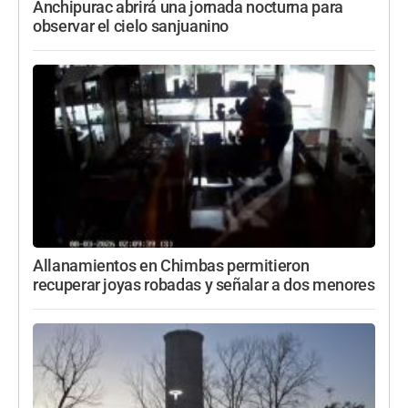
Anchipurac abrirá una jornada nocturna para
observar el cielo sanjuanino
Allanamientos en Chimbas permitieron
recuperar joyas robadas y señalar a dos menores