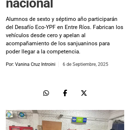
nacional
Alumnos de sexto y séptimo año participarán
del Desafío Eco-YPF en Entre Ríos. Fabrican los
vehículos desde cero y apelan al
acompañamiento de los sanjuaninos para
poder llegar a la competencia.
Por: Vanina Cruz Introini
6 de Septiembre, 2025