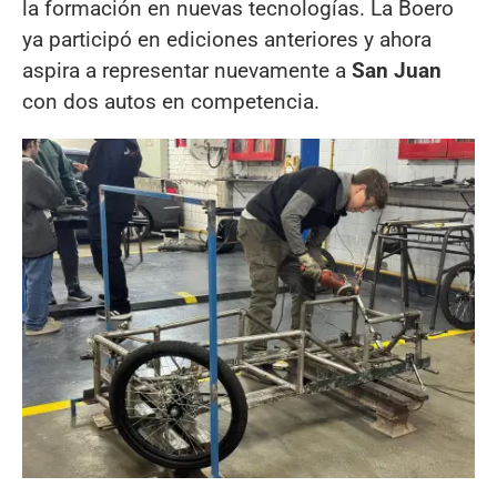
la formación en nuevas tecnologías. La Boero
ya participó en ediciones anteriores y ahora
aspira a representar nuevamente a
San Juan
con dos autos en competencia.