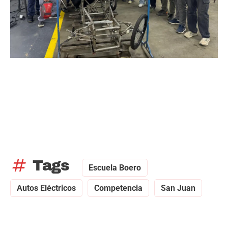
tag
Tags
Escuela Boero
Autos Eléctricos
Competencia
San Juan