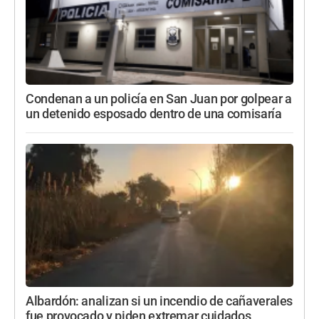
Condenan a un policía en San Juan por golpear a
un detenido esposado dentro de una comisaría
Albardón: analizan si un incendio de cañaverales
fue provocado y piden extremar cuidados