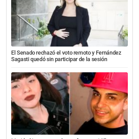
El Senado rechazó el voto remoto y Fernández
Sagasti quedó sin participar de la sesión