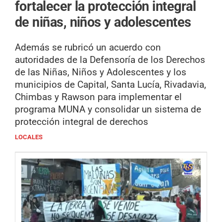
fortalecer la protección integral
de niñas, niños y adolescentes
Además se rubricó un acuerdo con
autoridades de la Defensoría de los Derechos
de las Niñas, Niños y Adolescentes y los
municipios de Capital, Santa Lucía, Rivadavia,
Chimbas y Rawson para implementar el
programa MUNA y consolidar un sistema de
protección integral de derechos
LOCALES