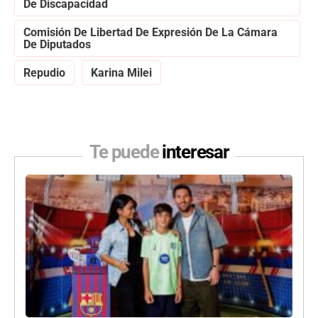
De Discapacidad
Comisión De Libertad De Expresión De La Cámara
De Diputados
Repudio
Karina Milei
Te puede
interesar