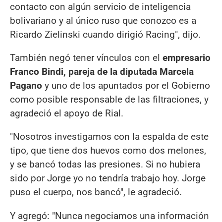
contacto con algún servicio de inteligencia
bolivariano y al único ruso que conozco es a
Ricardo Zielinski cuando dirigió Racing", dijo.
También negó tener vínculos con el
empresario
Franco Bindi, pareja de la diputada Marcela
Pagano
y uno de los apuntados por el Gobierno
como posible responsable de las filtraciones, y
agradeció el apoyo de Rial.
"Nosotros investigamos con la espalda de este
tipo, que tiene dos huevos como dos melones,
y se bancó todas las presiones. Si no hubiera
sido por Jorge yo no tendría trabajo hoy. Jorge
puso el cuerpo, nos bancó", le agradeció.
Y agregó: "Nunca negociamos una información