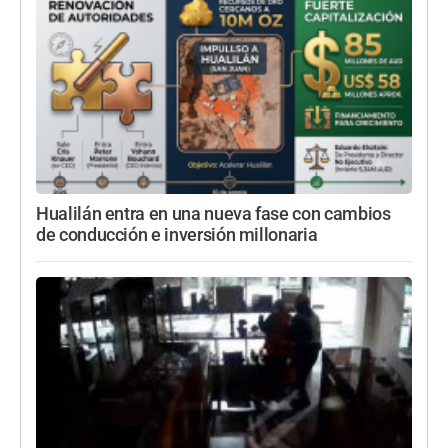
Hualilán entra en una nueva fase con cambios
de conducción e inversión millonaria