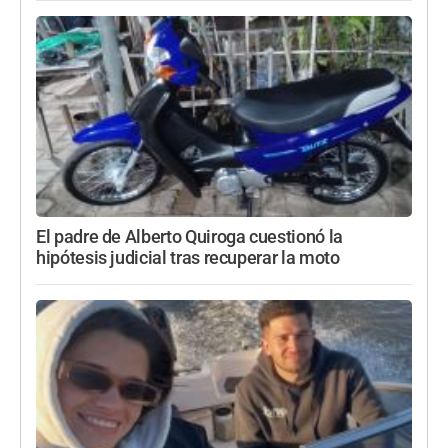
El padre de Alberto Quiroga cuestionó la
hipótesis judicial tras recuperar la moto