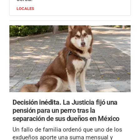
LOCALES
Decisión inédita.
La Justicia fijó una
pensión para un perro tras la
separación de sus dueños en México
Un fallo de familia ordenó que uno de los
exdueños aporte una suma mensual y