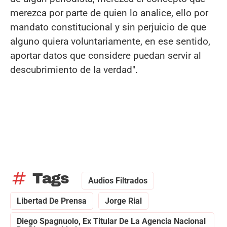
merezca por parte de quien lo analice, ello por
mandato constitucional y sin perjuicio de que
alguno quiera voluntariamente, en ese sentido,
aportar datos que considere puedan servir al
descubrimiento de la verdad".
tag
Tags
Audios Filtrados
Libertad De Prensa
Jorge Rial
Diego Spagnuolo, Ex Titular De La Agencia Nacional