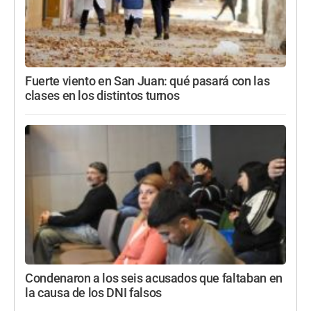
Fuerte viento en San Juan: qué pasará con las
clases en los distintos turnos
Condenaron a los seis acusados que faltaban en
la causa de los DNI falsos