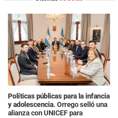
Políticas públicas para la infancia
y adolescencia.
Orrego selló una
alianza con UNICEF para