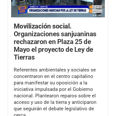
Movilización social.
Organizaciones sanjuaninas
rechazaron en Plaza 25 de
Mayo el proyecto de Ley de
Tierras
Referentes ambientales y sociales se
concentraron en el centro capitalino
para manifestar su oposición a la
iniciativa impulsada por el Gobierno
nacional. Plantearon reparos sobre el
acceso y uso de la tierra y anticiparon
que seguirán el debate legislativo de
cerca.