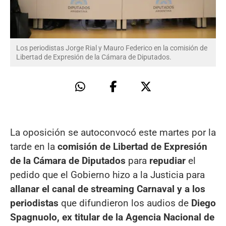
Los periodistas Jorge Rial y Mauro Federico en la comisión de
Libertad de Expresión de la Cámara de Diputados.
La oposición se autoconvocó este martes por la
tarde en la
comisión de Libertad de Expresión
de la Cámara de Diputados
para
repudiar
el
pedido que el Gobierno hizo a la Justicia para
allanar el canal de streaming Carnaval y a los
periodistas
que difundieron los audios de
Diego
Spagnuolo, ex titular de la Agencia Nacional de