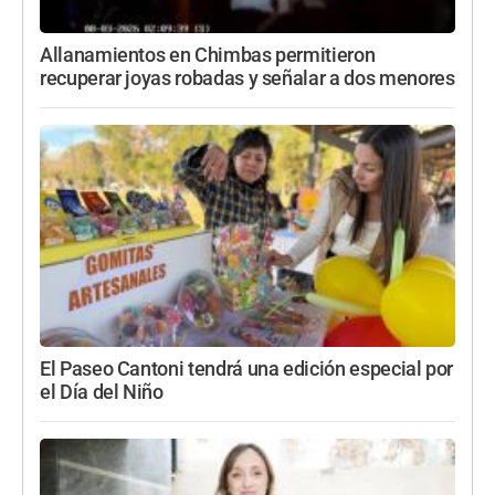
Allanamientos en Chimbas permitieron
recuperar joyas robadas y señalar a dos menores
El Paseo Cantoni tendrá una edición especial por
el Día del Niño