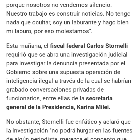
porque nosotros no vendemos silencio.
Nuestro trabajo es construir noticias. No tengo
nada que ocultar, soy un laburante y hago bien
mi laburo, por eso molestamos".
Esta mañana, el
fiscal federal Carlos Stornelli
requirió que se abra una investigación judicial
para investigar la denuncia presentada por el
Gobierno sobre una supuesta operación de
inteligencia ilegal a través de la cual se habrían
grabado conversaciones privadas de
funcionarios, entre ellas de la
secretaria
general de la Presidencia, Karina Milei.
No obstante, Stornelli fue enfático y aclaró que
la investigación "no podrá hurgar en las fuentes
de algún periodista, merezca el concepto que