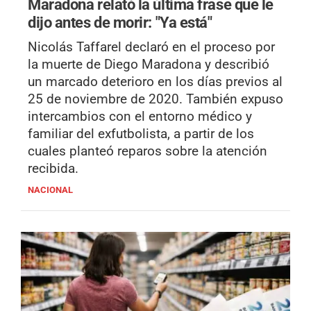
Maradona relató la última frase que le
dijo antes de morir: "Ya está"
Nicolás Taffarel declaró en el proceso por
la muerte de Diego Maradona y describió
un marcado deterioro en los días previos al
25 de noviembre de 2020. También expuso
intercambios con el entorno médico y
familiar del exfutbolista, a partir de los
cuales planteó reparos sobre la atención
recibida.
NACIONAL