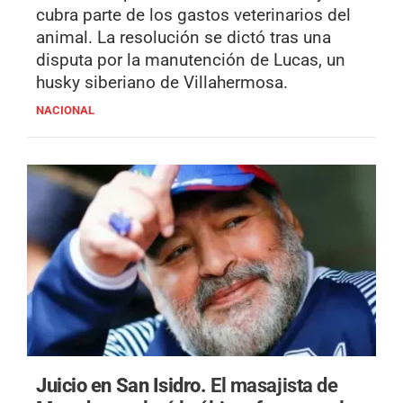
cubra parte de los gastos veterinarios del
animal. La resolución se dictó tras una
disputa por la manutención de Lucas, un
husky siberiano de Villahermosa.
NACIONAL
Juicio en San Isidro.
El masajista de