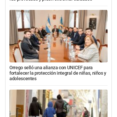
Orrego selló una alianza con UNICEF para
fortalecer la protección integral de niñas, niños y
adolescentes