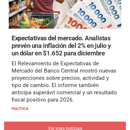
Expectativas del mercado.
Analistas
prevén una inflación del 2% en julio y
un dólar en $1.652 para diciembre
El Relevamiento de Expectativas de
Mercado del Banco Central mostró nuevas
proyecciones sobre precios, actividad y
tipo de cambio. El informe también
anticipa superávit comercial y un resultado
fiscal positivo para 2026.
POLÍTICA
Ver más noticias