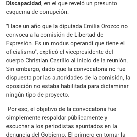
Discapacidad
, en el que reveló un presunto
esquema de corrupción.
"Hace un año que la diputada Emilia Orozco no
convoca a la comisión de Libertad de
Expresión. Es un modus operandi que tiene el
oficialismo", explicó el vicepresidente del
cuerpo Christian Castillo al inicio de la reunión.
Sin embargo, dado que la convocatoria no fue
dispuesta por las autoridades de la comisión, la
oposición no estaba habilitada para dictaminar
ningún tipo de proyecto.
Por eso, el objetivo de la convocatoria fue
simplemente respaldar públicamente y
escuchar a los periodistas apuntados en la
denuncia del Gobierno. El primero en tomar la