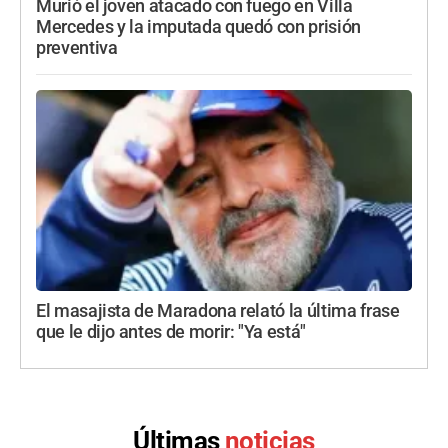
Murió el joven atacado con fuego en Villa
Mercedes y la imputada quedó con prisión
preventiva
El masajista de Maradona relató la última frase
que le dijo antes de morir: "Ya está"
Últimas
noticias