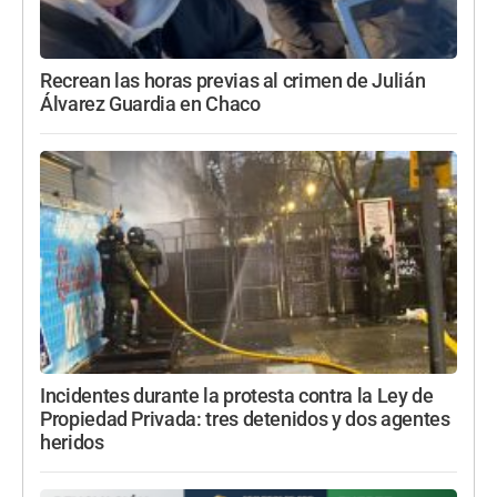
Recrean las horas previas al crimen de Julián
Álvarez Guardia en Chaco
Incidentes durante la protesta contra la Ley de
Propiedad Privada: tres detenidos y dos agentes
heridos