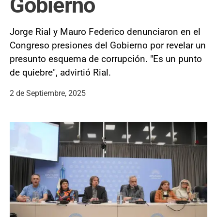
Gobierno
Jorge Rial y Mauro Federico denunciaron en el
Congreso presiones del Gobierno por revelar un
presunto esquema de corrupción. "Es un punto
de quiebre", advirtió Rial.
2 de Septiembre, 2025