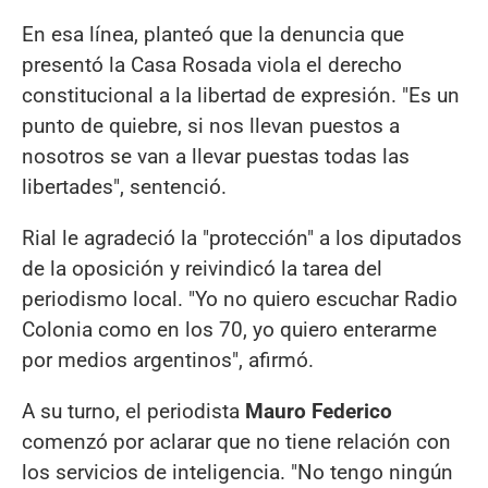
En esa línea, planteó que la denuncia que
presentó la Casa Rosada viola el derecho
constitucional a la libertad de expresión. "Es un
punto de quiebre, si nos llevan puestos a
nosotros se van a llevar puestas todas las
libertades", sentenció.
Rial le agradeció la "protección" a los diputados
de la oposición y reivindicó la tarea del
periodismo local. "Yo no quiero escuchar Radio
Colonia como en los 70, yo quiero enterarme
por medios argentinos", afirmó.
A su turno, el periodista
Mauro Federico
comenzó por aclarar que no tiene relación con
los servicios de inteligencia. "No tengo ningún