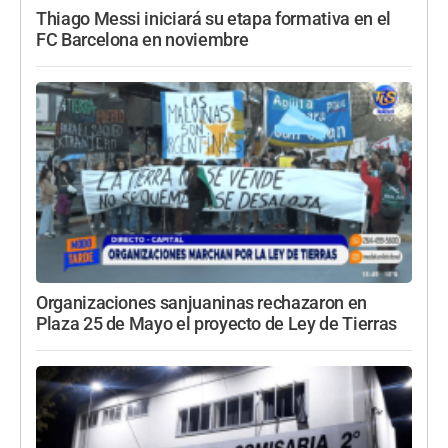
Thiago Messi iniciará su etapa formativa en el
FC Barcelona en noviembre
Organizaciones sanjuaninas rechazaron en
Plaza 25 de Mayo el proyecto de Ley de Tierras