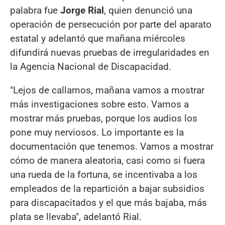
palabra fue
Jorge Rial
, quien denunció una
operación de persecución por parte del aparato
estatal y adelantó que mañana miércoles
difundirá nuevas pruebas de irregularidades en
la Agencia Nacional de Discapacidad.
"Lejos de callarnos, mañana vamos a mostrar
más investigaciones sobre esto. Vamos a
mostrar más pruebas, porque los audios los
pone muy nerviosos. Lo importante es la
documentación que tenemos. Vamos a mostrar
cómo de manera aleatoria, casi como si fuera
una rueda de la fortuna, se incentivaba a los
empleados de la repartición a bajar subsidios
para discapacitados y el que más bajaba, más
plata se llevaba", adelantó Rial.