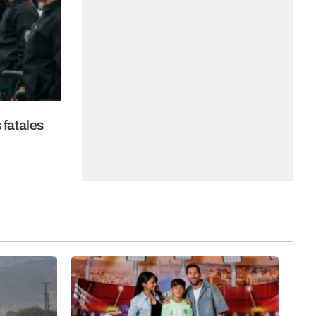
 fatales