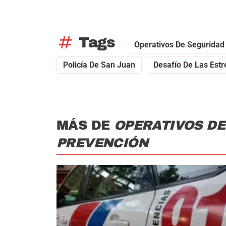
tag
Tags
Operativos De Seguridad
Policía De San Juan
Desafío De Las Estr
MÁS DE
OPERATIVOS DE
PREVENCIÓN