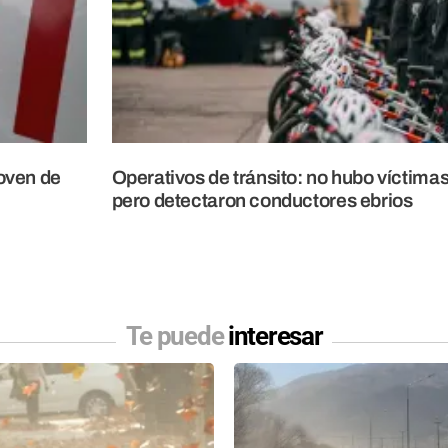
joven de
Operativos de tránsito: no hubo víctimas
pero detectaron conductores ebrios
Te puede
interesar