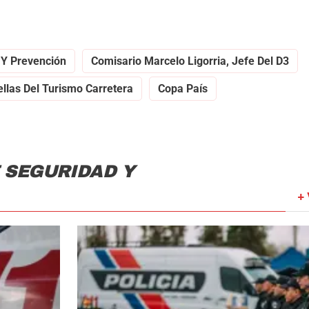
 Y Prevención
Comisario Marcelo Ligorria, Jefe Del D3
ellas Del Turismo Carretera
Copa País
 SEGURIDAD Y
+ 