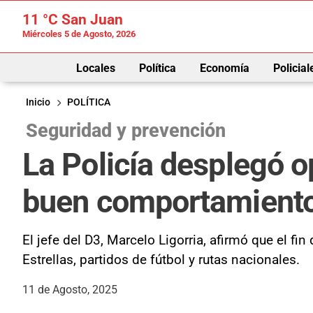
11 °C
San Juan
Miércoles 5 de Agosto, 2026
Locales
Política
Economía
Policial
Inicio
POLÍTICA
Seguridad y prevención
La Policía desplegó o
buen comportamiento 
El jefe del D3, Marcelo Ligorria, afirmó que el fi
Estrellas, partidos de fútbol y rutas nacionales.
11 de Agosto, 2025