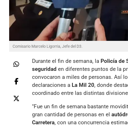
Comisario Marcelo Ligorria, Jefe del D3.
Durante el fin de semana, la
Policía de
seguridad
en diferentes puntos de la p
convocaron a miles de personas. Así lo
declaraciones a
La Mil 20
, donde desta
coordinado entre las distintas divisione
"Fue un fin de semana bastante movidito
gran cantidad de personas en el
autódro
Carretera
, con una concurrencia estima