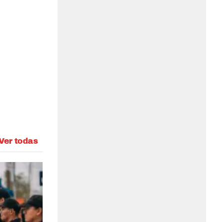
Ver todas