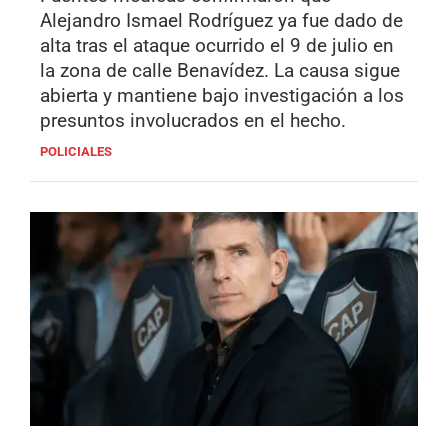
Alejandro Ismael Rodríguez ya fue dado de
alta tras el ataque ocurrido el 9 de julio en
la zona de calle Benavídez. La causa sigue
abierta y mantiene bajo investigación a los
presuntos involucrados en el hecho.
POLICIALES