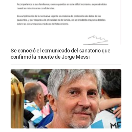
Se conoció el comunicado del sanatorio que
confirmó la muerte de Jorge Messi