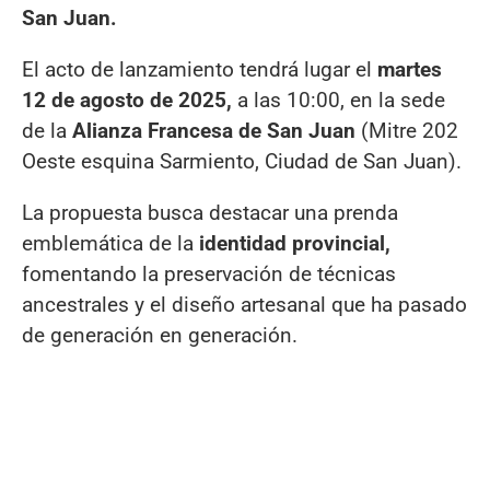
San Juan.
El acto de lanzamiento tendrá lugar el
martes
12 de agosto de 2025,
a las 10:00, en la sede
de la
Alianza Francesa de San Juan
(Mitre 202
Oeste esquina Sarmiento, Ciudad de San Juan).
La propuesta busca destacar una prenda
emblemática de la
identidad provincial,
fomentando la preservación de técnicas
ancestrales y el diseño artesanal que ha pasado
de generación en generación.