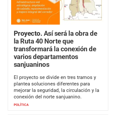
Proyecto.
Así será la obra de
la Ruta 40 Norte que
transformará la conexión de
varios departamentos
sanjuaninos
El proyecto se divide en tres tramos y
plantea soluciones diferentes para
mejorar la seguridad, la circulación y la
conexión del norte sanjuanino.
POLÍTICA