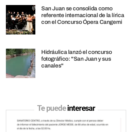
San Juan se consolida como
referente internacional de la lírica
con el Concurso Ópera Cangemi
Hidráulica lanzó el concurso
fotográfico: "San Juan y sus
canales"
Te puede
interesar