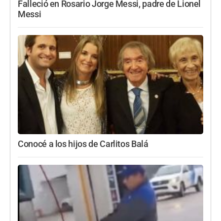
Falleció en Rosario Jorge Messi, padre de Lionel
Messi
Conocé a los hijos de Carlitos Balá