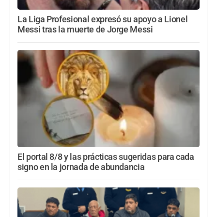
La Liga Profesional expresó su apoyo a Lionel
Messi tras la muerte de Jorge Messi
El portal 8/8 y las prácticas sugeridas para cada
signo en la jornada de abundancia