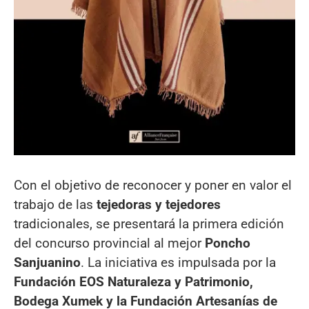
Con el objetivo de reconocer y poner en valor el
trabajo de las
tejedoras y tejedores
tradicionales, se presentará la primera edición
del concurso provincial al mejor
Poncho
Sanjuanino
. La iniciativa es impulsada por la
Fundación EOS Naturaleza y Patrimonio,
Bodega Xumek y la Fundación Artesanías de