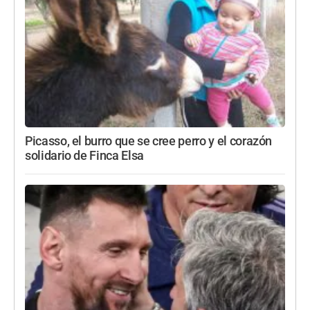
Picasso, el burro que se cree perro y el corazón
solidario de Finca Elsa