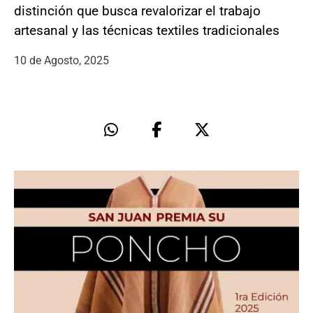
distinción que busca revalorizar el trabajo
artesanal y las técnicas textiles tradicionales
10 de Agosto, 2025