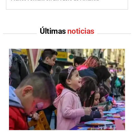
Últimas
noticias