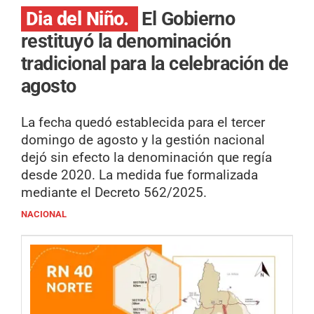
Dia del Niño.
El Gobierno
restituyó la denominación
tradicional para la celebración de
agosto
La fecha quedó establecida para el tercer
domingo de agosto y la gestión nacional
dejó sin efecto la denominación que regía
desde 2020. La medida fue formalizada
mediante el Decreto 562/2025.
NACIONAL