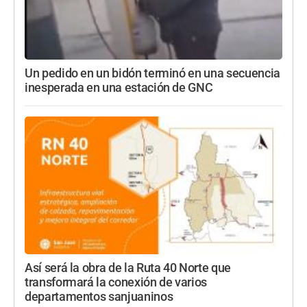
Un pedido en un bidón terminó en una secuencia
inesperada en una estación de GNC
Así será la obra de la Ruta 40 Norte que
transformará la conexión de varios
departamentos sanjuaninos