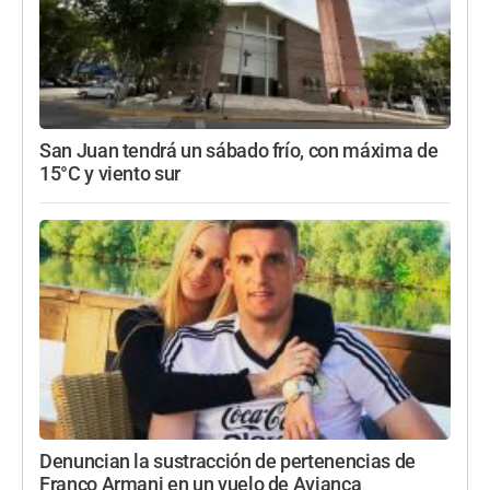
San Juan tendrá un sábado frío, con máxima de
15°C y viento sur
Denuncian la sustracción de pertenencias de
Franco Armani en un vuelo de Avianca