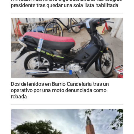
presidente tras quedar una sola lista habilitada
Dos detenidos en Barrio Candelaria tras un
operativo por una moto denunciada como
robada