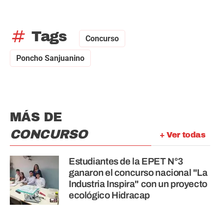
tag
Tags
Concurso
Poncho Sanjuanino
MÁS DE
CONCURSO
+ Ver todas
Estudiantes de la EPET N°3
ganaron el concurso nacional "La
Industria Inspira" con un proyecto
ecológico Hidracap