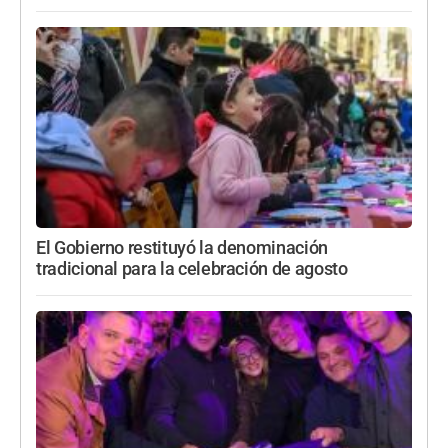
El Gobierno restituyó la denominación
tradicional para la celebración de agosto