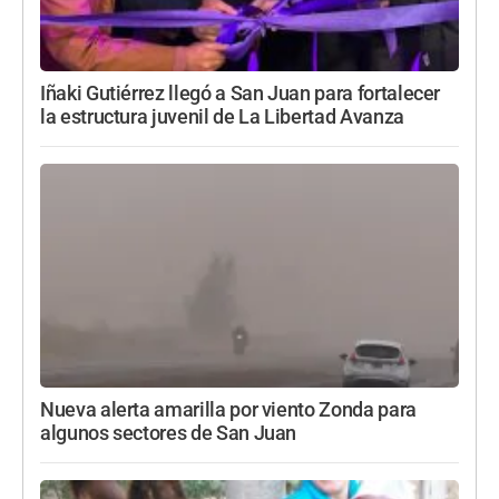
Iñaki Gutiérrez llegó a San Juan para fortalecer
la estructura juvenil de La Libertad Avanza
Nueva alerta amarilla por viento Zonda para
algunos sectores de San Juan