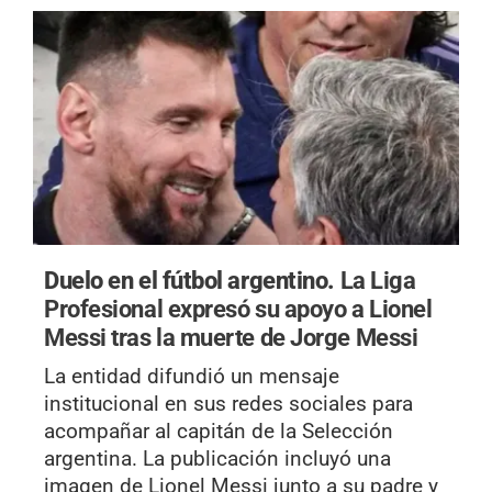
Duelo en el fútbol argentino.
La Liga
Profesional expresó su apoyo a Lionel
Messi tras la muerte de Jorge Messi
La entidad difundió un mensaje
institucional en sus redes sociales para
acompañar al capitán de la Selección
argentina. La publicación incluyó una
imagen de Lionel Messi junto a su padre y