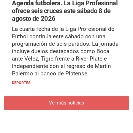
Agenda futbolera.
La Liga Profesional
ofrece seis cruces este sábado 8 de
agosto de 2026
La cuarta fecha de la Liga Profesional de
Fútbol continúa este sábado con una
programación de seis partidos. La jornada
incluye duelos destacados como Boca
ante Vélez, Tigre frente a River Plate e
Independiente con el regreso de Martín
Palermo al banco de Platense.
DEPORTES
Ver más noticias