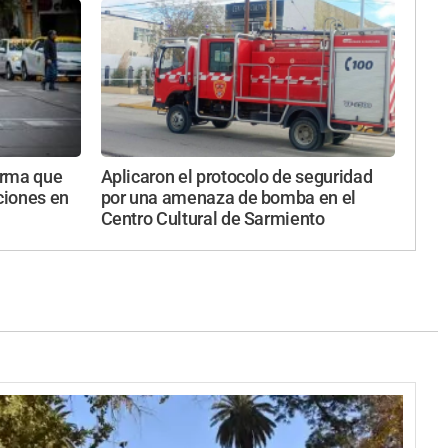
norma que
Aplicaron el protocolo de seguridad
aciones en
por una amenaza de bomba en el
Centro Cultural de Sarmiento