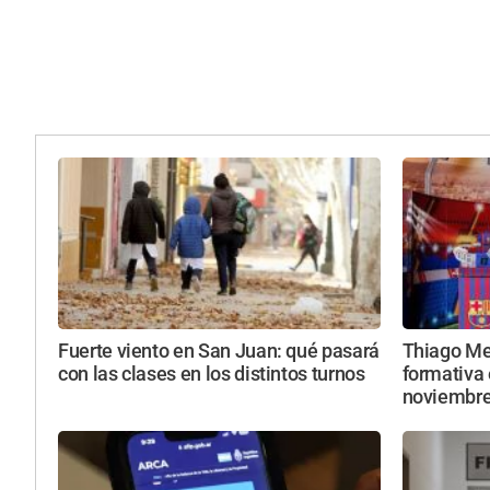
Fuerte viento en San Juan: qué pasará
Thiago Mes
con las clases en los distintos turnos
formativa 
noviembr