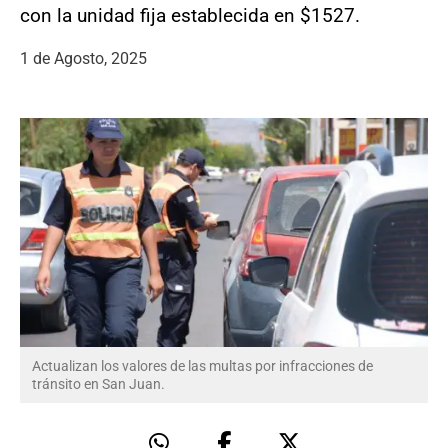
con la unidad fija establecida en $1527.
1 de Agosto, 2025
Actualizan los valores de las multas por infracciones de
tránsito en San Juan.