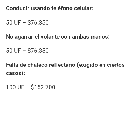
Conducir usando teléfono celular:
50 UF – $76.350
No agarrar el volante con ambas manos:
50 UF – $76.350
Falta de chaleco reflectario (exigido en ciertos
casos):
100 UF – $152.700