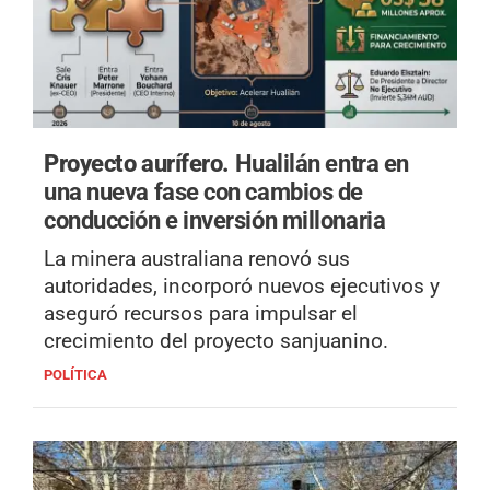
Proyecto aurífero.
Hualilán entra en
una nueva fase con cambios de
conducción e inversión millonaria
La minera australiana renovó sus
autoridades, incorporó nuevos ejecutivos y
aseguró recursos para impulsar el
crecimiento del proyecto sanjuanino.
POLÍTICA