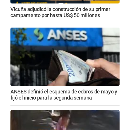
Vicuña adjudicó la construcción de su primer
campamento por hasta US$ 50 millones
ANSES definió el esquema de cobros de mayo y
fijó el inicio para la segunda semana