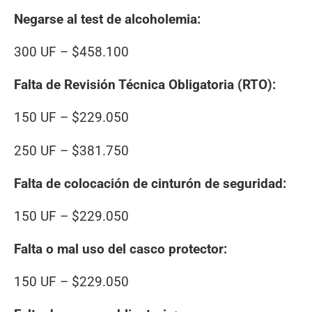
Negarse al test de alcoholemia:
300 UF – $458.100
Falta de Revisión Técnica Obligatoria (RTO):
150 UF – $229.050
250 UF – $381.750
Falta de colocación de cinturón de seguridad:
150 UF – $229.050
Falta o mal uso del casco protector:
150 UF – $229.050