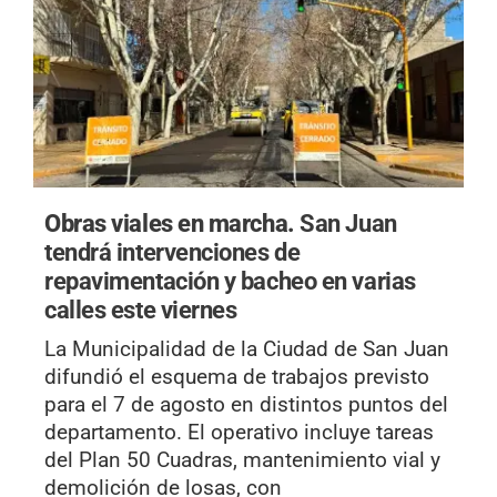
Obras viales en marcha.
San Juan
tendrá intervenciones de
repavimentación y bacheo en varias
calles este viernes
La Municipalidad de la Ciudad de San Juan
difundió el esquema de trabajos previsto
para el 7 de agosto en distintos puntos del
departamento. El operativo incluye tareas
del Plan 50 Cuadras, mantenimiento vial y
demolición de losas, con