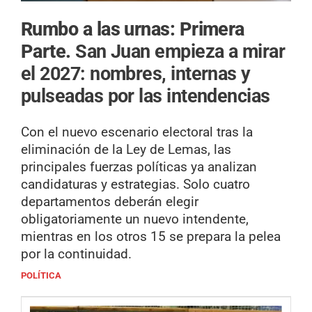
Rumbo a las urnas: Primera
Parte.
San Juan empieza a mirar
el 2027: nombres, internas y
pulseadas por las intendencias
Con el nuevo escenario electoral tras la
eliminación de la Ley de Lemas, las
principales fuerzas políticas ya analizan
candidaturas y estrategias. Solo cuatro
departamentos deberán elegir
obligatoriamente un nuevo intendente,
mientras en los otros 15 se prepara la pelea
por la continuidad.
POLÍTICA