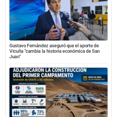
Gustavo Fernández aseguró que el aporte de
Vicuña "cambia la historia económica de San
Juan"