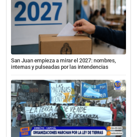
San Juan empieza a mirar el 2027: nombres,
internas y pulseadas por las intendencias