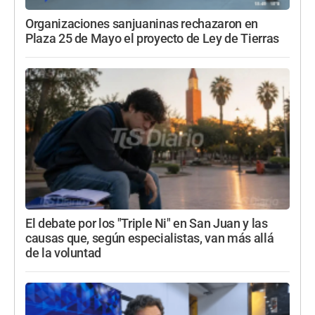
Organizaciones sanjuaninas rechazaron en
Plaza 25 de Mayo el proyecto de Ley de Tierras
El debate por los "Triple Ni" en San Juan y las
causas que, según especialistas, van más allá
de la voluntad