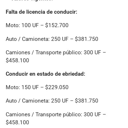
Falta de licencia de conducir:
Moto: 100 UF – $152.700
Auto / Camioneta: 250 UF – $381.750
Camiones / Transporte público: 300 UF –
$458.100
Conducir en estado de ebriedad:
Moto: 150 UF – $229.050
Auto / Camioneta: 250 UF – $381.750
Camiones / Transporte público: 300 UF –
$458.100