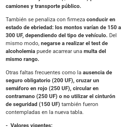
camiones y transporte público.
También se penaliza con firmeza
conducir en
estado de ebriedad: los montos varían de 150 a
300 UF, dependiendo del tipo de vehículo.
Del
mismo modo,
negarse a realizar el test de
alcoholemia
puede acarrear una
multa del
mismo rango.
Otras faltas frecuentes como la
ausencia de
seguro obligatorio (200 UF), cruzar un
semáforo en rojo (250 UF), circular en
contramano (250 UF) o no utilizar el cinturón
de seguridad (150 UF)
también fueron
contempladas en la nueva tabla.
- Valores vigentes: