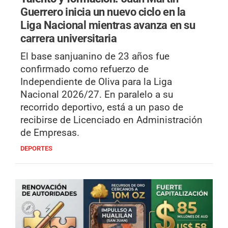
Guerrero inicia un nuevo ciclo en la
Liga Nacional mientras avanza en su
carrera universitaria
El base sanjuanino de 23 años fue
confirmado como refuerzo de
Independiente de Oliva para la Liga
Nacional 2026/27. En paralelo a su
recorrido deportivo, está a un paso de
recibirse de Licenciado en Administración
de Empresas.
DEPORTES