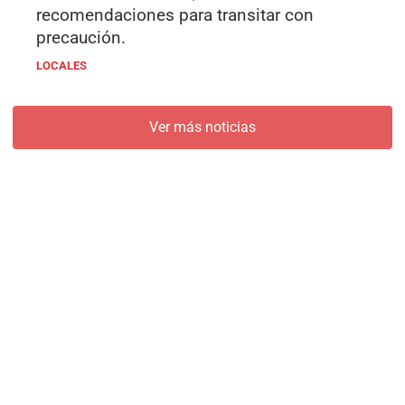
recomendaciones para transitar con
precaución.
LOCALES
Ver más noticias