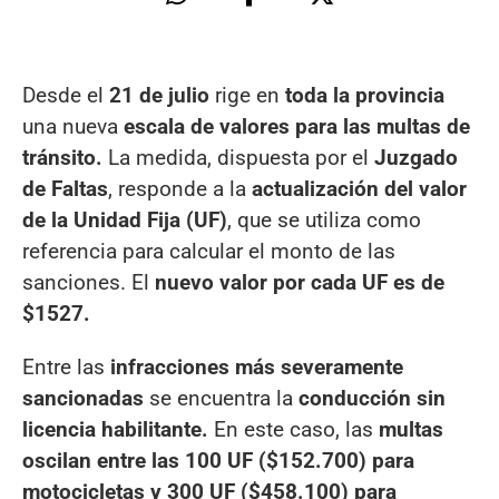
Desde el
21 de julio
rige en
toda la provincia
una nueva
escala de valores para las multas de
tránsito.
La medida, dispuesta por el
Juzgado
de Faltas
, responde a la
actualización del valor
de la Unidad Fija (UF)
, que se utiliza como
referencia para calcular el monto de las
sanciones. El
nuevo valor por cada UF es de
$1527.
Entre las
infracciones más severamente
sancionadas
se encuentra la
conducción sin
licencia habilitante.
En este caso, las
multas
oscilan entre las 100 UF ($152.700) para
motocicletas y 300 UF ($458.100) para