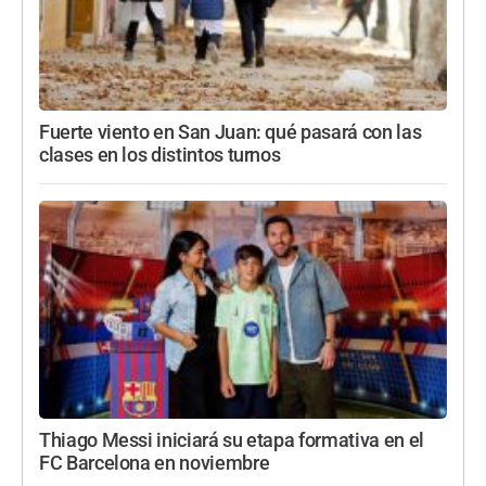
Fuerte viento en San Juan: qué pasará con las
clases en los distintos turnos
Thiago Messi iniciará su etapa formativa en el
FC Barcelona en noviembre