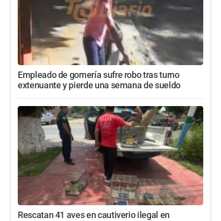
Empleado de gomería sufre robo tras turno
extenuante y pierde una semana de sueldo
Rescatan 41 aves en cautiverio ilegal en