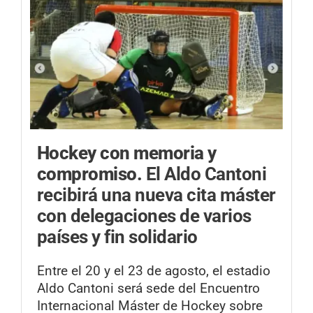
Hockey con memoria y
compromiso.
El Aldo Cantoni
recibirá una nueva cita máster
con delegaciones de varios
países y fin solidario
Entre el 20 y el 23 de agosto, el estadio
Aldo Cantoni será sede del Encuentro
Internacional Máster de Hockey sobre