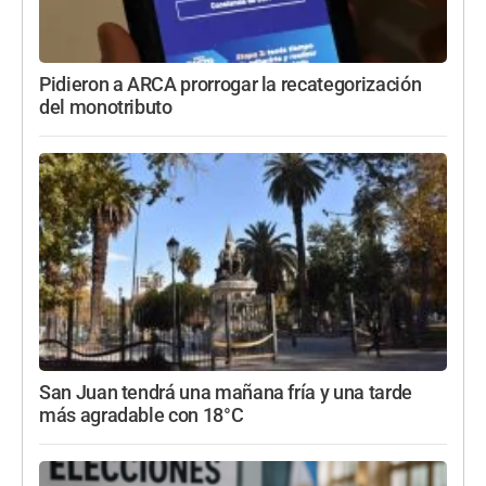
Pidieron a ARCA prorrogar la recategorización
del monotributo
San Juan tendrá una mañana fría y una tarde
más agradable con 18°C