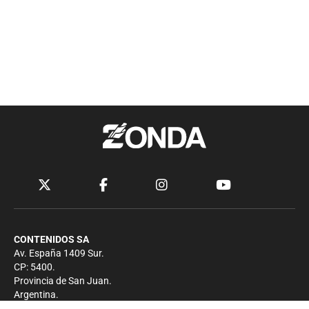
CONTENIDOS SA
Av. España 1409 Sur.
CP: 5400.
Provincia de San Juan.
Argentina.