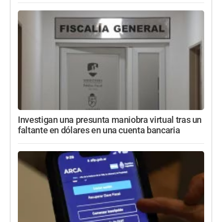
Investigan una presunta maniobra virtual tras un
faltante en dólares en una cuenta bancaria