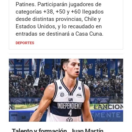
Patines. Participarán jugadores de
categorías +38, +50 y +60 llegados
desde distintas provincias, Chile y
Estados Unidos, y lo recaudado en
entradas se destinará a Casa Cuna.
DEPORTES
Talento y formación.
Juan Martín