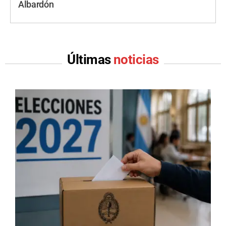
Albardón
Últimas
noticias