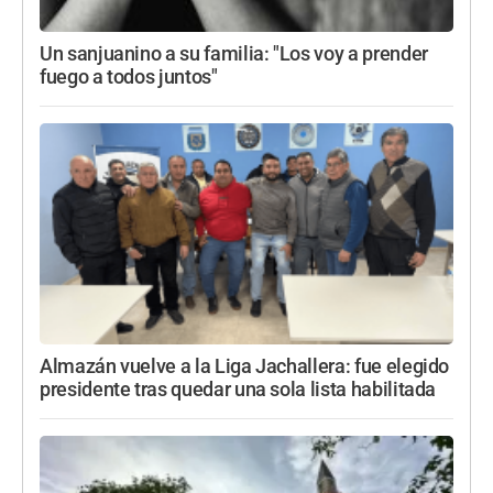
Un sanjuanino a su familia: "Los voy a prender
fuego a todos juntos"
Almazán vuelve a la Liga Jachallera: fue elegido
presidente tras quedar una sola lista habilitada