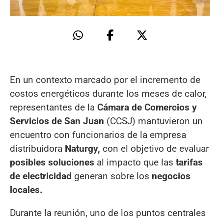
En un contexto marcado por el incremento de
costos energéticos durante los meses de calor,
representantes de la
Cámara de Comercios y
Servicios de San Juan
(CCSJ) mantuvieron un
encuentro con funcionarios de la empresa
distribuidora
Naturgy,
con el objetivo de evaluar
posibles soluciones
al impacto que las
tarifas
de electricidad
generan sobre los
negocios
locales.
Durante la reunión, uno de los puntos centrales