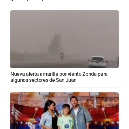
Nueva alerta amarilla por viento Zonda para
algunos sectores de San Juan