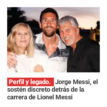
Perfil y legado.
Jorge Messi, el
sostén discreto detrás de la
carrera de Lionel Messi