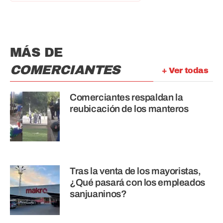
MÁS DE
COMERCIANTES
+ Ver todas
Comerciantes respaldan la
reubicación de los manteros
Tras la venta de los mayoristas,
¿Qué pasará con los empleados
sanjuaninos?