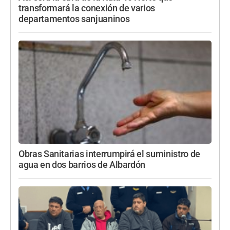
transformará la conexión de varios
departamentos sanjuaninos
Obras Sanitarias interrumpirá el suministro de
agua en dos barrios de Albardón