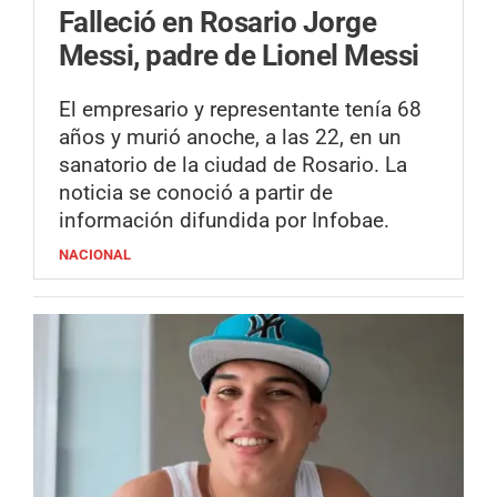
Falleció en Rosario Jorge
Messi, padre de Lionel Messi
El empresario y representante tenía 68
años y murió anoche, a las 22, en un
sanatorio de la ciudad de Rosario. La
noticia se conoció a partir de
información difundida por Infobae.
NACIONAL