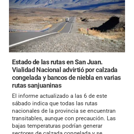
Estado de las rutas en San Juan.
Vialidad Nacional advirtió por calzada
congelada y bancos de niebla en varias
rutas sanjuaninas
El informe actualizado a las 6 de este
sábado indica que todas las rutas
nacionales de la provincia se encuentran
transitables, aunque con precaución. Las
bajas temperaturas podrían generar
sectores de calzada congelada y se