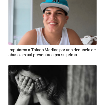
Imputaron a Thiago Medina por una denuncia de
abuso sexual presentada por su prima