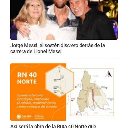
Jorge Messi, el sostén discreto detrás de la
carrera de Lionel Messi
Así será la obra de la Ruta 40 Norte que