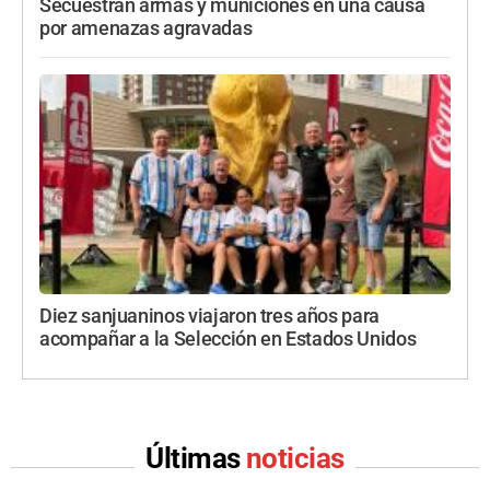
Secuestran armas y municiones en una causa
por amenazas agravadas
Diez sanjuaninos viajaron tres años para
acompañar a la Selección en Estados Unidos
Últimas
noticias