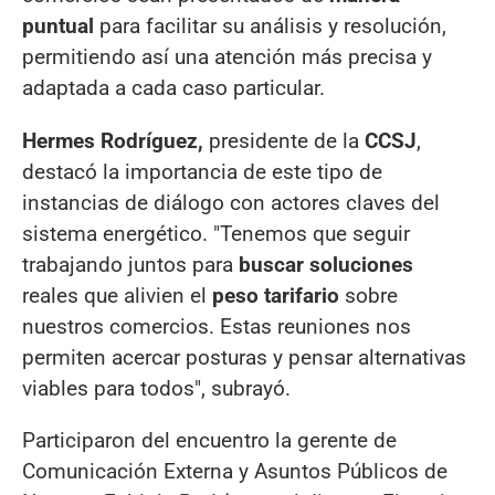
puntual
para facilitar su análisis y resolución,
permitiendo así una atención más precisa y
adaptada a cada caso particular.
Hermes Rodríguez,
presidente de la
CCSJ
,
destacó la importancia de este tipo de
instancias de diálogo con actores claves del
sistema energético. "Tenemos que seguir
trabajando juntos para
buscar soluciones
reales que alivien el
peso tarifario
sobre
nuestros comercios. Estas reuniones nos
permiten acercar posturas y pensar alternativas
viables para todos", subrayó.
Participaron del encuentro la gerente de
Comunicación Externa y Asuntos Públicos de