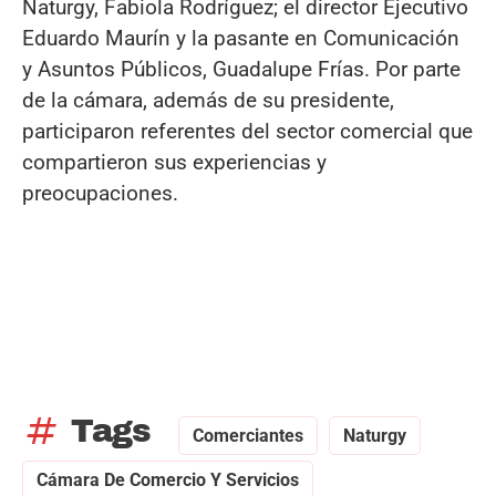
Naturgy, Fabiola Rodríguez; el director Ejecutivo
Eduardo Maurín y la pasante en Comunicación
y Asuntos Públicos, Guadalupe Frías. Por parte
de la cámara, además de su presidente,
participaron referentes del sector comercial que
compartieron sus experiencias y
preocupaciones.
tag
Tags
Comerciantes
Naturgy
Cámara De Comercio Y Servicios