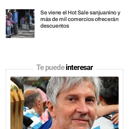
Se viene el Hot Sale sanjuanino y
más de mil comercios ofrecerán
descuentos
Te puede
interesar