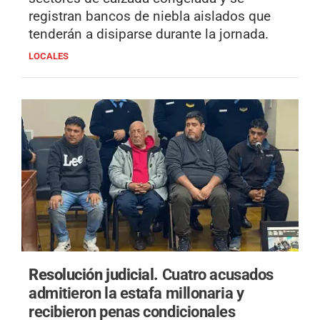
registran bancos de niebla aislados que
tenderán a disiparse durante la jornada.
LOCALES
Resolución judicial.
Cuatro acusados
admitieron la estafa millonaria y
recibieron penas condicionales