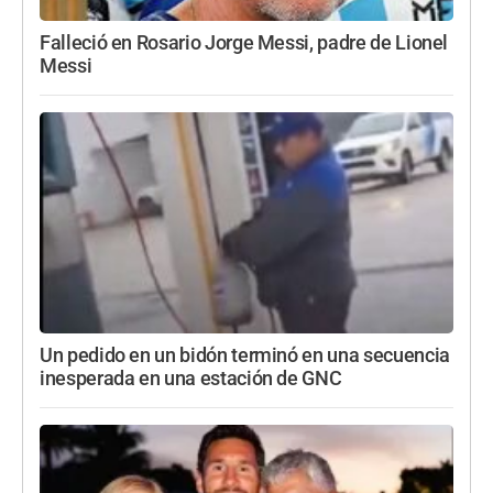
Falleció en Rosario Jorge Messi, padre de Lionel
Messi
Un pedido en un bidón terminó en una secuencia
inesperada en una estación de GNC