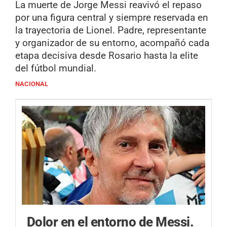
La muerte de Jorge Messi reavivó el repaso
por una figura central y siempre reservada en
la trayectoria de Lionel. Padre, representante
y organizador de su entorno, acompañó cada
etapa decisiva desde Rosario hasta la elite
del fútbol mundial.
NACIONAL
Dolor en el entorno de Messi.