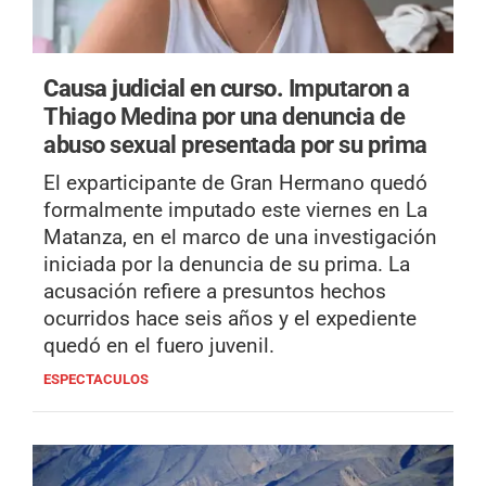
Causa judicial en curso.
Imputaron a
Thiago Medina por una denuncia de
abuso sexual presentada por su prima
El exparticipante de Gran Hermano quedó
formalmente imputado este viernes en La
Matanza, en el marco de una investigación
iniciada por la denuncia de su prima. La
acusación refiere a presuntos hechos
ocurridos hace seis años y el expediente
quedó en el fuero juvenil.
ESPECTACULOS