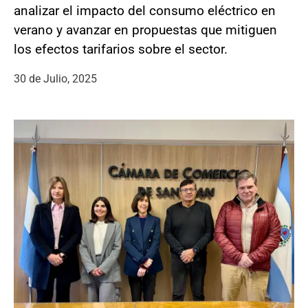
analizar el impacto del consumo eléctrico en
verano y avanzar en propuestas que mitiguen
los efectos tarifarios sobre el sector.
30 de Julio, 2025