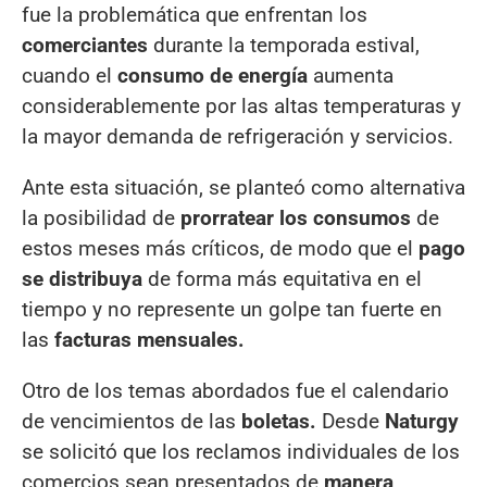
fue la problemática que enfrentan los
comerciantes
durante la temporada estival,
cuando el
consumo de energía
aumenta
considerablemente por las altas temperaturas y
la mayor demanda de refrigeración y servicios.
Ante esta situación, se planteó como alternativa
la posibilidad de
prorratear los consumos
de
estos meses más críticos, de modo que el
pago
se distribuya
de forma más equitativa en el
tiempo y no represente un golpe tan fuerte en
las
facturas mensuales.
Otro de los temas abordados fue el calendario
de vencimientos de las
boletas.
Desde
Naturgy
se solicitó que los reclamos individuales de los
comercios sean presentados de
manera