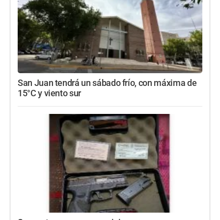
San Juan tendrá un sábado frío, con máxima de
15°C y viento sur