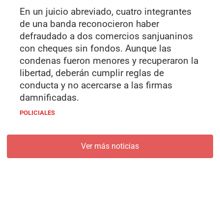
En un juicio abreviado, cuatro integrantes
de una banda reconocieron haber
defraudado a dos comercios sanjuaninos
con cheques sin fondos. Aunque las
condenas fueron menores y recuperaron la
libertad, deberán cumplir reglas de
conducta y no acercarse a las firmas
damnificadas.
POLICIALES
Ver más noticias