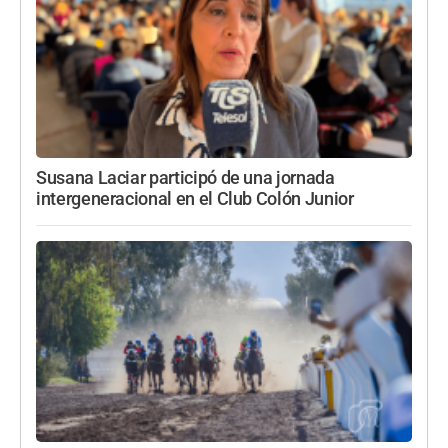
Susana Laciar participó de una jornada
intergeneracional en el Club Colón Junior