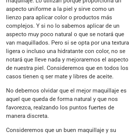
maquillaje. Lo utilizan porque proporciona un
aspecto uniforme a la piel y sirve como un
lienzo para aplicar color o productos más
complejos. Y si no lo sabemos aplicar de un
aspecto muy poco natural o que se notará que
van maquillados. Pero si se opta por una textura
ligera o incluso una hidratante con color, no se
notará que lleve nada y mejoraremos el aspecto
de nuestra piel. Consideremos que en todos los
casos tienen q ser mate y libres de aceite.
No debemos olvidar que el mejor maquillaje es
aquel que queda de forma natural y que nos
favorezca, realzando los puntos fuertes de
manera discreta.
Consideremos que un buen maquillaje y su