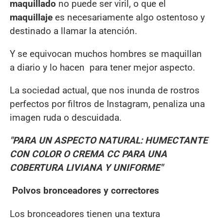
maquillado
no puede ser viril, o que el
maquillaje
es necesariamente algo ostentoso y
destinado a llamar la atención.
Y se equivocan muchos hombres se maquillan
a diario y lo hacen para tener mejor aspecto.
La sociedad actual, que nos inunda de rostros
perfectos por filtros de Instagram, penaliza una
imagen ruda o descuidada.
"PARA UN ASPECTO NATURAL: HUMECTANTE
CON COLOR O CREMA CC PARA UNA
COBERTURA LIVIANA Y UNIFORME"
Polvos bronceadores y correctores
Los bronceadores tienen una textura