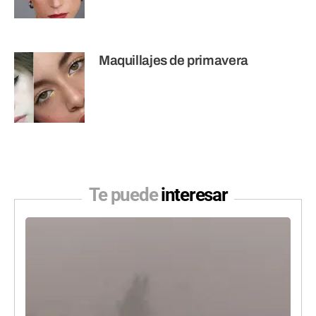
Maquillajes de primavera
Te puede
interesar