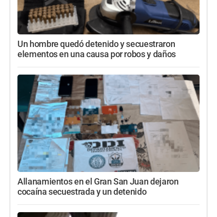
Un hombre quedó detenido y secuestraron
elementos en una causa por robos y daños
Allanamientos en el Gran San Juan dejaron
cocaína secuestrada y un detenido