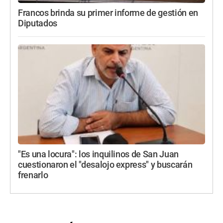
Francos brinda su primer informe de gestión en
Diputados
"Es una locura": los inquilinos de San Juan
cuestionaron el "desalojo express" y buscarán
frenarlo