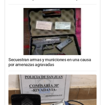
Secuestran armas y municiones en una causa
por amenazas agravadas