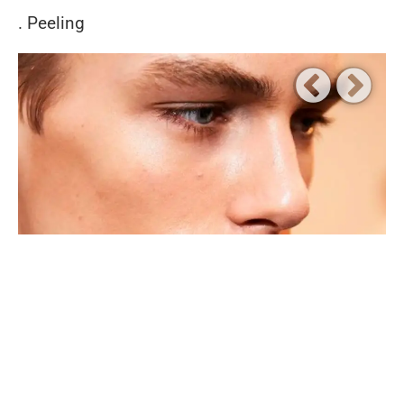
. Peeling