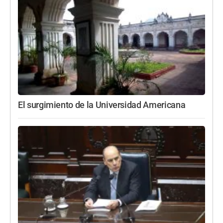
El surgimiento de la Universidad Americana