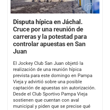
Disputa hípica en Jáchal.
Cruce por una reunión de
carreras y la potestad para
controlar apuestas en San
Juan
El Jockey Club San Juan objetó la
realización de una reunión hípica
prevista para este domingo en Pampa
Vieja y advirtió sobre una posible
captación de apuestas sin autorización.
Desde el Club Sportivo Pampa Vieja
sostienen que cuentan con aval
municipal y piden que se precise qué