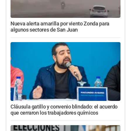
Nueva alerta amarilla por viento Zonda para
algunos sectores de San Juan
Cláusula gatillo y convenio blindado: el acuerdo
que cerraron los trabajadores químicos