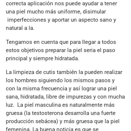
correcta aplicación nos puede ayudar a tener
una piel mucho más uniforme, disimular
imperfecciones y aportar un aspecto sano y
natural a la.
Tengamos en cuenta que para llegar a todos
estos objetivos preparar la piel seria el paso
principal y siempre hidratada.
La limpieza de cutis también la pueden realizar
los hombres siguiendo los mismos pasos y
con la misma frecuencia y así lograr una piel
sana, hidratada, libre de impurezas y con mucha
luz. La piel masculina es naturalmente más
gruesa (la testosterona desarrolla una fuerte
producción sebácea) y más gruesa que la piel
femenina. La buena noticia es que se