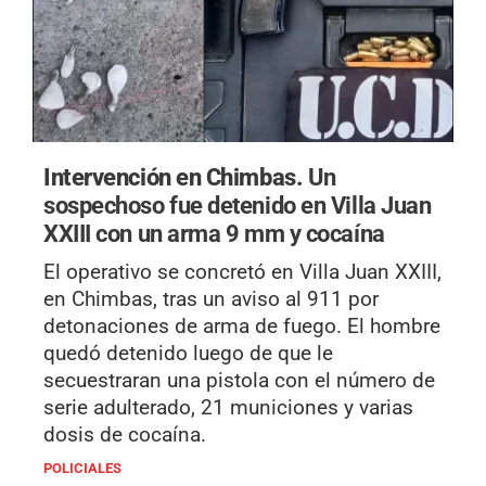
Intervención en Chimbas.
Un
sospechoso fue detenido en Villa Juan
XXIII con un arma 9 mm y cocaína
El operativo se concretó en Villa Juan XXIII,
en Chimbas, tras un aviso al 911 por
detonaciones de arma de fuego. El hombre
quedó detenido luego de que le
secuestraran una pistola con el número de
serie adulterado, 21 municiones y varias
dosis de cocaína.
POLICIALES