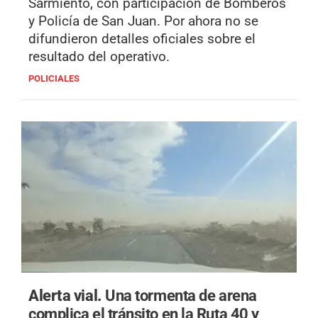
Sarmiento, con participación de Bomberos
y Policía de San Juan. Por ahora no se
difundieron detalles oficiales sobre el
resultado del operativo.
POLICIALES
Alerta vial.
Una tormenta de arena
complica el tránsito en la Ruta 40 y