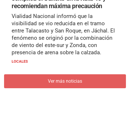
recomiendan máxima precaución
Vialidad Nacional informó que la
visibilidad se vio reducida en el tramo
entre Talacasto y San Roque, en Jáchal. El
fenómeno se originó por la combinación
de viento del este-sur y Zonda, con
presencia de arena sobre la calzada.
LOCALES
Ver más noticias