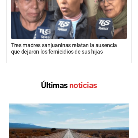
Tres madres sanjuaninas relatan la ausencia
que dejaron los femicidios de sus hijas
Últimas
noticias