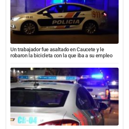
Un trabajador fue asaltado en Caucete y le
robaron la bicicleta con la que iba a su empleo