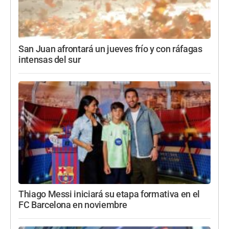
San Juan afrontará un jueves frío y con ráfagas
intensas del sur
Thiago Messi iniciará su etapa formativa en el
FC Barcelona en noviembre