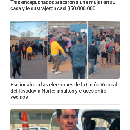
Tres encapuchados atacaron a una mujer en su
casa y le sustrajeron casi $50.000.000
Escándalo en las elecciones de la Unión Vecinal
del Rivadavia Norte: insultos y cruces entre
vecinos