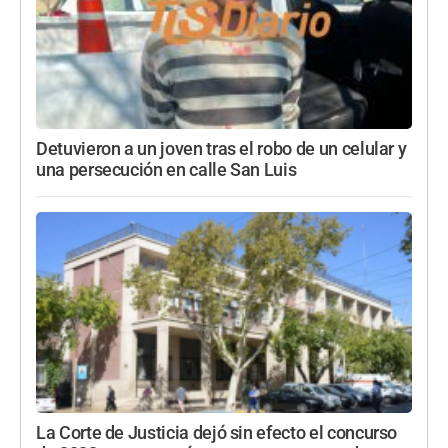
Detuvieron a un joven tras el robo de un celular y
una persecución en calle San Luis
La Corte de Justicia dejó sin efecto el concurso