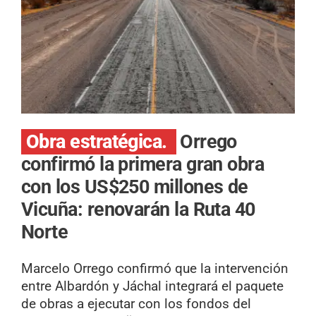
Obra estratégica.
Orrego
confirmó la primera gran obra
con los US$250 millones de
Vicuña: renovarán la Ruta 40
Norte
Marcelo Orrego confirmó que la intervención
entre Albardón y Jáchal integrará el paquete
de obras a ejecutar con los fondos del