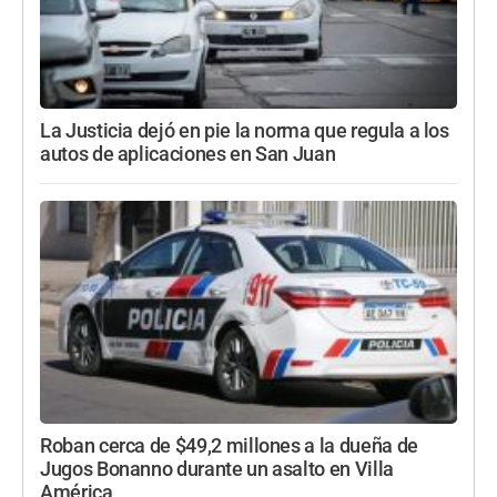
La Justicia dejó en pie la norma que regula a los
autos de aplicaciones en San Juan
Roban cerca de $49,2 millones a la dueña de
Jugos Bonanno durante un asalto en Villa
América