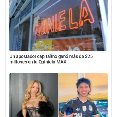
Un apostador capitalino ganó más de $25
millones en la Quiniela MAX