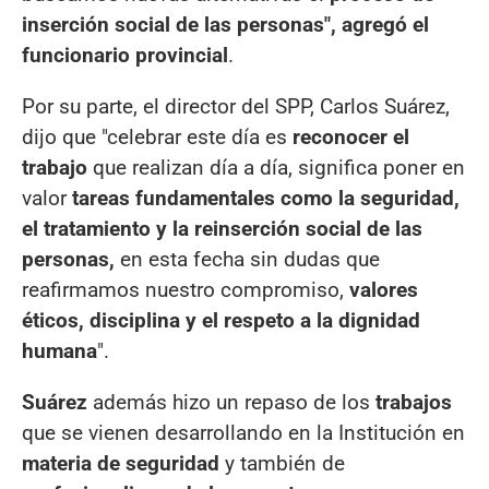
inserción social de las personas", agregó el
funcionario provincial
.
Por su parte, el director del SPP, Carlos Suárez,
dijo que "celebrar este día es
reconocer el
trabajo
que realizan día a día, significa poner en
valor
tareas fundamentales como la seguridad,
el tratamiento y la reinserción social de las
personas,
en esta fecha sin dudas que
reafirmamos nuestro compromiso,
valores
éticos, disciplina y el respeto a la dignidad
humana
".
Suárez
además hizo un repaso de los
trabajos
que se vienen desarrollando en la Institución en
materia de seguridad
y también de