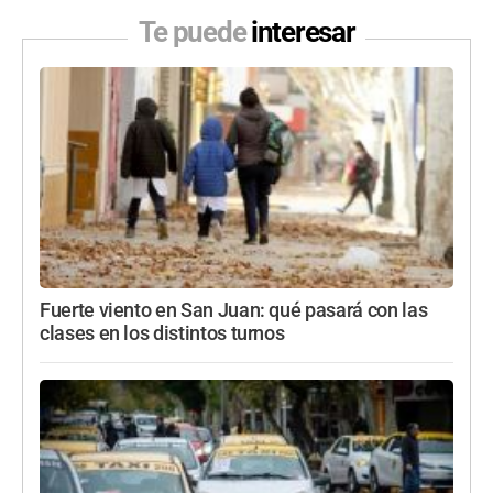
Te puede
interesar
Fuerte viento en San Juan: qué pasará con las
clases en los distintos turnos