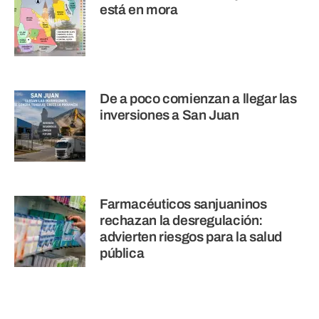
está en mora
De a poco comienzan a llegar las
inversiones a San Juan
Farmacéuticos sanjuaninos
rechazan la desregulación:
advierten riesgos para la salud
pública