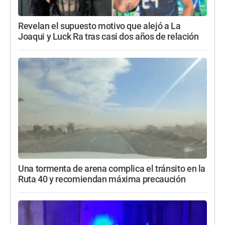
Revelan el supuesto motivo que alejó a La
Joaqui y Luck Ra tras casi dos años de relación
Una tormenta de arena complica el tránsito en la
Ruta 40 y recomiendan máxima precaución