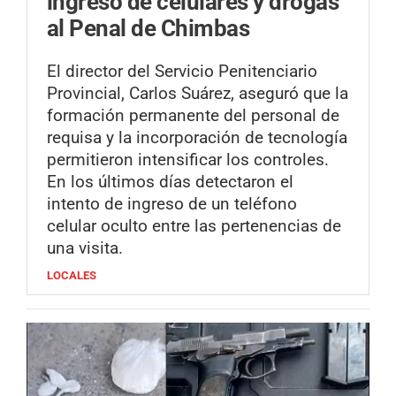
ingreso de celulares y drogas
al Penal de Chimbas
El director del Servicio Penitenciario
Provincial, Carlos Suárez, aseguró que la
formación permanente del personal de
requisa y la incorporación de tecnología
permitieron intensificar los controles.
En los últimos días detectaron el
intento de ingreso de un teléfono
celular oculto entre las pertenencias de
una visita.
LOCALES