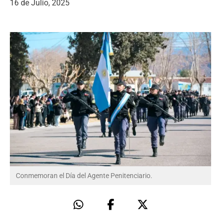
16 de Julio, 2025
Conmemoran el Día del Agente Penitenciario.