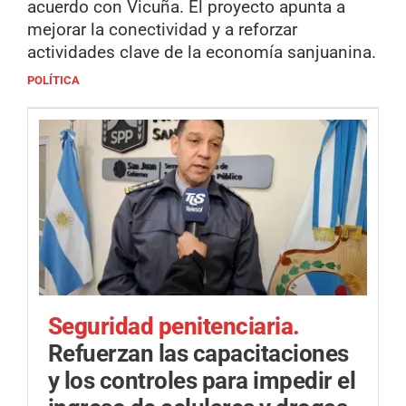
acuerdo con Vicuña. El proyecto apunta a
mejorar la conectividad y a reforzar
actividades clave de la economía sanjuanina.
POLÍTICA
Seguridad penitenciaria.
Refuerzan las capacitaciones
y los controles para impedir el