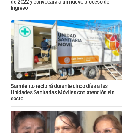
de 2022 y convocará a un nuevo proceso de
ingreso
Sarmiento recibirá durante cinco días a las
Unidades Sanitarias Móviles con atención sin
costo