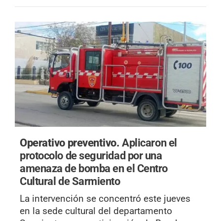
Operativo preventivo.
Aplicaron el
protocolo de seguridad por una
amenaza de bomba en el Centro
Cultural de Sarmiento
La intervención se concentró este jueves
en la sede cultural del departamento