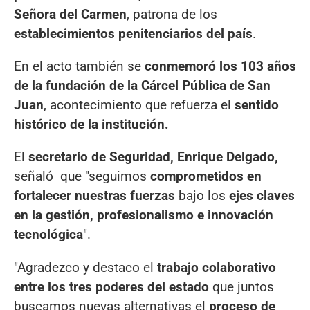
Señora del Carmen
, patrona de los
establecimientos penitenciarios del país
.
En el acto también se
conmemoró los 103 años
de la fundación de la Cárcel Pública de San
Juan
, acontecimiento que refuerza el
sentido
histórico de la institución.
El
secretario de Seguridad, Enrique Delgado,
señaló que "seguimos
comprometidos en
fortalecer nuestras fuerzas
bajo los
ejes claves
en la gestión, profesionalismo e innovación
tecnológica
".
"Agradezco y destaco el
trabajo colaborativo
entre los tres poderes del estado
que juntos
buscamos nuevas alternativas el
proceso de