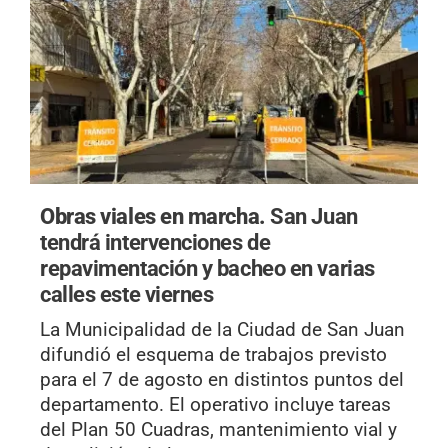
Obras viales en marcha.
San Juan
tendrá intervenciones de
repavimentación y bacheo en varias
calles este viernes
La Municipalidad de la Ciudad de San Juan
difundió el esquema de trabajos previsto
para el 7 de agosto en distintos puntos del
departamento. El operativo incluye tareas
del Plan 50 Cuadras, mantenimiento vial y