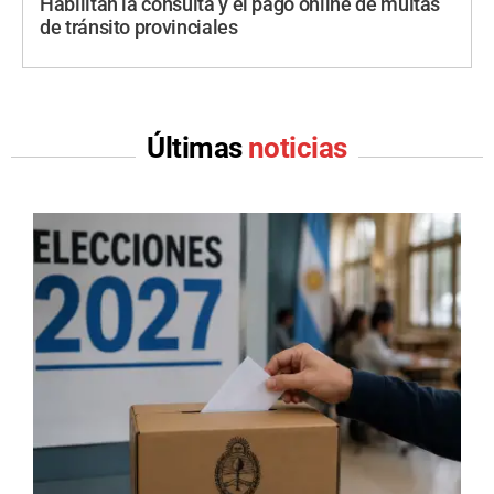
Habilitan la consulta y el pago online de multas
de tránsito provinciales
Últimas
noticias