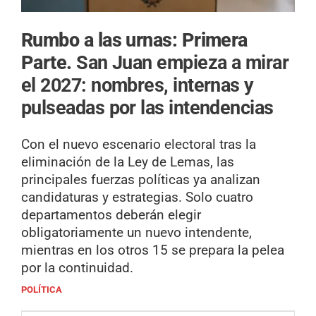
Rumbo a las urnas: Primera
Parte.
San Juan empieza a mirar
el 2027: nombres, internas y
pulseadas por las intendencias
Con el nuevo escenario electoral tras la
eliminación de la Ley de Lemas, las
principales fuerzas políticas ya analizan
candidaturas y estrategias. Solo cuatro
departamentos deberán elegir
obligatoriamente un nuevo intendente,
mientras en los otros 15 se prepara la pelea
por la continuidad.
POLÍTICA