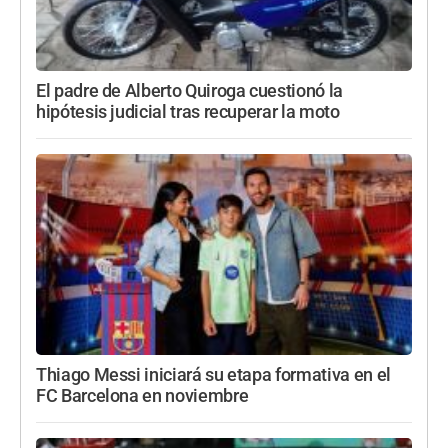
El padre de Alberto Quiroga cuestionó la
hipótesis judicial tras recuperar la moto
Thiago Messi iniciará su etapa formativa en el
FC Barcelona en noviembre