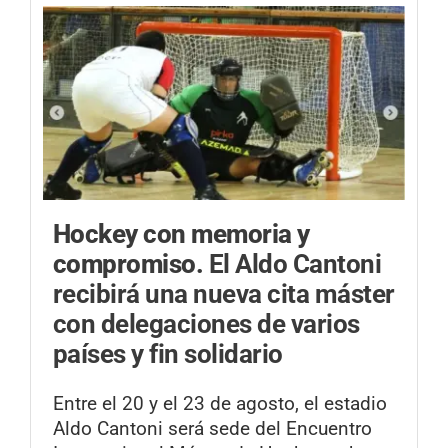
Hockey con memoria y
compromiso.
El Aldo Cantoni
recibirá una nueva cita máster
con delegaciones de varios
países y fin solidario
Entre el 20 y el 23 de agosto, el estadio
Aldo Cantoni será sede del Encuentro