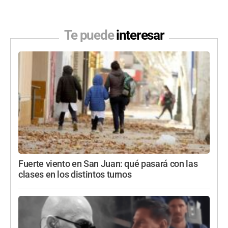
Te puede
interesar
Fuerte viento en San Juan: qué pasará con las
clases en los distintos turnos