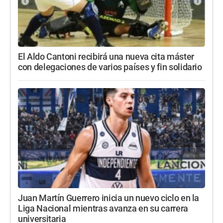
El Aldo Cantoni recibirá una nueva cita máster
con delegaciones de varios países y fin solidario
Juan Martín Guerrero inicia un nuevo ciclo en la
Liga Nacional mientras avanza en su carrera
universitaria