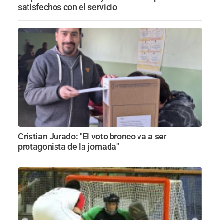
satisfechos con el servicio
Cristian Jurado: "El voto bronco va a ser
protagonista de la jornada"