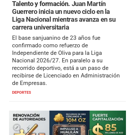
Talento y formación.
Juan Martín
Guerrero inicia un nuevo ciclo en la
Liga Nacional mientras avanza en su
carrera universitaria
El base sanjuanino de 23 años fue
confirmado como refuerzo de
Independiente de Oliva para la Liga
Nacional 2026/27. En paralelo a su
recorrido deportivo, está a un paso de
recibirse de Licenciado en Administración
de Empresas.
DEPORTES