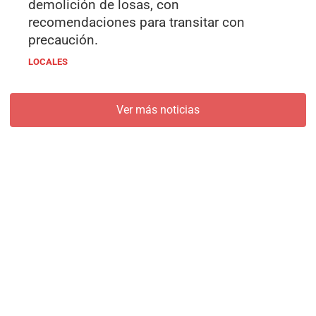
demolición de losas, con
recomendaciones para transitar con
precaución.
LOCALES
Ver más noticias