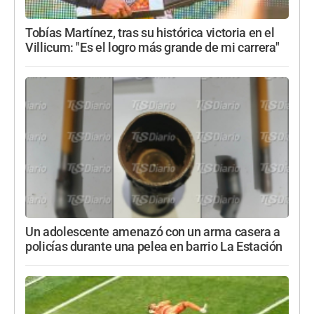
Tobías Martínez, tras su histórica victoria en el
Villicum: "Es el logro más grande de mi carrera"
Un adolescente amenazó con un arma casera a
policías durante una pelea en barrio La Estación