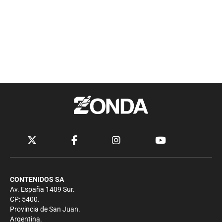
CONTENIDOS SA
Av. España 1409 Sur.
CP: 5400.
Provincia de San Juan.
Argentina.