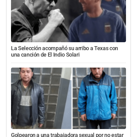
La Selección acompañó su arribo a Texas con
una canción de El Indio Solari
Golpearon a una trabajadora sexual por no estar