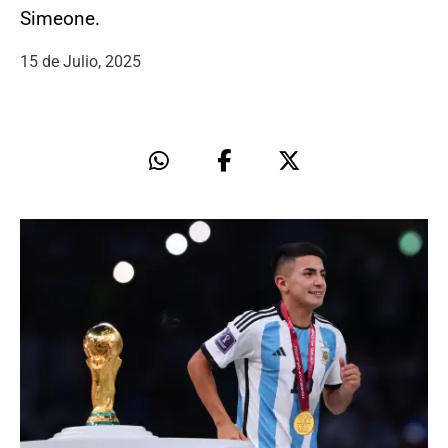
Simeone.
15 de Julio, 2025