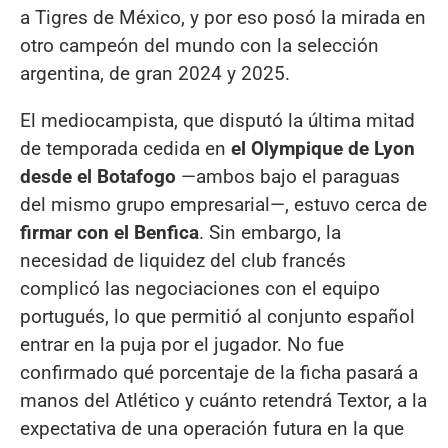
a Tigres de México, y por eso posó la mirada en
otro campeón del mundo con la selección
argentina, de gran 2024 y 2025.
El mediocampista, que disputó la última mitad
de temporada cedida en
el Olympique de Lyon
desde el Botafogo
—ambos bajo el paraguas
del mismo grupo empresarial—, estuvo cerca de
firmar con el Benfica
. Sin embargo, la
necesidad de liquidez del club francés
complicó las negociaciones con el equipo
portugués, lo que permitió al conjunto español
entrar en la puja por el jugador. No fue
confirmado qué porcentaje de la ficha pasará a
manos del Atlético y cuánto retendrá Textor, a la
expectativa de una operación futura en la que