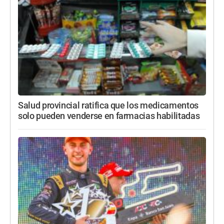
Salud provincial ratifica que los medicamentos
solo pueden venderse en farmacias habilitadas