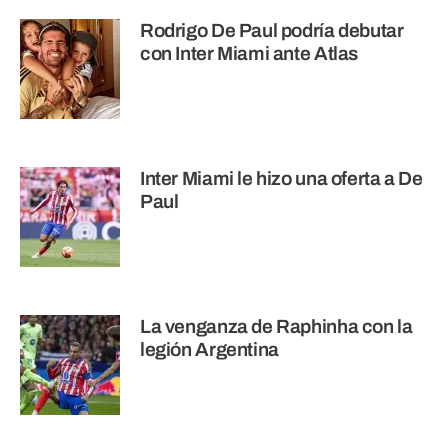
Rodrigo De Paul podría debutar
con Inter Miami ante Atlas
Inter Miami le hizo una oferta a De
Paul
La venganza de Raphinha con la
legión Argentina