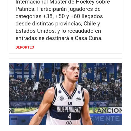
Internacional Máster de Hockey sobre
Patines. Participarán jugadores de
categorías +38, +50 y +60 llegados
desde distintas provincias, Chile y
Estados Unidos, y lo recaudado en
entradas se destinará a Casa Cuna.
DEPORTES