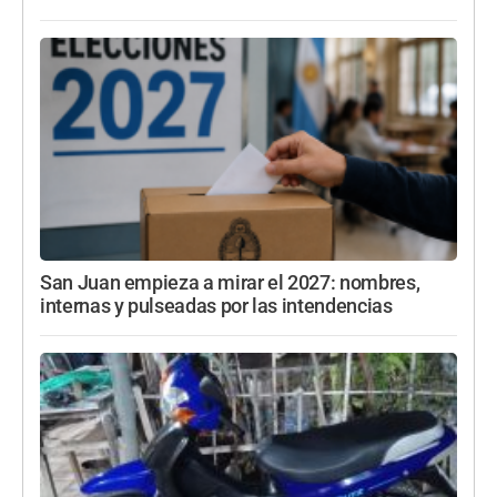
San Juan empieza a mirar el 2027: nombres,
internas y pulseadas por las intendencias