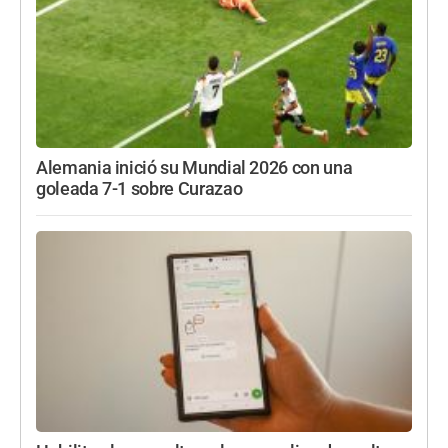
Alemania inició su Mundial 2026 con una
goleada 7-1 sobre Curazao