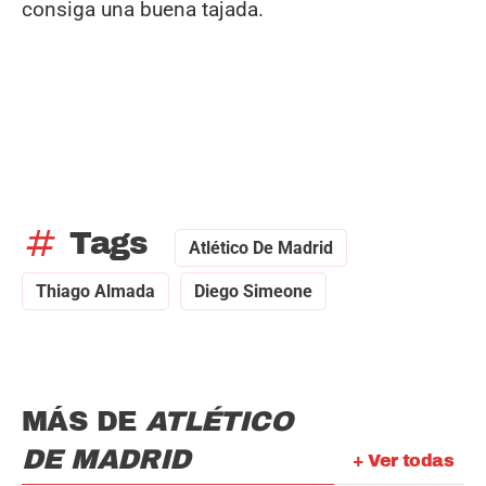
consiga una buena tajada.
tag
Tags
Atlético De Madrid
Thiago Almada
Diego Simeone
MÁS DE
ATLÉTICO
DE MADRID
+ Ver todas