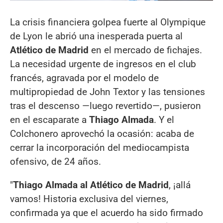
La crisis financiera golpea fuerte al Olympique
de Lyon le abrió una inesperada puerta al
Atlético de Madrid
en el mercado de fichajes.
La necesidad urgente de ingresos en el club
francés, agravada por el modelo de
multipropiedad de John Textor y las tensiones
tras el descenso —luego revertido—, pusieron
en el escaparate a
Thiago Almada
. Y el
Colchonero aprovechó la ocasión: acaba de
cerrar la incorporación del mediocampista
ofensivo, de 24 años.
"
Thiago Almada al Atlético de Madrid
, ¡allá
vamos! Historia exclusiva del viernes,
confirmada ya que el acuerdo ha sido firmado