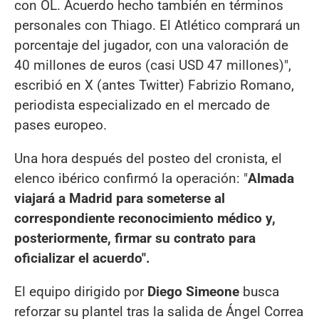
con OL. Acuerdo hecho también en términos
personales con Thiago. El Atlético comprará un
porcentaje del jugador, con una valoración de
40 millones de euros (casi USD 47 millones)″,
escribió en X (antes Twitter) Fabrizio Romano,
periodista especializado en el mercado de
pases europeo.
Una hora después del posteo del cronista, el
elenco ibérico confirmó la operación: "
Almada
viajará a Madrid para someterse al
correspondiente reconocimiento médico y,
posteriormente, firmar su contrato para
oficializar el acuerdo".
El equipo dirigido por
Diego Simeone
busca
reforzar su plantel tras la salida de Ángel Correa