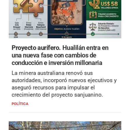
Proyecto aurífero.
Hualilán entra en
una nueva fase con cambios de
conducción e inversión millonaria
La minera australiana renovó sus
autoridades, incorporó nuevos ejecutivos y
aseguró recursos para impulsar el
crecimiento del proyecto sanjuanino.
POLÍTICA