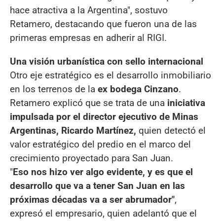
hace atractiva a la Argentina", sostuvo
Retamero, destacando que fueron una de las
primeras empresas en adherir al RIGI.
Una visión urbanística con sello internacional
Otro eje estratégico es el desarrollo inmobiliario
en los terrenos de la
ex bodega Cinzano
.
Retamero explicó que se trata de una
iniciativa
impulsada por el director ejecutivo de Minas
Argentinas, Ricardo Martínez,
quien detectó el
valor estratégico del predio en el marco del
crecimiento proyectado para San Juan.
"
Eso nos hizo ver algo evidente, y es que el
desarrollo que va a tener San Juan en las
próximas décadas va a ser abrumador"
,
expresó el empresario, quien adelantó que el