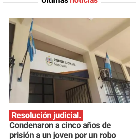
Últimas
noticias
Resolución judicial.
Condenaron a cinco años de
prisión a un joven por un robo