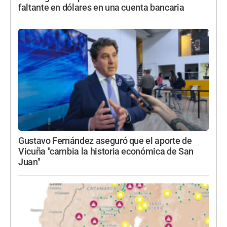
faltante en dólares en una cuenta bancaria
Gustavo Fernández aseguró que el aporte de
Vicuña "cambia la historia económica de San
Juan"