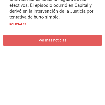
efectivos. El episodio ocurrió en Capital y
derivó en la intervención de la Justicia por
tentativa de hurto simple.
POLICIALES
Ver más noticias