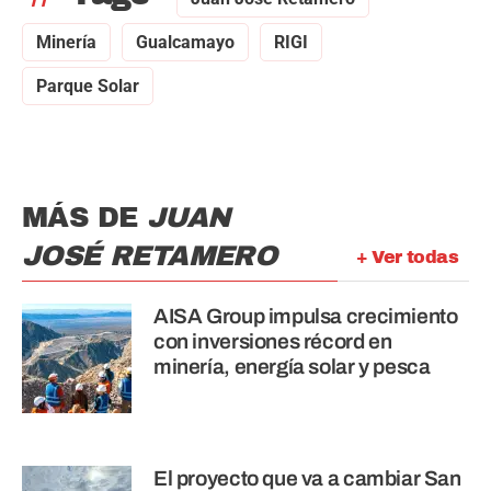
Minería
Gualcamayo
RIGI
Parque Solar
MÁS DE
JUAN
JOSÉ RETAMERO
+ Ver todas
AISA Group impulsa crecimiento
con inversiones récord en
minería, energía solar y pesca
El proyecto que va a cambiar San