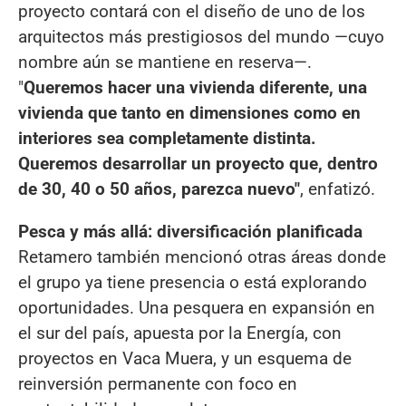
proyecto contará con el diseño de uno de los
arquitectos más prestigiosos del mundo —cuyo
nombre aún se mantiene en reserva—.
"
Queremos hacer una vivienda diferente, una
vivienda que tanto en dimensiones como en
interiores sea completamente distinta.
Queremos desarrollar un proyecto que, dentro
de 30, 40 o 50 años, parezca nuevo"
, enfatizó.
Pesca y más allá: diversificación planificada
Retamero también mencionó otras áreas donde
el grupo ya tiene presencia o está explorando
oportunidades. Una pesquera en expansión en
el sur del país, apuesta por la Energía, con
proyectos en Vaca Muera, y un esquema de
reinversión permanente con foco en