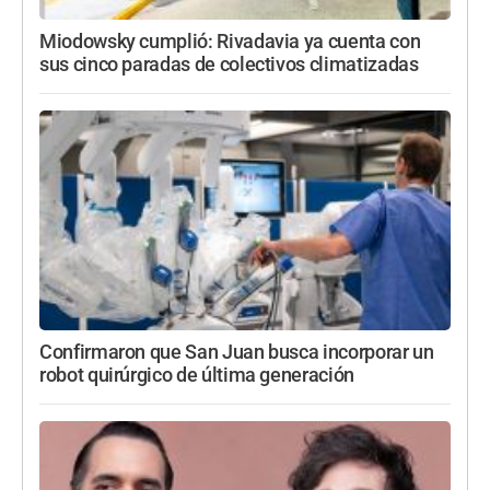
Miodowsky cumplió: Rivadavia ya cuenta con
sus cinco paradas de colectivos climatizadas
Confirmaron que San Juan busca incorporar un
robot quirúrgico de última generación