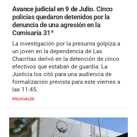
Avance judicial en 9 de Julio.
Cinco
policías quedaron detenidos por la
denuncia de una agresión en la
Comisaría 31ª
La investigación por la presunta golpiza a
un joven en la dependencia de Las
Chacritas derivó en la detención de cinco
efectivos que estaban de guardia. La
Justicia los citó para una audiencia de
formalización prevista para este viernes a
las 11:45.
POLICIALES