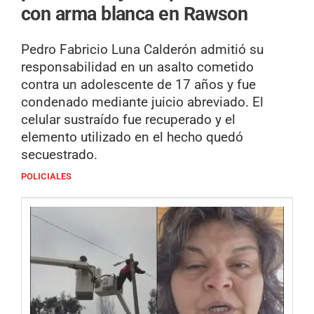
con arma blanca en Rawson
Pedro Fabricio Luna Calderón admitió su
responsabilidad en un asalto cometido
contra un adolescente de 17 años y fue
condenado mediante juicio abreviado. El
celular sustraído fue recuperado y el
elemento utilizado en el hecho quedó
secuestrado.
POLICIALES