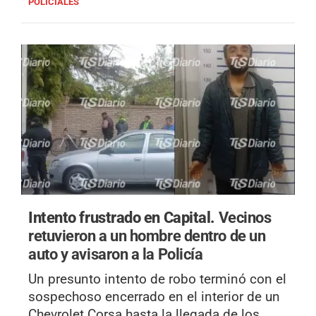
POLICIALES
Intento frustrado en Capital.
Vecinos
retuvieron a un hombre dentro de un
auto y avisaron a la Policía
Un presunto intento de robo terminó con el
sospechoso encerrado en el interior de un
Chevrolet Corsa hasta la llegada de los