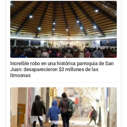
Increíble robo en una histórica parroquia de San
Juan: desaparecieron $3 millones de las
limosnas