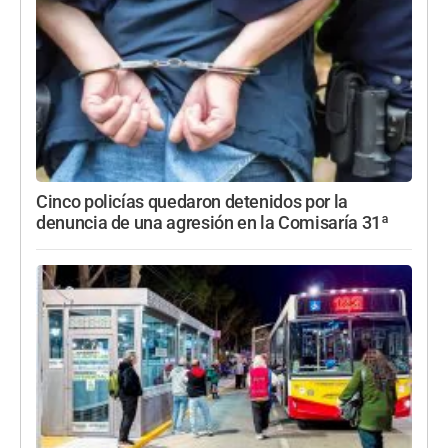
Cinco policías quedaron detenidos por la
denuncia de una agresión en la Comisaría 31ª