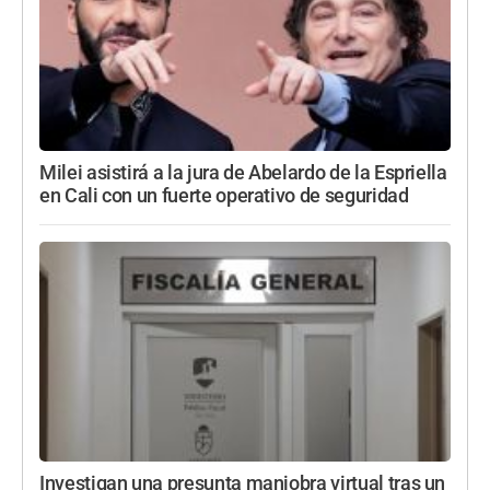
Milei asistirá a la jura de Abelardo de la Espriella
en Cali con un fuerte operativo de seguridad
Investigan una presunta maniobra virtual tras un