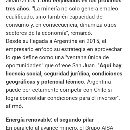
alcanzar lo
s 1.000 empleados en los próximos
tres años.
"La minería no solo genera empleo
cualificado, sino también capacidad de
consumo y, en consecuencia, dinamiza otros
sectores de la economía", remarcó.
Desde su llegada a Argentina en 2015, el
empresario enfocó su estrategia en aprovechar
lo que define como una "ventana única de
oportunidades" que ofrece San Juan. "
Aquí hay
licencia social, seguridad jurídica, condiciones
geográficas y potencial técnico.
Argentina
puede perfectamente competir con Chile si
logra consolidar condiciones para el inversor",
afirmó.
Energía renovable: el segundo pilar
En paralelo al avance minero, el Grupo AISA