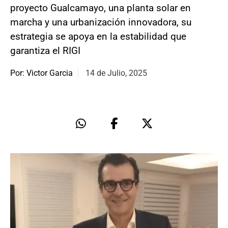
proyecto Gualcamayo, una planta solar en
marcha y una urbanización innovadora, su
estrategia se apoya en la estabilidad que
garantiza el RIGI
Por: Victor Garcia
14 de Julio, 2025