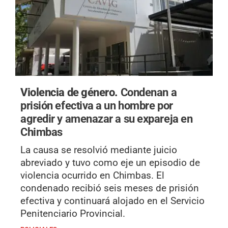
Violencia de género.
Condenan a
prisión efectiva a un hombre por
agredir y amenazar a su expareja en
Chimbas
La causa se resolvió mediante juicio
abreviado y tuvo como eje un episodio de
violencia ocurrido en Chimbas. El
condenado recibió seis meses de prisión
efectiva y continuará alojado en el Servicio
Penitenciario Provincial.