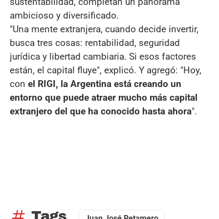
sustentabilidad, completan un panorama
ambicioso y diversificado.
"Una mente extranjera, cuando decide invertir,
busca tres cosas: rentabilidad, seguridad
jurídica y libertad cambiaria. Si esos factores
están, el capital fluye", explicó. Y agregó: "Hoy,
con
el RIGI, la Argentina está creando un
entorno que puede atraer mucho más capital
extranjero del que ha conocido hasta ahora
".
tag
Tags
Juan José Retamero