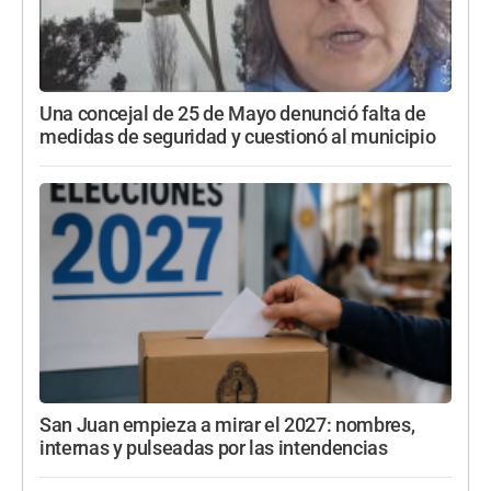
Una concejal de 25 de Mayo denunció falta de
medidas de seguridad y cuestionó al municipio
San Juan empieza a mirar el 2027: nombres,
internas y pulseadas por las intendencias