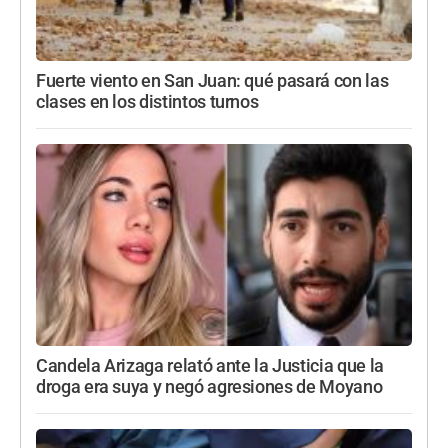
Fuerte viento en San Juan: qué pasará con las
clases en los distintos turnos
Candela Arizaga relató ante la Justicia que la
droga era suya y negó agresiones de Moyano