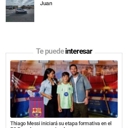
Juan
Te puede
interesar
Thiago Messi iniciará su etapa formativa en el