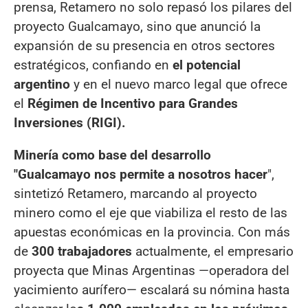
prensa, Retamero no solo repasó los pilares del
proyecto Gualcamayo, sino que anunció la
expansión de su presencia en otros sectores
estratégicos, confiando en
el potencial
argentino
y en el nuevo marco legal que ofrece
el
Régimen de Incentivo para Grandes
Inversiones (RIGI).
Minería como base del desarrollo
"Gualcamayo nos permite a nosotros hacer
",
sintetizó Retamero, marcando al proyecto
minero como el eje que viabiliza el resto de las
apuestas económicas en la provincia. Con más
de
300 trabajadores
actualmente, el empresario
proyecta que Minas Argentinas —operadora del
yacimiento aurífero— escalará su nómina hasta