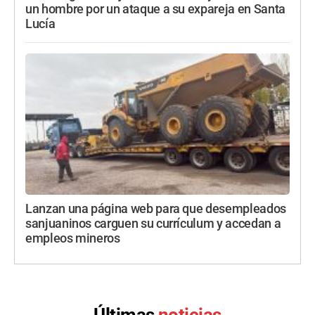
un hombre por un ataque a su expareja en Santa
Lucía
Lanzan una página web para que desempleados
sanjuaninos carguen su currículum y accedan a
empleos mineros