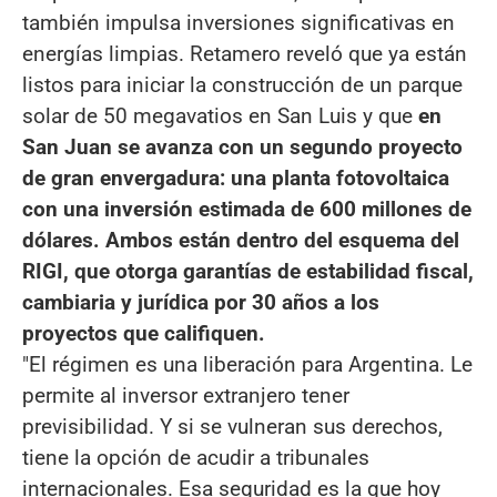
también impulsa inversiones significativas en
energías limpias. Retamero reveló que ya están
listos para iniciar la construcción de un parque
solar de 50 megavatios en San Luis y que
en
San Juan se avanza con un segundo proyecto
de gran envergadura: una planta fotovoltaica
con una inversión estimada de 600 millones de
dólares. Ambos están dentro del esquema del
RIGI, que otorga garantías de estabilidad fiscal,
cambiaria y jurídica por 30 años a los
proyectos que califiquen.
"El régimen es una liberación para Argentina. Le
permite al inversor extranjero tener
previsibilidad. Y si se vulneran sus derechos,
tiene la opción de acudir a tribunales
internacionales. Esa seguridad es la que hoy