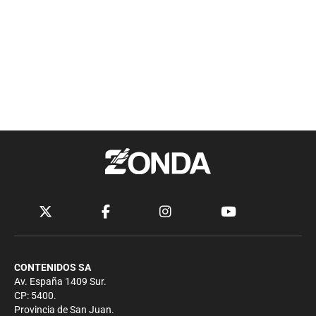
CONTENIDOS SA
Av. España 1409 Sur.
CP: 5400.
Provincia de San Juan.