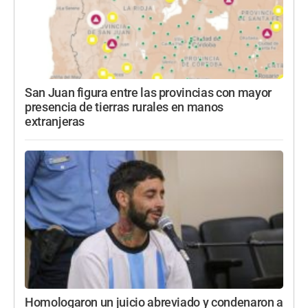
San Juan figura entre las provincias con mayor
presencia de tierras rurales en manos
extranjeras
Homologaron un juicio abreviado y condenaron a