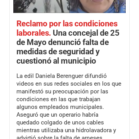
Reclamo por las condiciones
laborales.
Una concejal de 25
de Mayo denunció falta de
medidas de seguridad y
cuestionó al municipio
La edil Daniela Berenguer difundió
videos en sus redes sociales en los que
manifestó su preocupación por las
condiciones en las que trabajan
algunos empleados municipales.
Aseguró que un operario habría
quedado colgado de unos cables
mientras utilizaba una hidrolavadora y
advirtió sobre la falta de arneses,