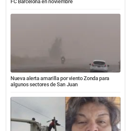
FC Barcelona en noviembre
Nueva alerta amarilla por viento Zonda para
algunos sectores de San Juan