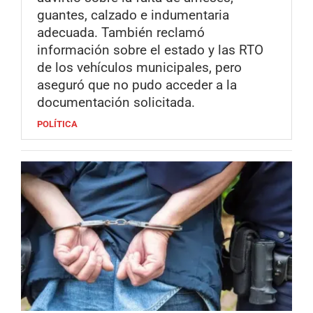
guantes, calzado e indumentaria
adecuada. También reclamó
información sobre el estado y las RTO
de los vehículos municipales, pero
aseguró que no pudo acceder a la
documentación solicitada.
POLÍTICA