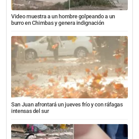
Video muestra a un hombre golpeando a un
burro en Chimbas y genera indignación
San Juan afrontará un jueves frío y con ráfagas
intensas del sur