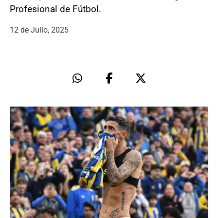
Profesional de Fútbol.
12 de Julio, 2025