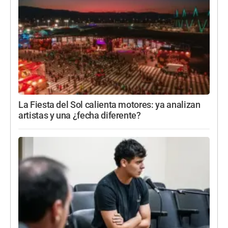
La Fiesta del Sol calienta motores: ya analizan
artistas y una ¿fecha diferente?