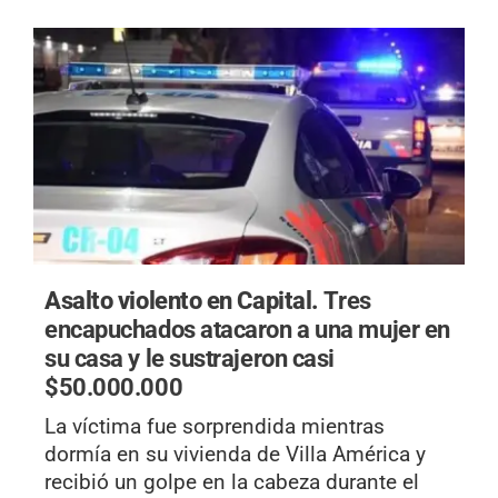
Asalto violento en Capital.
Tres
encapuchados atacaron a una mujer en
su casa y le sustrajeron casi
$50.000.000
La víctima fue sorprendida mientras
dormía en su vivienda de Villa América y
recibió un golpe en la cabeza durante el