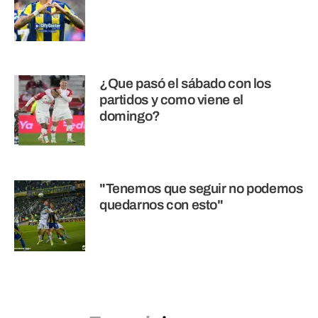
¿Que pasó el sábado con los
partidos y como viene el
domingo?
"Tenemos que seguir no podemos
quedarnos con esto"