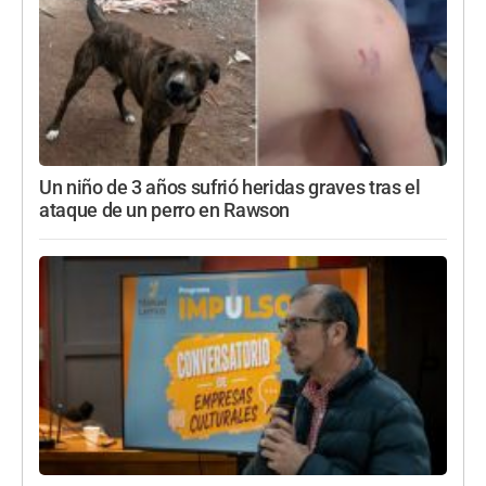
Un niño de 3 años sufrió heridas graves tras el
ataque de un perro en Rawson