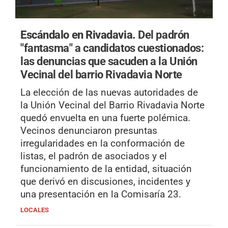
Escándalo en Rivadavia.
Del padrón
"fantasma" a candidatos cuestionados:
las denuncias que sacuden a la Unión
Vecinal del barrio Rivadavia Norte
La elección de las nuevas autoridades de
la Unión Vecinal del Barrio Rivadavia Norte
quedó envuelta en una fuerte polémica.
Vecinos denunciaron presuntas
irregularidades en la conformación de
listas, el padrón de asociados y el
funcionamiento de la entidad, situación
que derivó en discusiones, incidentes y
una presentación en la Comisaría 23.
LOCALES