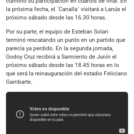
culminó su participación en cuartos de final. En
la próxima fecha, el ´Canalla´ visitará a Lanús el
próximo sábado desde las 16.30 horas.
Por su parte, el equipo de Esteban Solari
terminó rescatando un punto en un partido que
parecía ya perdido. En la segunda jornada,
Godoy Cruz recibirá a Sarmiento de Junín el
próximo sábado desde las 18.45 horas en lo
que será la reinauguración del estadio Feliciano
Gambarte.