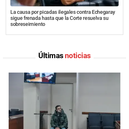
La causa por picadas ilegales contra Echegaray
sigue frenada hasta que la Corte resuelva su
sobreseimiento
Últimas
noticias