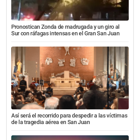
Pronostican Zonda de madrugada y un giro al
Sur con ráfagas intensas en el Gran San Juan
Así será el recorrido para despedir a las víctimas
de la tragedia aérea en San Juan