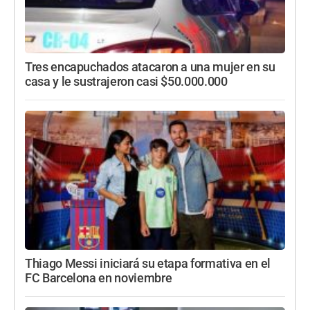
Tres encapuchados atacaron a una mujer en su
casa y le sustrajeron casi $50.000.000
Thiago Messi iniciará su etapa formativa en el
FC Barcelona en noviembre