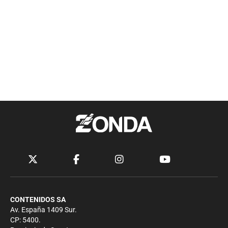
CONTENIDOS SA
Av. España 1409 Sur.
CP: 5400.