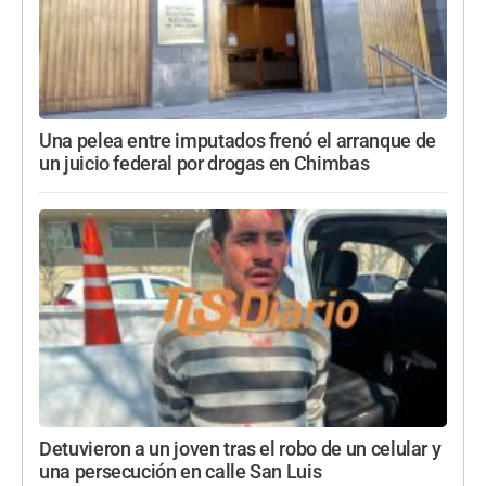
Una pelea entre imputados frenó el arranque de
un juicio federal por drogas en Chimbas
Detuvieron a un joven tras el robo de un celular y
una persecución en calle San Luis