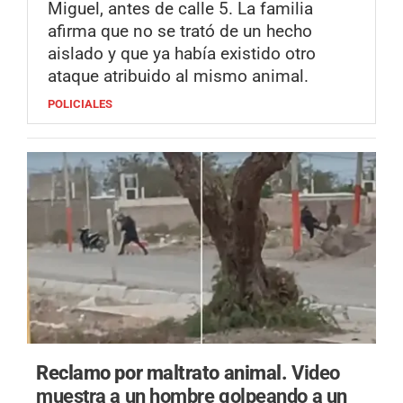
Miguel, antes de calle 5. La familia
afirma que no se trató de un hecho
aislado y que ya había existido otro
ataque atribuido al mismo animal.
POLICIALES
Reclamo por maltrato animal.
Video
muestra a un hombre golpeando a un