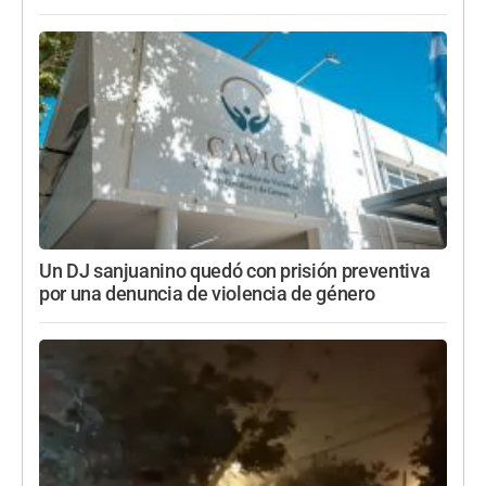
Un DJ sanjuanino quedó con prisión preventiva
por una denuncia de violencia de género