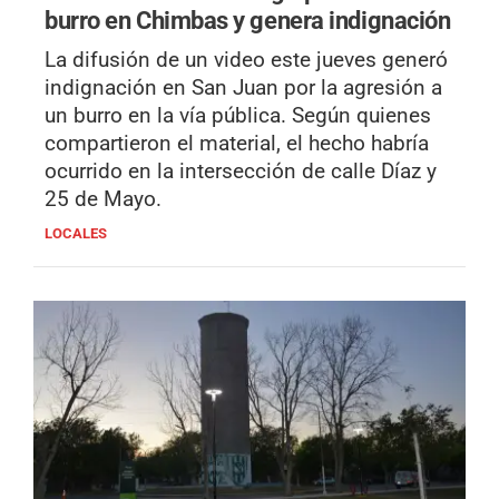
burro en Chimbas y genera indignación
La difusión de un video este jueves generó
indignación en San Juan por la agresión a
un burro en la vía pública. Según quienes
compartieron el material, el hecho habría
ocurrido en la intersección de calle Díaz y
25 de Mayo.
LOCALES