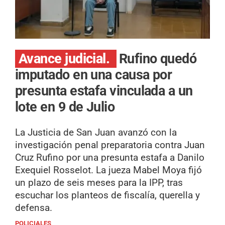
Avance judicial.
Rufino quedó
imputado en una causa por
presunta estafa vinculada a un
lote en 9 de Julio
La Justicia de San Juan avanzó con la
investigación penal preparatoria contra Juan
Cruz Rufino por una presunta estafa a Danilo
Exequiel Rosselot. La jueza Mabel Moya fijó
un plazo de seis meses para la IPP, tras
escuchar los planteos de fiscalía, querella y
defensa.
POLICIALES