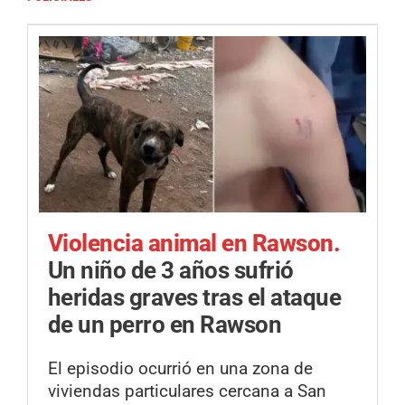
Violencia animal en Rawson.
Un niño de 3 años sufrió
heridas graves tras el ataque
de un perro en Rawson
El episodio ocurrió en una zona de
viviendas particulares cercana a San