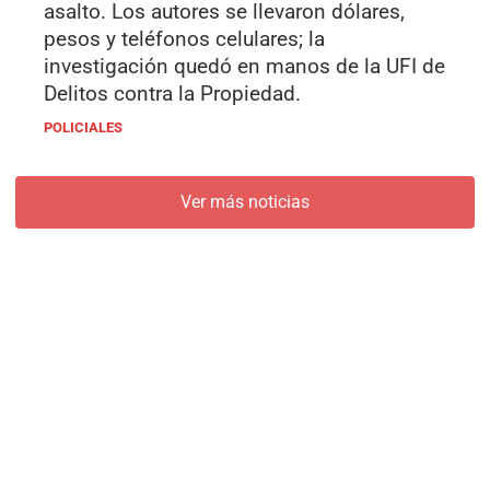
asalto. Los autores se llevaron dólares,
pesos y teléfonos celulares; la
investigación quedó en manos de la UFI de
Delitos contra la Propiedad.
POLICIALES
Ver más noticias