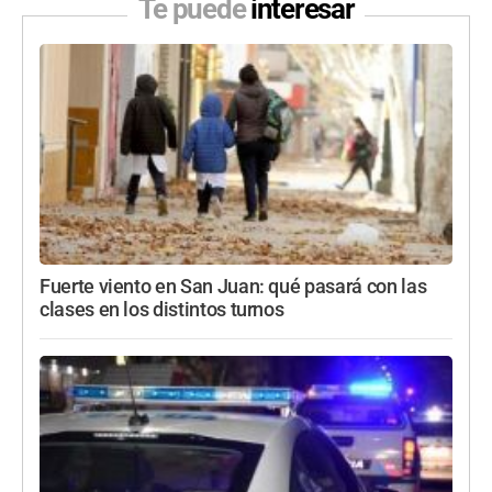
Te puede
interesar
Fuerte viento en San Juan: qué pasará con las
clases en los distintos turnos