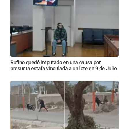
Rufino quedó imputado en una causa por
presunta estafa vinculada a un lote en 9 de Julio