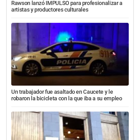
Rawson lanzó IMPULSO para profesionalizar a
artistas y productores culturales
Un trabajador fue asaltado en Caucete y le
robaron la bicicleta con la que iba a su empleo