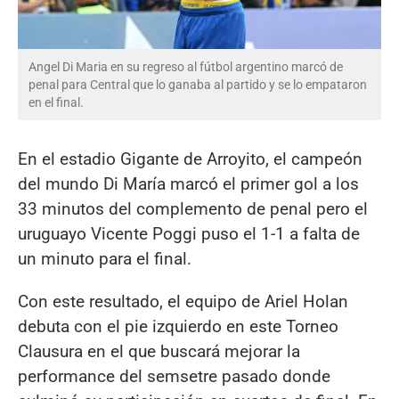
Angel Di Maria en su regreso al fútbol argentino marcó de
penal para Central que lo ganaba al partido y se lo empataron
en el final.
En el estadio Gigante de Arroyito, el campeón
del mundo Di María marcó el primer gol a los
33 minutos del complemento de penal pero el
uruguayo Vicente Poggi puso el 1-1 a falta de
un minuto para el final.
Con este resultado, el equipo de Ariel Holan
debuta con el pie izquierdo en este Torneo
Clausura en el que buscará mejorar la
performance del semsetre pasado donde