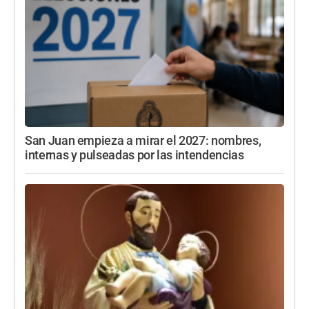
San Juan empieza a mirar el 2027: nombres,
internas y pulseadas por las intendencias