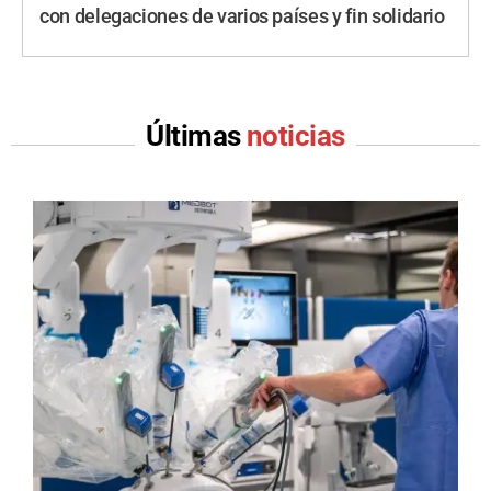
con delegaciones de varios países y fin solidario
Últimas
noticias