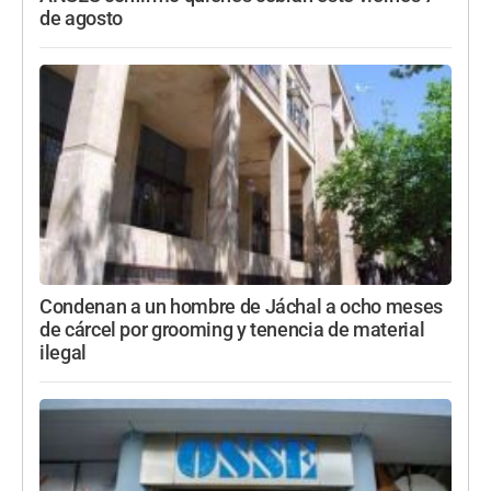
de agosto
Condenan a un hombre de Jáchal a ocho meses
de cárcel por grooming y tenencia de material
ilegal