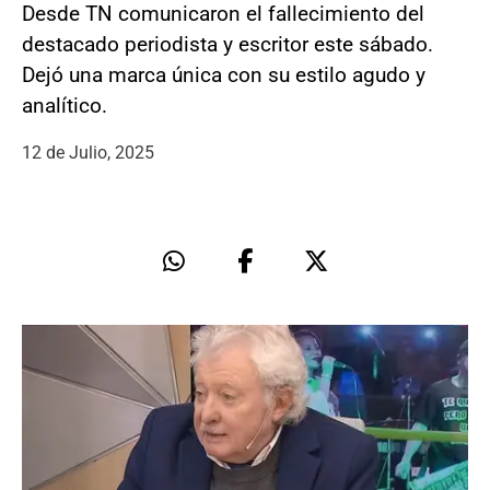
Desde TN comunicaron el fallecimiento del
destacado periodista y escritor este sábado.
Dejó una marca única con su estilo agudo y
analítico.
12 de Julio, 2025