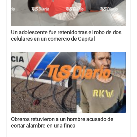
Un adolescente fue retenido tras el robo de dos
celulares en un comercio de Capital
Obreros retuvieron a un hombre acusado de
cortar alambre en una finca