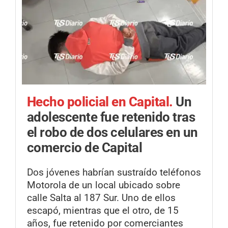
Hecho policial en Capital.
Un
adolescente fue retenido tras
el robo de dos celulares en un
comercio de Capital
Dos jóvenes habrían sustraído teléfonos
Motorola de un local ubicado sobre
calle Salta al 187 Sur. Uno de ellos
escapó, mientras que el otro, de 15
años, fue retenido por comerciantes