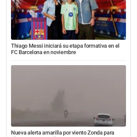
Thiago Messi iniciará su etapa formativa en el
FC Barcelona en noviembre
Nueva alerta amarilla por viento Zonda para