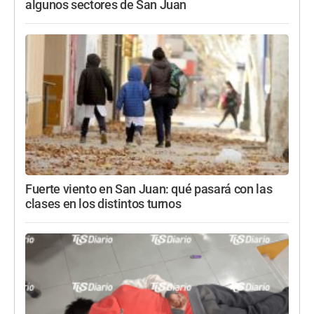
algunos sectores de San Juan
Fuerte viento en San Juan: qué pasará con las
clases en los distintos turnos