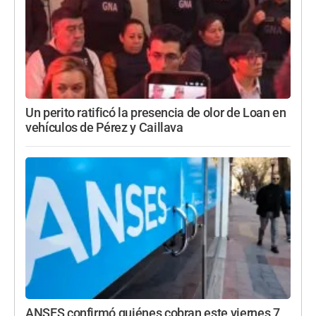
Un perito ratificó la presencia de olor de Loan en
vehículos de Pérez y Caillava
ANSES confirmó quiénes cobran este viernes 7