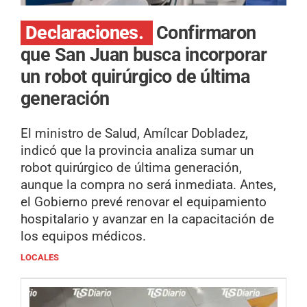
Declaraciones.
Confirmaron
que San Juan busca incorporar
un robot quirúrgico de última
generación
El ministro de Salud, Amílcar Dobladez,
indicó que la provincia analiza sumar un
robot quirúrgico de última generación,
aunque la compra no será inmediata. Antes,
el Gobierno prevé renovar el equipamiento
hospitalario y avanzar en la capacitación de
los equipos médicos.
LOCALES