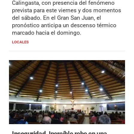
Calingasta, con presencia del fenómeno
prevista para este viernes y dos momentos
del sábado. En el Gran San Juan, el
pronóstico anticipa un descenso térmico
marcado hacia el domingo.
LOCALES
Inseguridad.
Increíble robo en una