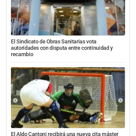
El Sindicato de Obras Sanitarias vota
autoridades con disputa entre continuidad y
recambio
El Aldo Cantoni recibirá una nueva cita máster