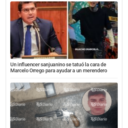
Un influencer sanjuanino se tatuó la cara de
Marcelo Orrego para ayudar a un merendero