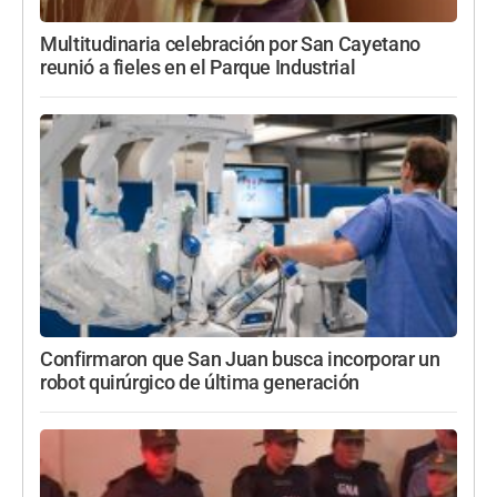
Multitudinaria celebración por San Cayetano
reunió a fieles en el Parque Industrial
Confirmaron que San Juan busca incorporar un
robot quirúrgico de última generación