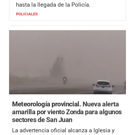
hasta la llegada de la Policía.
POLICIALES
Meteorología provincial.
Nueva alerta
amarilla por viento Zonda para algunos
sectores de San Juan
La advertencia oficial alcanza a Iglesia y