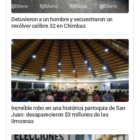
Detuvieron a un hombre y secuestraron un
revólver calibre 32 en Chimbas
Increíble robo en una histórica parroquia de San
Juan: desaparecieron $3 millones de las
limosnas