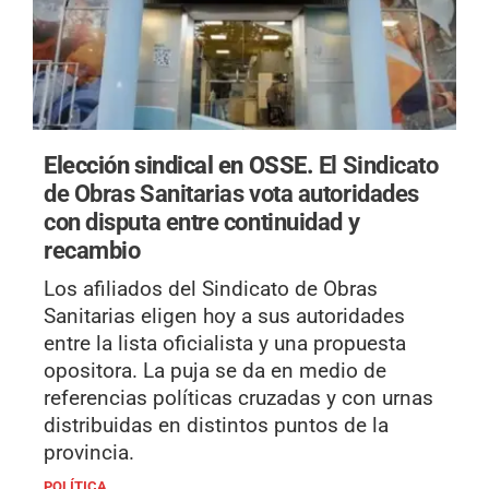
Elección sindical en OSSE.
El Sindicato
de Obras Sanitarias vota autoridades
con disputa entre continuidad y
recambio
Los afiliados del Sindicato de Obras
Sanitarias eligen hoy a sus autoridades
entre la lista oficialista y una propuesta
opositora. La puja se da en medio de
referencias políticas cruzadas y con urnas
distribuidas en distintos puntos de la
provincia.
POLÍTICA