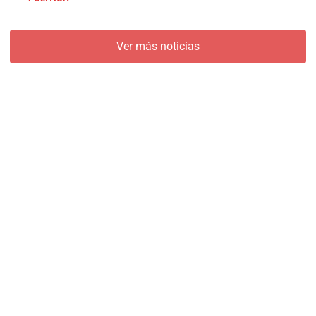
Ver más noticias