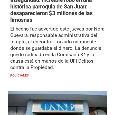
histórica parroquia de San Juan:
desaparecieron $3 millones de las
limosnas
El hecho fue advertido este jueves por Nora
Guevara, responsable administrativa del
templo, al encontrar forzado un mueble
donde se guardaba el dinero. La denuncia
quedó radicada en la Comisaría 3ª y la
causa está en manos de la UFI Delitos
contra la Propiedad.
POLICIALES