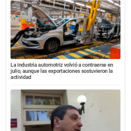
La industria automotriz volvió a contraerse en
julio, aunque las exportaciones sostuvieron la
actividad