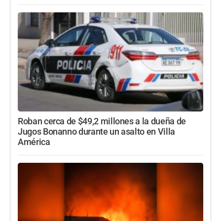
Roban cerca de $49,2 millones a la dueña de
Jugos Bonanno durante un asalto en Villa
América