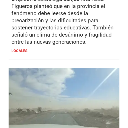
Figueroa planteó que en la provincia el
fenómeno debe leerse desde la
precarización y las dificultades para
sostener trayectorias educativas. También
señaló un clima de desánimo y fragilidad
entre las nuevas generaciones.
LOCALES