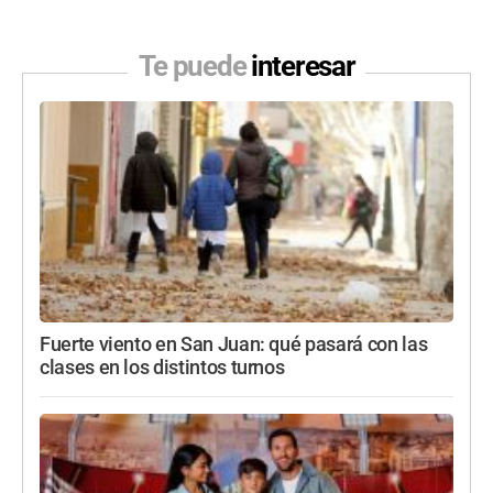
Te puede
interesar
Fuerte viento en San Juan: qué pasará con las
clases en los distintos turnos