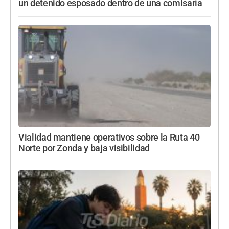
un detenido esposado dentro de una comisaría
Vialidad mantiene operativos sobre la Ruta 40
Norte por Zonda y baja visibilidad