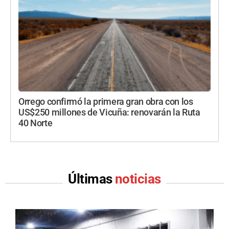
Orrego confirmó la primera gran obra con los
US$250 millones de Vicuña: renovarán la Ruta
40 Norte
Últimas
noticias