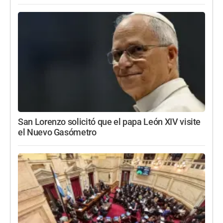
San Lorenzo solicitó que el papa León XIV visite
el Nuevo Gasómetro