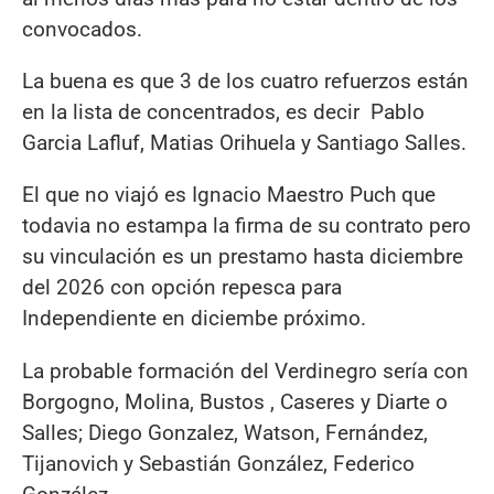
convocados.
La buena es que 3 de los cuatro refuerzos están
en la lista de concentrados, es decir Pablo
Garcia Lafluf, Matias Orihuela y Santiago Salles.
El que no viajó es Ignacio Maestro Puch que
todavia no estampa la firma de su contrato pero
su vinculación es un prestamo hasta diciembre
del 2026 con opción repesca para
Independiente en diciembe próximo.
La probable formación del Verdinegro sería con
Borgogno, Molina, Bustos , Caseres y Diarte o
Salles; Diego Gonzalez, Watson, Fernández,
Tijanovich y Sebastián González, Federico