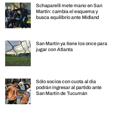
Schaparelli mete mano en San
Martín: cambia el esquema y
busca equilibrio ante Midland
San Martín ya tiene los once para
jugar con Atlanta
Sólo socios con cuota al día
podrán ingresar al partido ante
San Martín de Tucumán