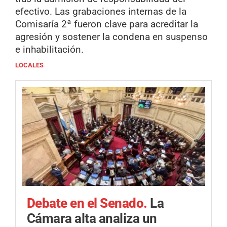
efectivo. Las grabaciones internas de la
Comisaría 2ª fueron clave para acreditar la
agresión y sostener la condena en suspenso
e inhabilitación.
LOCALES
Debate en el Senado.
La
Cámara alta analiza un