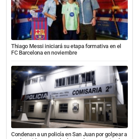
Thiago Messi iniciará su etapa formativa en el
FC Barcelona en noviembre
Condenan a un policía en San Juan por golpear a