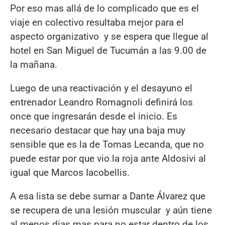
Por eso mas allá de lo complicado que es el
viaje en colectivo resultaba mejor para el
aspecto organizativo y se espera que llegue al
hotel en San Miguel de Tucumán a las 9.00 de
la mañana.
Luego de una reactivación y el desayuno el
entrenador Leandro Romagnoli definirá los
once que ingresarán desde el inicio. Es
necesario destacar que hay una baja muy
sensible que es la de Tomas Lecanda, que no
puede estar por que vio la roja ante Aldosivi al
igual que Marcos Iacobellis.
A esa lista se debe sumar a Dante Álvarez que
se recupera de una lesión muscular y aún tiene
al menos dias mas para no estar dentro de los