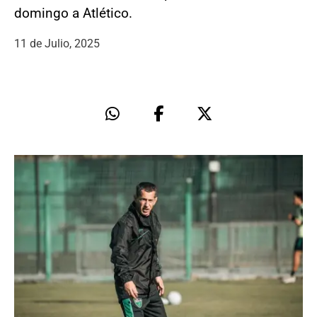
domingo a Atlético.
11 de Julio, 2025