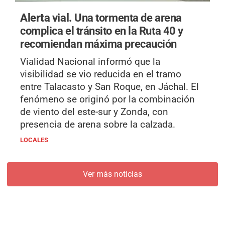
Alerta vial.
Una tormenta de arena
complica el tránsito en la Ruta 40 y
recomiendan máxima precaución
Vialidad Nacional informó que la
visibilidad se vio reducida en el tramo
entre Talacasto y San Roque, en Jáchal. El
fenómeno se originó por la combinación
de viento del este-sur y Zonda, con
presencia de arena sobre la calzada.
LOCALES
Ver más noticias