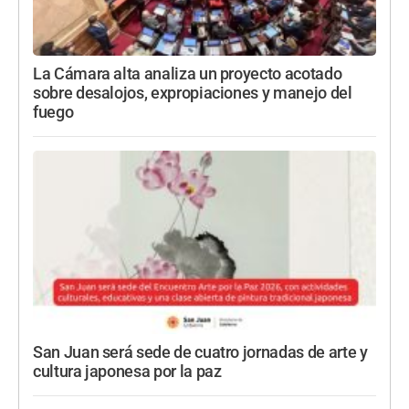
La Cámara alta analiza un proyecto acotado
sobre desalojos, expropiaciones y manejo del
fuego
San Juan será sede de cuatro jornadas de arte y
cultura japonesa por la paz