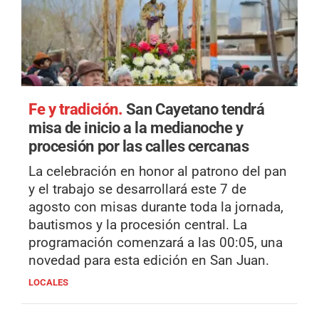
Fe y tradición.
San Cayetano tendrá
misa de inicio a la medianoche y
procesión por las calles cercanas
La celebración en honor al patrono del pan
y el trabajo se desarrollará este 7 de
agosto con misas durante toda la jornada,
bautismos y la procesión central. La
programación comenzará a las 00:05, una
novedad para esta edición en San Juan.
LOCALES