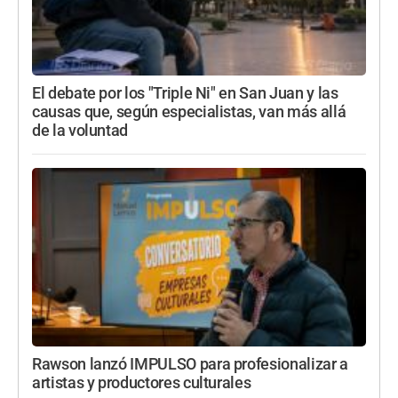
El debate por los "Triple Ni" en San Juan y las
causas que, según especialistas, van más allá
de la voluntad
Rawson lanzó IMPULSO para profesionalizar a
artistas y productores culturales