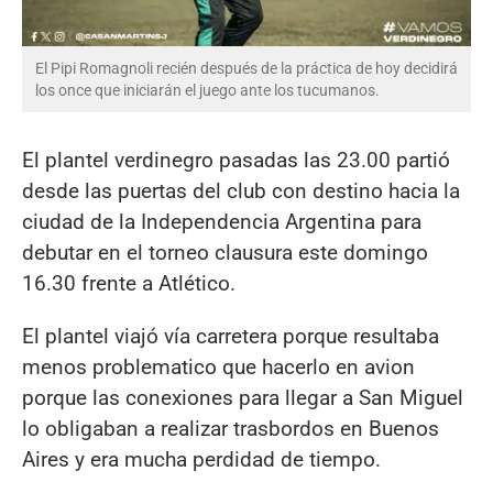
El Pipi Romagnoli recién después de la práctica de hoy decidirá
los once que iniciarán el juego ante los tucumanos.
El plantel verdinegro pasadas las 23.00 partió
desde las puertas del club con destino hacia la
ciudad de la Independencia Argentina para
debutar en el torneo clausura este domingo
16.30 frente a Atlético.
El plantel viajó vía carretera porque resultaba
menos problematico que hacerlo en avion
porque las conexiones para llegar a San Miguel
lo obligaban a realizar trasbordos en Buenos
Aires y era mucha perdidad de tiempo.