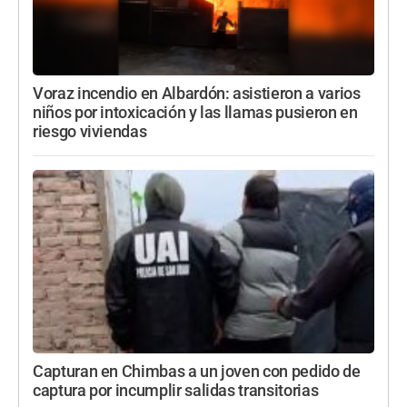
Voraz incendio en Albardón: asistieron a varios
niños por intoxicación y las llamas pusieron en
riesgo viviendas
Capturan en Chimbas a un joven con pedido de
captura por incumplir salidas transitorias