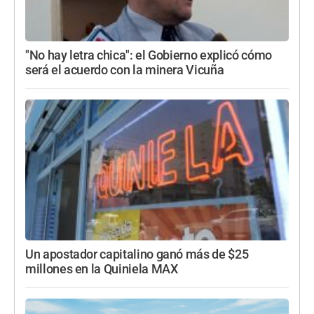
"No hay letra chica": el Gobierno explicó cómo
será el acuerdo con la minera Vicuña
Un apostador capitalino ganó más de $25
millones en la Quiniela MAX