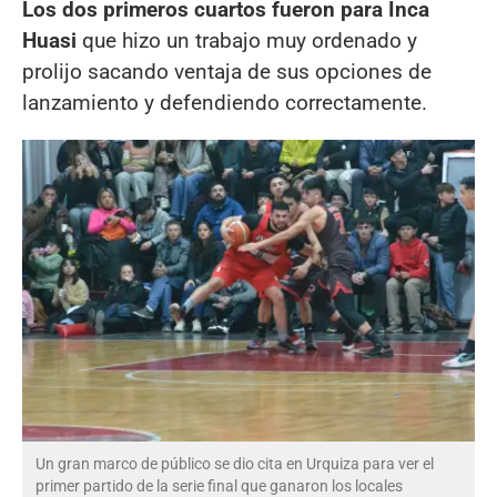
Los dos primeros cuartos fueron para Inca
Huasi
que hizo un trabajo muy ordenado y
prolijo sacando ventaja de sus opciones de
lanzamiento y defendiendo correctamente.
Un gran marco de público se dio cita en Urquiza para ver el
primer partido de la serie final que ganaron los locales