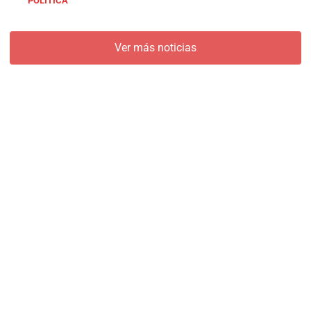
POLÍTICA
Ver más noticias