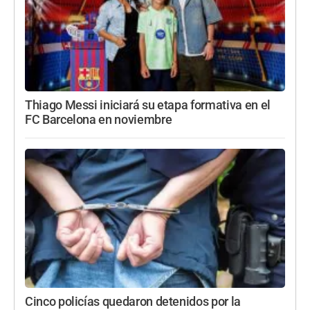
Thiago Messi iniciará su etapa formativa en el
FC Barcelona en noviembre
Cinco policías quedaron detenidos por la