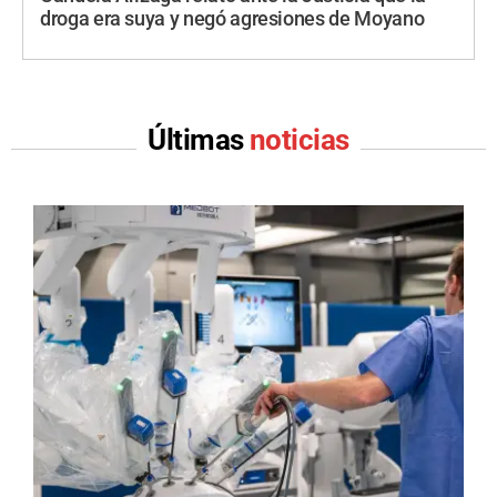
droga era suya y negó agresiones de Moyano
Últimas
noticias