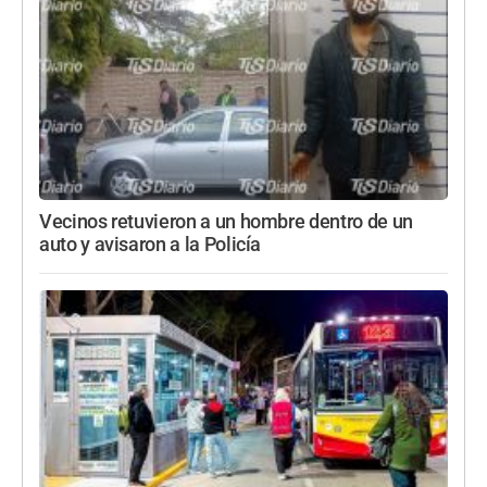
Vecinos retuvieron a un hombre dentro de un
auto y avisaron a la Policía