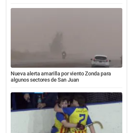
Nueva alerta amarilla por viento Zonda para
algunos sectores de San Juan