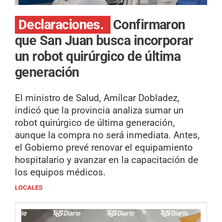
Declaraciones.
Confirmaron
que San Juan busca incorporar
un robot quirúrgico de última
generación
El ministro de Salud, Amílcar Dobladez,
indicó que la provincia analiza sumar un
robot quirúrgico de última generación,
aunque la compra no será inmediata. Antes,
el Gobierno prevé renovar el equipamiento
hospitalario y avanzar en la capacitación de
los equipos médicos.
LOCALES