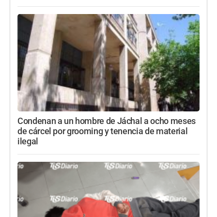
Condenan a un hombre de Jáchal a ocho meses
de cárcel por grooming y tenencia de material
ilegal