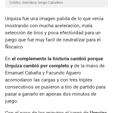
Crédito: Gentileza Sergio Caballero
Urquiza fue una imagen palida de lo que venía
mostrando con mucha aceleración, mala
selección de tiros y poca efectividad para un
juego que fue muy facil de neutralizar para el
Ñocaico
En
el complemento la historia cambió porque
Urquiza cambió por completo y
de la mano de
Emanuel Cabaña y Facundo Aguero
acomodaron las cargas y con tres triples
consecutivos se pusieron a tiro de partido para
pasar a ganarlo en apenas dos minutos de
juego.
Con el paso de los minutos el juego de
Urquiza