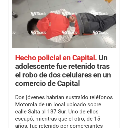
Hecho policial en Capital.
Un
adolescente fue retenido tras
el robo de dos celulares en un
comercio de Capital
Dos jóvenes habrían sustraído teléfonos
Motorola de un local ubicado sobre
calle Salta al 187 Sur. Uno de ellos
escapó, mientras que el otro, de 15
años, fue retenido por comerciantes