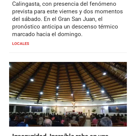
Calingasta, con presencia del fenómeno
prevista para este viernes y dos momentos
del sábado. En el Gran San Juan, el
pronóstico anticipa un descenso térmico
marcado hacia el domingo.
LOCALES