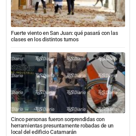
Fuerte viento en San Juan: qué pasará con las
clases en los distintos turnos
Cinco personas fueron sorprendidas con
herramientas presuntamente robadas de un
local del edificio Catamarán