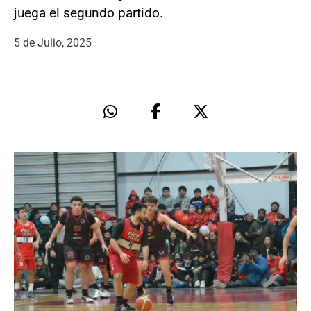
juega el segundo partido.
5 de Julio, 2025