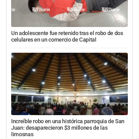
Un adolescente fue retenido tras el robo de dos
celulares en un comercio de Capital
Increíble robo en una histórica parroquia de San
Juan: desaparecieron $3 millones de las
limosnas