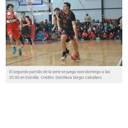
El segundo partido de la serie se juega este domingo a las
20.00 en Estrella
Crédito: Gentileza Sergio Caballero