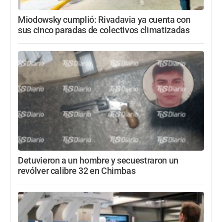
Miodowsky cumplió: Rivadavia ya cuenta con
sus cinco paradas de colectivos climatizadas
Detuvieron a un hombre y secuestraron un
revólver calibre 32 en Chimbas