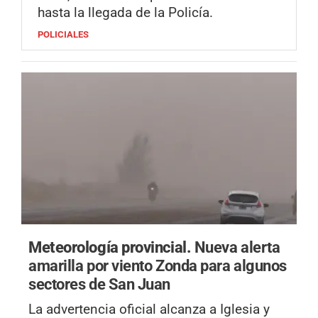
hasta la llegada de la Policía.
POLICIALES
Meteorología provincial.
Nueva alerta
amarilla por viento Zonda para algunos
sectores de San Juan
La advertencia oficial alcanza a Iglesia y