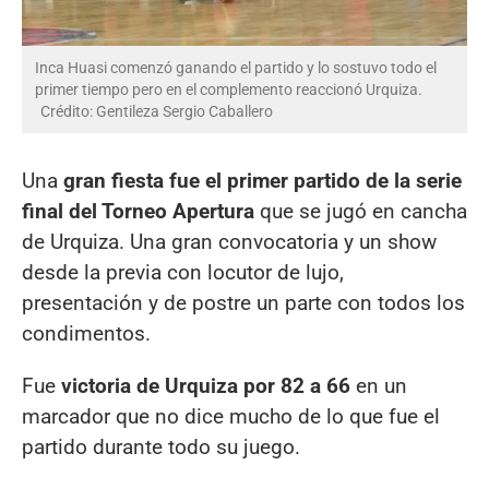
Inca Huasi comenzó ganando el partido y lo sostuvo todo el
primer tiempo pero en el complemento reaccionó Urquiza.
Crédito: Gentileza Sergio Caballero
Una
gran fiesta fue el primer partido de la serie
final del Torneo Apertura
que se jugó en cancha
de Urquiza. Una gran convocatoria y un show
desde la previa con locutor de lujo,
presentación y de postre un parte con todos los
condimentos.
Fue
victoria de Urquiza por 82 a 66
en un
marcador que no dice mucho de lo que fue el
partido durante todo su juego.