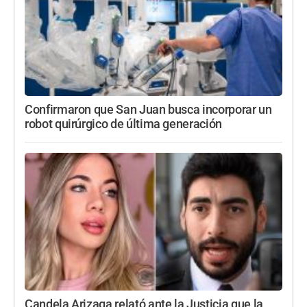
Confirmaron que San Juan busca incorporar un
robot quirúrgico de última generación
Candela Arizaga relató ante la Justicia que la