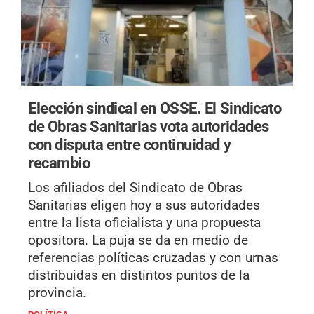
Elección sindical en OSSE.
El Sindicato
de Obras Sanitarias vota autoridades
con disputa entre continuidad y
recambio
Los afiliados del Sindicato de Obras
Sanitarias eligen hoy a sus autoridades
entre la lista oficialista y una propuesta
opositora. La puja se da en medio de
referencias políticas cruzadas y con urnas
distribuidas en distintos puntos de la
provincia.