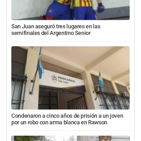
San Juan aseguró tres lugares en las
semifinales del Argentino Senior
Condenaron a cinco años de prisión a un joven
por un robo con arma blanca en Rawson