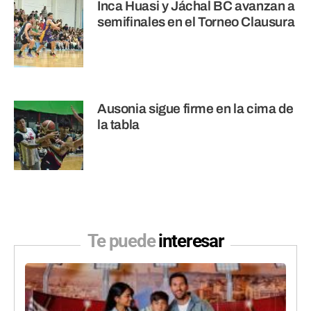
Inca Huasi y Jáchal BC avanzan a
semifinales en el Torneo Clausura
Ausonia sigue firme en la cima de
la tabla
Te puede
interesar