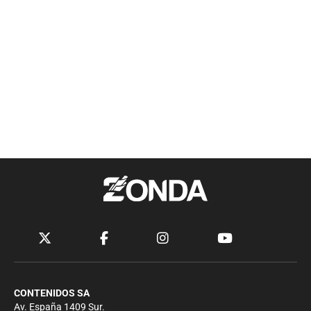
CONTENIDOS SA
Av. España 1409 Sur.