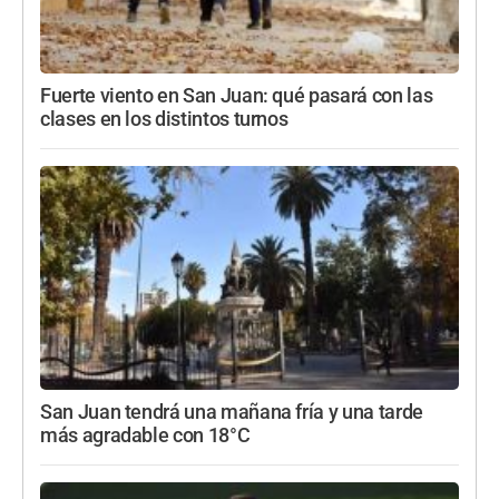
Fuerte viento en San Juan: qué pasará con las
clases en los distintos turnos
San Juan tendrá una mañana fría y una tarde
más agradable con 18°C