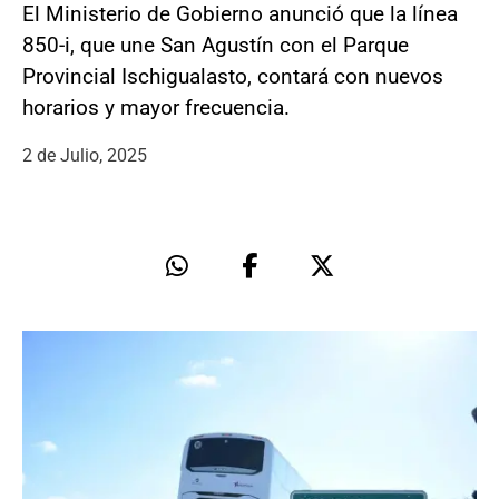
El Ministerio de Gobierno anunció que la línea
850-i, que une San Agustín con el Parque
Provincial Ischigualasto, contará con nuevos
horarios y mayor frecuencia.
2 de Julio, 2025