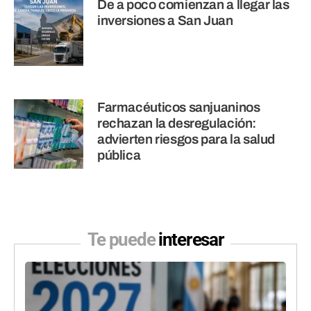
De a poco comienzan a llegar las
inversiones a San Juan
Farmacéuticos sanjuaninos
rechazan la desregulación:
advierten riesgos para la salud
pública
Te puede
interesar