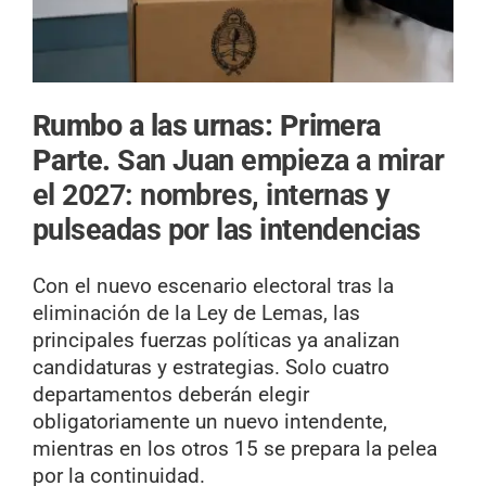
Rumbo a las urnas: Primera
Parte.
San Juan empieza a mirar
el 2027: nombres, internas y
pulseadas por las intendencias
Con el nuevo escenario electoral tras la
eliminación de la Ley de Lemas, las
principales fuerzas políticas ya analizan
candidaturas y estrategias. Solo cuatro
departamentos deberán elegir
obligatoriamente un nuevo intendente,
mientras en los otros 15 se prepara la pelea
por la continuidad.