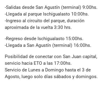
-Salidas desde San Agustín (terminal) 9:00hs.
-Llegada al parque Ischigualasto 10:00hs.
-Ingreso al circuito del parque, duración
aproximada de la vuelta 3:30 hrs.
-Regreso desde Ischigualasto 15:00hs.
-Llegada a San Agustín (terminal) 16:00hs.
Posibilidad de conectar con San Juan capital,
servicio hacia ETO a las 17:00hs.
Servicio de Lunes a Domingo hasta el 3 de
Agosto, luego solo días sábados y domingos.