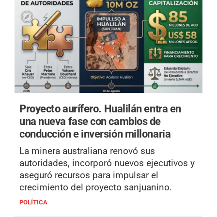
Proyecto aurífero.
Hualilán entra en
una nueva fase con cambios de
conducción e inversión millonaria
La minera australiana renovó sus
autoridades, incorporó nuevos ejecutivos y
aseguró recursos para impulsar el
crecimiento del proyecto sanjuanino.
POLÍTICA