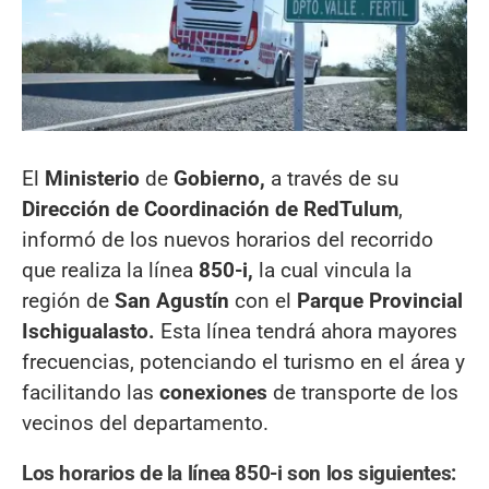
El
Ministerio
de
Gobierno,
a través de su
Dirección de Coordinación de RedTulum
,
informó de los nuevos horarios del recorrido
que realiza la línea
850-i,
la cual vincula la
región de
San Agustín
con el
Parque Provincial
Ischigualasto.
Esta línea tendrá ahora mayores
frecuencias, potenciando el turismo en el área y
facilitando las
conexiones
de transporte de los
vecinos del departamento.
Los horarios de la línea 850-i son los siguientes: