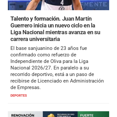
Talento y formación.
Juan Martín
Guerrero inicia un nuevo ciclo en la
Liga Nacional mientras avanza en su
carrera universitaria
El base sanjuanino de 23 años fue
confirmado como refuerzo de
Independiente de Oliva para la Liga
Nacional 2026/27. En paralelo a su
recorrido deportivo, está a un paso de
recibirse de Licenciado en Administración
de Empresas.
DEPORTES