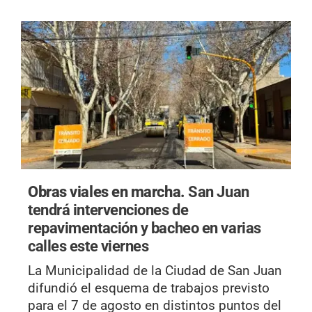
Obras viales en marcha.
San Juan
tendrá intervenciones de
repavimentación y bacheo en varias
calles este viernes
La Municipalidad de la Ciudad de San Juan
difundió el esquema de trabajos previsto
para el 7 de agosto en distintos puntos del