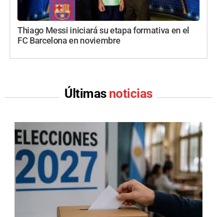
Thiago Messi iniciará su etapa formativa en el
FC Barcelona en noviembre
Últimas
noticias