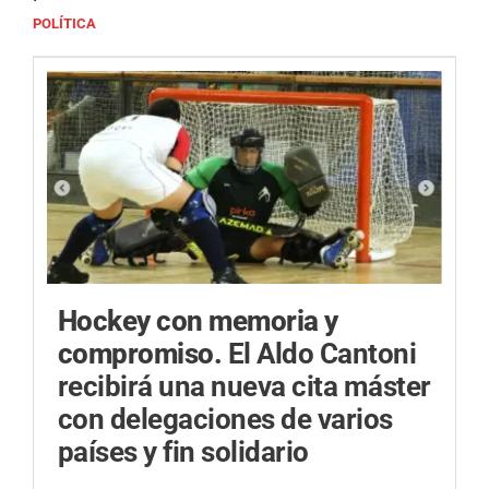
POLÍTICA
Hockey con memoria y
compromiso.
El Aldo Cantoni
recibirá una nueva cita máster
con delegaciones de varios
países y fin solidario