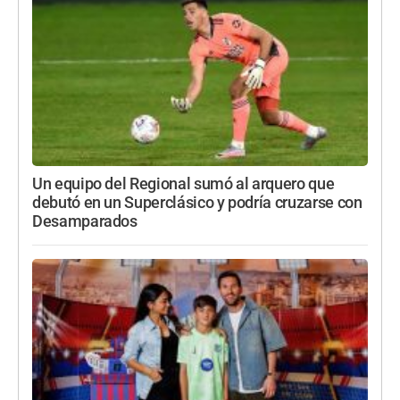
Un equipo del Regional sumó al arquero que
debutó en un Superclásico y podría cruzarse con
Desamparados