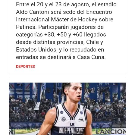
Entre el 20 y el 23 de agosto, el estadio
Aldo Cantoni será sede del Encuentro
Internacional Máster de Hockey sobre
Patines. Participarán jugadores de
categorías +38, +50 y +60 llegados
desde distintas provincias, Chile y
Estados Unidos, y lo recaudado en
entradas se destinará a Casa Cuna.
DEPORTES