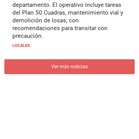
departamento. El operativo incluye tareas
del Plan 50 Cuadras, mantenimiento vial y
demolición de losas, con
recomendaciones para transitar con
precaución.
LOCALES
Ver más noticias