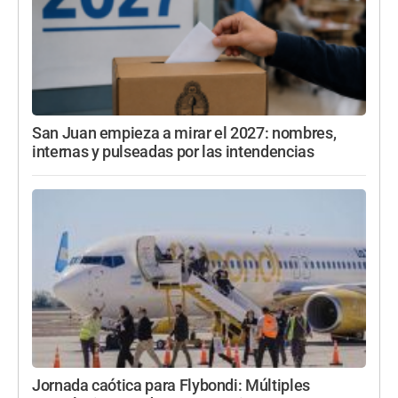
San Juan empieza a mirar el 2027: nombres,
internas y pulseadas por las intendencias
Jornada caótica para Flybondi: Múltiples