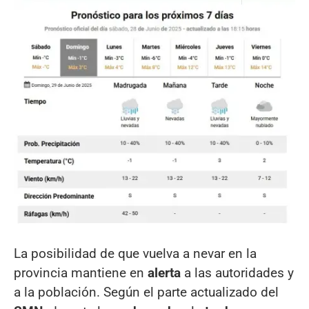
La posibilidad de que vuelva a nevar en la
provincia mantiene en
alerta
a las autoridades y
a la población. Según el parte actualizado del