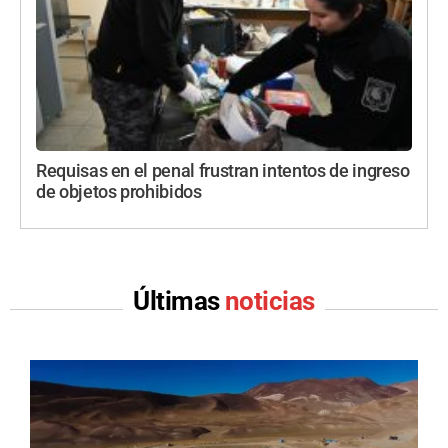
Requisas en el penal frustran intentos de ingreso
de objetos prohibidos
Últimas
noticias