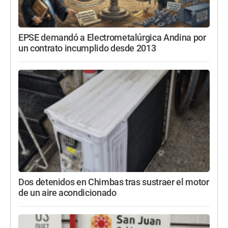
EPSE demandó a Electrometalúrgica Andina por
un contrato incumplido desde 2013
Dos detenidos en Chimbas tras sustraer el motor
de un aire acondicionado