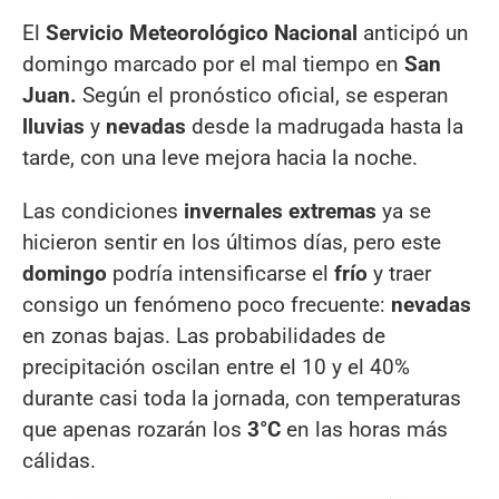
El
Servicio Meteorológico Nacional
anticipó un
domingo marcado por el mal tiempo en
San
Juan.
Según el pronóstico oficial, se esperan
lluvias
y
nevadas
desde la madrugada hasta la
tarde, con una leve mejora hacia la noche.
Las condiciones
invernales extremas
ya se
hicieron sentir en los últimos días, pero este
domingo
podría intensificarse el
frío
y traer
consigo un fenómeno poco frecuente:
nevadas
en zonas bajas. Las probabilidades de
precipitación oscilan entre el 10 y el 40%
durante casi toda la jornada, con temperaturas
que apenas rozarán los
3°C
en las horas más
cálidas.