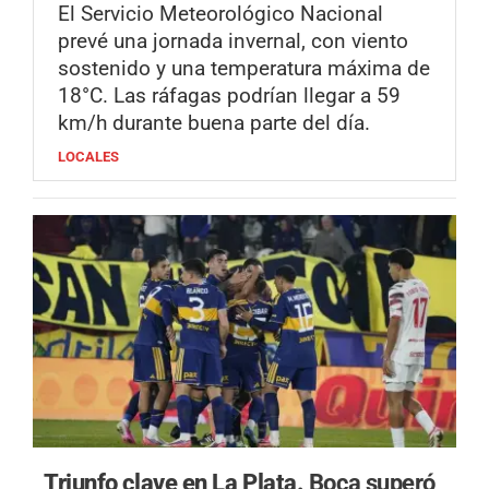
El Servicio Meteorológico Nacional
prevé una jornada invernal, con viento
sostenido y una temperatura máxima de
18°C. Las ráfagas podrían llegar a 59
km/h durante buena parte del día.
LOCALES
Triunfo clave en La Plata.
Boca superó