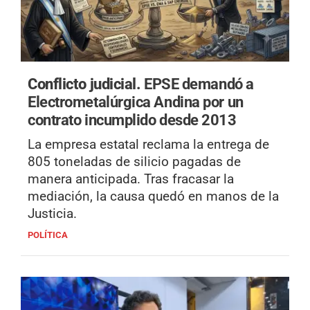
Conflicto judicial.
EPSE demandó a
Electrometalúrgica Andina por un
contrato incumplido desde 2013
La empresa estatal reclama la entrega de
805 toneladas de silicio pagadas de
manera anticipada. Tras fracasar la
mediación, la causa quedó en manos de la
Justicia.
POLÍTICA