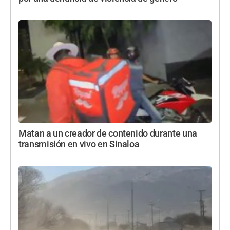
Matan a un creador de contenido durante una
transmisión en vivo en Sinaloa