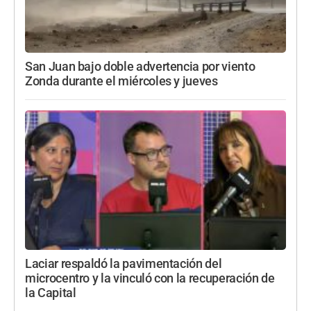
San Juan bajo doble advertencia por viento
Zonda durante el miércoles y jueves
Laciar respaldó la pavimentación del
microcentro y la vinculó con la recuperación de
la Capital