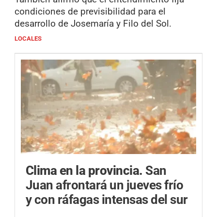
condiciones de previsibilidad para el
desarrollo de Josemaría y Filo del Sol.
LOCALES
Clima en la provincia.
San
Juan afrontará un jueves frío
y con ráfagas intensas del sur