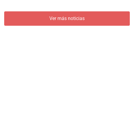
Ver más noticias