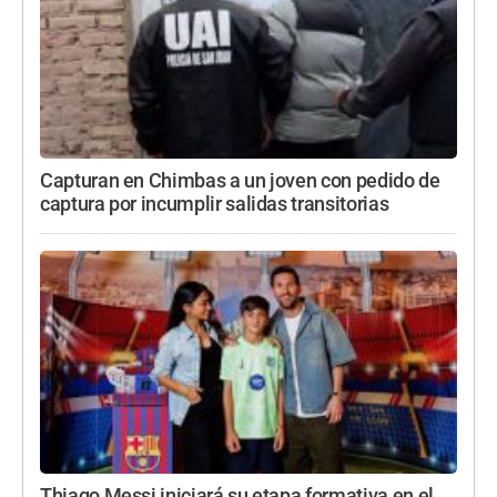
Capturan en Chimbas a un joven con pedido de
captura por incumplir salidas transitorias
Thiago Messi iniciará su etapa formativa en el