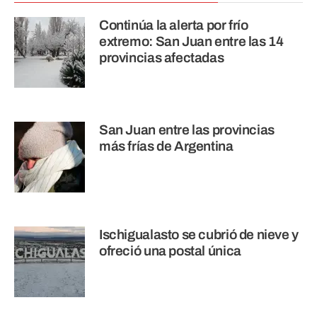
Continúa la alerta por frío
extremo: San Juan entre las 14
provincias afectadas
San Juan entre las provincias
más frías de Argentina
Ischigualasto se cubrió de nieve y
ofreció una postal única