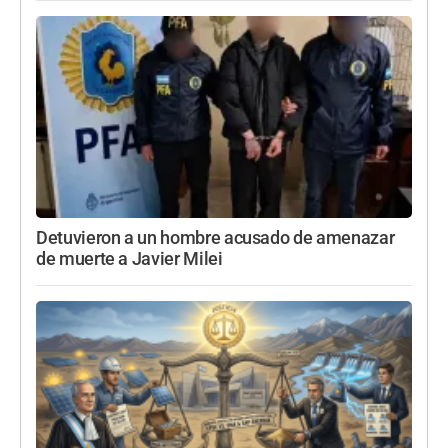
Detuvieron a un hombre acusado de amenazar
de muerte a Javier Milei