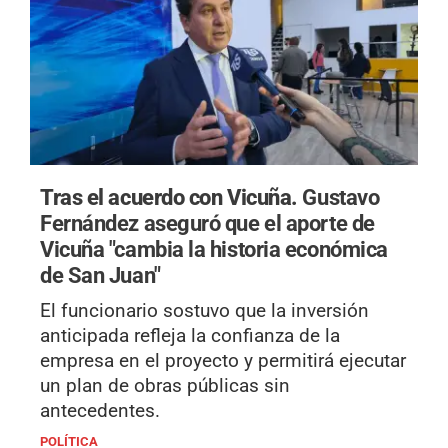
Tras el acuerdo con Vicuña.
Gustavo
Fernández aseguró que el aporte de
Vicuña "cambia la historia económica
de San Juan"
El funcionario sostuvo que la inversión
anticipada refleja la confianza de la
empresa en el proyecto y permitirá ejecutar
un plan de obras públicas sin
antecedentes.
POLÍTICA