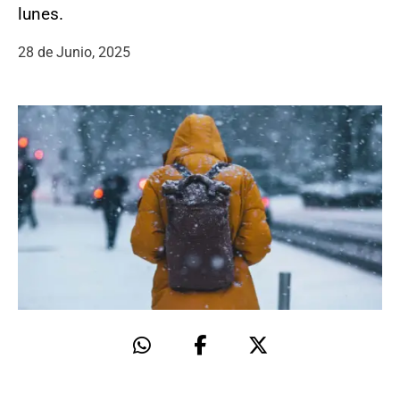
lunes.
28 de Junio, 2025