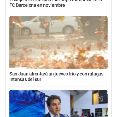
FC Barcelona en noviembre
San Juan afrontará un jueves frío y con ráfagas
intensas del sur