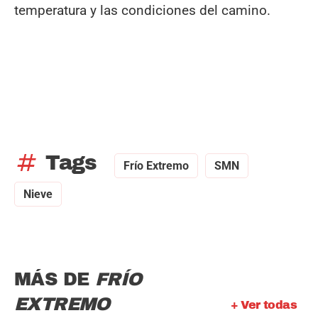
temperatura y las condiciones del camino.
tag
Tags
Frío Extremo
SMN
Nieve
MÁS DE
FRÍO
EXTREMO
+ Ver todas