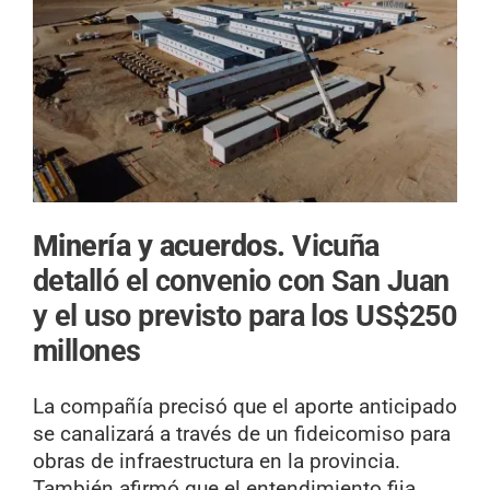
Minería y acuerdos.
Vicuña
detalló el convenio con San Juan
y el uso previsto para los US$250
millones
La compañía precisó que el aporte anticipado
se canalizará a través de un fideicomiso para
obras de infraestructura en la provincia.
También afirmó que el entendimiento fija