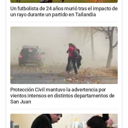
Un futbolista de 24 años murió tras el impacto de
un rayo durante un partido en Tailandia
Protección Civil mantuvo la advertencia por
vientos intensos en distintos departamentos de
San Juan