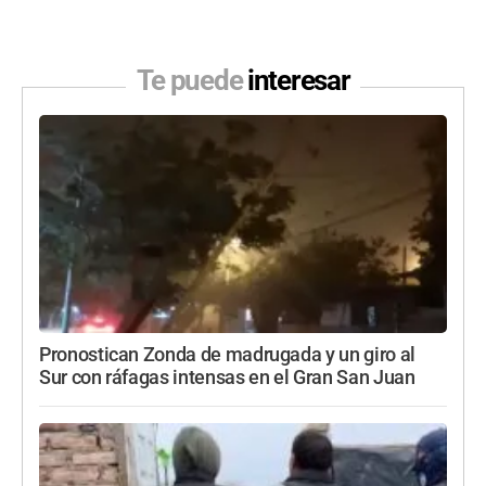
Te puede
interesar
Pronostican Zonda de madrugada y un giro al
Sur con ráfagas intensas en el Gran San Juan