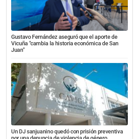
Gustavo Fernández aseguró que el aporte de
Vicuña "cambia la historia económica de San
Juan"
Un DJ sanjuanino quedó con prisión preventiva
por una denuncia de violencia de género