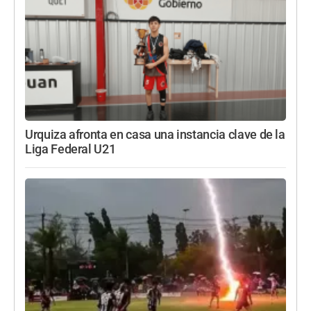
Urquiza afronta en casa una instancia clave de la
Liga Federal U21