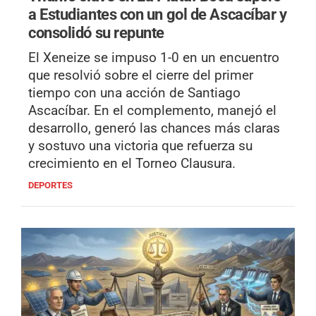
a Estudiantes con un gol de Ascacíbar y
consolidó su repunte
El Xeneize se impuso 1-0 en un encuentro
que resolvió sobre el cierre del primer
tiempo con una acción de Santiago
Ascacíbar. En el complemento, manejó el
desarrollo, generó las chances más claras
y sostuvo una victoria que refuerza su
crecimiento en el Torneo Clausura.
DEPORTES