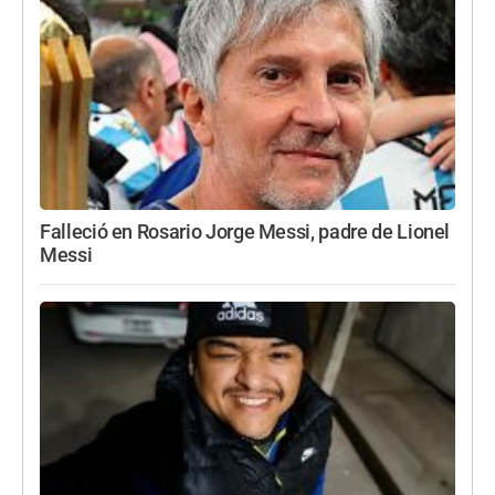
Falleció en Rosario Jorge Messi, padre de Lionel
Messi