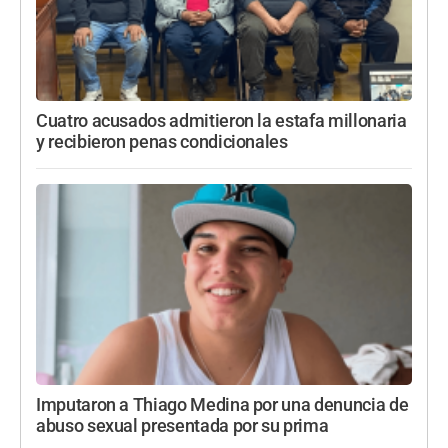
Cuatro acusados admitieron la estafa millonaria
y recibieron penas condicionales
Imputaron a Thiago Medina por una denuncia de
abuso sexual presentada por su prima