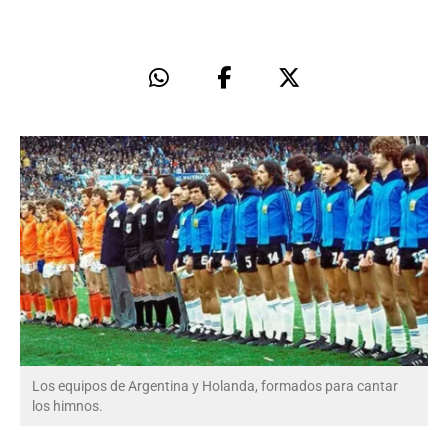
Los equipos de Argentina y Holanda, formados para cantar
los himnos.