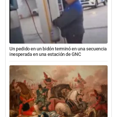
Un pedido en un bidón terminó en una secuencia
inesperada en una estación de GNC