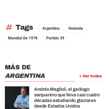
tag
Tags
Argentina
Holanda
Mundial De 1978
Partido 39
MÁS DE
ARGENTINA
+ Ver todas
Andrés Meglioli, el geólogo
sanjuanino que lleva casi cuatro
décadas estudiando glaciares
desde Estados Unidos