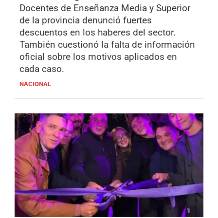
Docentes de Enseñanza Media y Superior
de la provincia denunció fuertes
descuentos en los haberes del sector.
También cuestionó la falta de información
oficial sobre los motivos aplicados en
cada caso.
NACIONAL