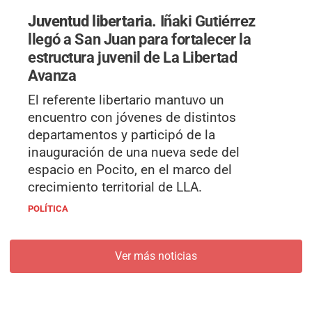
Juventud libertaria.
Iñaki Gutiérrez
llegó a San Juan para fortalecer la
estructura juvenil de La Libertad
Avanza
El referente libertario mantuvo un
encuentro con jóvenes de distintos
departamentos y participó de la
inauguración de una nueva sede del
espacio en Pocito, en el marco del
crecimiento territorial de LLA.
POLÍTICA
Ver más noticias