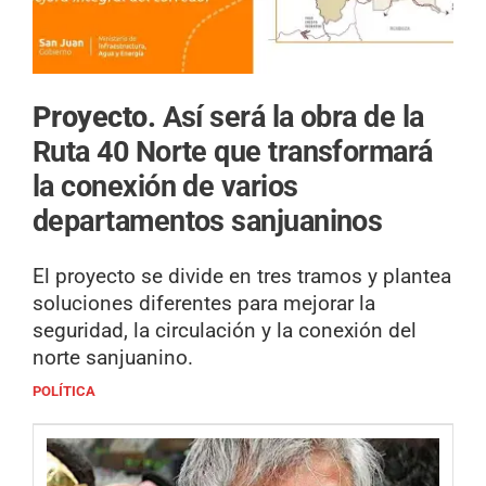
Proyecto.
Así será la obra de la
Ruta 40 Norte que transformará
la conexión de varios
departamentos sanjuaninos
El proyecto se divide en tres tramos y plantea
soluciones diferentes para mejorar la
seguridad, la circulación y la conexión del
norte sanjuanino.
POLÍTICA