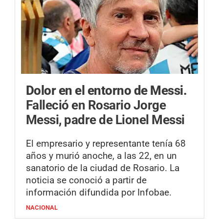
Dolor en el entorno de Messi.
Falleció en Rosario Jorge
Messi, padre de Lionel Messi
El empresario y representante tenía 68
años y murió anoche, a las 22, en un
sanatorio de la ciudad de Rosario. La
noticia se conoció a partir de
información difundida por Infobae.
NACIONAL