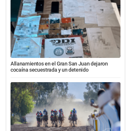
Allanamientos en el Gran San Juan dejaron
cocaína secuestrada y un detenido