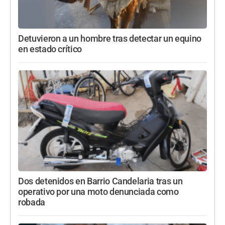
Detuvieron a un hombre tras detectar un equino
en estado crítico
Dos detenidos en Barrio Candelaria tras un
operativo por una moto denunciada como
robada