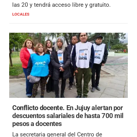
las 20 y tendrá acceso libre y gratuito.
LOCALES
Conflicto docente.
En Jujuy alertan por
descuentos salariales de hasta 700 mil
pesos a docentes
La secretaria general del Centro de