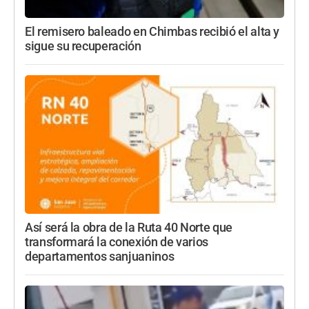
El remisero baleado en Chimbas recibió el alta y
sigue su recuperación
Así será la obra de la Ruta 40 Norte que
transformará la conexión de varios
departamentos sanjuaninos