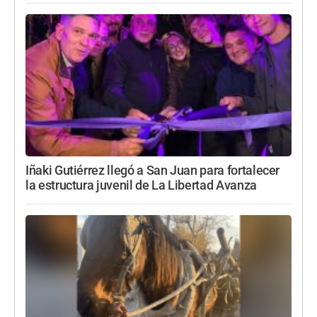
Iñaki Gutiérrez llegó a San Juan para fortalecer
la estructura juvenil de La Libertad Avanza