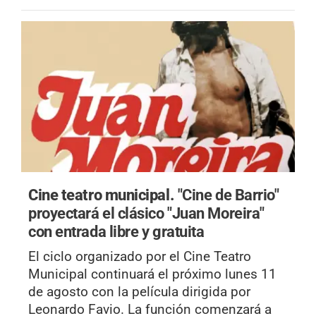
Cine teatro municipal.
"Cine de Barrio"
proyectará el clásico "Juan Moreira"
con entrada libre y gratuita
El ciclo organizado por el Cine Teatro
Municipal continuará el próximo lunes 11
de agosto con la película dirigida por
Leonardo Favio. La función comenzará a