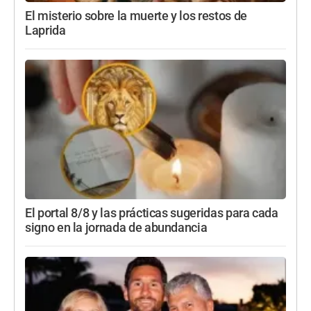
El misterio sobre la muerte y los restos de
Laprida
El portal 8/8 y las prácticas sugeridas para cada
signo en la jornada de abundancia