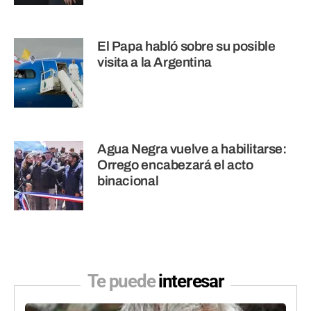
El Papa habló sobre su posible
visita a la Argentina
Agua Negra vuelve a habilitarse:
Orrego encabezará el acto
binacional
Te puede
interesar