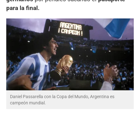
para la final.
Daniel Passarella con la Copa del Mundo, Argentina es
campeón mundial.