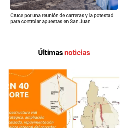
Cruce por una reunión de carreras y la potestad
para controlar apuestas en San Juan
Últimas
noticias