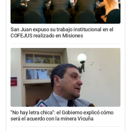
San Juan expuso su trabajo institucional en el
COFEJUS realizado en Misiones
"No hay letra chica": el Gobierno explicó cómo
será el acuerdo con la minera Vicuña