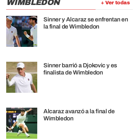
WIMBLEDON
+ Ver todas
Sinner y Alcaraz se enfrentan en
la final de Wimbledon
Sinner barrió a Djokovic y es
finalista de Wimbledon
Alcaraz avanzó a la final de
Wimbledon