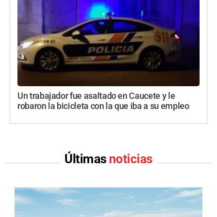
Un trabajador fue asaltado en Caucete y le
robaron la bicicleta con la que iba a su empleo
Últimas
noticias