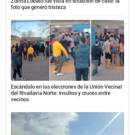
Zulma Lobato fue vista en situación de calle: la
foto que generó tristeza
Escándalo en las elecciones de la Unión Vecinal
del Rivadavia Norte: insultos y cruces entre
vecinos