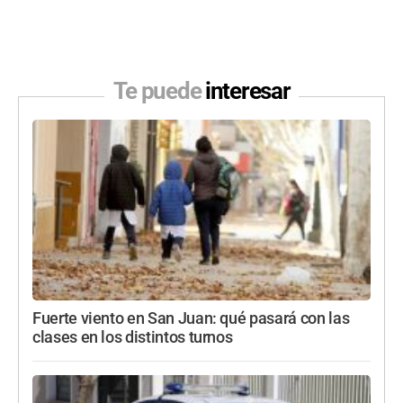
Te puede
interesar
Fuerte viento en San Juan: qué pasará con las
clases en los distintos turnos