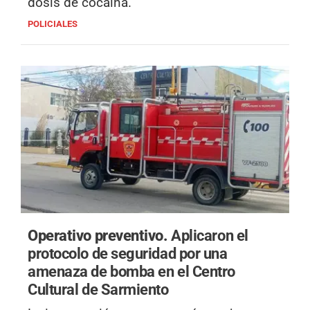
dosis de cocaína.
POLICIALES
Operativo preventivo.
Aplicaron el
protocolo de seguridad por una
amenaza de bomba en el Centro
Cultural de Sarmiento