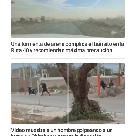
Una tormenta de arena complica el tránsito en la
Ruta 40 y recomiendan máxima precaución
Video muestra a un hombre golpeando a un