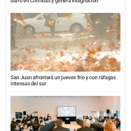
burro en Chimbas y genera indignación
San Juan afrontará un jueves frío y con ráfagas
intensas del sur