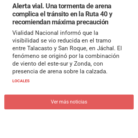
Alerta vial.
Una tormenta de arena
complica el tránsito en la Ruta 40 y
recomiendan máxima precaución
Vialidad Nacional informó que la
visibilidad se vio reducida en el tramo
entre Talacasto y San Roque, en Jáchal. El
fenómeno se originó por la combinación
de viento del este-sur y Zonda, con
presencia de arena sobre la calzada.
LOCALES
Ver más noticias