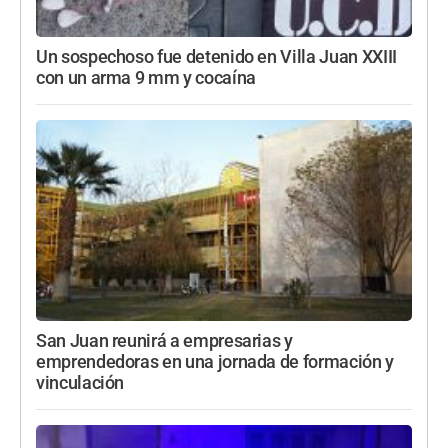
Un sospechoso fue detenido en Villa Juan XXIII
con un arma 9 mm y cocaína
San Juan reunirá a empresarias y
emprendedoras en una jornada de formación y
vinculación