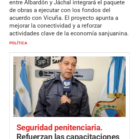
entre Albardón y Jáchal integrará el paquete
de obras a ejecutar con los fondos del
acuerdo con Vicuña. El proyecto apunta a
mejorar la conectividad y a reforzar
actividades clave de la economía sanjuanina.
POLÍTICA
Seguridad penitenciaria.
Refuerzan las capacitaciones