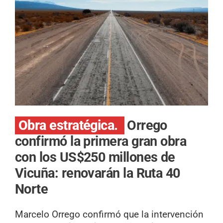
Obra estratégica.
Orrego
confirmó la primera gran obra
con los US$250 millones de
Vicuña: renovarán la Ruta 40
Norte
Marcelo Orrego confirmó que la intervención