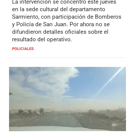
La intervención se concentró este jueves
en la sede cultural del departamento
Sarmiento, con participación de Bomberos
y Policía de San Juan. Por ahora no se
difundieron detalles oficiales sobre el
resultado del operativo.
POLICIALES