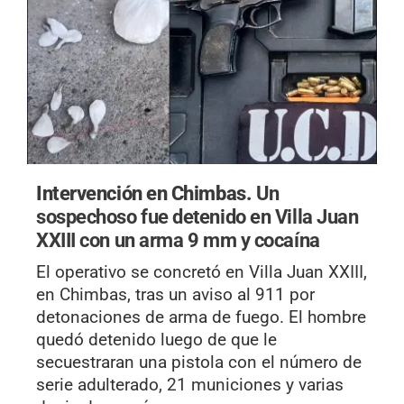
Intervención en Chimbas.
Un
sospechoso fue detenido en Villa Juan
XXIII con un arma 9 mm y cocaína
El operativo se concretó en Villa Juan XXIII,
en Chimbas, tras un aviso al 911 por
detonaciones de arma de fuego. El hombre
quedó detenido luego de que le
secuestraran una pistola con el número de
serie adulterado, 21 municiones y varias