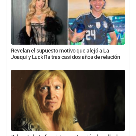
Revelan el supuesto motivo que alejó a La
Joaqui y Luck Ra tras casi dos años de relación