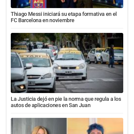
Thiago Messi iniciará su etapa formativa en el
FC Barcelona en noviembre
La Justicia dejó en pie la norma que regula a los
autos de aplicaciones en San Juan