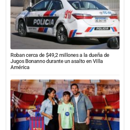
Roban cerca de $49,2 millones a la dueña de
Jugos Bonanno durante un asalto en Villa
América