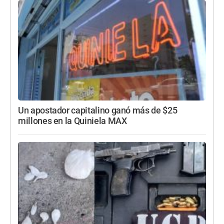
Un apostador capitalino ganó más de $25
millones en la Quiniela MAX