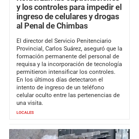
y los controles para impedir el
ingreso de celulares y drogas
al Penal de Chimbas
El director del Servicio Penitenciario
Provincial, Carlos Suárez, aseguró que la
formación permanente del personal de
requisa y la incorporación de tecnología
permitieron intensificar los controles.
En los últimos días detectaron el
intento de ingreso de un teléfono
celular oculto entre las pertenencias de
una visita.
LOCALES