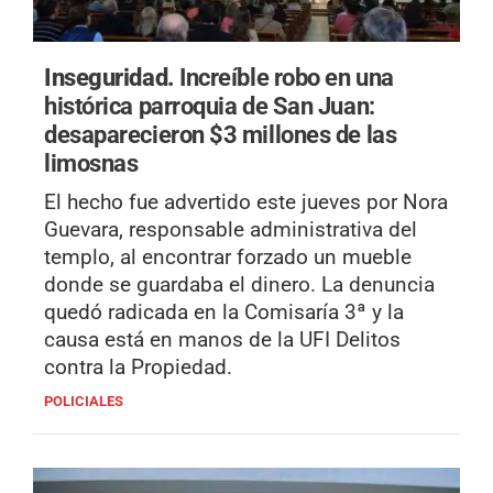
Inseguridad.
Increíble robo en una
histórica parroquia de San Juan:
desaparecieron $3 millones de las
limosnas
El hecho fue advertido este jueves por Nora
Guevara, responsable administrativa del
templo, al encontrar forzado un mueble
donde se guardaba el dinero. La denuncia
quedó radicada en la Comisaría 3ª y la
causa está en manos de la UFI Delitos
contra la Propiedad.
POLICIALES