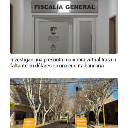
Investigan una presunta maniobra virtual tras un
faltante en dólares en una cuenta bancaria