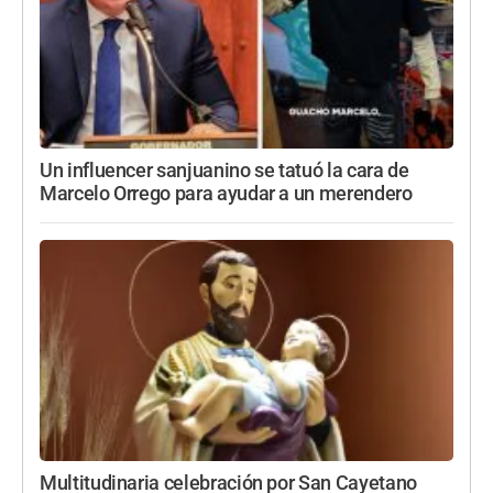
Un influencer sanjuanino se tatuó la cara de
Marcelo Orrego para ayudar a un merendero
Multitudinaria celebración por San Cayetano