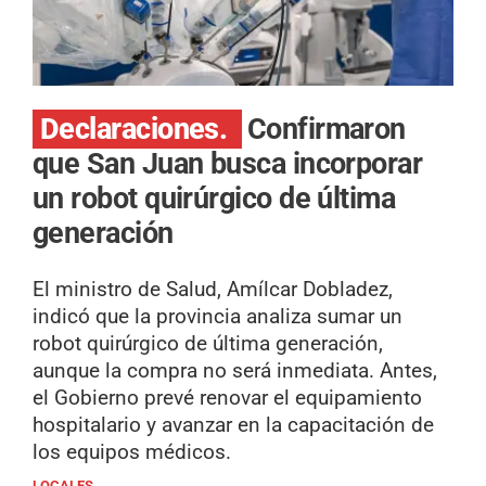
Declaraciones.
Confirmaron
que San Juan busca incorporar
un robot quirúrgico de última
generación
El ministro de Salud, Amílcar Dobladez,
indicó que la provincia analiza sumar un
robot quirúrgico de última generación,
aunque la compra no será inmediata. Antes,
el Gobierno prevé renovar el equipamiento
hospitalario y avanzar en la capacitación de
los equipos médicos.
LOCALES