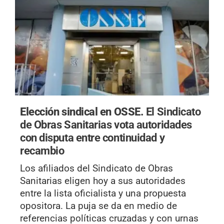
Elección sindical en OSSE.
El Sindicato
de Obras Sanitarias vota autoridades
con disputa entre continuidad y
recambio
Los afiliados del Sindicato de Obras
Sanitarias eligen hoy a sus autoridades
entre la lista oficialista y una propuesta
opositora. La puja se da en medio de
referencias políticas cruzadas y con urnas