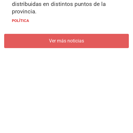
distribuidas en distintos puntos de la
provincia.
POLÍTICA
Ver más noticias