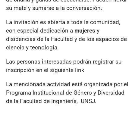
su mate y sumarse a la conversación.
La invitación es abierta a toda la comunidad,
con especial dedicación a
mujeres
y
disidencias de la Facultad y de los espacios de
ciencia y tecnología.
Las personas interesadas podrán registrar su
inscripción en el siguiente link
La mencionada actividad está organizada por el
Programa Institucional de Género y Diversidad
de la Facultad de Ingeniería, UNSJ.