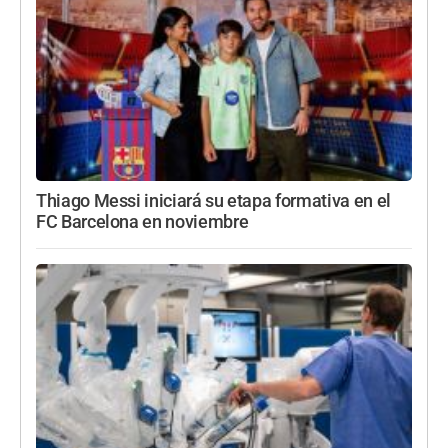
Thiago Messi iniciará su etapa formativa en el
FC Barcelona en noviembre