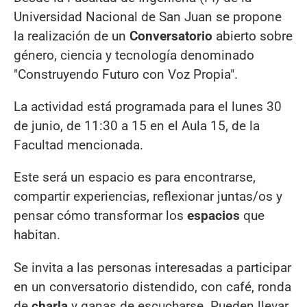
Universidad Nacional de San Juan se propone
la realización de un
Conversatorio
abierto sobre
género, ciencia y tecnología denominado
"Construyendo Futuro con Voz Propia".
La actividad está programada para el lunes 30
de junio, de 11:30 a 15 en el Aula 15, de la
Facultad mencionada.
Este será un espacio es para encontrarse,
compartir experiencias, reflexionar juntas/os y
pensar cómo transformar los
espacios
que
habitan.
Se invita a las personas interesadas a participar
en un conversatorio distendido, con café, ronda
de
charla
y ganas de escucharse. Pueden llevar