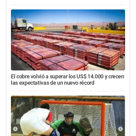
El cobre volvió a superar los US$ 14.000 y crecen
las expectativas de un nuevo récord