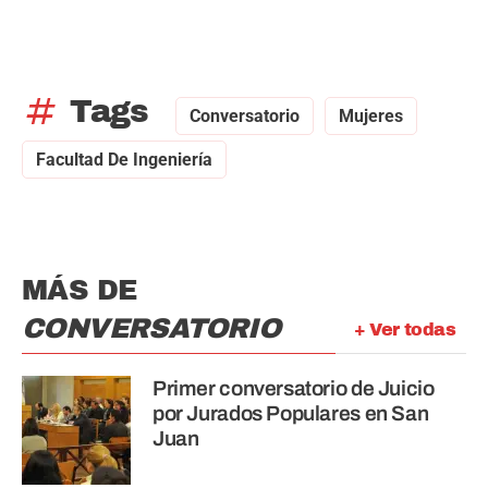
tag
Tags
Conversatorio
Mujeres
Facultad De Ingeniería
MÁS DE
CONVERSATORIO
+ Ver todas
Primer conversatorio de Juicio
por Jurados Populares en San
Juan