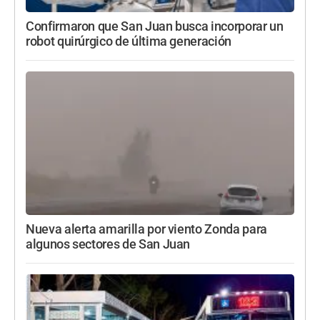
Confirmaron que San Juan busca incorporar un
robot quirúrgico de última generación
Nueva alerta amarilla por viento Zonda para
algunos sectores de San Juan