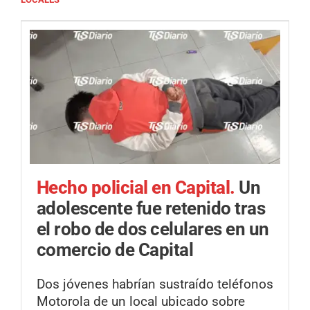
Hecho policial en Capital.
Un
adolescente fue retenido tras
el robo de dos celulares en un
comercio de Capital
Dos jóvenes habrían sustraído teléfonos
Motorola de un local ubicado sobre