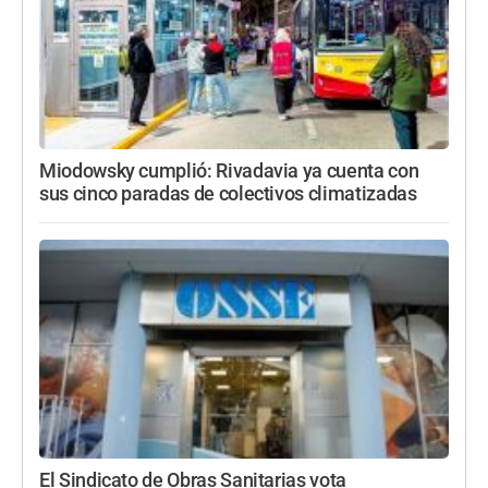
Miodowsky cumplió: Rivadavia ya cuenta con
sus cinco paradas de colectivos climatizadas
El Sindicato de Obras Sanitarias vota