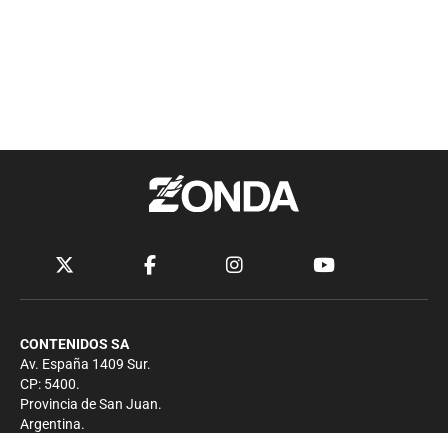
CONTENIDOS SA
Av. España 1409 Sur.
CP: 5400.
Provincia de San Juan.
Argentina.