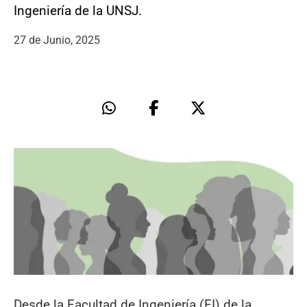
Ingeniería de la UNSJ.
27 de Junio, 2025
Desde la Facultad de Ingeniería (FI) de la