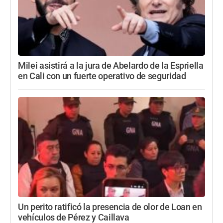
Milei asistirá a la jura de Abelardo de la Espriella
en Cali con un fuerte operativo de seguridad
Un perito ratificó la presencia de olor de Loan en
vehículos de Pérez y Caillava