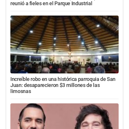
reunió a fieles en el Parque Industrial
Increíble robo en una histórica parroquia de San
Juan: desaparecieron $3 millones de las
limosnas