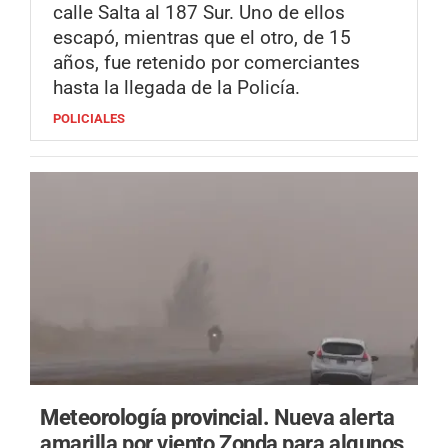
calle Salta al 187 Sur. Uno de ellos
escapó, mientras que el otro, de 15
años, fue retenido por comerciantes
hasta la llegada de la Policía.
POLICIALES
Meteorología provincial.
Nueva alerta
amarilla por viento Zonda para algunos