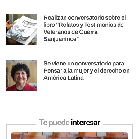
Realizan conversatorio sobre el
libro "Relatos y Testimonios de
Veteranos de Guerra
Sanjuaninos"
Se viene un conversatorio para
Pensar a la mujer y el derecho en
América Latina
Te puede
interesar