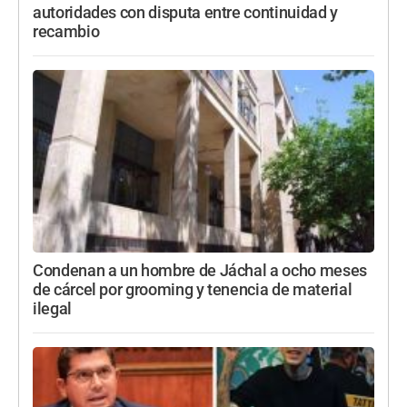
autoridades con disputa entre continuidad y
recambio
Condenan a un hombre de Jáchal a ocho meses
de cárcel por grooming y tenencia de material
ilegal