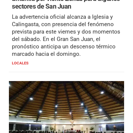
sectores de San Juan
La advertencia oficial alcanza a Iglesia y
Calingasta, con presencia del fenómeno
prevista para este viernes y dos momentos
del sábado. En el Gran San Juan, el
pronóstico anticipa un descenso térmico
marcado hacia el domingo.
LOCALES