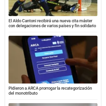
El Aldo Cantoni recibirá una nueva cita máster
con delegaciones de varios países y fin solidario
Pidieron a ARCA prorrogar la recategorización
del monotributo