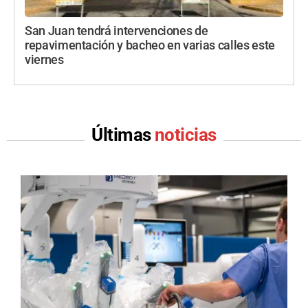
San Juan tendrá intervenciones de
repavimentación y bacheo en varias calles este
viernes
Últimas
noticias