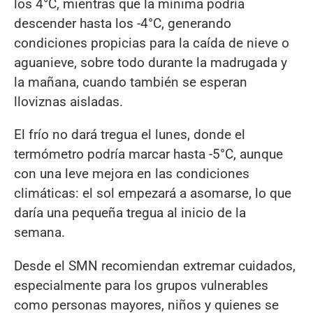
los 4°C, mientras que la mínima podría
descender hasta los -4°C, generando
condiciones propicias para la caída de nieve o
aguanieve, sobre todo durante la madrugada y
la mañana, cuando también se esperan
lloviznas aisladas.
El frío no dará tregua el lunes, donde el
termómetro podría marcar hasta -5°C, aunque
con una leve mejora en las condiciones
climáticas: el sol empezará a asomarse, lo que
daría una pequeña tregua al inicio de la
semana.
Desde el SMN recomiendan extremar cuidados,
especialmente para los grupos vulnerables
como personas mayores, niños y quienes se