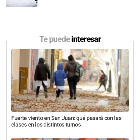
Te puede
interesar
Fuerte viento en San Juan: qué pasará con las
clases en los distintos turnos