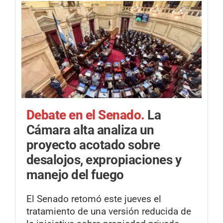
Debate en el Senado.
La
Cámara alta analiza un
proyecto acotado sobre
desalojos, expropiaciones y
manejo del fuego
El Senado retomó este jueves el
tratamiento de una versión reducida de