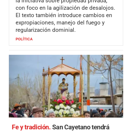
la iniciativa sobre propiedad privada,
con foco en la agilización de desalojos.
El texto también introduce cambios en
expropiaciones, manejo del fuego y
regularización dominial.
POLÍTICA
Fe y tradición.
San Cayetano tendrá