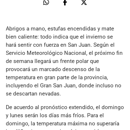
Abrigos a mano, estufas encendidas y mate
bien caliente: todo indica que el invierno se
hará sentir con fuerza en San Juan. Según el
Servicio Meteorológico Nacional, el próximo fin
de semana llegará un frente polar que
provocará un marcado descenso de la
temperatura en gran parte de la provincia,
incluyendo el Gran San Juan, donde incluso no
se descartan nevadas.
De acuerdo al pronóstico extendido, el domingo
y lunes serán los días más fríos. Para el
domingo, la temperatura máxima no superaría