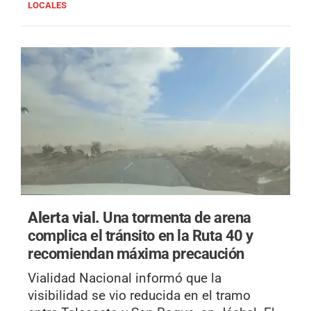
LOCALES
Alerta vial.
Una tormenta de arena
complica el tránsito en la Ruta 40 y
recomiendan máxima precaución
Vialidad Nacional informó que la
visibilidad se vio reducida en el tramo