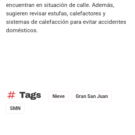
encuentran en situación de calle. Además,
sugieren revisar estufas, calefactores y
sistemas de calefacción para evitar accidentes
domésticos.
tag
Tags
Nieve
Gran San Juan
SMN