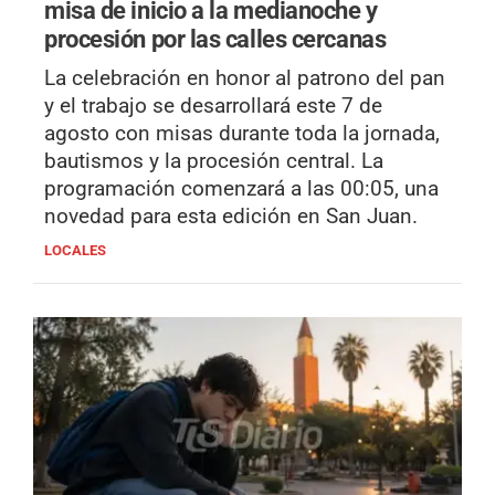
misa de inicio a la medianoche y
procesión por las calles cercanas
La celebración en honor al patrono del pan
y el trabajo se desarrollará este 7 de
agosto con misas durante toda la jornada,
bautismos y la procesión central. La
programación comenzará a las 00:05, una
novedad para esta edición en San Juan.
LOCALES