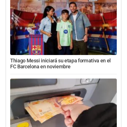
Thiago Messi iniciará su etapa formativa en el
FC Barcelona en noviembre