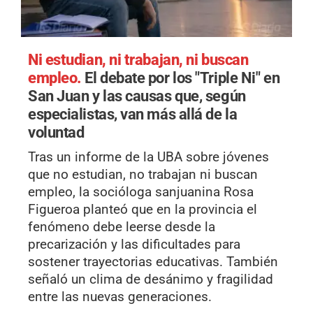
Ni estudian, ni trabajan, ni buscan
empleo.
El debate por los "Triple Ni" en
San Juan y las causas que, según
especialistas, van más allá de la
voluntad
Tras un informe de la UBA sobre jóvenes
que no estudian, no trabajan ni buscan
empleo, la socióloga sanjuanina Rosa
Figueroa planteó que en la provincia el
fenómeno debe leerse desde la
precarización y las dificultades para
sostener trayectorias educativas. También
señaló un clima de desánimo y fragilidad
entre las nuevas generaciones.