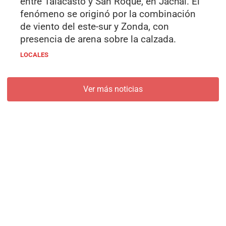
entre Talacasto y San Roque, en Jáchal. El
fenómeno se originó por la combinación
de viento del este-sur y Zonda, con
presencia de arena sobre la calzada.
LOCALES
Ver más noticias