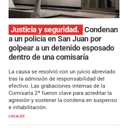
Justicia y seguridad.
Condenan
a un policía en San Juan por
golpear a un detenido esposado
dentro de una comisaría
La causa se resolvió con un juicio abreviado
tras la admisión de responsabilidad del
efectivo. Las grabaciones internas de la
Comisaría 2ª fueron clave para acreditar la
agresión y sostener la condena en suspenso
e inhabilitación.
LOCALES