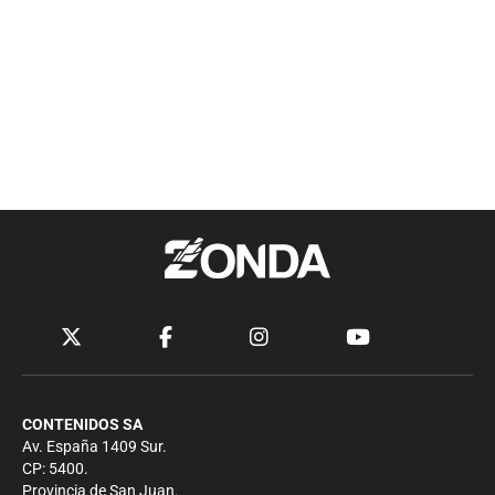
CONTENIDOS SA
Av. España 1409 Sur.
CP: 5400.
Provincia de San Juan.