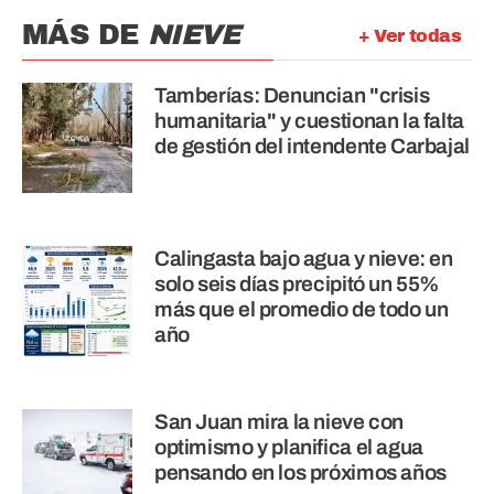
MÁS DE
NIEVE
+ Ver todas
Tamberías: Denuncian "crisis
humanitaria" y cuestionan la falta
de gestión del intendente Carbajal
Calingasta bajo agua y nieve: en
solo seis días precipitó un 55%
más que el promedio de todo un
año
San Juan mira la nieve con
optimismo y planifica el agua
pensando en los próximos años