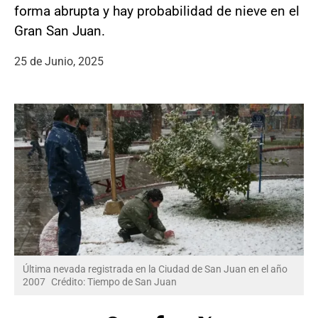
forma abrupta y hay probabilidad de nieve en el
Gran San Juan.
25 de Junio, 2025
Última nevada registrada en la Ciudad de San Juan en el año
2007
Crédito: Tiempo de San Juan