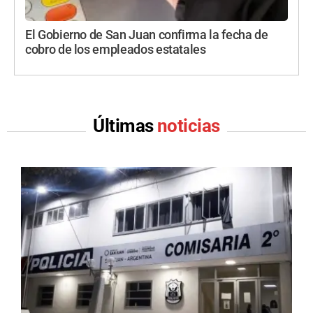
El Gobierno de San Juan confirma la fecha de
cobro de los empleados estatales
Últimas
noticias