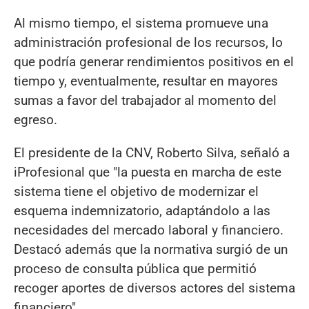
Al mismo tiempo, el sistema promueve una
administración profesional de los recursos, lo
que podría generar rendimientos positivos en el
tiempo y, eventualmente, resultar en mayores
sumas a favor del trabajador al momento del
egreso.
El presidente de la CNV, Roberto Silva, señaló a
iProfesional que "la puesta en marcha de este
sistema tiene el objetivo de modernizar el
esquema indemnizatorio, adaptándolo a las
necesidades del mercado laboral y financiero.
Destacó además que la normativa surgió de un
proceso de consulta pública que permitió
recoger aportes de diversos actores del sistema
financiero".