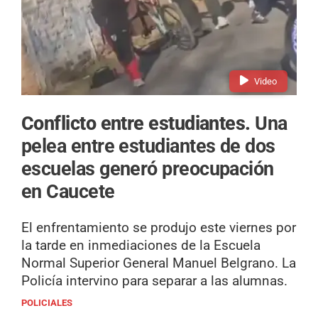
Video
Conflicto entre estudiantes.
Una
pelea entre estudiantes de dos
escuelas generó preocupación
en Caucete
El enfrentamiento se produjo este viernes por
la tarde en inmediaciones de la Escuela
Normal Superior General Manuel Belgrano. La
Policía intervino para separar a las alumnas.
POLICIALES