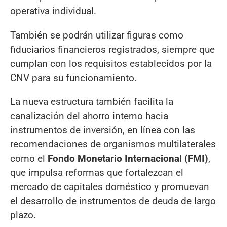
operativa individual.
También se podrán utilizar figuras como
fiduciarios financieros registrados, siempre que
cumplan con los requisitos establecidos por la
CNV para su funcionamiento.
La nueva estructura también facilita la
canalización del ahorro interno hacia
instrumentos de inversión, en línea con las
recomendaciones de organismos multilaterales
como el
Fondo Monetario Internacional (FMI)
,
que impulsa reformas que fortalezcan el
mercado de capitales doméstico y promuevan
el desarrollo de instrumentos de deuda de largo
plazo.