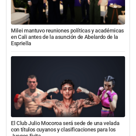
Milei mantuvo reuniones políticas y académicas
en Cali antes de la asunción de Abelardo de la
Espriella
El Club Julio Mocoroa será sede de una velada
con títulos cuyanos y clasificaciones para los
Juegos Evita