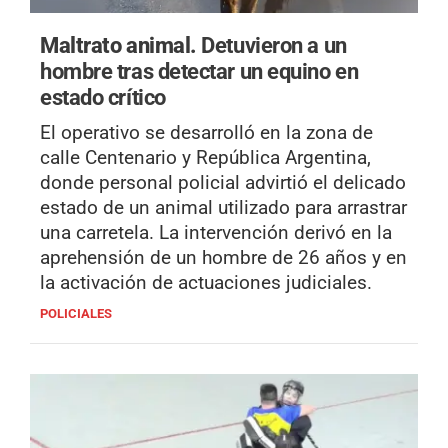
Maltrato animal.
Detuvieron a un
hombre tras detectar un equino en
estado crítico
El operativo se desarrolló en la zona de
calle Centenario y República Argentina,
donde personal policial advirtió el delicado
estado de un animal utilizado para arrastrar
una carretela. La intervención derivó en la
aprehensión de un hombre de 26 años y en
la activación de actuaciones judiciales.
POLICIALES