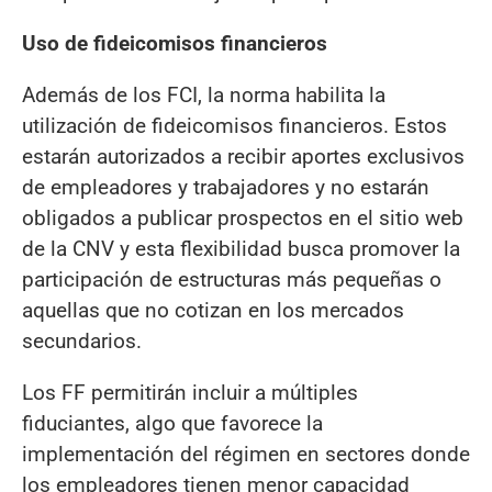
Uso de fideicomisos financieros
Además de los FCI, la norma habilita la
utilización de fideicomisos financieros. Estos
estarán autorizados a recibir aportes exclusivos
de empleadores y trabajadores y no estarán
obligados a publicar prospectos en el sitio web
de la CNV y esta flexibilidad busca promover la
participación de estructuras más pequeñas o
aquellas que no cotizan en los mercados
secundarios.
Los FF permitirán incluir a múltiples
fiduciantes, algo que favorece la
implementación del régimen en sectores donde
los empleadores tienen menor capacidad