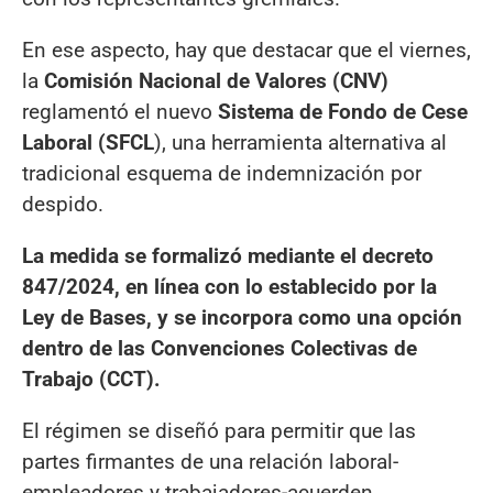
En ese aspecto, hay que destacar que el viernes,
la
Comisión Nacional de Valores (CNV)
reglamentó el nuevo
Sistema de Fondo de Cese
Laboral (SFCL
), una herramienta alternativa al
tradicional esquema de indemnización por
despido.
La medida se formalizó mediante el decreto
847/2024, en línea con lo establecido por la
Ley de Bases, y se incorpora como una opción
dentro de las Convenciones Colectivas de
Trabajo (CCT).
El régimen se diseñó para permitir que las
partes firmantes de una relación laboral-
empleadores y trabajadores-acuerden