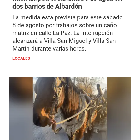
dos barrios de Albardón
La medida está prevista para este sábado
8 de agosto por trabajos sobre un caño
matriz en calle La Paz. La interrupción
alcanzará a Villa San Miguel y Villa San
Martín durante varias horas.
LOCALES