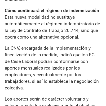
Cómo continuará el régimen de indemnización
Esta nueva modalidad no sustituye
automáticamente el régimen indemnizatorio de
la Ley de Contrato de Trabajo 20.744, sino que
opera como una alternativa opcional.
La CNV, encargada de la implementación y
fiscalización de la medida, indicó que los FCI
de Cese Laboral podrán conformarse con
aportes mensuales realizados por los
empleadores, y eventualmente por los
trabajadores, si así lo establece la negociación
colectiva.
Los aportes serán de carácter voluntario y
estarán afectados exclusivamente al objetivo