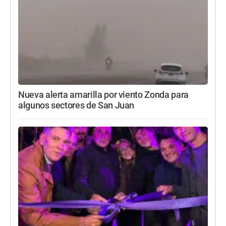
Nueva alerta amarilla por viento Zonda para
algunos sectores de San Juan