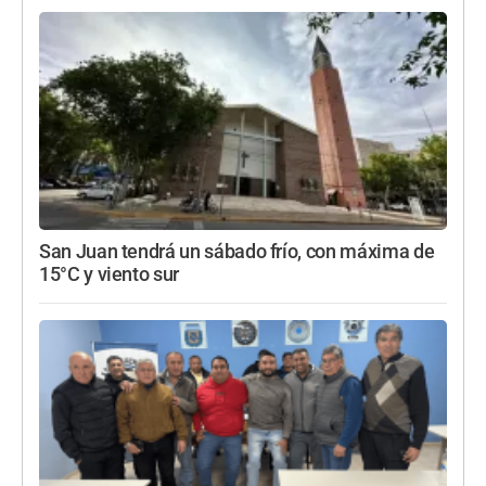
San Juan tendrá un sábado frío, con máxima de
15°C y viento sur