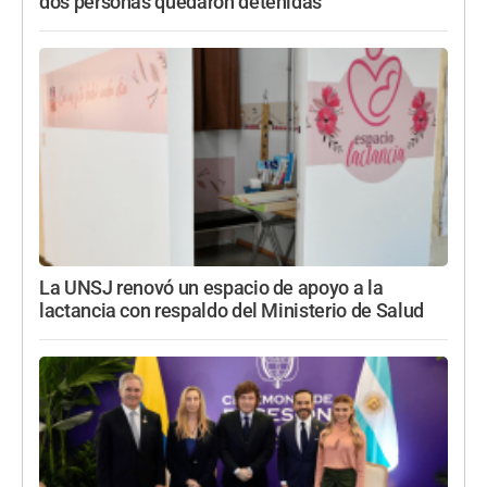
dos personas quedaron detenidas
La UNSJ renovó un espacio de apoyo a la
lactancia con respaldo del Ministerio de Salud