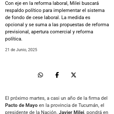
Con eje en la reforma laboral, Milei buscará
respaldo político para implementar el sistema
de fondo de cese laboral. La medida es
opcional y se suma a las propuestas de reforma
previsional, apertura comercial y reforma
política.
21 de Junio, 2025
El próximo martes, a casi un año de la firma del
Pacto de Mayo
en la provincia de Tucumán, el
presidente de la Nación,
Javier Milei
, pondrá en