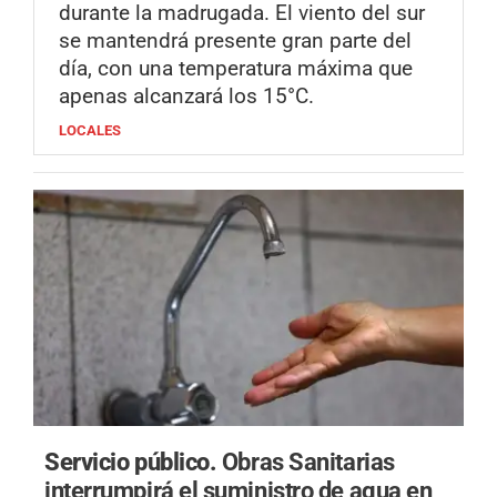
durante la madrugada. El viento del sur
se mantendrá presente gran parte del
día, con una temperatura máxima que
apenas alcanzará los 15°C.
LOCALES
Servicio público.
Obras Sanitarias
interrumpirá el suministro de agua en