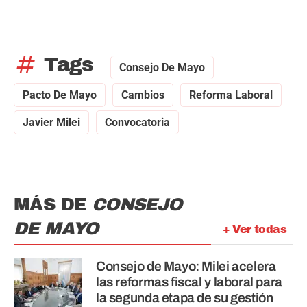
tag
Tags
Consejo De Mayo
Pacto De Mayo
Cambios
Reforma Laboral
Javier Milei
Convocatoria
MÁS DE
CONSEJO
DE MAYO
+ Ver todas
Consejo de Mayo: Milei acelera
las reformas fiscal y laboral para
la segunda etapa de su gestión