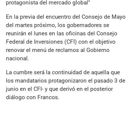
protagonista del mercado global"
En la previa del encuentro del Consejo de Mayo
del martes próximo, los gobernadores se
reunirán el lunes en las oficinas del Consejo
Federal de Inversiones (CFI) con el objetivo
renovar el menú de reclamos al Gobierno
nacional.
La cumbre será la continuidad de aquella que
los mandatarios protagonizaron el pasado 3 de
junio en el CFI- y que derivó en el posterior
diálogo con Francos.