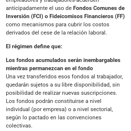
anticipadamente el uso de
Fondos Comunes de
Inversión (FCI) o Fideicomisos Financieros (FF)
como mecanismos para cubrir los costos
derivados del cese de la relación laboral.
El régimen define que:
Los fondos acumulados serán inembargables
mientras permanezcan en el fondo
Una vez transferidos esos fondos al trabajador,
quedarán sujetos a su libre disponibilidad, sin
posibilidad de realizar nuevas suscripciones.
Los fondos podrán constituirse a nivel
individual (por empresa) o a nivel sectorial,
según lo pactado en las convenciones
colectivas.