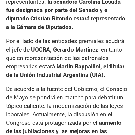
representantes:
la senadora Carolina Losada
fue designada por parte del Senado y el
diputado Cristian Ritondo estará representado
a la Cámara de Diputados.
Por el lado de las entidades gremiales acudirá
el
jefe de UOCRA, Gerardo Martínez
, en tanto
que en representación de las patronales
empresarias estará
Martín Rappallini, el titular
de la Unión Industrial Argentina (UIA).
De acuerdo a la fuente del Gobierno, el Consejo
de Mayo se pondrá en marcha para debatir un
tópico caliente: la modernización de las leyes
laborales. Actualmente, la discusión en el
Congreso está protagonizada por el
aumento
de las jubilaciones y las mejoras en las