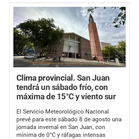
Clima provincial.
San Juan
tendrá un sábado frío, con
máxima de 15°C y viento sur
El Servicio Meteorológico Nacional
prevé para este sábado 8 de agosto una
jornada invernal en San Juan, con
mínima de 0°C y ráfagas intensas