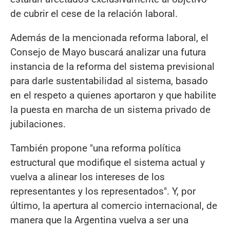
de cubrir el cese de la relación laboral.
Además de la mencionada reforma laboral, el
Consejo de Mayo buscará analizar una futura
instancia de la reforma del sistema previsional
para darle sustentabilidad al sistema, basado
en el respeto a quienes aportaron y que habilite
la puesta en marcha de un sistema privado de
jubilaciones.
También propone "una reforma política
estructural que modifique el sistema actual y
vuelva a alinear los intereses de los
representantes y los representados". Y, por
último, la apertura al comercio internacional, de
manera que la Argentina vuelva a ser una