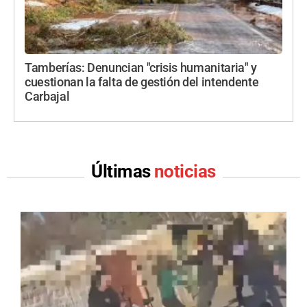
Tamberías: Denuncian "crisis humanitaria" y
cuestionan la falta de gestión del intendente
Carbajal
Últimas
noticias