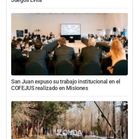
San Juan expuso su trabajo institucional en el
COFEJUS realizado en Misiones