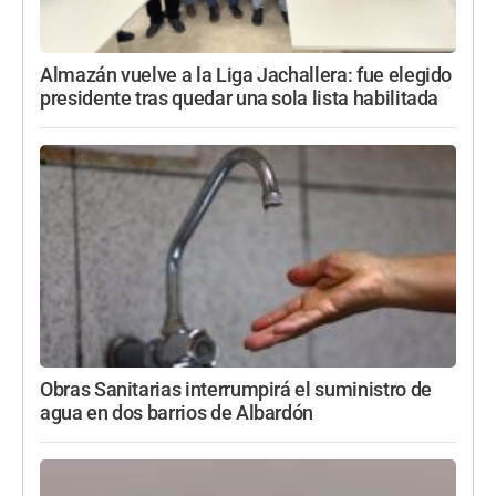
Almazán vuelve a la Liga Jachallera: fue elegido
presidente tras quedar una sola lista habilitada
Obras Sanitarias interrumpirá el suministro de
agua en dos barrios de Albardón