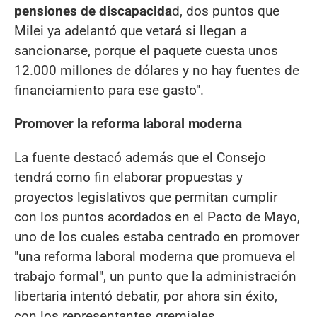
pensiones de discapacida
d, dos puntos que
Milei ya adelantó que vetará si llegan a
sancionarse, porque el paquete cuesta unos
12.000 millones de dólares y no hay fuentes de
financiamiento para ese gasto".
Promover la reforma laboral moderna
La fuente destacó además que el Consejo
tendrá como fin elaborar propuestas y
proyectos legislativos que permitan cumplir
con los puntos acordados en el Pacto de Mayo,
uno de los cuales estaba centrado en promover
"una reforma laboral moderna que promueva el
trabajo formal", un punto que la administración
libertaria intentó debatir, por ahora sin éxito,
con los representantes gremiales.