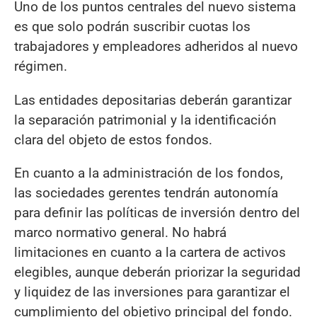
Uno de los puntos centrales del nuevo sistema
es que solo podrán suscribir cuotas los
trabajadores y empleadores adheridos al nuevo
régimen.
Las entidades depositarias deberán garantizar
la separación patrimonial y la identificación
clara del objeto de estos fondos.
En cuanto a la administración de los fondos,
las sociedades gerentes tendrán autonomía
para definir las políticas de inversión dentro del
marco normativo general. No habrá
limitaciones en cuanto a la cartera de activos
elegibles, aunque deberán priorizar la seguridad
y liquidez de las inversiones para garantizar el
cumplimiento del objetivo principal del fondo.