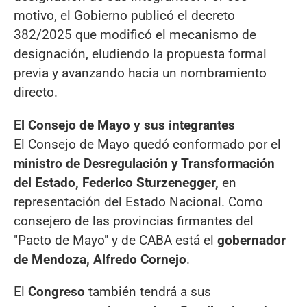
motivo, el Gobierno publicó el decreto
382/2025 que modificó el mecanismo de
designación, eludiendo la propuesta formal
previa y avanzando hacia un nombramiento
directo.
El Consejo de Mayo y sus integrantes
El Consejo de Mayo quedó conformado por el
ministro de Desregulación y Transformación
del Estado, Federico Sturzenegger,
en
representación del Estado Nacional. Como
consejero de las provincias firmantes del
"Pacto de Mayo" y de CABA está el
gobernador
de Mendoza, Alfredo Cornejo
.
El
Congreso
también tendrá a sus