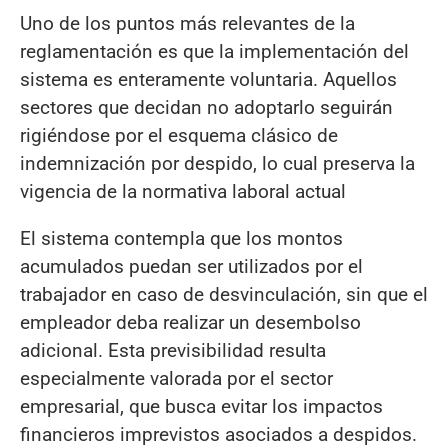
Uno de los puntos más relevantes de la
reglamentación es que la implementación del
sistema es enteramente voluntaria. Aquellos
sectores que decidan no adoptarlo seguirán
rigiéndose por el esquema clásico de
indemnización por despido, lo cual preserva la
vigencia de la normativa laboral actual
El sistema contempla que los montos
acumulados puedan ser utilizados por el
trabajador en caso de desvinculación, sin que el
empleador deba realizar un desembolso
adicional. Esta previsibilidad resulta
especialmente valorada por el sector
empresarial, que busca evitar los impactos
financieros imprevistos asociados a despidos.