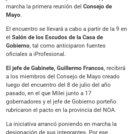
marcha la primera reunión del
Consejo de
Mayo
.
El encuentro se llevará a cabo a partir de la 9 en
el
Salón de los Escudos de la Casa de
Gobierno
, tal como anticiparon fuentes
oficiales a iProfesional.
El jefe de Gabinete, Guillermo Francos
, recibirá
a los miembros del Consejo de Mayo creado
luego del encuentro del 8 de julio del año
pasado, en el que Milei junto a 17
gobernadores y el jefe de Gobierno porteño
rubricaron el pacto en la provincia del NOA.
La iniciativa arrancó poniendo en marcha la
designación de sus integrantes. Por ese