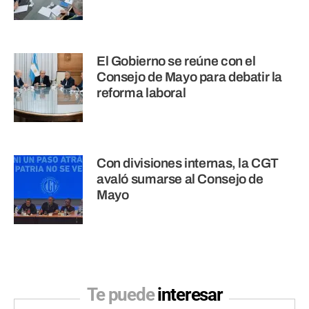
El Gobierno se reúne con el
Consejo de Mayo para debatir la
reforma laboral
Con divisiones internas, la CGT
avaló sumarse al Consejo de
Mayo
Te puede
interesar