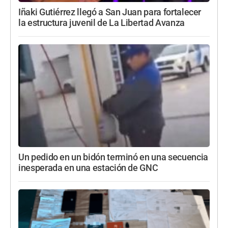
Iñaki Gutiérrez llegó a San Juan para fortalecer
la estructura juvenil de La Libertad Avanza
Un pedido en un bidón terminó en una secuencia
inesperada en una estación de GNC