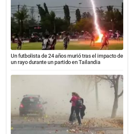
Un futbolista de 24 años murió tras el impacto de
un rayo durante un partido en Tailandia