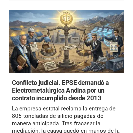
Conflicto judicial.
EPSE demandó a
Electrometalúrgica Andina por un
contrato incumplido desde 2013
La empresa estatal reclama la entrega de
805 toneladas de silicio pagadas de
manera anticipada. Tras fracasar la
mediación, la causa quedó en manos de la