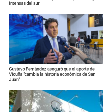
intensas del sur
Gustavo Fernández aseguró que el aporte de
Vicuña "cambia la historia económica de San
Juan"