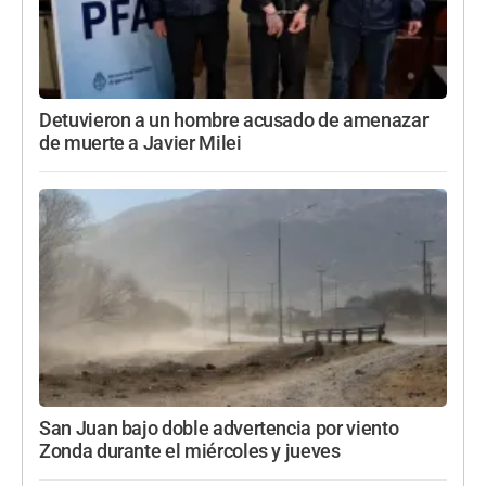
Detuvieron a un hombre acusado de amenazar
de muerte a Javier Milei
San Juan bajo doble advertencia por viento
Zonda durante el miércoles y jueves