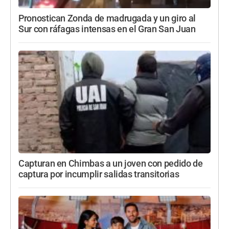
Pronostican Zonda de madrugada y un giro al
Sur con ráfagas intensas en el Gran San Juan
Capturan en Chimbas a un joven con pedido de
captura por incumplir salidas transitorias