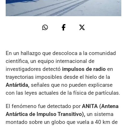
En un hallazgo que descoloca a la comunidad
científica, un equipo internacional de
investigadores detectó
impulsos de radio
en
trayectorias imposibles desde el hielo de la
Antártida,
señales que no pueden explicarse
con las leyes actuales de la física de partículas.
El fenómeno fue detectado por
ANITA (Antena
Antártica de Impulso Transitivo),
un sistema
montado sobre un globo que vuela a 40 km de