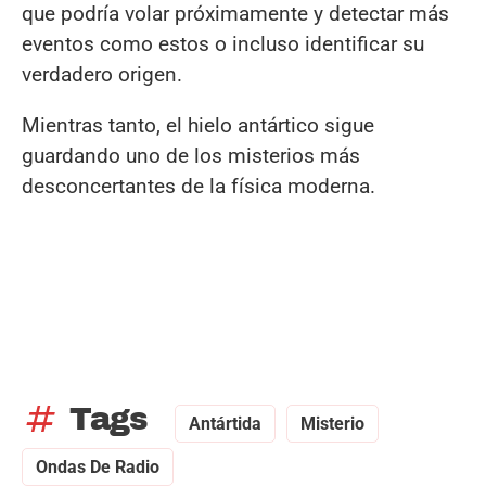
que podría volar próximamente y detectar más
eventos como estos o incluso identificar su
verdadero origen.
Mientras tanto, el hielo antártico sigue
guardando uno de los misterios más
desconcertantes de la física moderna.
tag
Tags
Antártida
Misterio
Ondas De Radio