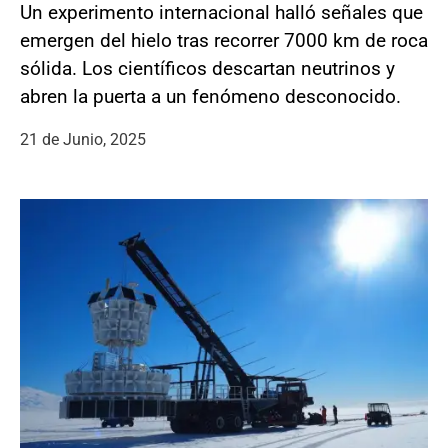
Un experimento internacional halló señales que
emergen del hielo tras recorrer 7000 km de roca
sólida. Los científicos descartan neutrinos y
abren la puerta a un fenómeno desconocido.
21 de Junio, 2025