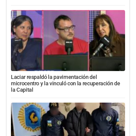
Laciar respaldó la pavimentación del
microcentro y la vinculó con la recuperación de
la Capital