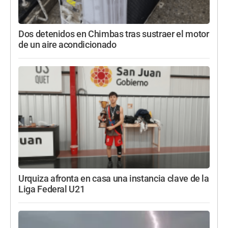
Dos detenidos en Chimbas tras sustraer el motor
de un aire acondicionado
Urquiza afronta en casa una instancia clave de la
Liga Federal U21