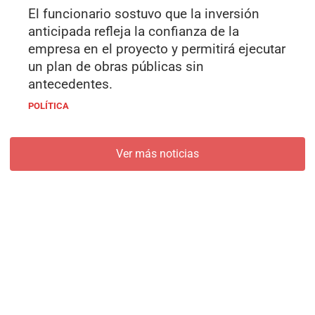
El funcionario sostuvo que la inversión
anticipada refleja la confianza de la
empresa en el proyecto y permitirá ejecutar
un plan de obras públicas sin
antecedentes.
POLÍTICA
Ver más noticias