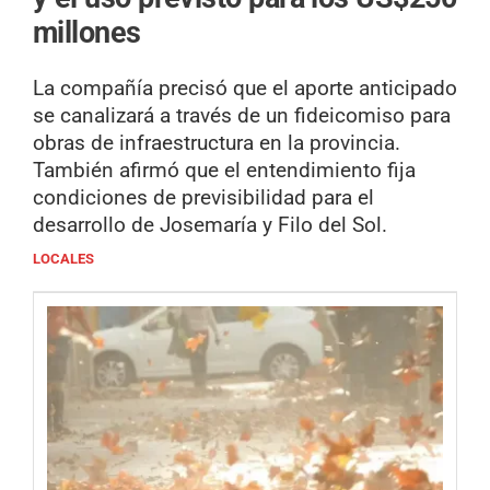
millones
La compañía precisó que el aporte anticipado
se canalizará a través de un fideicomiso para
obras de infraestructura en la provincia.
También afirmó que el entendimiento fija
condiciones de previsibilidad para el
desarrollo de Josemaría y Filo del Sol.
LOCALES