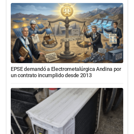
EPSE demandó a Electrometalúrgica Andina por
un contrato incumplido desde 2013