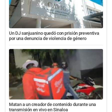
Un DJ sanjuanino quedó con prisión preventiva
por una denuncia de violencia de género
Matan a un creador de contenido durante una
transmisión en vivo en Sinaloa