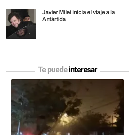
Javier Milei inicia el viaje a la
Antártida
Te puede
interesar