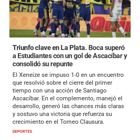
Triunfo clave en La Plata.
Boca superó
a Estudiantes con un gol de Ascacíbar y
consolidó su repunte
El Xeneize se impuso 1-0 en un encuentro
que resolvió sobre el cierre del primer
tiempo con una acción de Santiago
Ascacíbar. En el complemento, manejó el
desarrollo, generó las chances más claras
y sostuvo una victoria que refuerza su
crecimiento en el Torneo Clausura.
DEPORTES