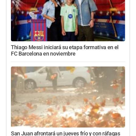
Thiago Messi iniciará su etapa formativa en el
FC Barcelona en noviembre
San Juan afrontará un jueves frío y con ráfagas