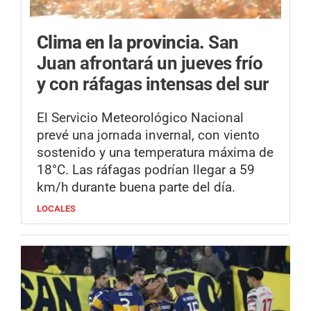
Clima en la provincia.
San
Juan afrontará un jueves frío
y con ráfagas intensas del sur
El Servicio Meteorológico Nacional
prevé una jornada invernal, con viento
sostenido y una temperatura máxima de
18°C. Las ráfagas podrían llegar a 59
km/h durante buena parte del día.
LOCALES