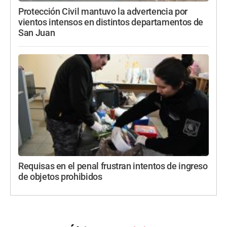
Protección Civil mantuvo la advertencia por
vientos intensos en distintos departamentos de
San Juan
Requisas en el penal frustran intentos de ingreso
de objetos prohibidos