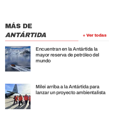
MÁS DE
ANTÁRTIDA
+ Ver todas
Encuentran en la Antártida la
mayor reserva de petróleo del
mundo
Milei arriba a la Antártida para
lanzar un proyecto ambientalista