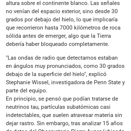
altura sobre el continente blanco. Las señales
no venían del espacio exterior, sino desde 30
grados por debajo del hielo, lo que implicaría
que recorrieron hasta 7000 kilómetros de roca
sólida antes de emerger, algo que la Tierra
debería haber bloqueado completamente.
"Las ondas de radio que detectamos estaban
en ángulos muy pronunciados, como 30 grados
debajo de la superficie del hielo", explicó
Stephanie Wissel, investigadora de Penn State y
parte del equipo.
En principio, se pensó que podían tratarse de
neutrinos tau, partículas subatómicas casi
indetectables, que suelen atravesar materia sin
dejar rastro. Sin embargo, tras analizar 15 años