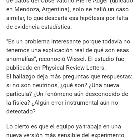
de datos del Observatorio Pierre Auger (ubicado
en Mendoza, Argentina), solo se halló un caso
similar, lo que descarta esa hipótesis por falta
de evidencia estadística.
"Es un problema interesante porque todavía no
tenemos una explicación real de qué son esas
anomalías", reconoció Wissel. El estudio fue
publicado en Physical Review Letters.
El hallazgo deja más preguntas que respuestas:
si no son neutrinos, ¿qué son? ¿Una nueva
partícula? ¿Un fenómeno aún desconocido de
la física? ¿Algún error instrumental aún no
detectado?
Lo cierto es que el equipo ya trabaja en una
nueva versión más sensible del experimento,