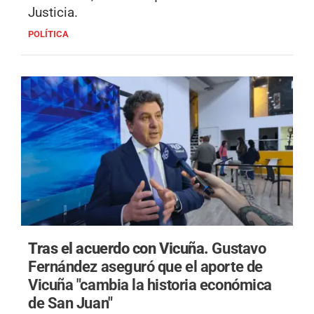
Justicia.
POLÍTICA
Tras el acuerdo con Vicuña.
Gustavo
Fernández aseguró que el aporte de
Vicuña "cambia la historia económica
de San Juan"