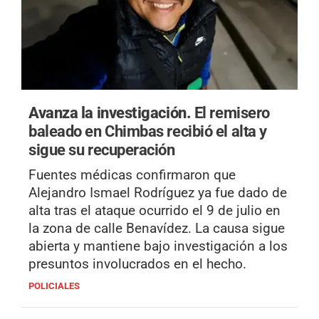
Avanza la investigación.
El remisero
baleado en Chimbas recibió el alta y
sigue su recuperación
Fuentes médicas confirmaron que
Alejandro Ismael Rodríguez ya fue dado de
alta tras el ataque ocurrido el 9 de julio en
la zona de calle Benavídez. La causa sigue
abierta y mantiene bajo investigación a los
presuntos involucrados en el hecho.
POLICIALES