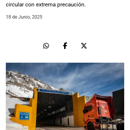
circular con extrema precaución.
18 de Junio, 2025