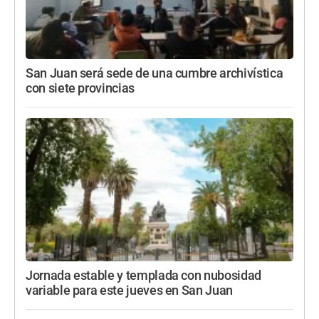
San Juan será sede de una cumbre archivística
con siete provincias
Jornada estable y templada con nubosidad
variable para este jueves en San Juan