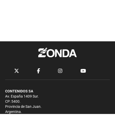
CONTENIDOS SA
Av. España 1409 Sur.
CP: 5400.
Provincia de San Juan.
Argentina.