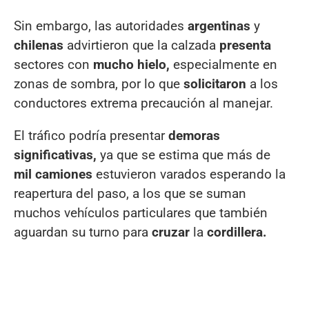
Sin embargo, las autoridades
argentinas
y
chilenas
advirtieron que la calzada
presenta
sectores con
mucho hielo,
especialmente en
zonas de sombra, por lo que
solicitaron
a los
conductores extrema precaución al manejar.
El tráfico podría presentar
demoras
significativas,
ya que se estima que más de
mil
camiones
estuvieron varados esperando la
reapertura del paso, a los que se suman
muchos vehículos particulares que también
aguardan su turno para
cruzar
la
cordillera.