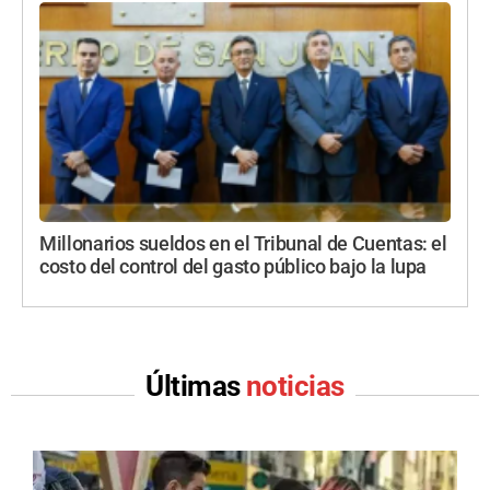
Millonarios sueldos en el Tribunal de Cuentas: el
costo del control del gasto público bajo la lupa
Últimas
noticias