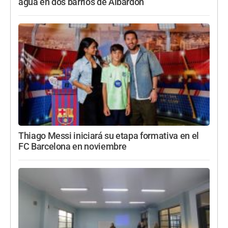
agua en dos barrios de Albardón
Thiago Messi iniciará su etapa formativa en el
FC Barcelona en noviembre