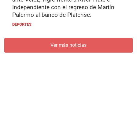
Independiente con el regreso de Martín
Palermo al banco de Platense.
DEPORTES
Ver más noticias