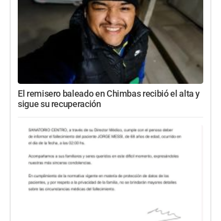
El remisero baleado en Chimbas recibió el alta y
sigue su recuperación