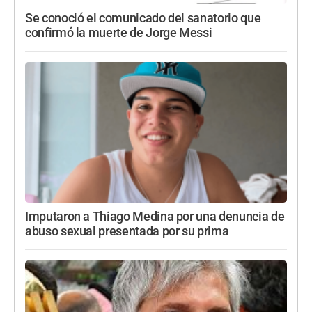
Se conoció el comunicado del sanatorio que
confirmó la muerte de Jorge Messi
Imputaron a Thiago Medina por una denuncia de
abuso sexual presentada por su prima