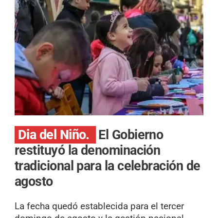
Dia del Niño.
El Gobierno
restituyó la denominación
tradicional para la celebración de
agosto
La fecha quedó establecida para el tercer