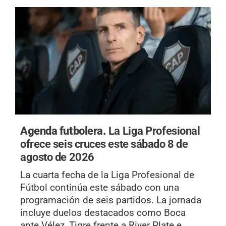
Agenda futbolera.
La Liga Profesional
ofrece seis cruces este sábado 8 de
agosto de 2026
La cuarta fecha de la Liga Profesional de
Fútbol continúa este sábado con una
programación de seis partidos. La jornada
incluye duelos destacados como Boca
ante Vélez, Tigre frente a River Plate e