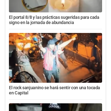
El portal 8/8 y las prácticas sugeridas para cada
signo en la jornada de abundancia
El rock sanjuanino se hará sentir con una tocada
en Capital