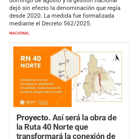
domingo de agosto y la gestión nacional
dejó sin efecto la denominación que regía
desde 2020. La medida fue formalizada
mediante el Decreto 562/2025.
NACIONAL
Proyecto.
Así será la obra de
la Ruta 40 Norte que
transformará la conexión de