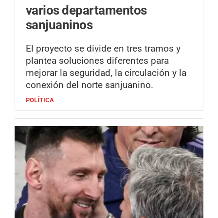
varios departamentos
sanjuaninos
El proyecto se divide en tres tramos y
plantea soluciones diferentes para
mejorar la seguridad, la circulación y la
conexión del norte sanjuanino.
POLÍTICA