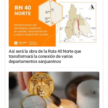
Así será la obra de la Ruta 40 Norte que
transformará la conexión de varios
departamentos sanjuaninos