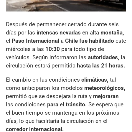
Después de permanecer cerrado durante seis
días por las
intensas nevadas
en alta
montaña,
el
Paso Internacional
a
Chile fue habilitado
este
miércoles a las
10:30
para todo tipo de
vehículos. Según informaron las
autoridades,
la
circulación estará permitida
hasta las 21 horas.
El cambio en las condiciones
climáticas,
tal
como anticiparon los modelos
meteorológicos,
permitió que se despejara la ruta y
mejoraran
las condiciones
para
el
tránsito.
Se espera que
el buen tiempo se mantenga en los próximos
días, lo que facilitaría la circulación en el
corredor internacional.