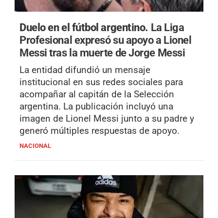
Duelo en el fútbol argentino.
La Liga
Profesional expresó su apoyo a Lionel
Messi tras la muerte de Jorge Messi
La entidad difundió un mensaje
institucional en sus redes sociales para
acompañar al capitán de la Selección
argentina. La publicación incluyó una
imagen de Lionel Messi junto a su padre y
generó múltiples respuestas de apoyo.
NACIONAL