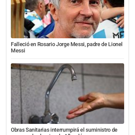
Falleció en Rosario Jorge Messi, padre de Lionel
Messi
Obras Sanitarias interrumpirá el suministro de