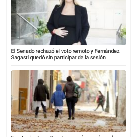
El Senado rechazó el voto remoto y Fernández
Sagasti quedó sin participar de la sesión