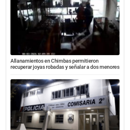
Allanamientos en Chimbas permitieron
recuperar joyas robadas y señalar a dos menores