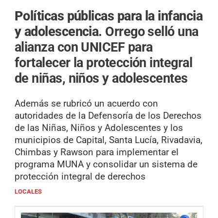
Políticas públicas para la infancia
y adolescencia.
Orrego selló una
alianza con UNICEF para
fortalecer la protección integral
de niñas, niños y adolescentes
Además se rubricó un acuerdo con
autoridades de la Defensoría de los Derechos
de las Niñas, Niños y Adolescentes y los
municipios de Capital, Santa Lucía, Rivadavia,
Chimbas y Rawson para implementar el
programa MUNA y consolidar un sistema de
protección integral de derechos
LOCALES