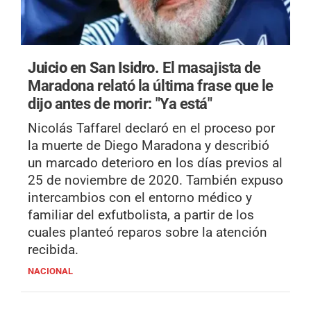
Juicio en San Isidro.
El masajista de
Maradona relató la última frase que le
dijo antes de morir: "Ya está"
Nicolás Taffarel declaró en el proceso por
la muerte de Diego Maradona y describió
un marcado deterioro en los días previos al
25 de noviembre de 2020. También expuso
intercambios con el entorno médico y
familiar del exfutbolista, a partir de los
cuales planteó reparos sobre la atención
recibida.
NACIONAL