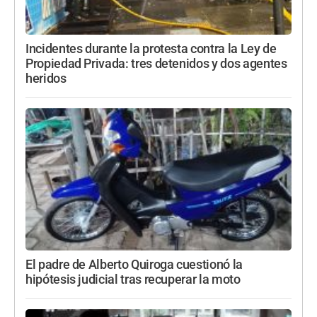
Incidentes durante la protesta contra la Ley de
Propiedad Privada: tres detenidos y dos agentes
heridos
El padre de Alberto Quiroga cuestionó la
hipótesis judicial tras recuperar la moto