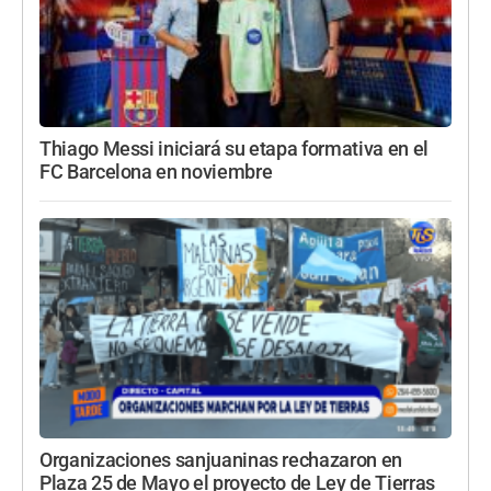
Thiago Messi iniciará su etapa formativa en el
FC Barcelona en noviembre
Organizaciones sanjuaninas rechazaron en
Plaza 25 de Mayo el proyecto de Ley de Tierras