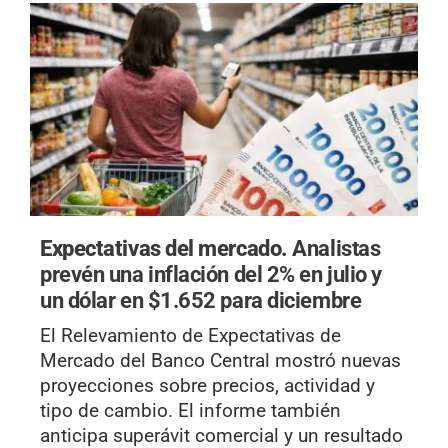
Expectativas del mercado.
Analistas
prevén una inflación del 2% en julio y
un dólar en $1.652 para diciembre
El Relevamiento de Expectativas de
Mercado del Banco Central mostró nuevas
proyecciones sobre precios, actividad y
tipo de cambio. El informe también
anticipa superávit comercial y un resultado