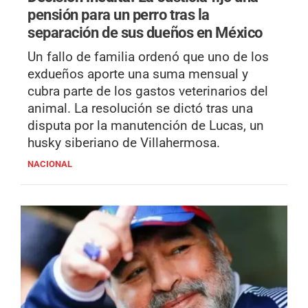
pensión para un perro tras la
separación de sus dueños en México
Un fallo de familia ordenó que uno de los
exdueños aporte una suma mensual y
cubra parte de los gastos veterinarios del
animal. La resolución se dictó tras una
disputa por la manutención de Lucas, un
husky siberiano de Villahermosa.
NACIONAL