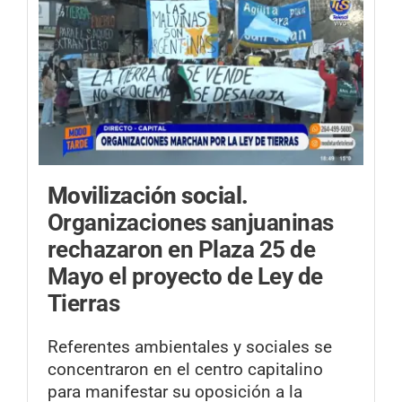
Movilización social.
Organizaciones sanjuaninas
rechazaron en Plaza 25 de
Mayo el proyecto de Ley de
Tierras
Referentes ambientales y sociales se
concentraron en el centro capitalino
para manifestar su oposición a la