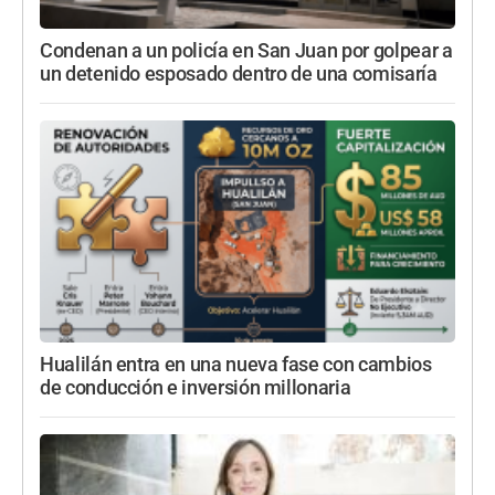
Condenan a un policía en San Juan por golpear a
un detenido esposado dentro de una comisaría
Hualilán entra en una nueva fase con cambios
de conducción e inversión millonaria