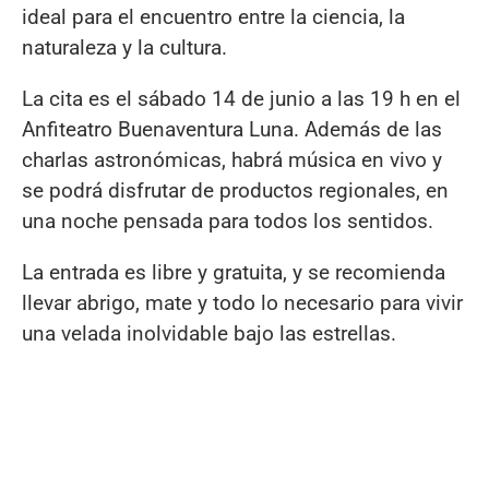
ideal para el encuentro entre la ciencia, la
naturaleza y la cultura.
La cita es el sábado 14 de junio a las 19 h en el
Anfiteatro Buenaventura Luna. Además de las
charlas astronómicas, habrá música en vivo y
se podrá disfrutar de productos regionales, en
una noche pensada para todos los sentidos.
La entrada es libre y gratuita, y se recomienda
llevar abrigo, mate y todo lo necesario para vivir
una velada inolvidable bajo las estrellas.