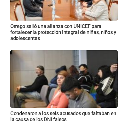
Orrego selló una alianza con UNICEF para
fortalecer la protección integral de niñas, niños y
adolescentes
Condenaron a los seis acusados que faltaban en
la causa de los DNI falsos