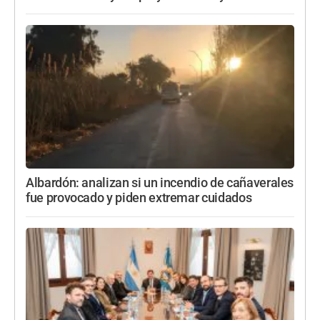
Albardón: analizan si un incendio de cañaverales
fue provocado y piden extremar cuidados