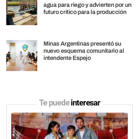
agua para riego y advierten por un
futuro crítico para la producción
Minas Argentinas presentó su
nuevo esquema comunitario al
intendente Espejo
Te puede
interesar