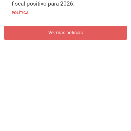
fiscal positivo para 2026.
POLÍTICA
Ver más noticias