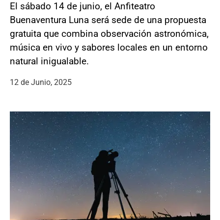
El sábado 14 de junio, el Anfiteatro
Buenaventura Luna será sede de una propuesta
gratuita que combina observación astronómica,
música en vivo y sabores locales en un entorno
natural inigualable.
12 de Junio, 2025