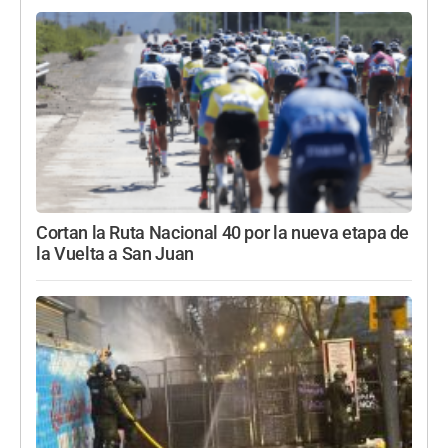
Cortan la Ruta Nacional 40 por la nueva etapa de
la Vuelta a San Juan