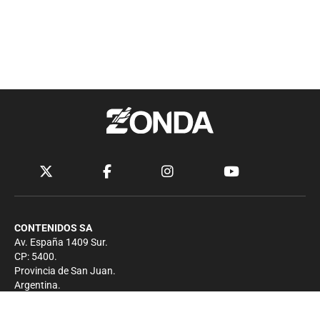
CONTENIDOS SA
Av. España 1409 Sur.
CP: 5400.
Provincia de San Juan.
Argentina.
Contacto