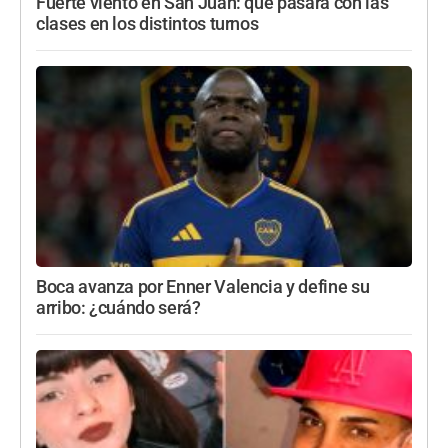
Fuerte viento en San Juan: qué pasará con las
clases en los distintos turnos
Boca avanza por Enner Valencia y define su
arribo: ¿cuándo será?