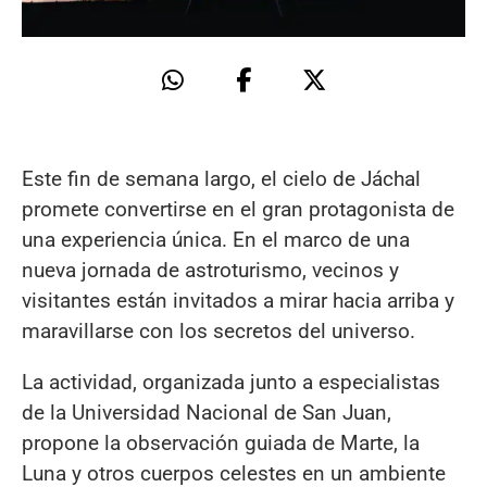
Este fin de semana largo, el cielo de Jáchal
promete convertirse en el gran protagonista de
una experiencia única. En el marco de una
nueva jornada de astroturismo, vecinos y
visitantes están invitados a mirar hacia arriba y
maravillarse con los secretos del universo.
La actividad, organizada junto a especialistas
de la Universidad Nacional de San Juan,
propone la observación guiada de Marte, la
Luna y otros cuerpos celestes en un ambiente