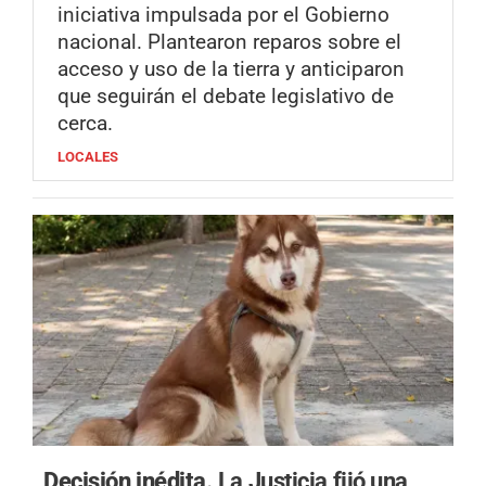
iniciativa impulsada por el Gobierno
nacional. Plantearon reparos sobre el
acceso y uso de la tierra y anticiparon
que seguirán el debate legislativo de
cerca.
LOCALES
Decisión inédita.
La Justicia fijó una